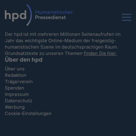
Menu
Der hpd ist mit mehreren Millionen Seitenaufrufen im
Jahr das wichtigste Online-Medium der freigeistig-
humanistischen Szene im deutschsprachigen Raum.
Grundsatztexte zu unseren Themen
finden Sie hier.
Über den hpd
Über uns
Redaktion
Trägerverein
Spenden
Impressum
Datenschutz
Werbung
Cookie-Einstellungen