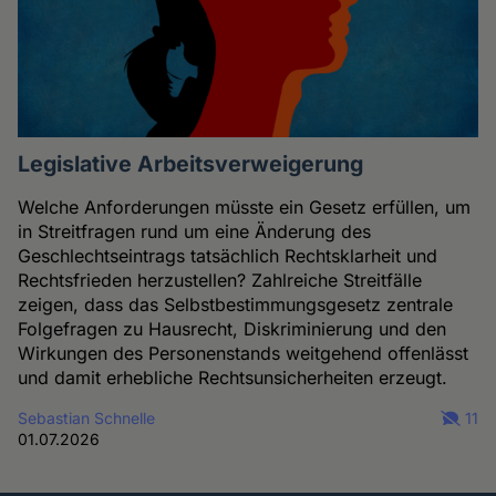
Legislative Arbeitsverweigerung
Welche Anforderungen müsste ein Gesetz erfüllen, um
in Streitfragen rund um eine Änderung des
Geschlechtseintrags tatsächlich Rechtsklarheit und
Rechtsfrieden herzustellen? Zahlreiche Streitfälle
zeigen, dass das Selbstbestimmungsgesetz zentrale
Folgefragen zu Hausrecht, Diskriminierung und den
Wirkungen des Personenstands weitgehend offenlässt
und damit erhebliche Rechtsunsicherheiten erzeugt.
Sebastian Schnelle
11
01.07.2026