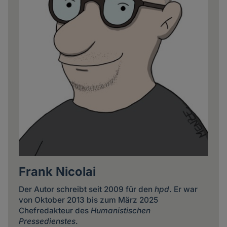
Frank Nicolai
Der Autor schreibt seit 2009 für den
hpd
. Er war
von Oktober 2013 bis zum März 2025
Chefredakteur des
Humanistischen
Pressedienstes
.