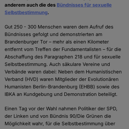
anderem auch die des
Bündnisses für sexuelle
Selbstbestimmung
.
Gut 250 - 300 Menschen waren dem Aufruf des
Bündnisses gefolgt und demonstrierten am
Brandenburger Tor – mehr als einen Kilometer
entfernt vom Treffen der Fundamentalisten – für die
Abschaffung des Paragraphen 218 und für sexuelle
Selbstbestimmung. Auch säkulare Vereine und
Verbände waren dabei: Neben dem Humanistischen
Verband (HVD) waren Mitglieder der Evolutionären
Humanisten Berlin-Brandenburg (EHBB) sowie des
IBKA an Kundgebung und Demonstration beteiligt.
Einen Tag vor der Wahl nahmen Politiker der SPD,
der Linken und von Bündnis 90/Die Grünen die
Möglichkeit wahr, für die Selbstbestimmung über