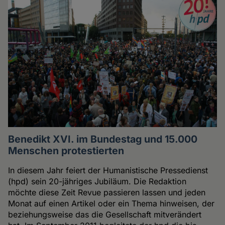
Benedikt XVI. im Bundestag und 15.000
Menschen protestierten
In diesem Jahr feiert der Humanistische Pressedienst
(hpd) sein 20-jähriges Jubiläum. Die Redaktion
möchte diese Zeit Revue passieren lassen und jeden
Monat auf einen Artikel oder ein Thema hinweisen, der
beziehungsweise das die Gesellschaft mitverändert