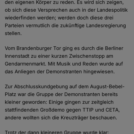
den eigenen Körper zu reden. Es wird sich zeigen,
ob sich diese Versprechen auch in der Landespolitik
wiederfinden werden; werden doch diese drei
Parteien vermutlich die zukünftige Landesregierung
stellen.
Vom Brandenburger Tor ging es durch die Berliner
Innenstadt zu einer kurzen Zwischenstopp am
Gendarmenmarkt. Mit Musik und Reden wurde auf
das Anliegen der Demonstranten hingewiesen.
Zur Abschlusskundgebung auf dem August-Bebel-
Platz war die Gruppe der Demonstranten bereits
kleiner geworden: Einige gingen zur zeitgleich
stattfindenden Großdemo gegen TTIP und CETA,
andere wollten sich die Kreuzträger beschauen.
Trotz der dann kleineren Gruppe wurde klar: