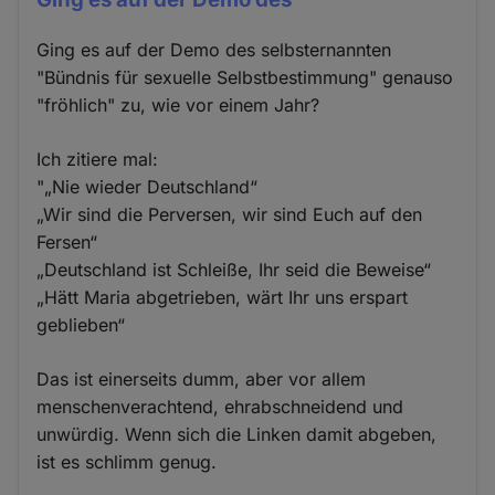
Ging es auf der Demo des selbsternannten
"Bündnis für sexuelle Selbstbestimmung" genauso
"fröhlich" zu, wie vor einem Jahr?
Ich zitiere mal:
"„Nie wieder Deutschland“
„Wir sind die Perversen, wir sind Euch auf den
Fersen“
„Deutschland ist Schleiße, Ihr seid die Beweise“
„Hätt Maria abgetrieben, wärt Ihr uns erspart
geblieben“
Das ist einerseits dumm, aber vor allem
menschenverachtend, ehrabschneidend und
unwürdig. Wenn sich die Linken damit abgeben,
ist es schlimm genug.