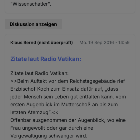
"Wissenschatler".
Diskussion anzeigen
Klaus Bernd (nicht überprüft)
Mo. 19 Sep 2016 - 14:59
Zitate laut Radio Vatikan:
Zitate laut Radio Vatikan:
>>Beim Auftakt vor dem Reichstagsgebäude rief
Erzbischof Koch zum Einsatz dafür auf, „dass
jeder Mensch sein Leben gut entfalten kann, vom
ersten Augenblick im Mutterschoß an bis zum
letzten Atemzug“.<<
Offenbar ausgenommen der Augenblick, wo eine
Frau ungewollt oder gar durch eine
Vergewaltigung schwanger wird.