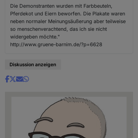
Die Demonstranten wurden mit Farbbeuteln,
Pferdekot und Eiern beworfen. Die Plakate waren
neben normaler Meinungsäußerung aber teilweise
so menschenverachtend, das ich sie nicht
widergeben möchte."
http://www.gruene-barnim.de/?p=6628
Diskussion anzeigen
Share
news