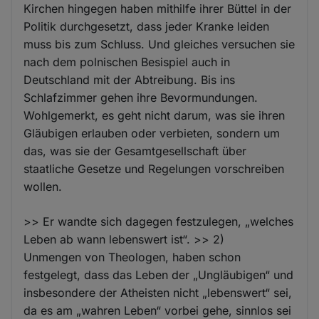
Kirchen hingegen haben mithilfe ihrer Büttel in der
Politik durchgesetzt, dass jeder Kranke leiden
muss bis zum Schluss. Und gleiches versuchen sie
nach dem polnischen Besispiel auch in
Deutschland mit der Abtreibung. Bis ins
Schlafzimmer gehen ihre Bevormundungen.
Wohlgemerkt, es geht nicht darum, was sie ihren
Gläubigen erlauben oder verbieten, sondern um
das, was sie der Gesamtgesellschaft über
staatliche Gesetze und Regelungen vorschreiben
wollen.
>> Er wandte sich dagegen festzulegen, „welches
Leben ab wann lebenswert ist“. >> 2)
Unmengen von Theologen, haben schon
festgelegt, dass das Leben der „Ungläubigen“ und
insbesondere der Atheisten nicht „lebenswert“ sei,
da es am „wahren Leben“ vorbei gehe, sinnlos sei