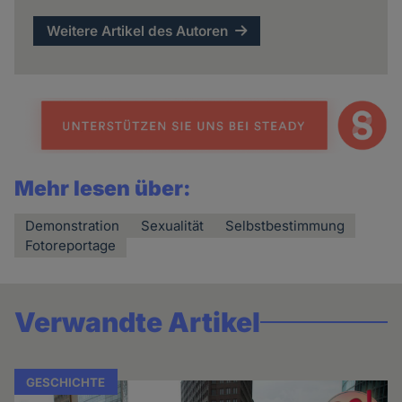
Weitere Artikel des Autoren
Mehr lesen über:
Demonstration
Sexualität
Selbstbestimmung
Fotoreportage
Verwandte Artikel
GESCHICHTE