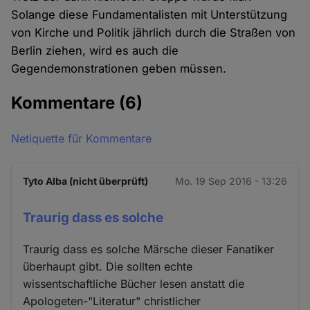
Solange diese Fundamentalisten mit Unterstützung
von Kirche und Politik jährlich durch die Straßen von
Berlin ziehen, wird es auch die
Gegendemonstrationen geben müssen.
Kommentare
(6)
Netiquette für Kommentare
Tyto Alba (nicht überprüft)
Mo. 19 Sep 2016 - 13:26
Traurig dass es solche
Traurig dass es solche Märsche dieser Fanatiker
überhaupt gibt. Die sollten echte
wissentschaftliche Bücher lesen anstatt die
Apologeten-"Literatur" christlicher