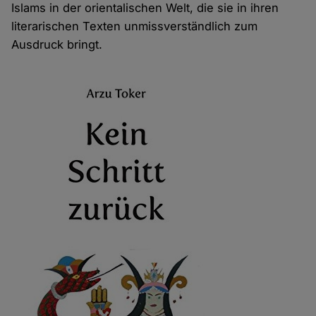
Islams in der orientalischen Welt, die sie in ihren
literarischen Texten unmissverständlich zum
Ausdruck bringt.