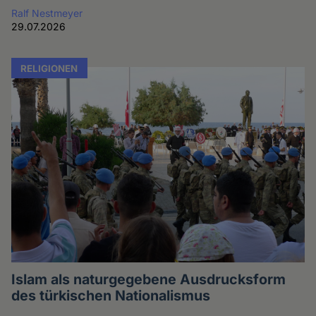
Ralf Nestmeyer
29.07.2026
RELIGIONEN
Islam als naturgegebene Ausdrucksform
des türkischen Nationalismus