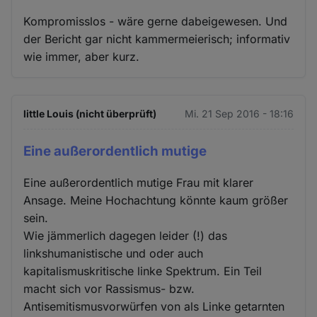
Kompromisslos - wäre gerne dabeigewesen. Und
der Bericht gar nicht kammermeierisch; informativ
wie immer, aber kurz.
little Louis (nicht überprüft)
Mi. 21 Sep 2016 - 18:16
Eine außerordentlich mutige
Eine außerordentlich mutige Frau mit klarer
Ansage. Meine Hochachtung könnte kaum größer
sein.
Wie jämmerlich dagegen leider (!) das
linkshumanistische und oder auch
kapitalismuskritische linke Spektrum. Ein Teil
macht sich vor Rassismus- bzw.
Antisemitismusvorwürfen von als Linke getarnten