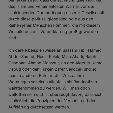
des Islam und vehementesten Warner vor der
schleichenden Durchdringung unserer Gesellschaft
durch diese polit-religiöse Ideologie aus den
Reihen jener Menschen kommen, die mit diesem
Weltbild aus der Voraufklärung groß geworden
sind.
Ich denke beispielsweise an Bassam Tibi, Hamed
Abdel-Samad, Necla Kelek, Mina Ahadi, Ralph
Ghadban, Ahmad Mansour, an den Algerier Kamel
Daoud oder den Türken Zafer Senocak und so
manch anderen Rufer in der Wüste. Ihre
Warnungen scheinen allenfalls als Randnotizen
wahrgenommen zu werden. Will man doch
weltoffen sein und ist überzeugt davon, dass sich
schließlich die Prinzipien der Vernunft und der
Aufklärung durchsetzen werden.