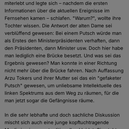
miterlebt und legte sich – nachdem die ersten
Informationen über die aktuellen Ereignisse im
Fernsehen kamen – schlafen. "Warum?", wollte ihre
Tochter wissen. Die Antwort der alten Dame sei
verblüffend gewesen: Bei einem Putsch würde man
als Erstes den Ministerpräsidenten verhaften, dann
den Präsidenten, dann Minister usw. Doch hier habe
man lediglich eine Brücke besetzt. Und was sei das
Ergebnis gewesen? Man konnte in einer Richtung
nicht mehr über die Brücke fahren. Nach Auffassung
Arzu Tokers und ihrer Mutter sei das ein "gefaketer
Putsch" gewesen, um unliebsame Intellektuelle des
linken Spektrums aus dem Weg zu räumen, für die
man jetzt sogar die Gefängnisse räume.
In die sehr lebhafte und doch sachliche Diskussion
mischt sich auch eine junge kopftuchtragende