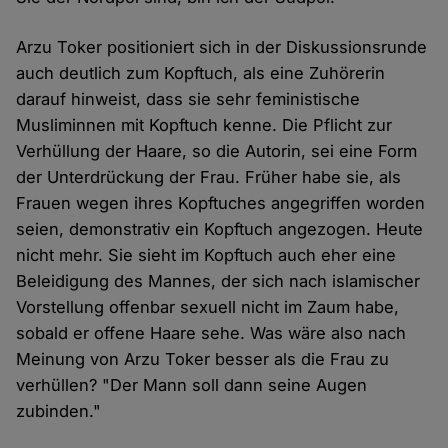
Arzu Toker positioniert sich in der Diskussionsrunde
auch deutlich zum Kopftuch, als eine Zuhörerin
darauf hinweist, dass sie sehr feministische
Musliminnen mit Kopftuch kenne. Die Pflicht zur
Verhüllung der Haare, so die Autorin, sei eine Form
der Unterdrückung der Frau. Früher habe sie, als
Frauen wegen ihres Kopftuches angegriffen worden
seien, demonstrativ ein Kopftuch angezogen. Heute
nicht mehr. Sie sieht im Kopftuch auch eher eine
Beleidigung des Mannes, der sich nach islamischer
Vorstellung offenbar sexuell nicht im Zaum habe,
sobald er offene Haare sehe. Was wäre also nach
Meinung von Arzu Toker besser als die Frau zu
verhüllen? "Der Mann soll dann seine Augen
zubinden."