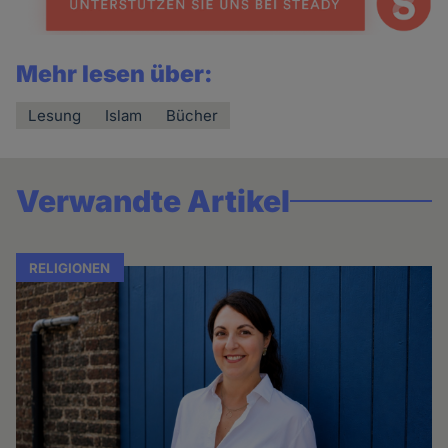
Mehr lesen über:
Lesung
Islam
Bücher
Verwandte Artikel
RELIGIONEN