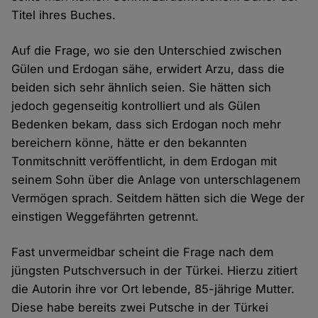
Titel ihres Buches.
Auf die Frage, wo sie den Unterschied zwischen
Gülen und Erdogan sähe, erwidert Arzu, dass die
beiden sich sehr ähnlich seien. Sie hätten sich
jedoch gegenseitig kontrolliert und als Gülen
Bedenken bekam, dass sich Erdogan noch mehr
bereichern könne, hätte er den bekannten
Tonmitschnitt veröffentlicht, in dem Erdogan mit
seinem Sohn über die Anlage von unterschlagenem
Vermögen sprach. Seitdem hätten sich die Wege der
einstigen Weggefährten getrennt.
Fast unvermeidbar scheint die Frage nach dem
jüngsten Putschversuch in der Türkei. Hierzu zitiert
die Autorin ihre vor Ort lebende, 85-jährige Mutter.
Diese habe bereits zwei Putsche in der Türkei