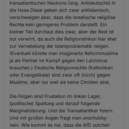
transatlantischen Neokons (sog. Antideutsche) in
die Hose.Diese geben sich zwar antiislamisch,
verschweigen aber, dass die israelische religiöse
Rechte kein geringeres Problem darstellt. Ein
kleiner Teil durchaut dies zwar, aber der Rest ist
nur verwirrt, da auch die Religionslinken hier eher
zur Vernebelung der Islamproblematik neigen.
(Eventuell könnte man imaginierte Reformmuslime
ja als Partner im Kampf gegen den Laizismus
brauchen.) Deutsche Religionrechte (Katholiken
oder Evangelikale) sind zwar oft (noch) gegen
Muslime, aber nur weil sie keine Christen sind.
Die Folgen sind Frustation im linken Lager,
(politische) Spaltung und darauf folgende
Marginalisierung. Und die Transatlantiker feiern.
Und mit großen Augen fragt man unschuldig-
naiv: Wie kommt es nur, dass die AfD solchen