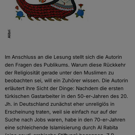
Im Anschluss an die Lesung stellt sich die Autorin
den Fragen des Publikums. Warum diese Rückkehr
der Religiosität gerade unter den Muslimen zu
beobachten sei, will ein Zuhörer wissen. Die Autorin
erläutert ihre Sicht der Dinge: Nachdem die ersten
türkischen Gastarbeiter in den 50-er-Jahren des 20.
Jh. in Deutschland zunächst eher unreligiös in
Erscheinung traten, weil sie einfach nur auf der
Suche nach Jobs waren, habe in den 70-er-Jahren
eine schleichende Islamisierung durch Al Rabita