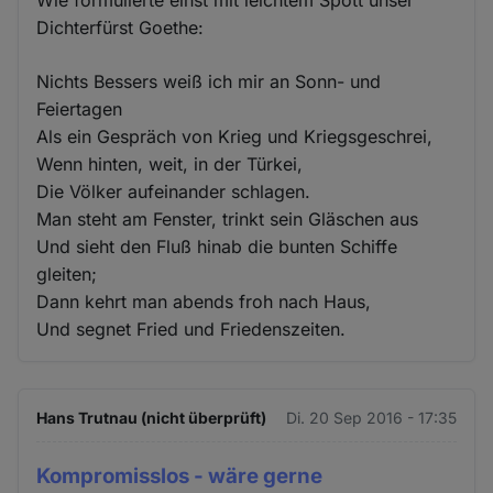
Dichterfürst Goethe:
Nichts Bessers weiß ich mir an Sonn- und
Feiertagen
Als ein Gespräch von Krieg und Kriegsgeschrei,
Wenn hinten, weit, in der Türkei,
Die Völker aufeinander schlagen.
Man steht am Fenster, trinkt sein Gläschen aus
Und sieht den Fluß hinab die bunten Schiffe
gleiten;
Dann kehrt man abends froh nach Haus,
Und segnet Fried und Friedenszeiten.
Hans Trutnau (nicht überprüft)
Di. 20 Sep 2016 - 17:35
Kompromisslos - wäre gerne