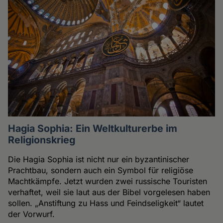
Hagia Sophia: Ein Weltkulturerbe im
Religionskrieg
Die Hagia Sophia ist nicht nur ein byzantinischer
Prachtbau, sondern auch ein Symbol für religiöse
Machtkämpfe. Jetzt wurden zwei russische Touristen
verhaftet, weil sie laut aus der Bibel vorgelesen haben
sollen. „Anstiftung zu Hass und Feindseligkeit“ lautet
der Vorwurf.