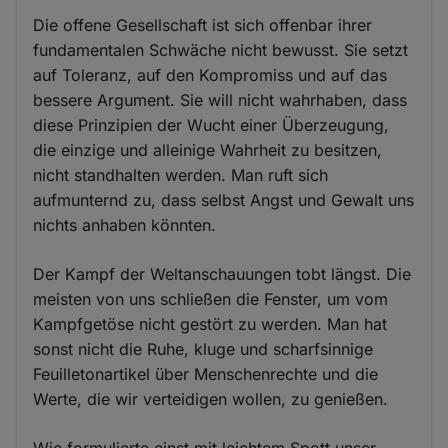
Die offene Gesellschaft ist sich offenbar ihrer
fundamentalen Schwäche nicht bewusst. Sie setzt
auf Toleranz, auf den Kompromiss und auf das
bessere Argument. Sie will nicht wahrhaben, dass
diese Prinzipien der Wucht einer Überzeugung,
die einzige und alleinige Wahrheit zu besitzen,
nicht standhalten werden. Man ruft sich
aufmunternd zu, dass selbst Angst und Gewalt uns
nichts anhaben könnten.
Der Kampf der Weltanschauungen tobt längst. Die
meisten von uns schließen die Fenster, um vom
Kampfgetöse nicht gestört zu werden. Man hat
sonst nicht die Ruhe, kluge und scharfsinnige
Feuilletonartikel über Menschenrechte und die
Werte, die wir verteidigen wollen, zu genießen.
Wie formulierte einst mit leichtem Spott unser