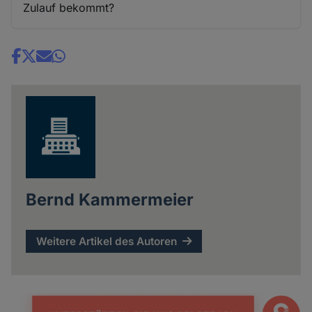
Zulauf bekommt?
Share
news
Bernd Kammermeier
Weitere Artikel des Autoren