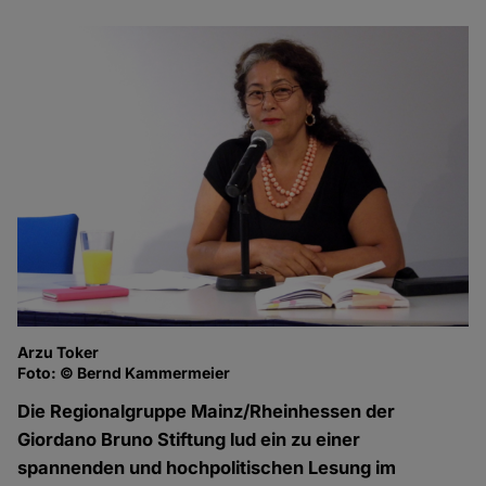
Arzu Toker
Foto: © Bernd Kammermeier
Die Regionalgruppe Mainz/Rheinhessen der
Giordano Bruno Stiftung lud ein zu einer
spannenden und hochpolitischen Lesung im