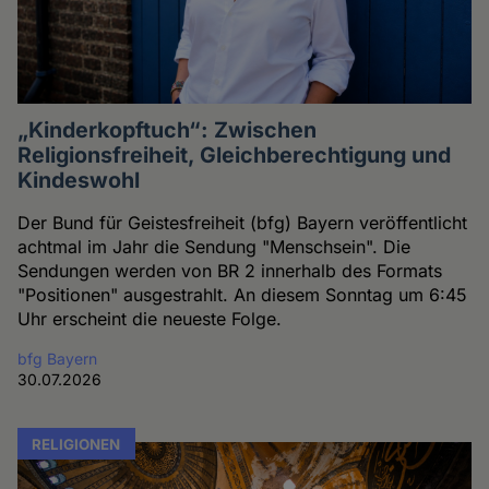
„Kinderkopftuch“: Zwischen
Religionsfreiheit, Gleichberechtigung und
Kindeswohl
Der Bund für Geistesfreiheit (bfg) Bayern veröffentlicht
achtmal im Jahr die Sendung "Menschsein". Die
Sendungen werden von BR 2 innerhalb des Formats
"Positionen" ausgestrahlt. An diesem Sonntag um 6:45
Uhr erscheint die neueste Folge.
bfg Bayern
30.07.2026
RELIGIONEN