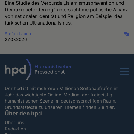
Eine Studie des Verbunds „Islamismusprävention und
Demokratieförderung“ untersucht die politische Allianz
von nationaler Identität und Religion am Beispiel des
türkischen Ultranationalismus.
Stefan Laurin
27.07.2026
Menu
Der hpd ist mit mehreren Millionen Seitenaufrufen im
Jahr das wichtigste Online-Medium der freigeistig-
humanistischen Szene im deutschsprachigen Raum.
Grundsatztexte zu unseren Themen
finden Sie hier.
Über den hpd
Über uns
Redaktion