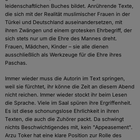
leidenschaftlichen Buches bildet. Anrührende Texte,
die sich mit der Realität muslimischer Frauen in der
Türkei und Deutschland auseinandersetzen, mit
ihren Zwängen und einem grotesken Ehrbegriff, der
sich stets nur um die Ehre des Mannes dreht.
Frauen, Mädchen, Kinder – sie alle dienen
ausschließlich als Werkzeuge für die Ehre ihres
Paschas.
Immer wieder muss die Autorin im Text springen,
weil sie fürchtet, ihr könne die Zeit an diesem Abend
nicht reichen. Immer wieder stockt ihr beim Lesen
die Sprache. Viele im Saal spüren ihre Ergriffenheit.
Es ist diese schonungslose Ehrlichkeit in ihren
Texten, die auch die Zuhörer packt. Da schwingt
nichts Beschwichtigendes mit, kein "Appeasement".
Arzu Toker hat eine klare Position zur Rolle des