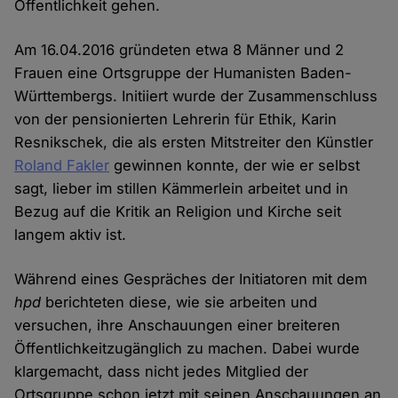
Öffentlichkeit gehen.
Am 16.04.2016 gründeten etwa 8 Männer und 2
Frauen eine Ortsgruppe der Humanisten Baden-
Württembergs. Initiiert wurde der Zusammenschluss
von der pensionierten Lehrerin für Ethik, Karin
Resnikschek, die als ersten Mitstreiter den Künstler
Roland Fakler
gewinnen konnte, der wie er selbst
sagt, lieber im stillen Kämmerlein arbeitet und in
Bezug auf die Kritik an Religion und Kirche seit
langem aktiv ist.
Während eines Gespräches der Initiatoren mit dem
hpd
berichteten diese, wie sie arbeiten und
versuchen, ihre Anschauungen einer breiteren
Öffentlichkeitzugänglich zu machen. Dabei wurde
klargemacht, dass nicht jedes Mitglied der
Ortsgruppe schon jetzt mit seinen Anschauungen an