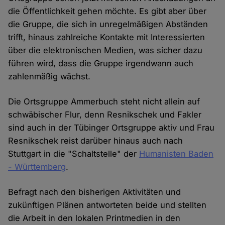
die Öffentlichkeit gehen möchte. Es gibt aber über
die Gruppe, die sich in unregelmäßigen Abständen
trifft, hinaus zahlreiche Kontakte mit Interessierten
über die elektronischen Medien, was sicher dazu
führen wird, dass die Gruppe irgendwann auch
zahlenmäßig wächst.
Die Ortsgruppe Ammerbuch steht nicht allein auf
schwäbischer Flur, denn Resnikschek und Fakler
sind auch in der Tübinger Ortsgruppe aktiv und Frau
Resnikschek reist darüber hinaus auch nach
Stuttgart in die "Schaltstelle" der
Humanisten Baden
- Württemberg
.
Befragt nach den bisherigen Aktivitäten und
zukünftigen Plänen antworteten beide und stellten
die Arbeit in den lokalen Printmedien in den