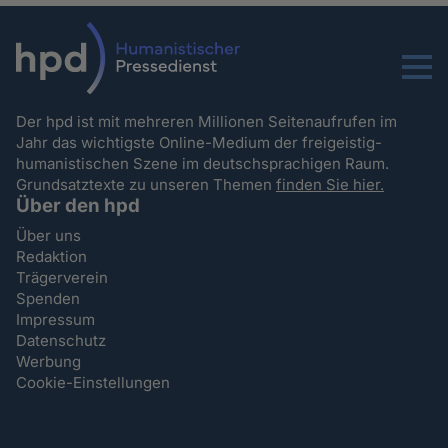
Menu
Der hpd ist mit mehreren Millionen Seitenaufrufen im
Jahr das wichtigste Online-Medium der freigeistig-
humanistischen Szene im deutschsprachigen Raum.
Grundsatztexte zu unseren Themen
finden Sie hier.
Über den hpd
Über uns
Redaktion
Trägerverein
Spenden
Impressum
Datenschutz
Werbung
Cookie-Einstellungen