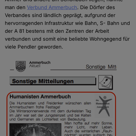
man den
Verbund Ammerbuch
. Die Dörfer des
Verbandes sind ländlich geprägt, aufgrund der
hervorragenden Infrastruktur wie Bahn, S- Bahn und
der A 81 bestens mit den Zentren der Arbeit
verbunden und somit eine beliebte Wohngegend für
viele Pendler geworden.