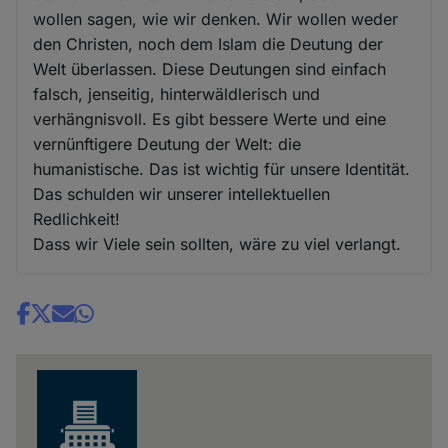
wollen sagen, wie wir denken. Wir wollen weder
den Christen, noch dem Islam die Deutung der
Welt überlassen. Diese Deutungen sind einfach
falsch, jenseitig, hinterwäldlerisch und
verhängnisvoll. Es gibt bessere Werte und eine
vernünftigere Deutung der Welt: die
humanistische. Das ist wichtig für unsere Identität.
Das schulden wir unserer intellektuellen
Redlichkeit!
Dass wir Viele sein sollten, wäre zu viel verlangt.
Share
news