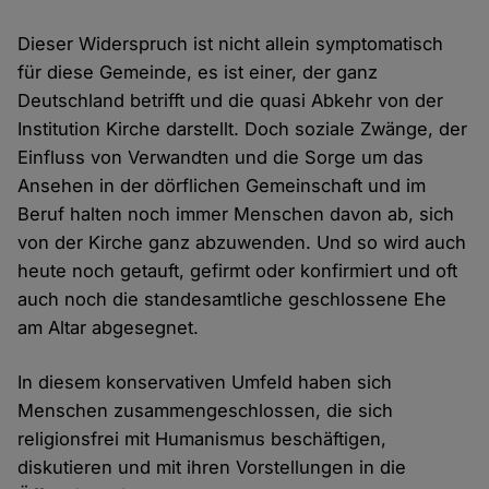
Dieser Widerspruch ist nicht allein symptomatisch
für diese Gemeinde, es ist einer, der ganz
Deutschland betrifft und die quasi Abkehr von der
Institution Kirche darstellt. Doch soziale Zwänge, der
Einfluss von Verwandten und die Sorge um das
Ansehen in der dörflichen Gemeinschaft und im
Beruf halten noch immer Menschen davon ab, sich
von der Kirche ganz abzuwenden. Und so wird auch
heute noch getauft, gefirmt oder konfirmiert und oft
auch noch die standesamtliche geschlossene Ehe
am Altar abgesegnet.
In diesem konservativen Umfeld haben sich
Menschen zusammengeschlossen, die sich
religionsfrei mit Humanismus beschäftigen,
diskutieren und mit ihren Vorstellungen in die