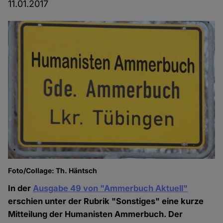
11.01.2017
Foto/Collage: Th. Häntsch
In der
Ausgabe 49 von "Ammerbuch Aktuell"
erschien unter der Rubrik "Sonstiges" eine kurze
Mitteilung der Humanisten Ammerbuch. Der