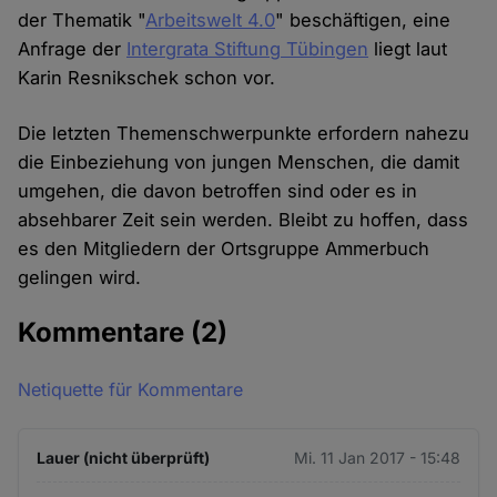
der Thematik "
Arbeitswelt 4.0
" beschäftigen, eine
Anfrage der
Intergrata Stiftung Tübingen
liegt laut
Karin Resnikschek schon vor.
Die letzten Themenschwerpunkte erfordern nahezu
die Einbeziehung von jungen Menschen, die damit
umgehen, die davon betroffen sind oder es in
absehbarer Zeit sein werden. Bleibt zu hoffen, dass
es den Mitgliedern der Ortsgruppe Ammerbuch
gelingen wird.
Kommentare
(2)
Netiquette für Kommentare
Lauer (nicht überprüft)
Mi. 11 Jan 2017 - 15:48