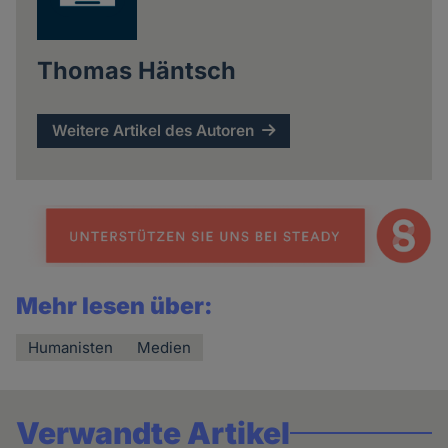
Thomas Häntsch
Weitere Artikel des Autoren
Mehr lesen über:
Humanisten
Medien
Verwandte Artikel