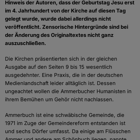
Hinweis der Autoren, dass der Geburtstag Jesu erst
im 4. Jahrhundert von der Kirche auf diesen Tag
gelegt wurde, wurde dabei allerdings nicht
veröffentlicht. Zensorische Hintergründe sind bei
der Änderung des Originaltextes nicht ganz
auszuschließen.
Die Kirchen präsentierten sich in der gleichen
Ausgabe auf den Seiten 9 bis 15 wesentlich
ausgedehnter. Eine Praxis, die in der deutschen
Medienlandschaft leider alltäglich ist. Dessen
ungeachtet wollen die Ammerbucher Humanisten in
ihrem Bemühen um Gehör nicht nachlassen.
Ammerbuch ist eine schwäbische Gemeinde, die
1971 im Zuge der Gemeindereform entstanden ist
und sechs Dörfer umfasst. Da einige am Flüsschen
Ammer und andere am Schönbuch liegen, nannte