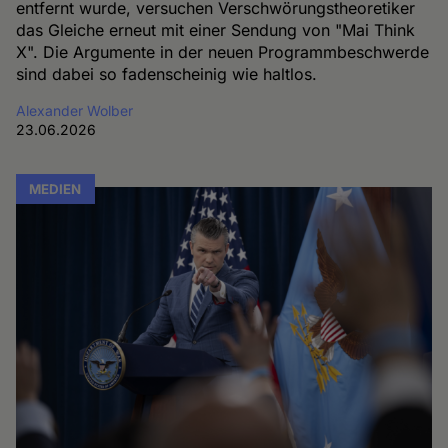
entfernt wurde, versuchen Verschwörungstheoretiker
das Gleiche erneut mit einer Sendung von "Mai Think
X". Die Argumente in der neuen Programmbeschwerde
sind dabei so fadenscheinig wie haltlos.
Alexander Wolber
23.06.2026
MEDIEN