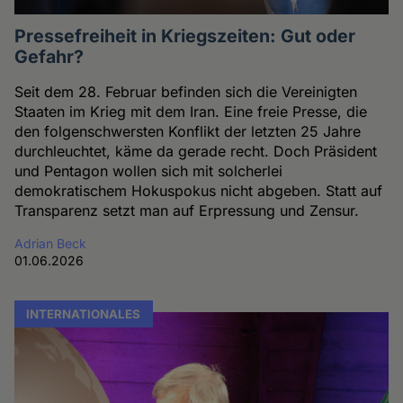
Pressefreiheit in Kriegszeiten: Gut oder
Gefahr?
Seit dem 28. Februar befinden sich die Vereinigten
Staaten im Krieg mit dem Iran. Eine freie Presse, die
den folgenschwersten Konflikt der letzten 25 Jahre
durchleuchtet, käme da gerade recht. Doch Präsident
und Pentagon wollen sich mit solcherlei
demokratischem Hokuspokus nicht abgeben. Statt auf
Transparenz setzt man auf Erpressung und Zensur.
Adrian Beck
01.06.2026
INTERNATIONALES