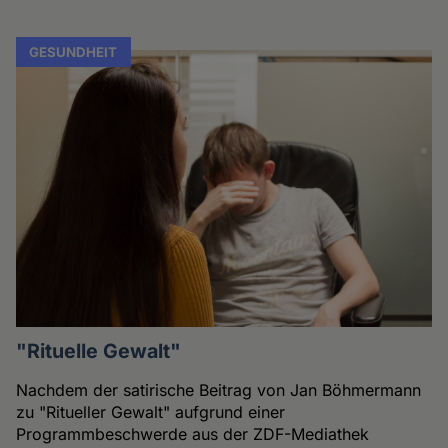
GESUNDHEIT
"Rituelle Gewalt"
Nachdem der satirische Beitrag von Jan Böhmermann
zu "Ritueller Gewalt" aufgrund einer
Programmbeschwerde aus der ZDF-Mediathek