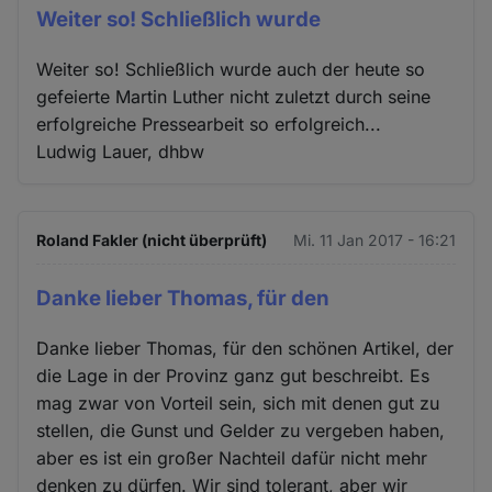
Weiter so! Schließlich wurde
Weiter so! Schließlich wurde auch der heute so
gefeierte Martin Luther nicht zuletzt durch seine
erfolgreiche Pressearbeit so erfolgreich...
Ludwig Lauer, dhbw
Roland Fakler (nicht überprüft)
Mi. 11 Jan 2017 - 16:21
Danke lieber Thomas, für den
Danke lieber Thomas, für den schönen Artikel, der
die Lage in der Provinz ganz gut beschreibt. Es
mag zwar von Vorteil sein, sich mit denen gut zu
stellen, die Gunst und Gelder zu vergeben haben,
aber es ist ein großer Nachteil dafür nicht mehr
denken zu dürfen. Wir sind tolerant, aber wir