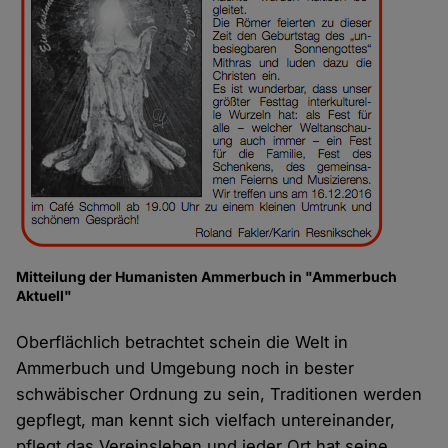
Mitteilung der Humanisten Ammerbuch in "Ammerbuch
Aktuell"
Oberflächlich betrachtet schein die Welt in
Ammerbuch und Umgebung noch in bester
schwäbischer Ordnung zu sein, Traditionen werden
gepflegt, man kennt sich vielfach untereinander,
pflegt das Vereinsleben und jeder Ort hat seine