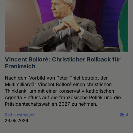
Vincent Bolloré: Christlicher Rollback für
Frankreich
Nach dem Vorbild von Peter Thiel betreibt der
Multimilliardär Vincent Bolloré einen christlichen
Thinktank, um mit einer konservativ-katholischen
Agenda Einfluss auf die französische Politik und die
Präsidentschaftswahlen 2027 zu nehmen.
Ralf Nestmeyer
4
26.05.2026