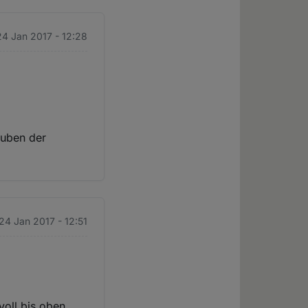
24 Jan 2017 - 12:28
auben der
 24 Jan 2017 - 12:51
voll bis oben