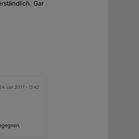
rständlich. Gar
 24 Jan 2017 - 11:42
begegnen.