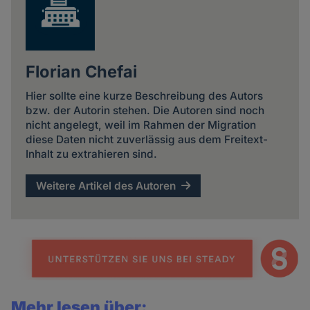
Florian Chefai
Hier sollte eine kurze Beschreibung des Autors
bzw. der Autorin stehen. Die Autoren sind noch
nicht angelegt, weil im Rahmen der Migration
diese Daten nicht zuverlässig aus dem Freitext-
Inhalt zu extrahieren sind.
Weitere Artikel des Autoren
Mehr lesen über: