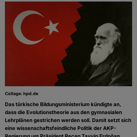
Collage: hpd.de
Das türkische Bildungsministerium kündigte an,
dass die Evolutionstheorie aus den gymnasialen
Lehrplänen gestrichen werden soll. Damit setzt sich
eine wissenschaftsfeindliche Politik der AKP-
Regierung um Präsident Recep Tayyip Erdoğan