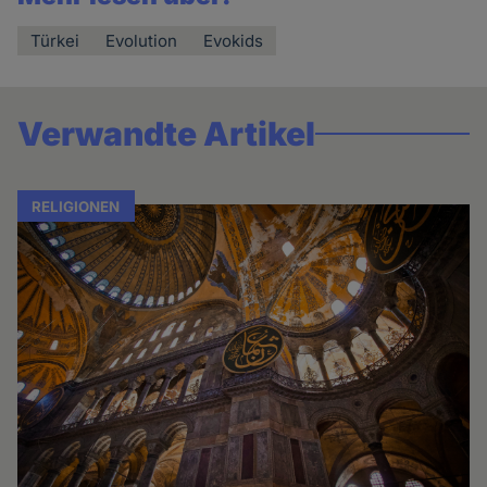
Türkei
Evolution
Evokids
Verwandte Artikel
RELIGIONEN