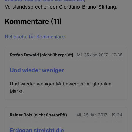
Vorstandssprecher der Giordano-Bruno-Stiftung.
Kommentare
(11)
Netiquette für Kommentare
Stefan Dewald (nicht überprüft)
Mi. 25 Jan 2017 - 17:35
Und wieder weniger
Und wieder weniger Mitbewerber im globalen
Markt.
Rainer Bolz (nicht überprüft)
Mi. 25 Jan 2017 - 19:34
Erdogan streicht die