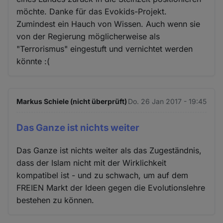
möchte. Danke für das Evokids-Projekt.
Zumindest ein Hauch von Wissen. Auch wenn sie
von der Regierung möglicherweise als
"Terrorismus" eingestuft und vernichtet werden
könnte :(
Markus Schiele (nicht überprüft)
Do. 26 Jan 2017 - 19:45
Das Ganze ist nichts weiter
Das Ganze ist nichts weiter als das Zugeständnis,
dass der Islam nicht mit der Wirklichkeit
kompatibel ist - und zu schwach, um auf dem
FREIEN Markt der Ideen gegen die Evolutionslehre
bestehen zu können.