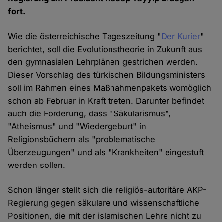
fort.
Wie die österreichische Tageszeitung "
Der Kurier
"
berichtet, soll die Evolutionstheorie in Zukunft aus
den gymnasialen Lehrplänen gestrichen werden.
Dieser Vorschlag des türkischen Bildungsministers
soll im Rahmen eines Maßnahmenpakets womöglich
schon ab Februar in Kraft treten. Darunter befindet
auch die Forderung, dass "Säkularismus",
"Atheismus" und "Wiedergeburt" in
Religionsbüchern als "problematische
Überzeugungen" und als "Krankheiten" eingestuft
werden sollen.
Schon länger stellt sich die religiös-autoritäre AKP-
Regierung gegen säkulare und wissenschaftliche
Positionen, die mit der islamischen Lehre nicht zu