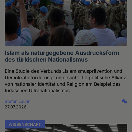
Islam als naturgegebene Ausdrucksform
des türkischen Nationalismus
Eine Studie des Verbunds „Islamismusprävention und
Demokratieförderung“ untersucht die politische Allianz
von nationaler Identität und Religion am Beispiel des
türkischen Ultranationalismus.
Stefan Laurin
27.07.2026
WISSENSCHAFT