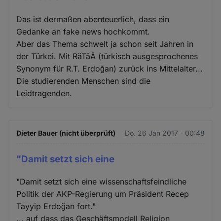
Das ist dermaßen abenteuerlich, dass ein
Gedanke an fake news hochkommt.
Aber das Thema schwelt ja schon seit Jahren in
der Türkei. Mit RäTäÄ (türkisch ausgesprochenes
Synonym für R.T. Erdoğan) zurück ins Mittelalter...
Die studierenden Menschen sind die
Leidtragenden.
Dieter Bauer (nicht überprüft)
Do. 26 Jan 2017 - 00:48
"Damit setzt sich eine
"Damit setzt sich eine wissenschaftsfeindliche
Politik der AKP-Regierung um Präsident Recep
Tayyip Erdoğan fort."
... auf dass das Geschäftsmodell Religion