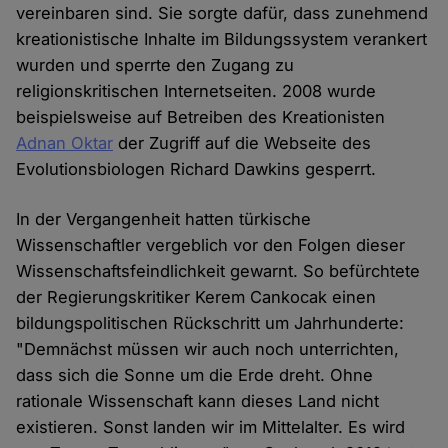
vereinbaren sind. Sie sorgte dafür, dass zunehmend
kreationistische Inhalte im Bildungssystem verankert
wurden und sperrte den Zugang zu
religionskritischen Internetseiten. 2008 wurde
beispielsweise auf Betreiben des Kreationisten
Adnan Oktar
der Zugriff auf die Webseite des
Evolutionsbiologen Richard Dawkins gesperrt.
In der Vergangenheit hatten türkische
Wissenschaftler vergeblich vor den Folgen dieser
Wissenschaftsfeindlichkeit gewarnt. So befürchtete
der Regierungskritiker Kerem Cankocak einen
bildungspolitischen Rückschritt um Jahrhunderte:
"Demnächst müssen wir auch noch unterrichten,
dass sich die Sonne um die Erde dreht. Ohne
rationale Wissenschaft kann dieses Land nicht
existieren. Sonst landen wir im Mittelalter. Es wird