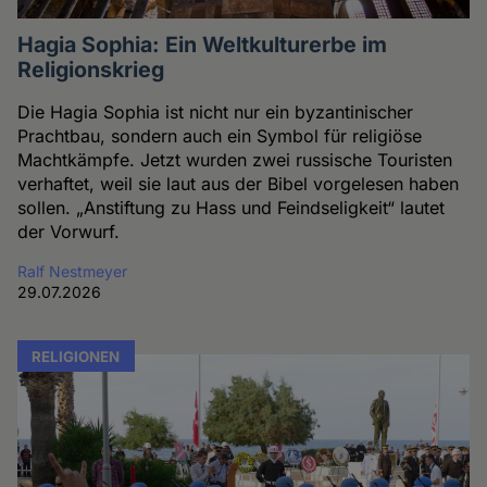
Hagia Sophia: Ein Weltkulturerbe im
Religionskrieg
Die Hagia Sophia ist nicht nur ein byzantinischer
Prachtbau, sondern auch ein Symbol für religiöse
Machtkämpfe. Jetzt wurden zwei russische Touristen
verhaftet, weil sie laut aus der Bibel vorgelesen haben
sollen. „Anstiftung zu Hass und Feindseligkeit“ lautet
der Vorwurf.
Ralf Nestmeyer
29.07.2026
RELIGIONEN