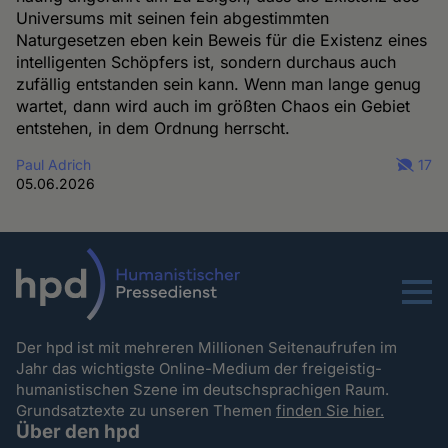
Universums mit seinen fein abgestimmten
Naturgesetzen eben kein Beweis für die Existenz eines
intelligenten Schöpfers ist, sondern durchaus auch
zufällig entstanden sein kann. Wenn man lange genug
wartet, dann wird auch im größten Chaos ein Gebiet
entstehen, in dem Ordnung herrscht.
Paul Adrich
17
05.06.2026
Menu
Der hpd ist mit mehreren Millionen Seitenaufrufen im
Jahr das wichtigste Online-Medium der freigeistig-
humanistischen Szene im deutschsprachigen Raum.
Grundsatztexte zu unseren Themen
finden Sie hier.
Über den hpd