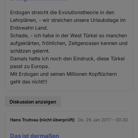
Erdogan streicht die Evolutionstheorie in den
Lehrplänen, - wir streichen unsere Urlaubstage im
Erdowahn Land.
Schade, - ich habe in der West Türkei so manchen
aufgeklärten, fröhlichen, Zeitgenossen kennen und
schätzen gelernt.
Damals hatte ich noch den Eindruck, diese Türkei
passt zu Europa.
Mit Erdogan und seinen Millionen Kopftüchern
geht das nicht!!!
Diskussion anzeigen
Hans Trutnau (nicht überprüft)
Do. 26 Jan 2017 - 00:30
Das ist dermaßen