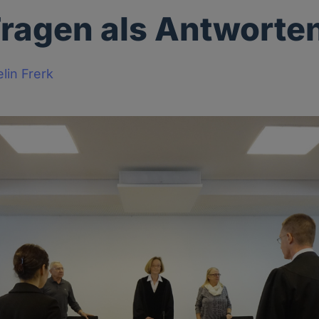
ragen als Antworte
lin Frerk