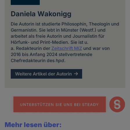
Daniela Wakonigg
Die Autorin ist studierte Philosophin, Theologin und
Germanistin. Sie lebt in Münster (Westf.) und
arbeitet als freie Autorin und Journalistin für
Hörfunk- und Print-Medien. Sie ist u.
a. Redakteurin der
Zeitschrift MIZ
und war von
2016 bis Anfang 2024 stellvertretende
Chefredakteurin des
hpd
.
Weitere Artikel der Autorin
Mehr lesen über: