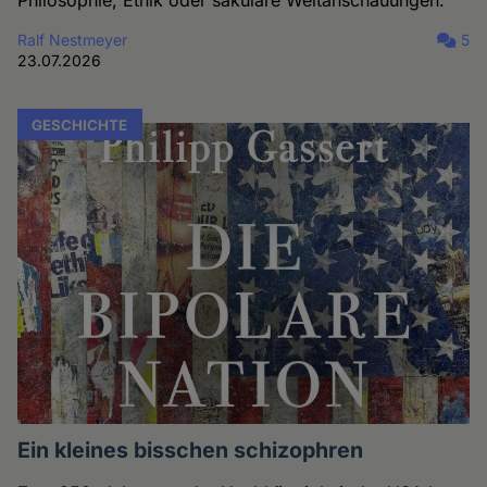
Ralf Nestmeyer
5
23.07.2026
GESCHICHTE
Ein kleines bisschen schizophren