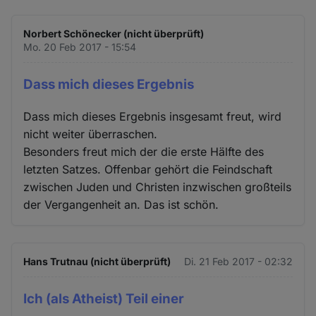
Norbert Schönecker (nicht überprüft)
Mo. 20 Feb 2017 - 15:54
Dass mich dieses Ergebnis
Dass mich dieses Ergebnis insgesamt freut, wird
nicht weiter überraschen.
Besonders freut mich der die erste Hälfte des
letzten Satzes. Offenbar gehört die Feindschaft
zwischen Juden und Christen inzwischen großteils
der Vergangenheit an. Das ist schön.
Hans Trutnau (nicht überprüft)
Di. 21 Feb 2017 - 02:32
Ich (als Atheist) Teil einer