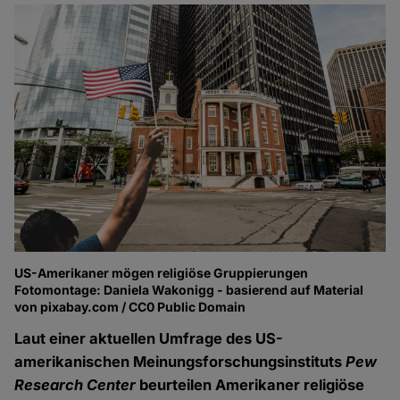
US-Amerikaner mögen religiöse Gruppierungen
Fotomontage: Daniela Wakonigg - basierend auf Material
von pixabay.com / CC0 Public Domain
Laut einer aktuellen Umfrage des US-
amerikanischen Meinungsforschungsinstituts
Pew
Research Center
beurteilen Amerikaner religiöse