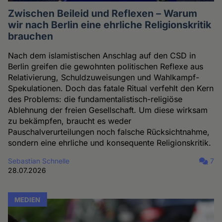
Zwischen Beileid und Reflexen – Warum
wir nach Berlin eine ehrliche Religionskritik
brauchen
Nach dem islamistischen Anschlag auf den CSD in
Berlin greifen die gewohnten politischen Reflexe aus
Relativierung, Schuldzuweisungen und Wahlkampf-
Spekulationen. Doch das fatale Ritual verfehlt den Kern
des Problems: die fundamentalistisch-religiöse
Ablehnung der freien Gesellschaft. Um diese wirksam
zu bekämpfen, braucht es weder
Pauschalverurteilungen noch falsche Rücksichtnahme,
sondern eine ehrliche und konsequente Religionskritik.
Sebastian Schnelle
7
28.07.2026
MEDIEN