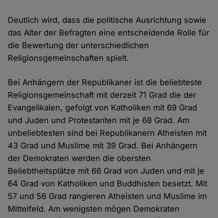
Deutlich wird, dass die politische Ausrichtung sowie
das Alter der Befragten eine entscheidende Rolle für
die Bewertung der unterschiedlichen
Religionsgemeinschaften spielt.
Bei Anhängern der Republikaner ist die beliebteste
Religionsgemeinschaft mit derzeit 71 Grad die der
Evangelikalen, gefolgt von Katholiken mit 69 Grad
und Juden und Protestanten mit je 68 Grad. Am
unbeliebtesten sind bei Republikanern Atheisten mit
43 Grad und Muslime mit 39 Grad. Bei Anhängern
der Demokraten werden die obersten
Beliebtheitsplätze mit 66 Grad von Juden und mit je
64 Grad von Katholiken und Buddhisten besetzt. Mit
57 und 56 Grad rangieren Atheisten und Muslime im
Mittelfeld. Am wenigsten mögen Demokraten