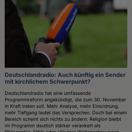
Deutschlandradio: Auch künftig ein Sender
mit kirchlichem Schwerpunkt?
Deutschlandradio hat eine umfassende
Programmreform angekündigt, die zum 30. November
in Kraft treten soll. Mehr Analyse, mehr Einordnung,
mehr Tiefgang lautet das Versprechen. Doch bei einem
Bereich scheint sich nichts zu ändern: Religion bleibt
im Programm deutlich stärker verankert als
Philosophie, Ethik oder säkulare Weltanschauungen.