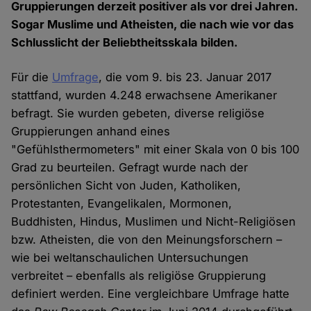
Gruppierungen derzeit positiver als vor drei Jahren.
Sogar Muslime und Atheisten, die nach wie vor das
Schlusslicht der Beliebtheitsskala bilden.
Für die
Umfrage
, die vom 9. bis 23. Januar 2017
stattfand, wurden 4.248 erwachsene Amerikaner
befragt. Sie wurden gebeten, diverse religiöse
Gruppierungen anhand eines
"Gefühlsthermometers" mit einer Skala von 0 bis 100
Grad zu beurteilen. Gefragt wurde nach der
persönlichen Sicht von Juden, Katholiken,
Protestanten, Evangelikalen, Mormonen,
Buddhisten, Hindus, Muslimen und Nicht-Religiösen
bzw. Atheisten, die von den Meinungsforschern –
wie bei weltanschaulichen Untersuchungen
verbreitet – ebenfalls als religiöse Gruppierung
definiert werden. Eine vergleichbare Umfrage hatte