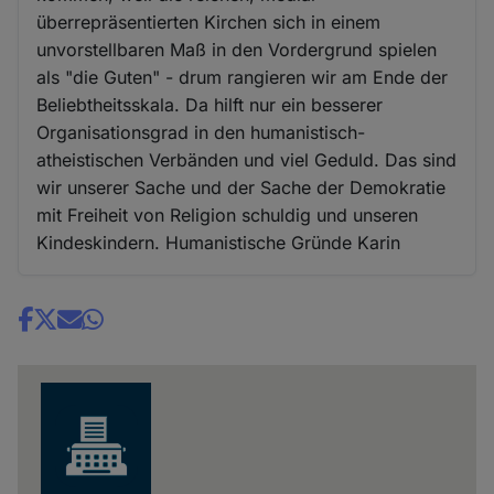
überrepräsentierten Kirchen sich in einem
unvorstellbaren Maß in den Vordergrund spielen
als "die Guten" - drum rangieren wir am Ende der
Beliebtheitsskala. Da hilft nur ein besserer
Organisationsgrad in den humanistisch-
atheistischen Verbänden und viel Geduld. Das sind
wir unserer Sache und der Sache der Demokratie
mit Freiheit von Religion schuldig und unseren
Kindeskindern. Humanistische Gründe Karin
Share
news