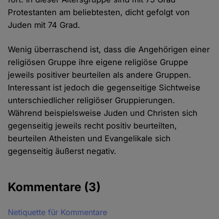
Protestanten am beliebtesten, dicht gefolgt von
Juden mit 74 Grad.
Wenig überraschend ist, dass die Angehörigen einer
religiösen Gruppe ihre eigene religiöse Gruppe
jeweils positiver beurteilen als andere Gruppen.
Interessant ist jedoch die gegenseitige Sichtweise
unterschiedlicher religiöser Gruppierungen.
Während beispielsweise Juden und Christen sich
gegenseitig jeweils recht positiv beurteilten,
beurteilen Atheisten und Evangelikale sich
gegenseitig äußerst negativ.
Kommentare
(3)
Netiquette für Kommentare