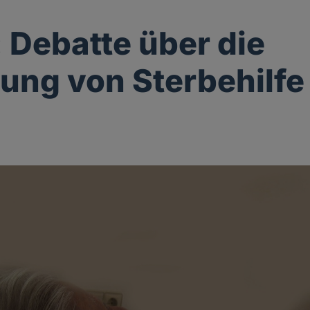
: Debatte über die
ung von Sterbehilfe