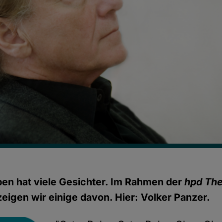
en hat viele Gesichter. Im Rahmen der
hpd Th
eigen wir einige davon. Hier: Volker Panzer.