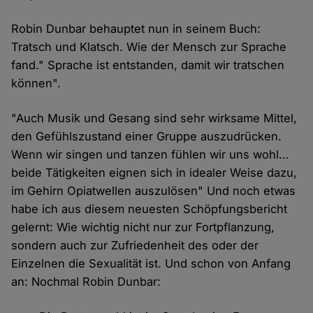
Robin Dunbar behauptet nun in seinem Buch:
Tratsch und Klatsch. Wie der Mensch zur Sprache
fand." Sprache ist entstanden, damit wir tratschen
können".
"Auch Musik und Gesang sind sehr wirksame Mittel,
den Gefühlszustand einer Gruppe auszudrücken.
Wenn wir singen und tanzen fühlen wir uns wohl…
beide Tätigkeiten eignen sich in idealer Weise dazu,
im Gehirn Opiatwellen auszulösen" Und noch etwas
habe ich aus diesem neuesten Schöpfungsbericht
gelernt: Wie wichtig nicht nur zur Fortpflanzung,
sondern auch zur Zufriedenheit des oder der
Einzelnen die Sexualität ist. Und schon von Anfang
an: Nochmal Robin Dunbar: