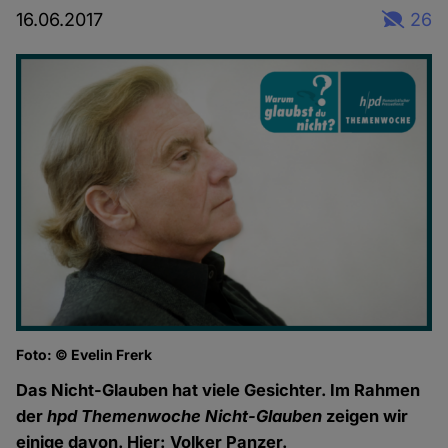
16.06.2017
26
Foto: © Evelin Frerk
Das Nicht-Glauben hat viele Gesichter. Im Rahmen
der
hpd Themenwoche Nicht-Glauben
zeigen wir
einige davon. Hier: Volker Panzer.