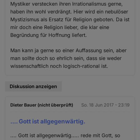
Mystiker verstecken ihren Irrationalismus gerne,
haben ihn wohl verdrängt. Hier wird ein nebulöser
Mystizismus als Ersatz für Religion geboten. Da ist
mir doch eine Religion lieber, die klar eine
Begründung für Hoffnung liefert.
Man kann ja gerne so einer Auffassung sein, aber
man sollte doch so ehrlich sein, dass sie weder
wissenschaftlich noch logisch-rational ist.
Diskussion anzeigen
Dieter Bauer (nicht überprüft)
So. 18 Jun 2017 - 23:19
.... Gott ist allgegenwärtig.
.... Gott ist allgegenwärtig..... rede mit Gott, so