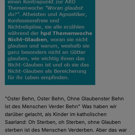
"Oster Behn, Oster Behn, Ohne Glaubenster Behn
ist des Menschen Verder Behn" Was haben wir
darüber gelacht, als Kinder im katholischen
Saarland: Oh Sterben, oh Sterben, ohne Glauben
sterben ist des Menschen Verderben. Aber das war