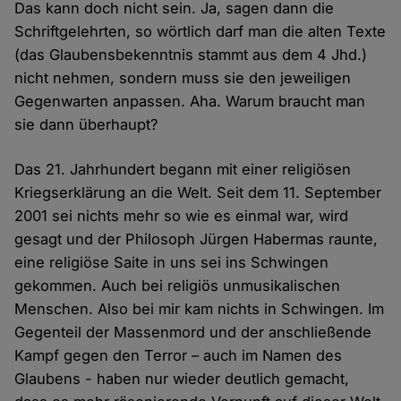
Das kann doch nicht sein. Ja, sagen dann die
Schriftgelehrten, so wörtlich darf man die alten Texte
(das Glaubensbekenntnis stammt aus dem 4 Jhd.)
nicht nehmen, sondern muss sie den jeweiligen
Gegenwarten anpassen. Aha. Warum braucht man
sie dann überhaupt?
Das 21. Jahrhundert begann mit einer religiösen
Kriegserklärung an die Welt. Seit dem 11. September
2001 sei nichts mehr so wie es einmal war, wird
gesagt und der Philosoph Jürgen Habermas raunte,
eine religiöse Saite in uns sei ins Schwingen
gekommen. Auch bei religiös unmusikalischen
Menschen. Also bei mir kam nichts in Schwingen. Im
Gegenteil der Massenmord und der anschließende
Kampf gegen den Terror – auch im Namen des
Glaubens - haben nur wieder deutlich gemacht,