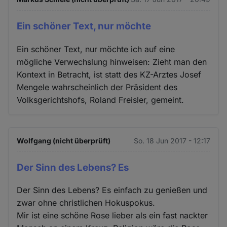
Ein schöner Text, nur möchte
Ein schöner Text, nur möchte ich auf eine
mögliche Verwechslung hinweisen: Zieht man den
Kontext in Betracht, ist statt des KZ-Arztes Josef
Mengele wahrscheinlich der Präsident des
Volksgerichtshofs, Roland Freisler, gemeint.
Wolfgang (nicht überprüft)
So. 18 Jun 2017 - 12:17
Der Sinn des Lebens? Es
Der Sinn des Lebens? Es einfach zu genießen und
zwar ohne christlichen Hokuspokus.
Mir ist eine schöne Rose lieber als ein fast nackter