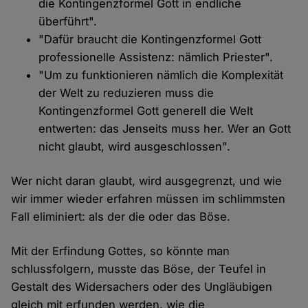
die Kontingenzformel Gott in endliche
überführt".
"Dafür braucht die Kontingenzformel Gott
professionelle Assistenz: nämlich Priester".
"Um zu funktionieren nämlich die Komplexität
der Welt zu reduzieren muss die
Kontingenzformel Gott generell die Welt
entwerten: das Jenseits muss her. Wer an Gott
nicht glaubt, wird ausgeschlossen".
Wer nicht daran glaubt, wird ausgegrenzt, und wie
wir immer wieder erfahren müssen im schlimmsten
Fall eliminiert: als der die oder das Böse.
Mit der Erfindung Gottes, so könnte man
schlussfolgern, musste das Böse, der Teufel in
Gestalt des Widersachers oder des Ungläubigen
gleich mit erfunden werden, wie die