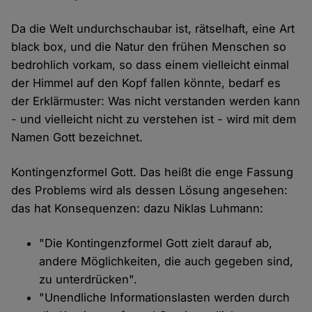
Da die Welt undurchschaubar ist, rätselhaft, eine Art
black box, und die Natur den frühen Menschen so
bedrohlich vorkam, so dass einem vielleicht einmal
der Himmel auf den Kopf fallen könnte, bedarf es
der Erklärmuster: Was nicht verstanden werden kann
- und vielleicht nicht zu verstehen ist - wird mit dem
Namen Gott bezeichnet.
Kontingenzformel Gott. Das heißt die enge Fassung
des Problems wird als dessen Lösung angesehen:
das hat Konsequenzen: dazu Niklas Luhmann:
"Die Kontingenzformel Gott zielt darauf ab,
andere Möglichkeiten, die auch gegeben sind,
zu unterdrücken".
"Unendliche Informationslasten werden durch