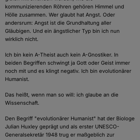
kommunizierenden Röhren gehören Himmel und
Hölle zusammen. Wer glaubt hat Angst. Oder
andersrum: Angst ist die Grundhaltung aller
Gläubigen. Und ein ängstlicher Typ bin ich nun
wirklich nicht.
Ich bin kein A-Theist auch kein A-Gnostiker. In
beiden Begriffen schwingt ja Gott oder Geist immer
noch mit und es klingt negativ. Ich bin evolutionärer
Humanist.
Das heißt, wenn man so will: ich glaube an die
Wissenschaft.
Den Begriff "evolutionärer Humanist" hat der Biologe
Julian Huxley geprägt und als erster UNESCO-
Generalsekretär 1948 trug er maßgeblich zur