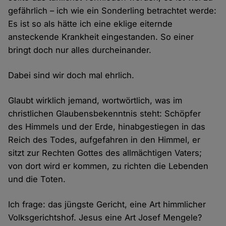
gefährlich – ich wie ein Sonderling betrachtet werde:
Es ist so als hätte ich eine eklige eiternde
ansteckende Krankheit eingestanden. So einer
bringt doch nur alles durcheinander.
Dabei sind wir doch mal ehrlich.
Glaubt wirklich jemand, wortwörtlich, was im
christlichen Glaubensbekenntnis steht: Schöpfer
des Himmels und der Erde, hinabgestiegen in das
Reich des Todes, aufgefahren in den Himmel, er
sitzt zur Rechten Gottes des allmächtigen Vaters;
von dort wird er kommen, zu richten die Lebenden
und die Toten.
Ich frage: das jüngste Gericht, eine Art himmlicher
Volksgerichtshof. Jesus eine Art Josef Mengele?