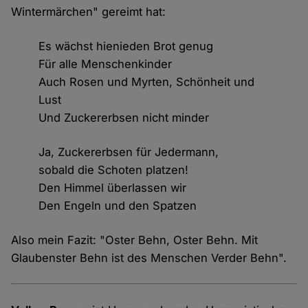
Wintermärchen" gereimt hat:
Es wächst hienieden Brot genug
Für alle Menschenkinder
Auch Rosen und Myrten, Schönheit und
Lust
Und Zuckererbsen nicht minder
Ja, Zuckererbsen für Jedermann,
sobald die Schoten platzen!
Den Himmel überlassen wir
Den Engeln und den Spatzen
Also mein Fazit: "Oster Behn, Oster Behn. Mit
Glaubenster Behn ist des Menschen Verder Behn".