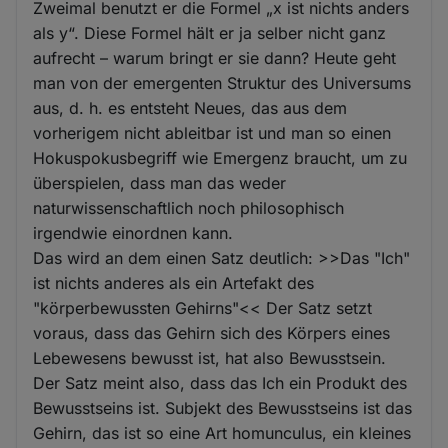
Zweimal benutzt er die Formel „x ist nichts anders
als y“. Diese Formel hält er ja selber nicht ganz
aufrecht – warum bringt er sie dann? Heute geht
man von der emergenten Struktur des Universums
aus, d. h. es entsteht Neues, das aus dem
vorherigem nicht ableitbar ist und man so einen
Hokuspokusbegriff wie Emergenz braucht, um zu
überspielen, dass man das weder
naturwissenschaftlich noch philosophisch
irgendwie einordnen kann.
Das wird an dem einen Satz deutlich: >>Das "Ich"
ist nichts anderes als ein Artefakt des
"körperbewussten Gehirns"<< Der Satz setzt
voraus, dass das Gehirn sich des Körpers eines
Lebewesens bewusst ist, hat also Bewusstsein.
Der Satz meint also, dass das Ich ein Produkt des
Bewusstseins ist. Subjekt des Bewusstseins ist das
Gehirn, das ist so eine Art homunculus, ein kleines