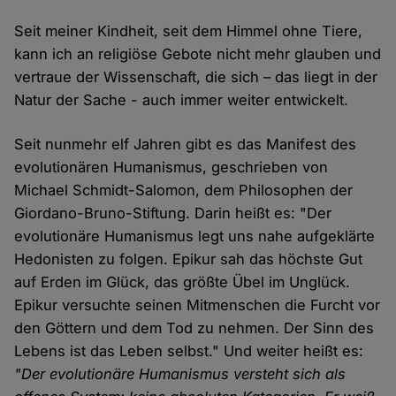
Seit meiner Kindheit, seit dem Himmel ohne Tiere,
kann ich an religiöse Gebote nicht mehr glauben und
vertraue der Wissenschaft, die sich – das liegt in der
Natur der Sache - auch immer weiter entwickelt.
Seit nunmehr elf Jahren gibt es das Manifest des
evolutionären Humanismus, geschrieben von
Michael Schmidt-Salomon, dem Philosophen der
Giordano-Bruno-Stiftung. Darin heißt es: "Der
evolutionäre Humanismus legt uns nahe aufgeklärte
Hedonisten zu folgen. Epikur sah das höchste Gut
auf Erden im Glück, das größte Übel im Unglück.
Epikur versuchte seinen Mitmenschen die Furcht vor
den Göttern und dem Tod zu nehmen. Der Sinn des
Lebens ist das Leben selbst." Und weiter heißt es:
"Der evolutionäre Humanismus versteht sich als