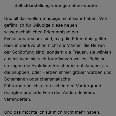
Selbstdarstellung vorangetrieben worden.
Und all das wollen Gläubige nicht wahr haben. Wie
gefährlich für Gläubige diese neuen
wissenschaftlichen Erkenntnisse der
Evolutionsforscher sind, mag die Erkenntnis gelten,
dass in der Evolution nicht die Männer die Herren
der Schöpfung sind, sondern die Frauen, sie wählen
aus mit wem sie sich fortpflanzen wollen. Religion,
so sagen die Evolutionsforscher ist entstanden, als
die Gruppen, oder Herden immer größer wurden und
Schamanen oder charismatische
Führerpersönlichkeiten sich in den Vordergrund
drängten und jede Form des Andersdenkens
verhinderten.
Und das möchte ich für mich nicht mehr haben.