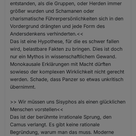
entstanden, als die Gruppen, oder Herden immer
größer wurden und Schamanen oder
charismatische Führerpersönlichkeiten sich in den
Vordergrund drängten und jede Form des
Andersdenkens verhinderten.<<
Das ist eine Hypothese, für die es schwer fallen
wird, belastbare Fakten zu bringen. Dies ist doch
nur ein Mythos in wissenschaftlichem Gewand.
Monokausale Erklärungen mit Macht dürften
sowieso der komplexen Wirklichkeit nicht gerecht
werden. Schade, dass Panzer so etwas unkritisch
übernimmt.
>> Wir müssen uns Sisyphos als einen glücklichen
Menschen vorstellen<<
Das ist der berühmte irrationale Sprung, den
Camus verlangt. Es gibt keine rationale
Begründung, warum man das muss. Moderne