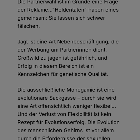
Die Partnerwahl ist im Grunde eine Frage
der Reklame…"Heldentaten" haben eines
gemeinsam: Sie lassen sich schwer
fälschen.
Jagt ist eine Art Nebenbeschäftigung, die
der Werbung um Partnerinnen dient:
Großwild zu jagen ist gefährlich, und
Erfolg in diesem Bereich ist ein
Kennzeichen für genetische Qualität.
Die ausschließliche Monogamie ist eine
evolutionäre Sackgasse – durch sie wird
eine Art offensichtlich weniger flexibel…
Und der Verlust von Flexibilität ist kein
Rezept für Evolutionserfolg. Die Evolution
des menschlichen Gehirns ist vor allem
durch die Erfordernisse der sexuellen