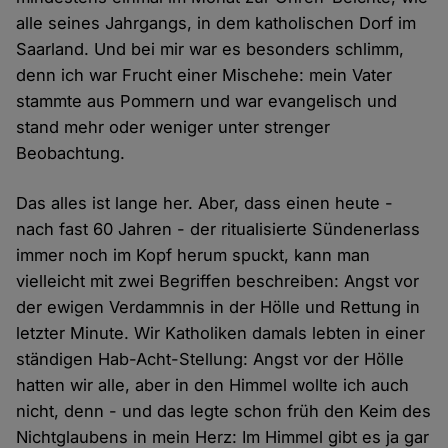
alle seines Jahrgangs, in dem katholischen Dorf im
Saarland. Und bei mir war es besonders schlimm,
denn ich war Frucht einer Mischehe: mein Vater
stammte aus Pommern und war evangelisch und
stand mehr oder weniger unter strenger
Beobachtung.
Das alles ist lange her. Aber, dass einen heute -
nach fast 60 Jahren - der ritualisierte Sündenerlass
immer noch im Kopf herum spuckt, kann man
vielleicht mit zwei Begriffen beschreiben: Angst vor
der ewigen Verdammnis in der Hölle und Rettung in
letzter Minute. Wir Katholiken damals lebten in einer
ständigen Hab-Acht-Stellung: Angst vor der Hölle
hatten wir alle, aber in den Himmel wollte ich auch
nicht, denn - und das legte schon früh den Keim des
Nichtglaubens in mein Herz: Im Himmel gibt es ja gar