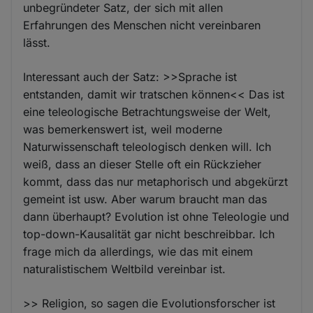
unbegründeter Satz, der sich mit allen
Erfahrungen des Menschen nicht vereinbaren
lässt.
Interessant auch der Satz: >>Sprache ist
entstanden, damit wir tratschen können<< Das ist
eine teleologische Betrachtungsweise der Welt,
was bemerkenswert ist, weil moderne
Naturwissenschaft teleologisch denken will. Ich
weiß, dass an dieser Stelle oft ein Rückzieher
kommt, dass das nur metaphorisch und abgekürzt
gemeint ist usw. Aber warum braucht man das
dann überhaupt? Evolution ist ohne Teleologie und
top-down-Kausalität gar nicht beschreibbar. Ich
frage mich da allerdings, wie das mit einem
naturalistischem Weltbild vereinbar ist.
>> Religion, so sagen die Evolutionsforscher ist