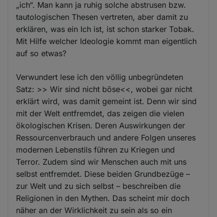
„ich“. Man kann ja ruhig solche abstrusen bzw.
tautologischen Thesen vertreten, aber damit zu
erklären, was ein Ich ist, ist schon starker Tobak.
Mit Hilfe welcher Ideologie kommt man eigentlich
auf so etwas?
Verwundert lese ich den völlig unbegründeten
Satz: >> Wir sind nicht böse<<, wobei gar nicht
erklärt wird, was damit gemeint ist. Denn wir sind
mit der Welt entfremdet, das zeigen die vielen
ökologischen Krisen. Deren Auswirkungen der
Ressourcenverbrauch und andere Folgen unseres
modernen Lebenstils führen zu Kriegen und
Terror. Zudem sind wir Menschen auch mit uns
selbst entfremdet. Diese beiden Grundbezüge –
zur Welt und zu sich selbst – beschreiben die
Religionen in den Mythen. Das scheint mir doch
näher an der Wirklichkeit zu sein als so ein