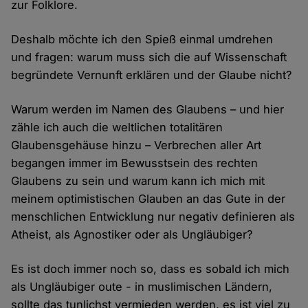
zur Folklore.
Deshalb möchte ich den Spieß einmal umdrehen
und fragen: warum muss sich die auf Wissenschaft
begründete Vernunft erklären und der Glaube nicht?
Warum werden im Namen des Glaubens – und hier
zähle ich auch die weltlichen totalitären
Glaubensgehäuse hinzu – Verbrechen aller Art
begangen immer im Bewusstsein des rechten
Glaubens zu sein und warum kann ich mich mit
meinem optimistischen Glauben an das Gute in der
menschlichen Entwicklung nur negativ definieren als
Atheist, als Agnostiker oder als Ungläubiger?
Es ist doch immer noch so, dass es sobald ich mich
als Ungläubiger oute - in muslimischen Ländern,
sollte das tunlichst vermieden werden, es ist viel zu