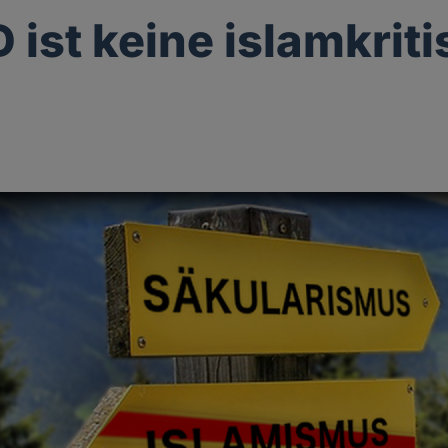
D ist keine islamkrit