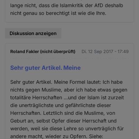
lange nicht, dass die Islamkritik der AfD deshalb
nicht genau so berechtigt ist wie die Ihre.
Diskussion anzeigen
Roland Fakler (nicht überprüft)
Di. 12 Sep 2017 - 17:49
Sehr guter Artikel. Meine
Sehr guter Artikel. Meine Formel lautet: Ich habe
nichts gegen Muslime, aber ich habe etwas gegen
totalitäre Herrschaften …und der Islam ist zurzeit
die unerträglichste und gefährlichste dieser
Herrschaften. Letztlich sind die Muslime, von
Geburt an, selbst Opfer dieser Herrschaft und
werden, weil sie diese Lehre so unverträglich für
andere macht, wieder zu Opfern. Siehe: