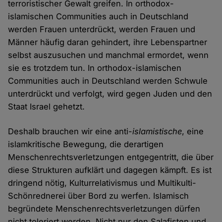
terroristischer Gewalt greifen. In orthodox-
islamischen Communities auch in Deutschland
werden Frauen unterdrückt, werden Frauen und
Männer häufig daran gehindert, ihre Lebenspartner
selbst auszusuchen und manchmal ermordet, wenn
sie es trotzdem tun. In orthodox-islamischen
Communities auch in Deutschland werden Schwule
unterdrückt und verfolgt, wird gegen Juden und den
Staat Israel gehetzt.
Deshalb brauchen wir eine anti-
islamistische
, eine
islamkritische Bewegung, die derartigen
Menschenrechtsverletzungen entgegentritt, die über
diese Strukturen aufklärt und dagegen kämpft. Es ist
dringend nötig, Kulturrelativismus und Multikulti-
Schönrednerei über Bord zu werfen. Islamisch
begründete Menschenrechtsverletzungen dürfen
nicht toleriert werden. Nicht nur den Salafisten und