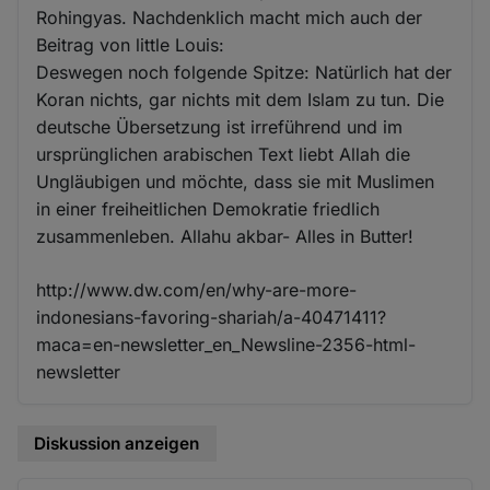
Rohingyas. Nachdenklich macht mich auch der
Beitrag von little Louis:
Deswegen noch folgende Spitze: Natürlich hat der
Koran nichts, gar nichts mit dem Islam zu tun. Die
deutsche Übersetzung ist irreführend und im
ursprünglichen arabischen Text liebt Allah die
Ungläubigen und möchte, dass sie mit Muslimen
in einer freiheitlichen Demokratie friedlich
zusammenleben. Allahu akbar- Alles in Butter!
http://www.dw.com/en/why-are-more-
indonesians-favoring-shariah/a-40471411?
maca=en-newsletter_en_Newsline-2356-html-
newsletter
Diskussion anzeigen