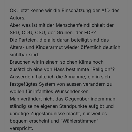
OK, jetzt kenne wir die Einschätzung der AfD des
Autors.
Aber was ist mit der Menschenfeindlichkeit der
SPD, CDU, CSU, der Grünen, der FDP?
Die Parteien, die alle daran beteiligt sind das
Alters- und Kinderarmut wieder öffentlich deutlich
sichtbar sind.
Brauchen wir in einem solchen Klima noch
zusätzlich eine von Hass bestimmte "Religion"?
Ausserdem halte ich die Annahme, ein in sich
festgefügtes System von aussen verändern zu
wollen für infantiles Wunschdenken.
Man verändert nicht das Gegenüber indem man
ständig seine eigenen Standpunkte aufgibt und
unnötige Zugeständnisse macht, nur weil es
bequem erscheint und "Wählerstimmen"
verspricht.