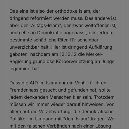
Das eine ist also der orthodoxe Islam, der
dringend reformiert werden muss. Das andere ist
aber der "Alltags-Islam", der zwar weltoffener ist,
auch ehe an Demokratie angepasst, der jedoch
bestimmte schädliche Riten für scheinbar
unverzichtbar hält. Hier ist dringend Aufklärung
geboten, nachdem am 12.12.12 die Merkel-
Regierung grundlose Körperverletzung an Jungs
legitimiert hat.
Dass die AfD im Islam nur ein Ventil für ihren
Fremdenhass gesucht und gefunden hat, sollte
jedem denkenden Menschen klar sein. Trotzdem
müssen wir immer wieder darauf hinweisen. Vor
allem auf die Verantwortung, die demokratische
Politiker im Umgang mit "dem Islam" tragen. Wer
mit den falschen Verbänden nach einer Lösung