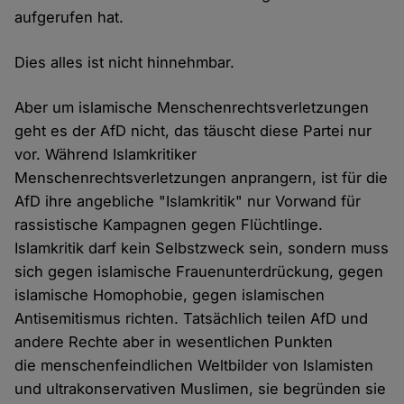
aufgerufen hat.
Dies alles ist nicht hinnehmbar.
Aber um islamische Menschenrechtsverletzungen
geht es der AfD nicht, das täuscht diese Partei nur
vor. Während Islamkritiker
Menschenrechtsverletzungen anprangern, ist für die
AfD ihre angebliche "Islamkritik" nur Vorwand für
rassistische Kampagnen gegen Flüchtlinge.
Islamkritik darf kein Selbstzweck sein, sondern muss
sich gegen islamische Frauenunterdrückung, gegen
islamische Homophobie, gegen islamischen
Antisemitismus richten. Tatsächlich teilen AfD und
andere Rechte aber in wesentlichen Punkten
die menschenfeindlichen Weltbilder von Islamisten
und ultrakonservativen Muslimen, sie begründen sie