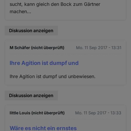
sucht, kann gleich den Bock zum Gärtner
machen...
Diskussion anzeigen
M Schäfer (nicht überprüft)
Mo. 11 Sep 2017 - 13:31
Ihre Agition ist dumpf und
Ihre Agition ist dumpf und unbewiesen.
Diskussion anzeigen
little Louis (nicht überprüft)
Mo. 11 Sep 2017 - 13:33
Wäre es nicht ein ernstes