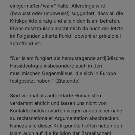
einigermaßen"wahr" halte. Allerdings wird
(bewusst oder unbewusst) suggeriert, dass all die
Kritikpunkte einzig und allein den Islam beträfen.
Etwas misstrauisch macht mich da auch der letzte
im Folgenden zitierte Punkt, obwohl er prinzipiell
zutreffend ist:
"Der Islam fungiert als herausragende antijüdische
Hassideologie insbesondere auch in den
muslimischen Gegenmilieus, die sich in Europa
festgesetzt haben." (Zitatende)
Sind wir mal als aufgeklärte Humanisten
verdammt ehrlich und lassen uns nicht von
Kontaktschuldvorwürfen wegen angeblicher nähe
zu rechtsnationaler Argumentation abschrecken:
Nahezu alle dieser Kritikpunkte treffen neben dem
Islam auch auf die Religion der (israelischen)