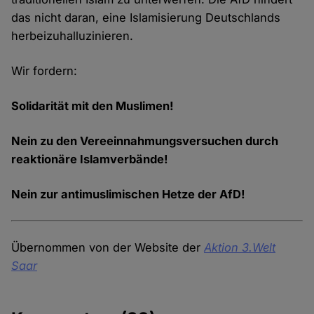
das nicht daran, eine Islamisierung Deutschlands
herbeizuhalluzinieren.
Wir fordern:
Solidarität mit den Muslimen!
Nein zu den Vereeinnahmungsversuchen durch
reaktionäre Islamverbände!
Nein zur antimuslimischen Hetze der AfD!
Übernommen von der Website der
Aktion 3.Welt
Saar