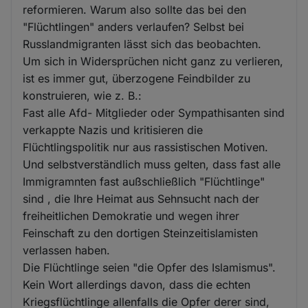
reformieren. Warum also sollte das bei den
"Flüchtlingen" anders verlaufen? Selbst bei
Russlandmigranten lässt sich das beobachten.
Um sich in Widersprüchen nicht ganz zu verlieren,
ist es immer gut, überzogene Feindbilder zu
konstruieren, wie z. B.:
Fast alle Afd- Mitglieder oder Sympathisanten sind
verkappte Nazis und kritisieren die
Flüchtlingspolitik nur aus rassistischen Motiven.
Und selbstverständlich muss gelten, dass fast alle
Immigramnten fast außschließlich "Flüchtlinge"
sind , die Ihre Heimat aus Sehnsucht nach der
freiheitlichen Demokratie und wegen ihrer
Feinschaft zu den dortigen Steinzeitislamisten
verlassen haben.
Die Flüchtlinge seien "die Opfer des Islamismus".
Kein Wort allerdings davon, dass die echten
Kriegsflüchtlinge allenfalls die Opfer derer sind,