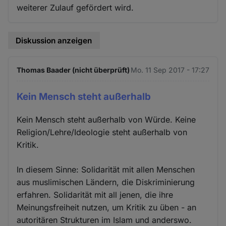
weiterer Zulauf gefördert wird.
Diskussion anzeigen
Thomas Baader (nicht überprüft)
Mo. 11 Sep 2017 - 17:27
Kein Mensch steht außerhalb
Kein Mensch steht außerhalb von Würde. Keine
Religion/Lehre/Ideologie steht außerhalb von
Kritik.
In diesem Sinne: Solidarität mit allen Menschen
aus muslimischen Ländern, die Diskriminierung
erfahren. Solidarität mit all jenen, die ihre
Meinungsfreiheit nutzen, um Kritik zu üben - an
autoritären Strukturen im Islam und anderswo.