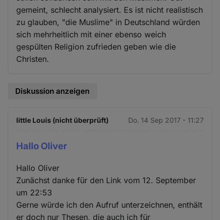
gemeint, schlecht analysiert. Es ist nicht realistisch
zu glauben, "die Muslime" in Deutschland würden
sich mehrheitlich mit einer ebenso weich
gespülten Religion zufrieden geben wie die
Christen.
Diskussion anzeigen
little Louis (nicht überprüft)
Do. 14 Sep 2017 - 11:27
Hallo Oliver
Hallo Oliver
Zunächst danke für den Link vom 12. September
um 22:53
Gerne würde ich den Aufruf unterzeichnen, enthält
er doch nur Thesen, die auch ich für