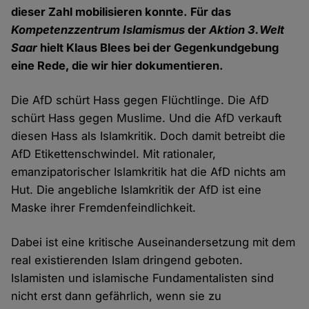
dieser Zahl mobilisieren konnte. Für das
Kompetenzzentrum Islamismus
der
Aktion 3.Welt
Saar
hielt Klaus Blees bei der Gegenkundgebung
eine Rede, die wir hier dokumentieren.
Die AfD schürt Hass gegen Flüchtlinge. Die AfD
schürt Hass gegen Muslime. Und die AfD verkauft
diesen Hass als Islamkritik. Doch damit betreibt die
AfD Etikettenschwindel. Mit rationaler,
emanzipatorischer Islamkritik hat die AfD nichts am
Hut. Die angebliche Islamkritik der AfD ist eine
Maske ihrer Fremdenfeindlichkeit.
Dabei ist eine kritische Auseinandersetzung mit dem
real existierenden Islam dringend geboten.
Islamisten und islamische Fundamentalisten sind
nicht erst dann gefährlich, wenn sie zu