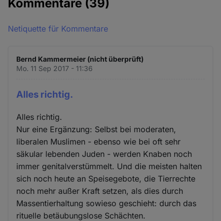
Kommentare
(39)
Netiquette für Kommentare
Bernd Kammermeier (nicht überprüft)
Mo. 11 Sep 2017 - 11:36
Alles richtig.
Alles richtig.
Nur eine Ergänzung: Selbst bei moderaten,
liberalen Muslimen - ebenso wie bei oft sehr
säkular lebenden Juden - werden Knaben noch
immer genitalverstümmelt. Und die meisten halten
sich noch heute an Speisegebote, die Tierrechte
noch mehr außer Kraft setzen, als dies durch
Massentierhaltung sowieso geschieht: durch das
rituelle betäubungslose Schächten.