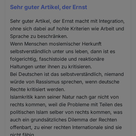
Sehr guter Artikel, der Ernst
Sehr guter Artikel, der Ernst macht mit Integration,
ohne sich dabei auf hohle Kriterien wie Arbeit und
Sprache zu beschränken.
Wenn Menschen moslemischer Herkunft
selbstverständlich unter uns leben, dann ist es
folgerichtig, faschistoide und reaktionäre
Haltungen unter ihnen zu kritisieren.
Bei Deutschen ist das selbstverständlich, niemand
würde von Rassismus sprechen, wenn deutsche
Rechte kritisiert werden.
Islamkritik kann seiner Natur nach gar nicht von
rechts kommen, weil die Probleme mit Teilen des
politischen Islam selber von rechts kommen, was
auch ein grundsätzliches Dilemma der Rechten
offenbart, zu einer rechten Internationale sind sie
nicht fähig.