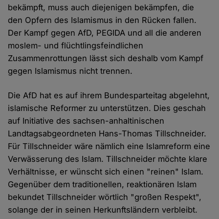
bekämpft, muss auch diejenigen bekämpfen, die
den Opfern des Islamismus in den Rücken fallen.
Der Kampf gegen AfD, PEGIDA und all die anderen
moslem- und flüchtlingsfeindlichen
Zusammenrottungen lässt sich deshalb vom Kampf
gegen Islamismus nicht trennen.
Die AfD hat es auf ihrem Bundesparteitag abgelehnt,
islamische Reformer zu unterstützen. Dies geschah
auf Initiative des sachsen-anhaltinischen
Landtagsabgeordneten Hans-Thomas Tillschneider.
Für Tillschneider wäre nämlich eine Islamreform eine
Verwässerung des Islam. Tillschneider möchte klare
Verhältnisse, er wünscht sich einen "reinen" Islam.
Gegenüber dem traditionellen, reaktionären Islam
bekundet Tillschneider wörtlich "großen Respekt",
solange der in seinen Herkunftsländern verbleibt.