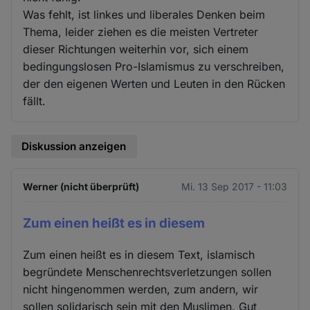
Was fehlt, ist linkes und liberales Denken beim
Thema, leider ziehen es die meisten Vertreter
dieser Richtungen weiterhin vor, sich einem
bedingungslosen Pro-Islamismus zu verschreiben,
der den eigenen Werten und Leuten in den Rücken
fällt.
Diskussion anzeigen
Werner (nicht überprüft)
Mi. 13 Sep 2017 - 11:03
Zum einen heißt es in diesem
Zum einen heißt es in diesem Text, islamisch
begründete Menschenrechtsverletzungen sollen
nicht hingenommen werden, zum andern, wir
sollen solidarisch sein mit den Muslimen. Gut