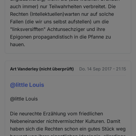
auch immer) nur Teilwahrheiten verbreitet. Die
Rechten (Intellektuellen)warten nur auf solche
Fallen (die wir uns selbst aufstellen) um die
"linksversifften" Achtunsechziger und ihre
Epigonen propagandistisch in die Pfanne zu
hauen.
Art Vanderley (nicht überprüft)
Do. 14 Sep 2017 - 21:15
@little Louis
@little Louis
Die neurechte Erzählung vom friedlichen
Nebeneinander nichtvermischter Kulturen. Damit
haben sich die Rechten schon ein gutes Stück weg