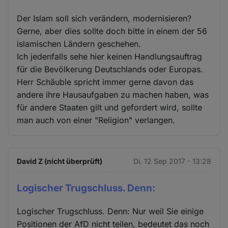
Der Islam soll sich verändern, modernisieren?
Gerne, aber dies sollte doch bitte in einem der 56
islamischen Ländern geschehen.
Ich jedenfalls sehe hier keinen Handlungsauftrag
für die Bevölkerung Deutschlands oder Europas.
Herr Schäuble spricht immer gerne davon das
andere ihre Hausaufgaben zu machen haben, was
für andere Staaten gilt und gefordert wird, sollte
man auch von einer "Religion" verlangen.
David Z (nicht überprüft)
Di. 12 Sep 2017 - 13:28
Logischer Trugschluss. Denn:
Logischer Trugschluss. Denn: Nur weil Sie einige
Positionen der AfD nicht teilen, bedeutet das noch