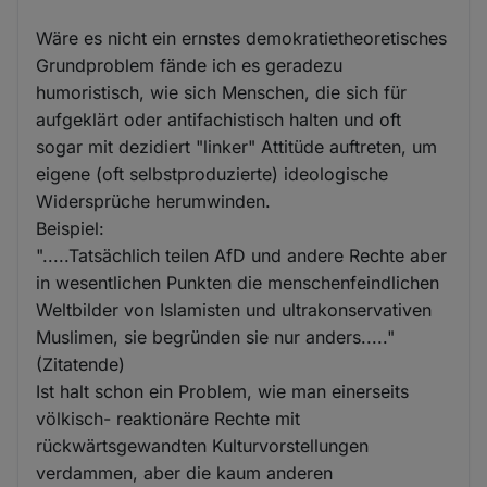
Wäre es nicht ein ernstes demokratietheoretisches
Grundproblem fände ich es geradezu
humoristisch, wie sich Menschen, die sich für
aufgeklärt oder antifachistisch halten und oft
sogar mit dezidiert "linker" Attitüde auftreten, um
eigene (oft selbstproduzierte) ideologische
Widersprüche herumwinden.
Beispiel:
".....Tatsächlich teilen AfD und andere Rechte aber
in wesentlichen Punkten die menschenfeindlichen
Weltbilder von Islamisten und ultrakonservativen
Muslimen, sie begründen sie nur anders....."
(Zitatende)
Ist halt schon ein Problem, wie man einerseits
völkisch- reaktionäre Rechte mit
rückwärtsgewandten Kulturvorstellungen
verdammen, aber die kaum anderen