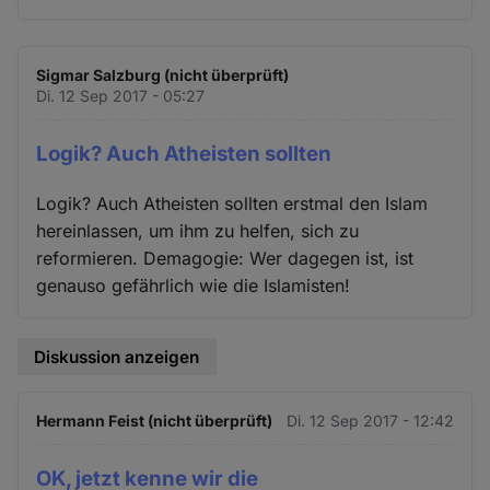
Sigmar Salzburg (nicht überprüft)
Di. 12 Sep 2017 - 05:27
Logik? Auch Atheisten sollten
Logik? Auch Atheisten sollten erstmal den Islam
hereinlassen, um ihm zu helfen, sich zu
reformieren. Demagogie: Wer dagegen ist, ist
genauso gefährlich wie die Islamisten!
Diskussion anzeigen
Hermann Feist (nicht überprüft)
Di. 12 Sep 2017 - 12:42
OK, jetzt kenne wir die