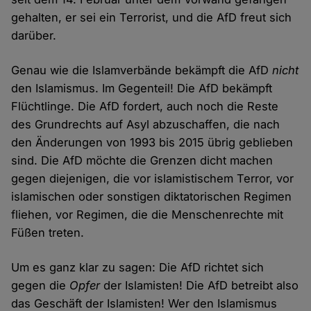
gehalten, er sei ein Terrorist, und die AfD freut sich
darüber.
Genau wie die Islamverbände bekämpft die AfD
nicht
den Islamismus. Im Gegenteil! Die AfD bekämpft
Flüchtlinge. Die AfD fordert, auch noch die Reste
des Grundrechts auf Asyl abzuschaffen, die nach
den Änderungen von 1993 bis 2015 übrig geblieben
sind. Die AfD möchte die Grenzen dicht machen
gegen diejenigen, die vor islamistischem Terror, vor
islamischen oder sonstigen diktatorischen Regimen
fliehen, vor Regimen, die die Menschenrechte mit
Füßen treten.
Um es ganz klar zu sagen: Die AfD richtet sich
gegen die
Opfer
der Islamisten! Die AfD betreibt also
das Geschäft der Islamisten! Wer den Islamismus