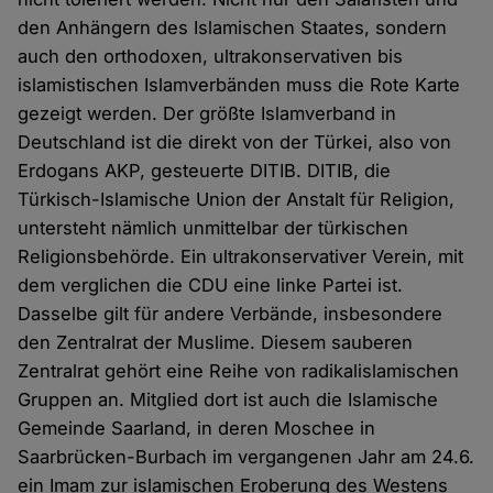
den Anhängern des Islamischen Staates, sondern
auch den orthodoxen, ultrakonservativen bis
islamistischen Islamverbänden muss die Rote Karte
gezeigt werden. Der größte Islamverband in
Deutschland ist die direkt von der Türkei, also von
Erdogans AKP, gesteuerte DITIB. DITIB, die
Türkisch-Islamische Union der Anstalt für Religion,
untersteht nämlich unmittelbar der türkischen
Religionsbehörde. Ein ultrakonservativer Verein, mit
dem verglichen die CDU eine linke Partei ist.
Dasselbe gilt für andere Verbände, insbesondere
den Zentralrat der Muslime. Diesem sauberen
Zentralrat gehört eine Reihe von radikalislamischen
Gruppen an. Mitglied dort ist auch die Islamische
Gemeinde Saarland, in deren Moschee in
Saarbrücken-Burbach im vergangenen Jahr am 24.6.
ein Imam zur islamischen Eroberung des Westens