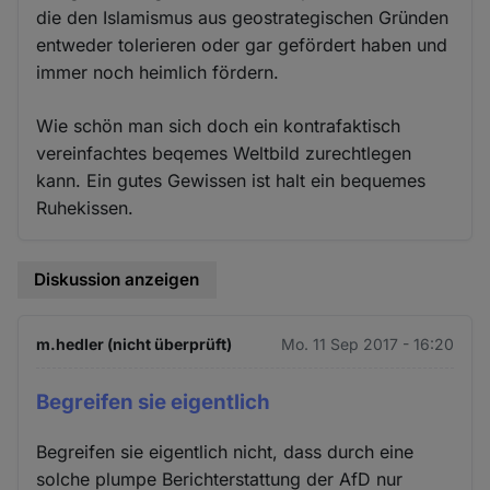
die den Islamismus aus geostrategischen Gründen
entweder tolerieren oder gar gefördert haben und
immer noch heimlich fördern.
Wie schön man sich doch ein kontrafaktisch
vereinfachtes beqemes Weltbild zurechtlegen
kann. Ein gutes Gewissen ist halt ein bequemes
Ruhekissen.
Diskussion anzeigen
m.hedler (nicht überprüft)
Mo. 11 Sep 2017 - 16:20
Begreifen sie eigentlich
Begreifen sie eigentlich nicht, dass durch eine
solche plumpe Berichterstattung der AfD nur