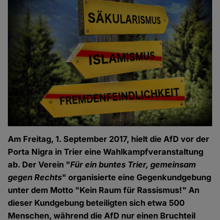
Am Freitag, 1. September 2017, hielt die AfD vor der
Porta Nigra in Trier eine Wahlkampfveranstaltung
ab. Der Verein "
Für ein buntes Trier, gemeinsam
gegen Rechts
" organisierte eine Gegenkundgebung
unter dem Motto "Kein Raum für Rassismus!" An
dieser Kundgebung beteiligten sich etwa 500
Menschen, während die AfD nur einen Bruchteil