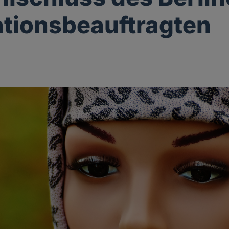
ationsbeauftragten