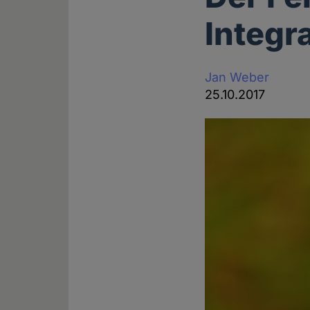
Integr
Jan Weber
25.10.2017