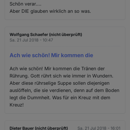
Schön verar....
Aber DIE glauben wirklich an so was.
Wolfgang Schaefer (nicht überprüft)
Sa. 21 Jul 2018 - 10:47
Ach wie schön! Mir kommen die
Ach wie schön! Mir kommen die Tränen der
Rührung. Gott rührt sich wie immer in Wundern.
Aber diese rührselige Suppe sollen diejenigen
auslöffeln, die sie verdienen, denn auf dem Boden
legt die Dummheit. Was für ein Kreuz mit dem
Kreuz!
Dieter Bauer (nicht überprüft)
Sa. 21 Jul 2018 - 16:01