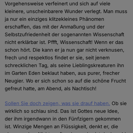
Vorgehensweise verfeinert und sich auf viele
kleinere, unscheinbarere Wunder verlegt. Man muss
ja nur ein einziges klitzekleines Phänomen
erschaffen, das mit der Anmaßung und der
Selbstzufriedenheit der sogenannten Wissenschaft
nicht erklärbar ist. Pffft, Wissenschaft! Wenn er das
schon hört. Die kann er ja nun gar nicht verknusen,
frech und respektlos findet er sie, seit jenem
schrecklichen Tag, als seine Lieblingskreaturen ihn
im Garten Eden beklaut haben, aus purer, frecher
Neugier. Wo er sich schon so auf die schöne Frucht
gefreut hatte, am Abend, als Nachtisch!
Sollen Sie doch zeigen, was sie drauf haben.
Ob sie
wirklich so schlau sind. Das ist Gottes neue Idee,
der ihm irgendwann in den Fünfzigern gekommen
ist. Winzige Mengen an Flüssigkeit, denkt er, die