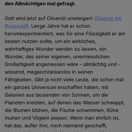
den Allmächtigen mal gefragt.
Gott wird jetzt auf Olivenöl umsteigen!
Olivenöl mit
Rosenduft.
Lange Jahre hat er schon
herumexperimentiert, was für eine Flüssigkeit er am
besten nutzen sollte, um ein wirkliches,
wahrhaftiges Wunder werden zu lassen, ein
Wunder, das seiner eigenen, unermesslichen
Großartigkeit angemessen wäre – allmächtig und -
wissend, megaschrankenlos in seinen
Fähigkeiten. Gibt ja nicht viele Leute, die schon mal
ein ganzes Universum erschaffen haben, mit
Galaxien aus tausenden von Sonnen, um die
Planeten kreisten, auf denen das Wasser schwappt,
die Blumen blühen, die Fische schwimmen, Kühe
muhen und Vöglein piepen: Wenn man ehrlich ist,
hat das, außer ihm, noch niemand geschafft,