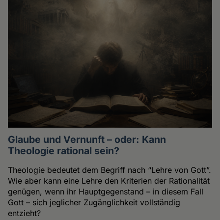
Glaube und Vernunft – oder: Kann
Theologie rational sein?
Theologie bedeutet dem Begriff nach “Lehre von Gott”.
Wie aber kann eine Lehre den Kriterien der Rationalität
genügen, wenn ihr Hauptgegenstand – in diesem Fall
Gott – sich jeglicher Zugänglichkeit vollständig
entzieht?