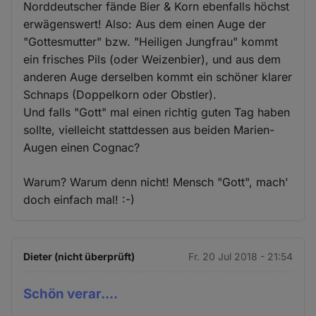
Norddeutscher fände Bier & Korn ebenfalls höchst
erwägenswert! Also: Aus dem einen Auge der
"Gottesmutter" bzw. "Heiligen Jungfrau" kommt
ein frisches Pils (oder Weizenbier), und aus dem
anderen Auge derselben kommt ein schöner klarer
Schnaps (Doppelkorn oder Obstler).
Und falls "Gott" mal einen richtig guten Tag haben
sollte, vielleicht stattdessen aus beiden Marien-
Augen einen Cognac?
Warum? Warum denn nicht! Mensch "Gott", mach'
doch einfach mal! :-)
Dieter (nicht überprüft)
Fr. 20 Jul 2018 - 21:54
Schön verar....