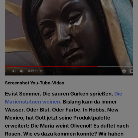
Screenshot You-Tube-Video
Es ist Sommer. Die sauren Gurken sprießen.
Die
Marienstatuen weinen
. Bislang kam da immer
Wasser. Oder Blut. Oder Farbe. In Hobbs, New
Mexico, hat Gott jetzt seine Produktpalette
erweitert: Die Maria weint Olivenöl! Es duftet nach
Rosen. Wie es dazu kommen konnte? Wir haben