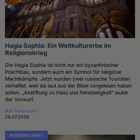
Hagia Sophia: Ein Weltkulturerbe im
Religionskrieg
Die Hagia Sophia ist nicht nur ein byzantinischer
Prachtbau, sondern auch ein Symbol für religiöse
Machtkämpfe. Jetzt wurden zwei russische Touristen
verhaftet, weil sie laut aus der Bibel vorgelesen haben
sollen. „Anstiftung zu Hass und Feindseligkeit“ lautet
der Vorwurf.
Ralf Nestmeyer
29.07.2026
WISSENSCHAFT