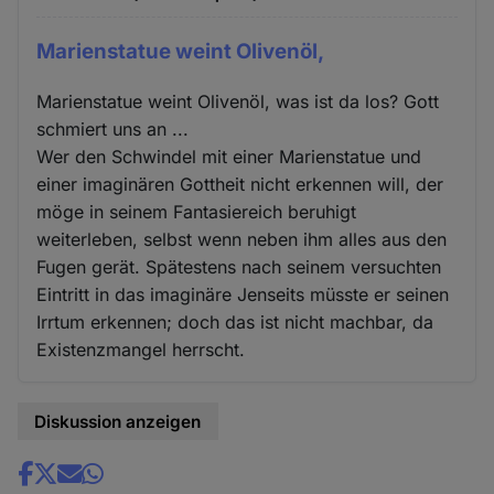
Marienstatue weint Olivenöl,
Marienstatue weint Olivenöl, was ist da los? Gott
schmiert uns an ...
Wer den Schwindel mit einer Marienstatue und
einer imaginären Gottheit nicht erkennen will, der
möge in seinem Fantasiereich beruhigt
weiterleben, selbst wenn neben ihm alles aus den
Fugen gerät. Spätestens nach seinem versuchten
Eintritt in das imaginäre Jenseits müsste er seinen
Irrtum erkennen; doch das ist nicht machbar, da
Existenzmangel herrscht.
Diskussion anzeigen
Share