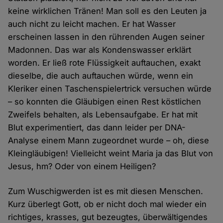
keine wirklichen Tränen! Man soll es den Leuten ja
auch nicht zu leicht machen. Er hat Wasser
erscheinen lassen in den rührenden Augen seiner
Madonnen. Das war als Kondenswasser erklärt
worden. Er ließ rote Flüssigkeit auftauchen, exakt
dieselbe, die auch auftauchen würde, wenn ein
Kleriker einen Taschenspielertrick versuchen würde
– so konnten die Gläubigen einen Rest köstlichen
Zweifels behalten, als Lebensaufgabe. Er hat mit
Blut experimentiert, das dann leider per DNA-
Analyse einem Mann zugeordnet wurde – oh, diese
Kleingläubigen! Vielleicht weint Maria ja das Blut von
Jesus, hm? Oder von einem Heiligen?
Zum Wuschigwerden ist es mit diesen Menschen.
Kurz überlegt Gott, ob er nicht doch mal wieder ein
richtiges, krasses, gut bezeugtes, überwältigendes