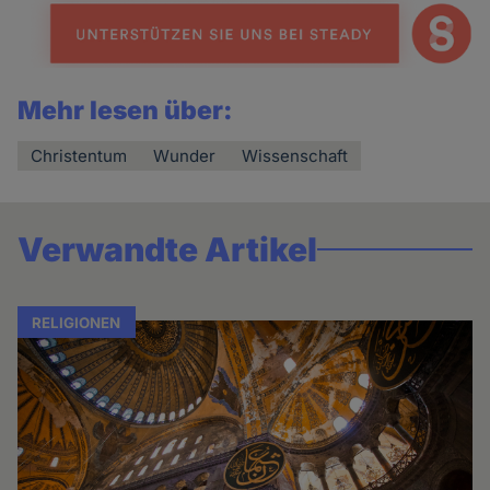
Mehr lesen über:
Christentum
Wunder
Wissenschaft
Verwandte Artikel
RELIGIONEN