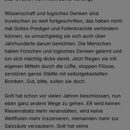
Wissenschaft und logisches Denken sind
inzwischen so weit fortgeschritten, das haben nicht
mal Gottes Prediger und Folterknechte verhindern
können, so unnachgiebig sie sich auch über
Jahrhunderte darum bemühten. Die Menschen
haben Forschen und logisches Denken gelernt und
tun sich mächtig dicke damit. Jetzt fliegen sie mit
eigenen Mitteln durch die Lüfte, stoppen Flüsse,
zerstören ganze Städte mit selbstgebastelten
Bomben. Gut, bitte, sollen sie doch.
Gott hat schon vor vielen Jahren beschlossen, nun
eben ganz andere Wege zu gehen. ER wird keinen
Riesenrabatz mehr veranstalten, wird keine
Weltfluten mehr inszenieren, niemanden mehr zur
Salzsäule verzaubern. Gott hat seine