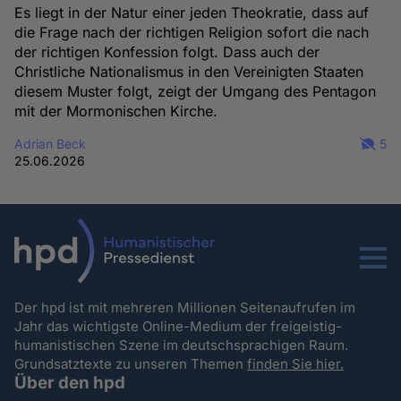
Es liegt in der Natur einer jeden Theokratie, dass auf
die Frage nach der richtigen Religion sofort die nach
der richtigen Konfession folgt. Dass auch der
Christliche Nationalismus in den Vereinigten Staaten
diesem Muster folgt, zeigt der Umgang des Pentagon
mit der Mormonischen Kirche.
Adrian Beck
5
25.06.2026
Menu
Der hpd ist mit mehreren Millionen Seitenaufrufen im
Jahr das wichtigste Online-Medium der freigeistig-
humanistischen Szene im deutschsprachigen Raum.
Grundsatztexte zu unseren Themen
finden Sie hier.
Über den hpd