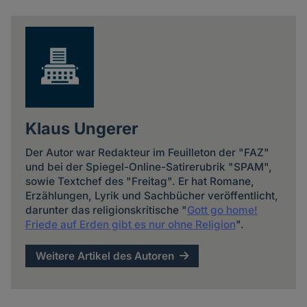
news
Klaus Ungerer
Der Autor war Redakteur im Feuilleton der "FAZ"
und bei der Spiegel-Online-Satirerubrik "SPAM",
sowie Textchef des "Freitag". Er hat Romane,
Erzählungen, Lyrik und Sachbücher veröffentlicht,
darunter das religionskritische "
Gott go home!
Friede auf Erden gibt es nur ohne Religion
".
Weitere Artikel des Autoren