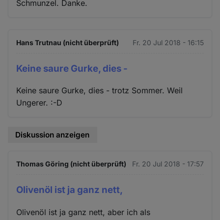
Schmunzel. Danke.
Hans Trutnau (nicht überprüft)
Fr. 20 Jul 2018 - 16:15
Keine saure Gurke, dies -
Keine saure Gurke, dies - trotz Sommer. Weil
Ungerer. :-D
Diskussion anzeigen
Thomas Göring (nicht überprüft)
Fr. 20 Jul 2018 - 17:57
Olivenöl ist ja ganz nett,
Olivenöl ist ja ganz nett, aber ich als