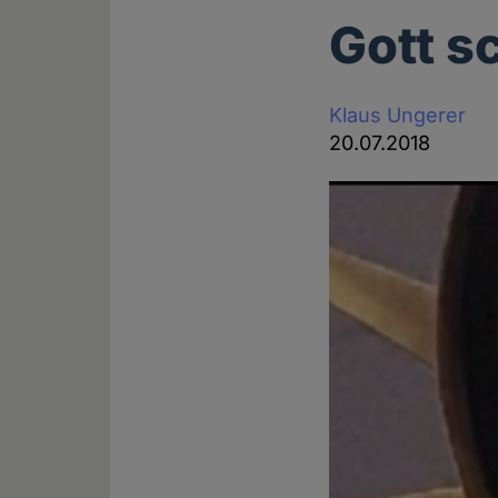
Gott s
Klaus Ungerer
20.07.2018