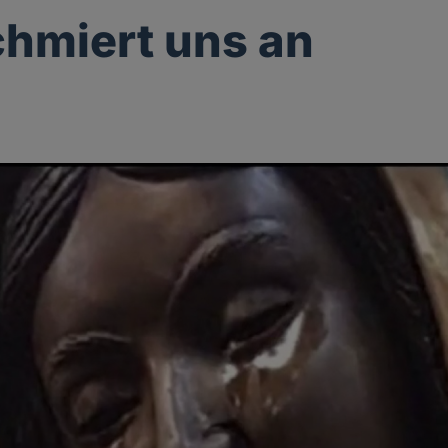
chmiert uns an