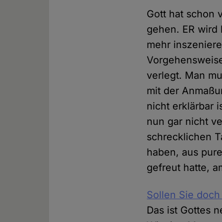
Gott hat schon 
gehen. ER wird 
mehr inszeniere
Vorgehensweise 
verlegt. Man mu
mit der Anmaßun
nicht erklärbar 
nun gar nicht ve
schrecklichen T
haben, aus pure
gefreut hatte, 
Sollen Sie doch
Das ist Gottes 