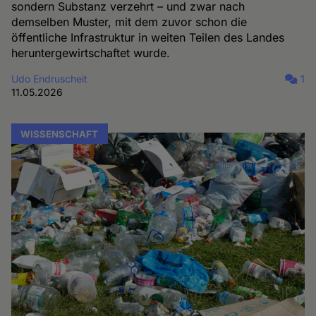
sondern Substanz verzehrt – und zwar nach
demselben Muster, mit dem zuvor schon die
öffentliche Infrastruktur in weiten Teilen des Landes
heruntergewirtschaftet wurde.
Udo Endruscheit
1
11.05.2026
WISSENSCHAFT