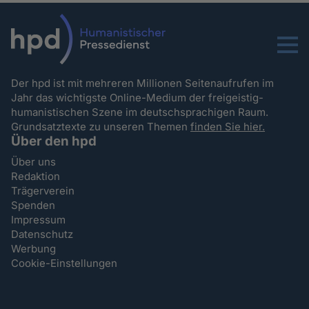
Menu
Der hpd ist mit mehreren Millionen Seitenaufrufen im
Jahr das wichtigste Online-Medium der freigeistig-
humanistischen Szene im deutschsprachigen Raum.
Grundsatztexte zu unseren Themen
finden Sie hier.
Über den hpd
Über uns
Redaktion
Trägerverein
Spenden
Impressum
Datenschutz
Werbung
Cookie-Einstellungen