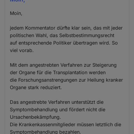
Moin,
jedem Kommentator dürfte klar sein, das mit jeder
politischen Wahl, das Selbstbestimmungsrecht
auf entsprechende Politiker übertragen wird. So
viel vorab.
Mit dem angestrebten Verfahren zur Steigerung
der Organe für die Transplantation werden
die Forschungsanstrengungen zur Heilung kranker
Organe stark reduziert.
Das angestrebte Verfahren unterstützt die
Symptombehandlung und fördert nicht die
Ursachenbekämpfung.
Die Krankenkassenmitglieder müssen letztlich die
Symptombehandlung bezahlen.