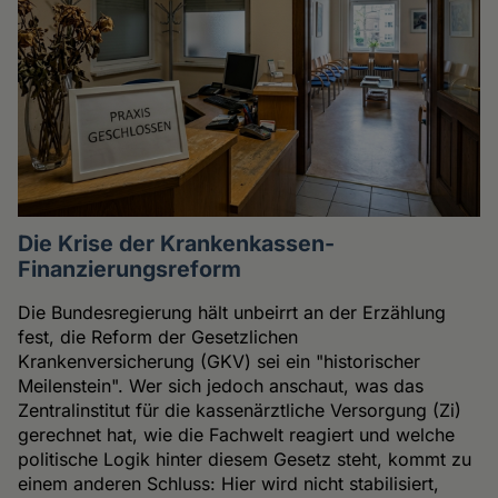
Die Krise der Krankenkassen-
Finanzierungsreform
Die Bundesregierung hält unbeirrt an der Erzählung
fest, die Reform der Gesetzlichen
Krankenversicherung (GKV) sei ein "historischer
Meilenstein". Wer sich jedoch anschaut, was das
Zentralinstitut für die kassenärztliche Versorgung (Zi)
gerechnet hat, wie die Fachwelt reagiert und welche
politische Logik hinter diesem Gesetz steht, kommt zu
einem anderen Schluss: Hier wird nicht stabilisiert,