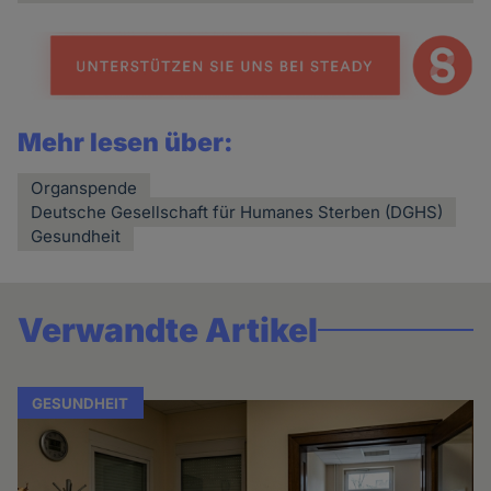
Mehr lesen über:
Organspende
Deutsche Gesellschaft für Humanes Sterben (DGHS)
Gesundheit
Verwandte Artikel
GESUNDHEIT