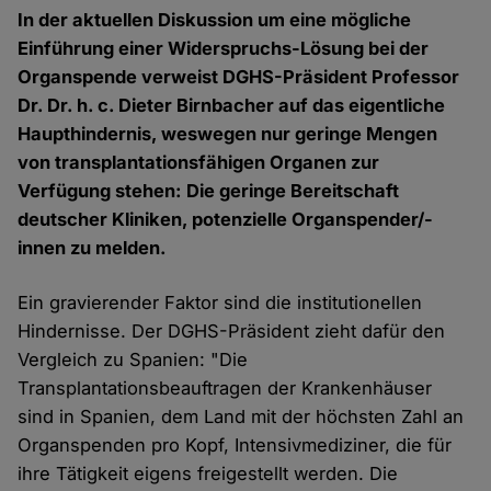
In der aktuellen Diskussion um eine mögliche
Einführung einer Widerspruchs-Lösung bei der
Organspende verweist DGHS-Präsident Professor
Dr. Dr. h. c. Dieter Birnbacher auf das eigentliche
Haupthindernis, weswegen nur geringe Mengen
von transplantationsfähigen Organen zur
Verfügung stehen: Die geringe Bereitschaft
deutscher Kliniken, potenzielle Organspender/-
innen zu melden.
Ein gravierender Faktor sind die institutionellen
Hindernisse. Der DGHS-Präsident zieht dafür den
Vergleich zu Spanien: "Die
Transplantationsbeauftragen der Krankenhäuser
sind in Spanien, dem Land mit der höchsten Zahl an
Organspenden pro Kopf, Intensivmediziner, die für
ihre Tätigkeit eigens freigestellt werden. Die