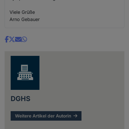
Viele Grüße
Arno Gebauer
Share
news
DGHS
Weitere Artikel der Autorin