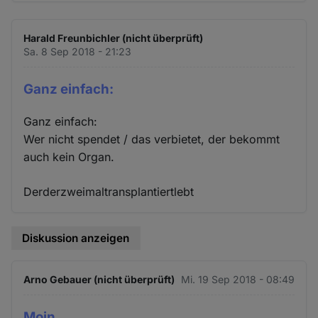
Harald Freunbichler (nicht überprüft)
Sa. 8 Sep 2018 - 21:23
Ganz einfach:
Ganz einfach:
Wer nicht spendet / das verbietet, der bekommt
auch kein Organ.
Derderzweimaltransplantiertlebt
Diskussion anzeigen
Arno Gebauer (nicht überprüft)
Mi. 19 Sep 2018 - 08:49
Moin,