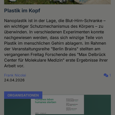
Plastik im Kopf
Nanoplastik ist in der Lage, die Blut-Hirn-Schranke –
ein wichtiger Schutzmechanismus des Körpers – zu
überwinden. In verschiedenen Experimenten konnte
nachgewiesen werden, dass sich winzige Teile von
Plastik im menschlichen Gehirn ablagern. Im Rahmen
der Veranstaltungsreihe "Berlin Brains" stellten am
vergangenen Freitag Forschende des "Max Delbrück
Center für Molekulare Medizin" erste Ergebnisse ihrer
Arbeit vor.
Frank Nicolai
1
24.04.2026
ORGANISATIONEN