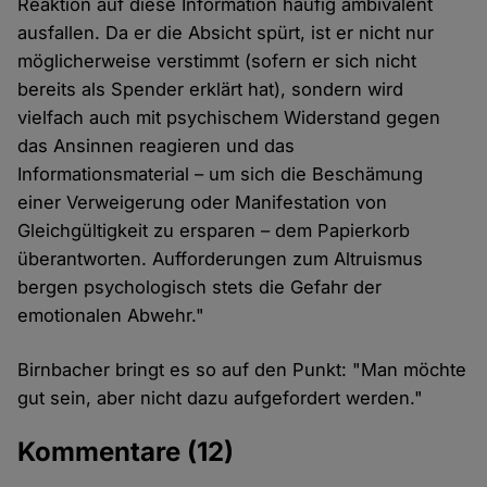
Reaktion auf diese Information häufig ambivalent
ausfallen. Da er die Absicht spürt, ist er nicht nur
möglicherweise verstimmt (sofern er sich nicht
bereits als Spender erklärt hat), sondern wird
vielfach auch mit psychischem Widerstand gegen
das Ansinnen reagieren und das
Informationsmaterial – um sich die Beschämung
einer Verweigerung oder Manifestation von
Gleichgültigkeit zu ersparen – dem Papierkorb
überantworten. Aufforderungen zum Altruismus
bergen psychologisch stets die Gefahr der
emotionalen Abwehr."
Birnbacher bringt es so auf den Punkt: "Man möchte
gut sein, aber nicht dazu aufgefordert werden."
Kommentare
(12)