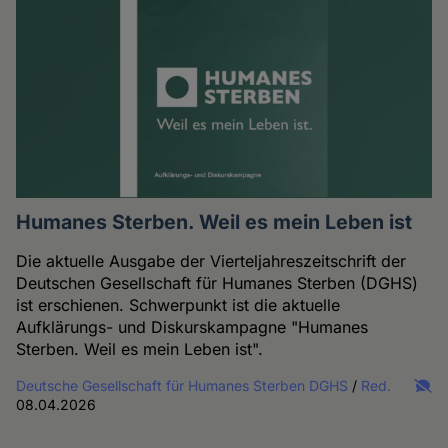
Humanes Sterben. Weil es mein Leben ist
Die aktuelle Ausgabe der Vierteljahreszeitschrift der
Deutschen Gesellschaft für Humanes Sterben (DGHS)
ist erschienen. Schwerpunkt ist die aktuelle
Aufklärungs- und Diskurskampagne "Humanes
Sterben. Weil es mein Leben ist".
Deutsche Gesellschaft für Humanes Sterben DGHS
/
Red.
08.04.2026