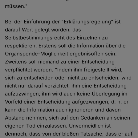
müssen."
Bei der Einführung der "Erklärungsregelung" ist
darauf Wert gelegt worden, das
Selbstbestimmungsrecht des Einzelnen zu
respektieren. Erstens soll die Information über die
Organspende-Möglichkeit ergebnisoffen sein.
Zweitens soll niemand zu einer Entscheidung
verpflichtet werden. "Indem ihm freigestellt wird,
sich zu entscheiden oder nicht zu entscheiden, wird
nicht nur darauf verzichtet, ihm eine Entscheidung
aufzuzwingen; ihm wird auch keine Überlegung im
Vorfeld einer Entscheidung aufgezwungen, d. h. er
kann die Information auch ignorieren und davon
Abstand nehmen, sich auf den Gedanken an seinen
eigenen Tod einzulassen. Unvermeidlich ist
dennoch, dass von der bloßen Tatsache, dass er auf