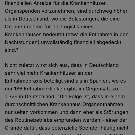
finanziellen Anreize für die Krankenhäuser,
Organspenden vorzunehmen, sind durchweg höher
als in Deutschland, wo die Belastungen, die eine
Organentnahme für die Logistik eines
Krankenhauses bedeutet (etwa die Entnahme in den
Nachtstunden) unvollständig finanziell abgedeckt
sind."
Nicht zuletzt wirkt sich aus, dass in Deutschland
sehr viel mehr Krankenhäuser an der
Entnahmepraxis beteiligt sind als in Spanien, wo es
nur 186 Entnahmekliniken gibt, im Gegensatz zu
1.326 in Deutschland. "Die Folge ist, dass in einem
durchschnittlichen Krankenhaus Organentnahmen
nur selten vorkommen und dann eher als Störungen
des Routinebetriebs empfunden werden – einer der
Gründe dafür, dass potenzielle Spender häufig nicht