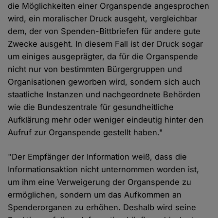
die Möglichkeiten einer Organspende angesprochen
wird, ein moralischer Druck ausgeht, vergleichbar
dem, der von Spenden-Bittbriefen für andere gute
Zwecke ausgeht. In diesem Fall ist der Druck sogar
um einiges ausgeprägter, da für die Organspende
nicht nur von bestimmten Bürgergruppen und
Organisationen geworben wird, sondern sich auch
staatliche Instanzen und nachgeordnete Behörden
wie die Bundeszentrale für gesundheitliche
Aufklärung mehr oder weniger eindeutig hinter den
Aufruf zur Organspende gestellt haben."
"Der Empfänger der Information weiß, dass die
Informationsaktion nicht unternommen worden ist,
um ihm eine Verweigerung der Organspende zu
ermöglichen, sondern um das Aufkommen an
Spenderorganen zu erhöhen. Deshalb wird seine