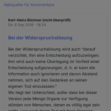
Netiquette für Kommentare
Karl-Heinz Büchner (nicht überprüft)
Do. 6 Sep 2018 - 18:24
Bei der Widerspruchslösung
Bei der Widerspruchslösung wird auch "darauf
verzichtet, ihm eine Entscheidung aufzuzwingen;
ihm wird auch keine Überlegung im Vorfeld einer
Entscheidung aufgezwungen, d. h. er kann die
Information auch ignorieren und davon Abstand
nehmen, sich auf den Gedanken an seinen
eigenen Tod einzulassen."
Wo liegt der Unterschied, außer dass bei dieser
Version jede Menge Organe zur Verfügung
stünden von Menschen, denen es völlig egal sein
sollte, was nach ihrem Tod mit ihren Organen