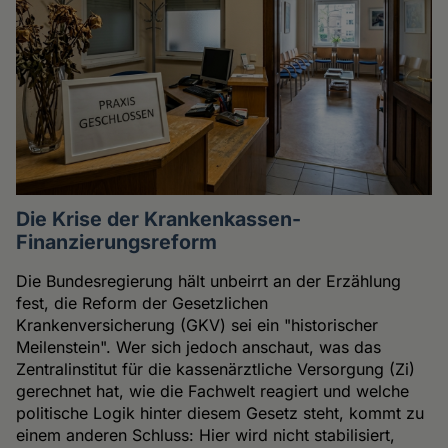
Die Krise der Krankenkassen-
Finanzierungsreform
Die Bundesregierung hält unbeirrt an der Erzählung
fest, die Reform der Gesetzlichen
Krankenversicherung (GKV) sei ein "historischer
Meilenstein". Wer sich jedoch anschaut, was das
Zentralinstitut für die kassenärztliche Versorgung (Zi)
gerechnet hat, wie die Fachwelt reagiert und welche
politische Logik hinter diesem Gesetz steht, kommt zu
einem anderen Schluss: Hier wird nicht stabilisiert,