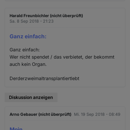
Harald Freunbichler (nicht überprüft)
Sa. 8 Sep 2018 - 21:23
Ganz einfach:
Ganz einfach:
Wer nicht spendet / das verbietet, der bekommt
auch kein Organ.
Derderzweimaltransplantiertlebt
Diskussion anzeigen
Arno Gebauer (nicht überprüft)
Mi. 19 Sep 2018 - 08:49
Moin,