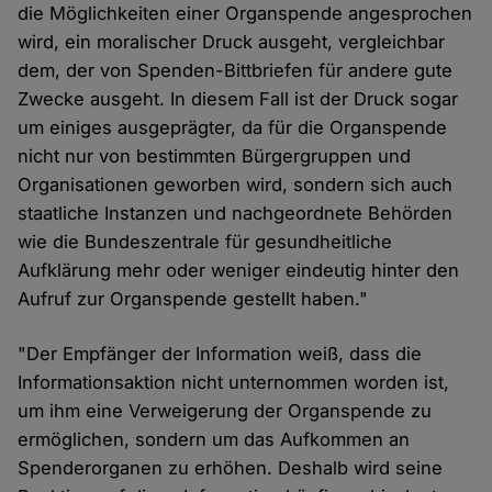
die Möglichkeiten einer Organspende angesprochen
wird, ein moralischer Druck ausgeht, vergleichbar
dem, der von Spenden-Bittbriefen für andere gute
Zwecke ausgeht. In diesem Fall ist der Druck sogar
um einiges ausgeprägter, da für die Organspende
nicht nur von bestimmten Bürgergruppen und
Organisationen geworben wird, sondern sich auch
staatliche Instanzen und nachgeordnete Behörden
wie die Bundeszentrale für gesundheitliche
Aufklärung mehr oder weniger eindeutig hinter den
Aufruf zur Organspende gestellt haben."
"Der Empfänger der Information weiß, dass die
Informationsaktion nicht unternommen worden ist,
um ihm eine Verweigerung der Organspende zu
ermöglichen, sondern um das Aufkommen an
Spenderorganen zu erhöhen. Deshalb wird seine