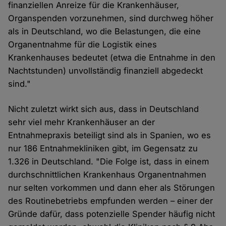
finanziellen Anreize für die Krankenhäuser,
Organspenden vorzunehmen, sind durchweg höher
als in Deutschland, wo die Belastungen, die eine
Organentnahme für die Logistik eines
Krankenhauses bedeutet (etwa die Entnahme in den
Nachtstunden) unvollständig finanziell abgedeckt
sind."
Nicht zuletzt wirkt sich aus, dass in Deutschland
sehr viel mehr Krankenhäuser an der
Entnahmepraxis beteiligt sind als in Spanien, wo es
nur 186 Entnahmekliniken gibt, im Gegensatz zu
1.326 in Deutschland. "Die Folge ist, dass in einem
durchschnittlichen Krankenhaus Organentnahmen
nur selten vorkommen und dann eher als Störungen
des Routinebetriebs empfunden werden – einer der
Gründe dafür, dass potenzielle Spender häufig nicht