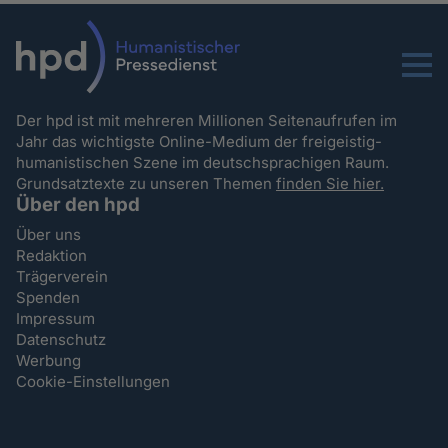
Menu
Der hpd ist mit mehreren Millionen Seitenaufrufen im
Jahr das wichtigste Online-Medium der freigeistig-
humanistischen Szene im deutschsprachigen Raum.
Grundsatztexte zu unseren Themen
finden Sie hier.
Über den hpd
Über uns
Redaktion
Trägerverein
Spenden
Impressum
Datenschutz
Werbung
Cookie-Einstellungen