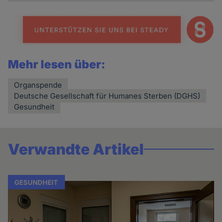
Mehr lesen über:
Organspende
Deutsche Gesellschaft für Humanes Sterben (DGHS)
Gesundheit
Verwandte Artikel
GESUNDHEIT