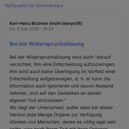
Netiquette für Kommentare
Karl-Heinz Büchner (nicht überprüft)
Do. 6 Sep 2018 - 18:24
Bei der Widerspruchslösung
Bei der Widerspruchslösung wird auch "darauf
verzichtet, ihm eine Entscheidung aufzuzwingen;
ihm wird auch keine Überlegung im Vorfeld einer
Entscheidung aufgezwungen, d. h. er kann die
Information auch ignorieren und davon Abstand
nehmen, sich auf den Gedanken an seinen
eigenen Tod einzulassen."
Wo liegt der Unterschied, außer dass bei dieser
Version jede Menge Organe zur Verfügung
stünden von Menschen, denen es völlig egal sein
sollte, was nach ihrem Tod mit ihren Organen