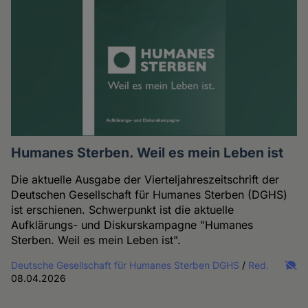
Humanes Sterben. Weil es mein Leben ist
Die aktuelle Ausgabe der Vierteljahreszeitschrift der
Deutschen Gesellschaft für Humanes Sterben (DGHS)
ist erschienen. Schwerpunkt ist die aktuelle
Aufklärungs- und Diskurskampagne "Humanes
Sterben. Weil es mein Leben ist".
Deutsche Gesellschaft für Humanes Sterben DGHS
/
Red.
08.04.2026