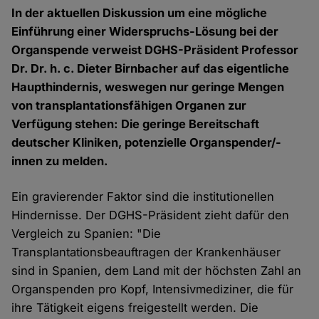
In der aktuellen Diskussion um eine mögliche
Einführung einer Widerspruchs-Lösung bei der
Organspende verweist DGHS-Präsident Professor
Dr. Dr. h. c. Dieter Birnbacher auf das eigentliche
Haupthindernis, weswegen nur geringe Mengen
von transplantationsfähigen Organen zur
Verfügung stehen: Die geringe Bereitschaft
deutscher Kliniken, potenzielle Organspender/-
innen zu melden.
Ein gravierender Faktor sind die institutionellen
Hindernisse. Der DGHS-Präsident zieht dafür den
Vergleich zu Spanien: "Die
Transplantationsbeauftragen der Krankenhäuser
sind in Spanien, dem Land mit der höchsten Zahl an
Organspenden pro Kopf, Intensivmediziner, die für
ihre Tätigkeit eigens freigestellt werden. Die