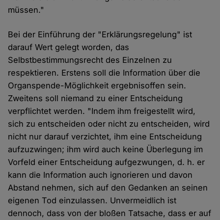
müssen."
Bei der Einführung der "Erklärungsregelung" ist
darauf Wert gelegt worden, das
Selbstbestimmungsrecht des Einzelnen zu
respektieren. Erstens soll die Information über die
Organspende-Möglichkeit ergebnisoffen sein.
Zweitens soll niemand zu einer Entscheidung
verpflichtet werden. "Indem ihm freigestellt wird,
sich zu entscheiden oder nicht zu entscheiden, wird
nicht nur darauf verzichtet, ihm eine Entscheidung
aufzuzwingen; ihm wird auch keine Überlegung im
Vorfeld einer Entscheidung aufgezwungen, d. h. er
kann die Information auch ignorieren und davon
Abstand nehmen, sich auf den Gedanken an seinen
eigenen Tod einzulassen. Unvermeidlich ist
dennoch, dass von der bloßen Tatsache, dass er auf