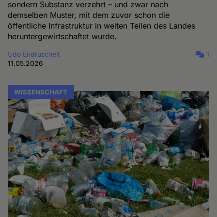
sondern Substanz verzehrt – und zwar nach
demselben Muster, mit dem zuvor schon die
öffentliche Infrastruktur in weiten Teilen des Landes
heruntergewirtschaftet wurde.
Udo Endruscheit
1
11.05.2026
WISSENSCHAFT