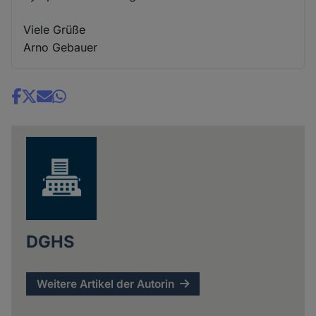
Viele Grüße
Arno Gebauer
Share
news
DGHS
Weitere Artikel der Autorin