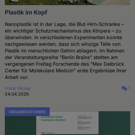
Plastik im Kopf
Nanoplastik ist in der Lage, die Blut-Hirn-Schranke –
ein wichtiger Schutzmechanismus des Körpers – zu
überwinden. In verschiedenen Experimenten konnte
nachgewiesen werden, dass sich winzige Teile von
Plastik im menschlichen Gehirn ablagern. Im Rahmen
der Veranstaltungsreihe "Berlin Brains" stellten am
vergangenen Freitag Forschende des "Max Delbrück
Center für Molekulare Medizin" erste Ergebnisse ihrer
Arbeit vor.
Frank Nicolai
1
24.04.2026
ORGANISATIONEN