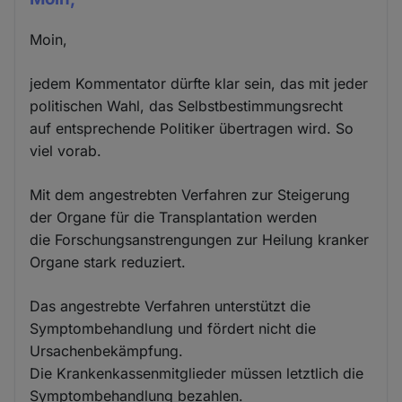
Moin,
jedem Kommentator dürfte klar sein, das mit jeder
politischen Wahl, das Selbstbestimmungsrecht
auf entsprechende Politiker übertragen wird. So
viel vorab.
Mit dem angestrebten Verfahren zur Steigerung
der Organe für die Transplantation werden
die Forschungsanstrengungen zur Heilung kranker
Organe stark reduziert.
Das angestrebte Verfahren unterstützt die
Symptombehandlung und fördert nicht die
Ursachenbekämpfung.
Die Krankenkassenmitglieder müssen letztlich die
Symptombehandlung bezahlen.