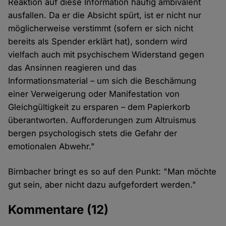
Reaktion auf diese Information häufig ambivalent
ausfallen. Da er die Absicht spürt, ist er nicht nur
möglicherweise verstimmt (sofern er sich nicht
bereits als Spender erklärt hat), sondern wird
vielfach auch mit psychischem Widerstand gegen
das Ansinnen reagieren und das
Informationsmaterial – um sich die Beschämung
einer Verweigerung oder Manifestation von
Gleichgültigkeit zu ersparen – dem Papierkorb
überantworten. Aufforderungen zum Altruismus
bergen psychologisch stets die Gefahr der
emotionalen Abwehr."
Birnbacher bringt es so auf den Punkt: "Man möchte
gut sein, aber nicht dazu aufgefordert werden."
Kommentare
(12)