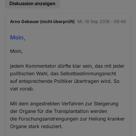
Diskussion anzeigen
Arno Gebauer (nicht überprüft)
Mi. 19 Sep 2018 - 08:49
Moin,
Moin,
jedem Kommentator dürfte klar sein, das mit jeder
politischen Wahl, das Selbstbestimmungsrecht
auf entsprechende Politiker übertragen wird. So
viel vorab.
Mit dem angestrebten Verfahren zur Steigerung
der Organe für die Transplantation werden
die Forschungsanstrengungen zur Heilung kranker
Organe stark reduziert.