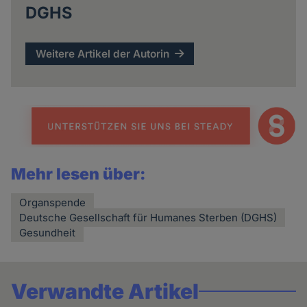
DGHS
Weitere Artikel der Autorin
Mehr lesen über:
Organspende
Deutsche Gesellschaft für Humanes Sterben (DGHS)
Gesundheit
Verwandte Artikel