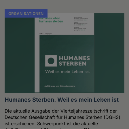
ORGANISATIONEN
Humanes Sterben. Weil es mein Leben ist
Die aktuelle Ausgabe der Vierteljahreszeitschrift der
Deutschen Gesellschaft für Humanes Sterben (DGHS)
ist erschienen. Schwerpunkt ist die aktuelle