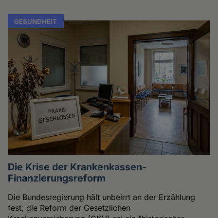
GESUNDHEIT
Die Krise der Krankenkassen-
Finanzierungsreform
Die Bundesregierung hält unbeirrt an der Erzählung
fest, die Reform der Gesetzlichen