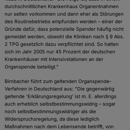
durchschnittlichen Krankenhaus Organentnahmen
nur selten vorkommen und dann eher als Störungen
des Routinebetriebs empfunden werden – einer der
Gründe dafür, dass potenzielle Spender häufig nicht
gemeldet werden, obwohl die Kliniken nach § 9 Abs.
2 TPG gesetzlich dazu verpflichtet sind. So hatten
sich im Jahr 2005 nur 45 Prozent der deutschen
Krankenhäuser mit Intensivstationen an der
Organspende beteiligt."
Birnbacher führt zum geltenden Organspende-
Verfahren in Deutschland aus: "Die gegenwärtig
geltende 'Erklärungsregelung' ist m. E. allerdings
auch erheblich selbstbestimmungswidrig – sogar
noch selbstbestimmungswidriger als die
Widerspruchsregelung, da diese lediglich
Maßnahmen nach dem Lebensende betrifft, von