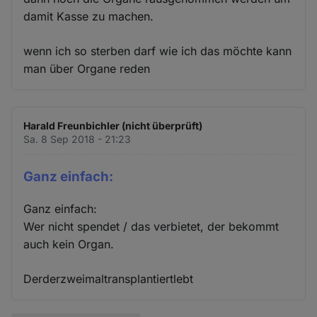
damit Kasse zu machen.
wenn ich so sterben darf wie ich das möchte kann
man über Organe reden
Harald Freunbichler (nicht überprüft)
Sa. 8 Sep 2018 - 21:23
Ganz einfach:
Ganz einfach:
Wer nicht spendet / das verbietet, der bekommt
auch kein Organ.
Derderzweimaltransplantiertlebt