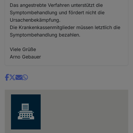
Das angestrebte Verfahren unterstützt die
Symptombehandlung und fördert nicht die
Ursachenbekämpfung.
Die Krankenkassenmitglieder müssen letztlich die
Symptombehandlung bezahlen.
Viele Grüße
Arno Gebauer
Share
news