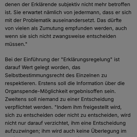
denen der Erklärende subjektiv nicht mehr betroffen
ist. Sie erwartet nämlich von jedermann, dass er sich
mit der Problematik auseinandersetzt. Das dürfte
von vielen als Zumutung empfunden werden, auch
wenn sie sich nicht zwangsweise entscheiden
müssen."
Bei der Einführung der "Erklärungsregelung" ist
darauf Wert gelegt worden, das
Selbstbestimmungsrecht des Einzelnen zu
respektieren. Erstens soll die Information über die
Organspende-Möglichkeit ergebnisoffen sein.
Zweitens soll niemand zu einer Entscheidung
verpflichtet werden. "Indem ihm freigestellt wird,
sich zu entscheiden oder nicht zu entscheiden, wird
nicht nur darauf verzichtet, ihm eine Entscheidung
aufzuzwingen; ihm wird auch keine Überlegung im