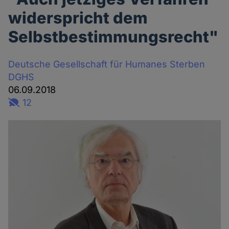
widerspricht dem
Selbstbestimmungsrecht"
Deutsche Gesellschaft für Humanes Sterben
DGHS
06.09.2018
12