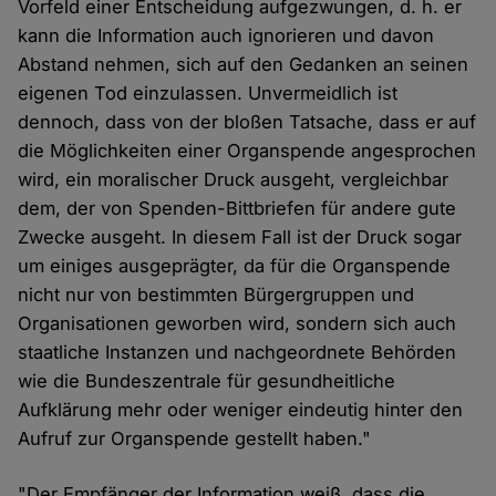
Vorfeld einer Entscheidung aufgezwungen, d. h. er
kann die Information auch ignorieren und davon
Abstand nehmen, sich auf den Gedanken an seinen
eigenen Tod einzulassen. Unvermeidlich ist
dennoch, dass von der bloßen Tatsache, dass er auf
die Möglichkeiten einer Organspende angesprochen
wird, ein moralischer Druck ausgeht, vergleichbar
dem, der von Spenden-Bittbriefen für andere gute
Zwecke ausgeht. In diesem Fall ist der Druck sogar
um einiges ausgeprägter, da für die Organspende
nicht nur von bestimmten Bürgergruppen und
Organisationen geworben wird, sondern sich auch
staatliche Instanzen und nachgeordnete Behörden
wie die Bundeszentrale für gesundheitliche
Aufklärung mehr oder weniger eindeutig hinter den
Aufruf zur Organspende gestellt haben."
"Der Empfänger der Information weiß, dass die