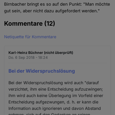
Birnbacher bringt es so auf den Punkt: "Man möchte
gut sein, aber nicht dazu aufgefordert werden."
Kommentare
(12)
Netiquette für Kommentare
Karl-Heinz Büchner (nicht überprüft)
Do. 6 Sep 2018 - 18:24
Bei der Widerspruchslösung
Bei der Widerspruchslösung wird auch "darauf
verzichtet, ihm eine Entscheidung aufzuzwingen;
ihm wird auch keine Überlegung im Vorfeld einer
Entscheidung aufgezwungen, d. h. er kann die
Information auch ignorieren und davon Abstand
nehmen, sich auf den Gedanken an seinen