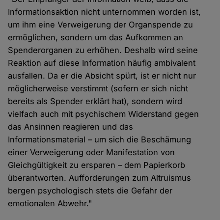
Informationsaktion nicht unternommen worden ist,
um ihm eine Verweigerung der Organspende zu
ermöglichen, sondern um das Aufkommen an
Spenderorganen zu erhöhen. Deshalb wird seine
Reaktion auf diese Information häufig ambivalent
ausfallen. Da er die Absicht spürt, ist er nicht nur
möglicherweise verstimmt (sofern er sich nicht
bereits als Spender erklärt hat), sondern wird
vielfach auch mit psychischem Widerstand gegen
das Ansinnen reagieren und das
Informationsmaterial – um sich die Beschämung
einer Verweigerung oder Manifestation von
Gleichgültigkeit zu ersparen – dem Papierkorb
überantworten. Aufforderungen zum Altruismus
bergen psychologisch stets die Gefahr der
emotionalen Abwehr."