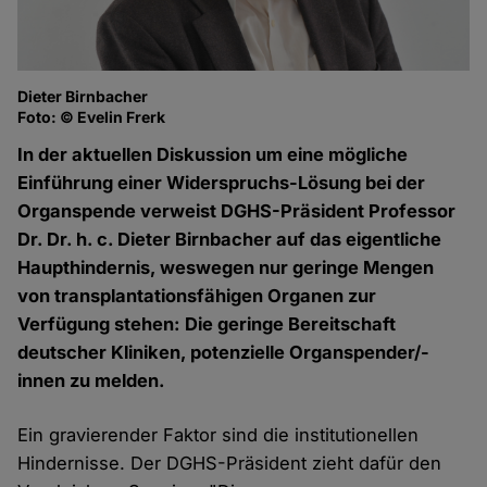
Dieter Birnbacher
Foto: © Evelin Frerk
In der aktuellen Diskussion um eine mögliche
Einführung einer Widerspruchs-Lösung bei der
Organspende verweist DGHS-Präsident Professor
Dr. Dr. h. c. Dieter Birnbacher auf das eigentliche
Haupthindernis, weswegen nur geringe Mengen
von transplantationsfähigen Organen zur
Verfügung stehen: Die geringe Bereitschaft
deutscher Kliniken, potenzielle Organspender/-
innen zu melden.
Ein gravierender Faktor sind die institutionellen
Hindernisse. Der DGHS-Präsident zieht dafür den