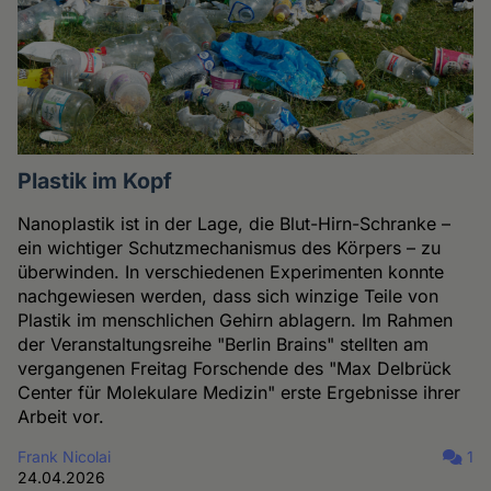
Plastik im Kopf
Nanoplastik ist in der Lage, die Blut-Hirn-Schranke –
ein wichtiger Schutzmechanismus des Körpers – zu
überwinden. In verschiedenen Experimenten konnte
nachgewiesen werden, dass sich winzige Teile von
Plastik im menschlichen Gehirn ablagern. Im Rahmen
der Veranstaltungsreihe "Berlin Brains" stellten am
vergangenen Freitag Forschende des "Max Delbrück
Center für Molekulare Medizin" erste Ergebnisse ihrer
Arbeit vor.
Frank Nicolai
1
24.04.2026