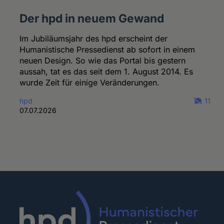
Der hpd in neuem Gewand
Im Jubiläumsjahr des hpd erscheint der
Humanistische Pressedienst ab sofort in einem
neuen Design. So wie das Portal bis gestern
aussah, tat es das seit dem 1. August 2014. Es
wurde Zeit für einige Veränderungen.
hpd
11
07.07.2026