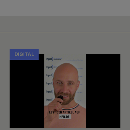
DIGITAL