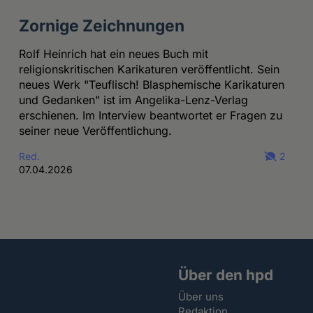
Zornige Zeichnungen
Rolf Heinrich hat ein neues Buch mit
religionskritischen Karikaturen veröffentlicht. Sein
neues Werk "Teuflisch! Blasphemische Karikaturen
und Gedanken" ist im Angelika-Lenz-Verlag
erschienen. Im Interview beantwortet er Fragen zu
seiner neue Veröffentlichung.
Red.
2
07.04.2026
Über den hpd
Über uns
Redaktion