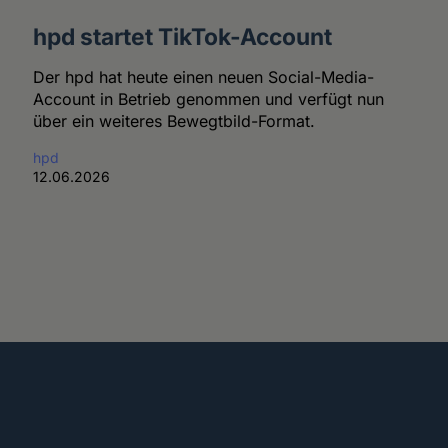
hpd startet TikTok-Account
Der hpd hat heute einen neuen Social-Media-
Account in Betrieb genommen und verfügt nun
über ein weiteres Bewegtbild-Format.
hpd
12.06.2026