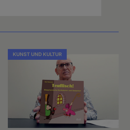
KUNST UND KULTUR