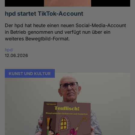
hpd startet TikTok-Account
Der hpd hat heute einen neuen Social-Media-Account
in Betrieb genommen und verfügt nun über ein
weiteres Bewegtbild-Format.
hpd
12.06.2026
KUNST UND KULTUR