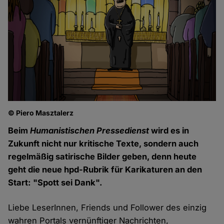
© Piero Masztalerz
Beim
Humanistischen Pressedienst
wird es in
Zukunft nicht nur kritische Texte, sondern auch
regelmäßig satirische Bilder geben, denn heute
geht die neue hpd-Rubrik für Karikaturen an den
Start: "Spott sei Dank".
Liebe LeserInnen, Friends und Follower des einzig
wahren Portals vernünftiger Nachrichten,