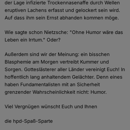
der Lage infizierte Trockennasenaffe durch Wellen
eruptiven Lachens erfasst und gelockert sein wird.
Auf dass ihm sein Ernst abhanden kommen möge.
Wie sagte schon Nietzsche: "Ohne Humor wäre das
Leben ein Irrtum." Oder?
Außerdem sind wir der Meinung: ein bisschen
Blasphemie am Morgen vertreibt Kummer und
Sorgen. Gotteslästerer aller Länder vereinigt Euch! In
hoffentlich lang anhaltendem Gelächter. Denn eines
haben Fundamentalisten mit an Sicherheit
grenzender Wahrscheinlichkeit nicht: Humor.
Viel Vergnügen wünscht Euch und Ihnen
die hpd-Spaß-Sparte