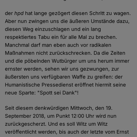
der
hpd
hat lange gezögert diesen Schritt zu wagen.
Aber nun zwingen uns die äußeren Umstände dazu,
diesen Weg einzuschlagen und ein lang
respektiertes Tabu ein für alle Mal zu brechen.
Manchmal darf man eben auch vor radikalen
Maßnahmen nicht zurückschrecken. Da die Zeiten
und die pöbelnden Wutbürger um uns herum immer
ernster werden, sehen wir uns gezwungen, zur
äußersten uns verfügbaren Waffe zu greifen: der
Humanistische Pressedienst eröffnet hiermit seine
neue Sparte: "Spott sei Dank"!
Seit diesem denkwürdigen Mittwoch, den 19.
September 2018, um Punkt 12:00 Uhr wird nun
zurückgescherzt. Und es soll Witz um Witz
veröffentlicht werden, bis auch der letzte vom Ernst