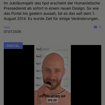
Im Jubiläumsjahr des hpd erscheint der Humanistische
Pressedienst ab sofort in einem neuen Design. So wie
das Portal bis gestern aussah, tat es das seit dem 1.
August 2014. Es wurde Zeit für einige Veränderungen.
hpd
11
07.07.2026
DIGITAL