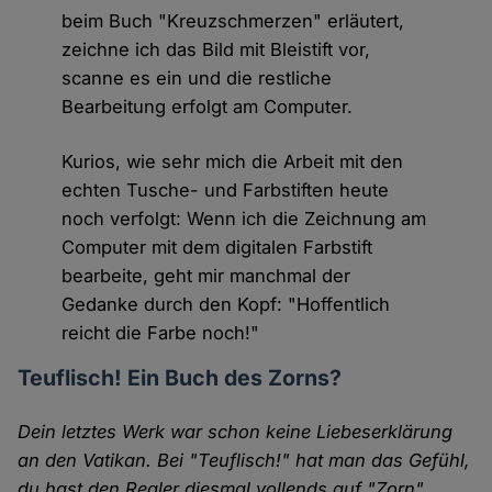
beim Buch "Kreuzschmerzen" erläutert,
zeichne ich das Bild mit Bleistift vor,
scanne es ein und die restliche
Bearbeitung erfolgt am Computer.
Kurios, wie sehr mich die Arbeit mit den
echten Tusche- und Farbstiften heute
noch verfolgt: Wenn ich die Zeichnung am
Computer mit dem digitalen Farbstift
bearbeite, geht mir manchmal der
Gedanke durch den Kopf: "Hoffentlich
reicht die Farbe noch!"
Teuflisch! Ein Buch des Zorns?
Dein letztes Werk war schon keine Liebeserklärung
an den Vatikan. Bei "Teuflisch!" hat man das Gefühl,
du hast den Regler diesmal vollends auf "Zorn"