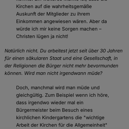
Kirchen auf die wahrheitsgemäße
Auskunft der Mitglieder zu ihrem
Einkommen angewiesen wären. Aber da
würde ich mir keine Sorgen machen –
Christen lügen ja nicht!
Natürlich nicht. Du arbeitest jetzt seit über 30 Jahren
für einen säkularen Staat und eine Gesellschaft, in
der Religionen die Bürger nicht mehr bevormunden
können. Wird man nicht irgendwann müde?
Doch, manchmal wird man müde und
gleichgültig. Zum Beispiel wenn ich höre,
dass irgendwo wieder mal ein
Bürgermeister beim Besuch eines
kirchlichen Kindergartens die "wichtige
Arbeit der Kirchen für die Allgemeinheit"