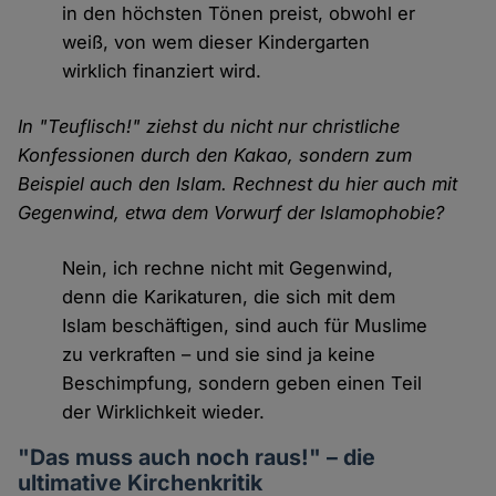
in den höchsten Tönen preist, obwohl er
weiß, von wem dieser Kindergarten
wirklich finanziert wird.
In "Teuflisch!" ziehst du nicht nur christliche
Konfessionen durch den Kakao, sondern zum
Beispiel auch den Islam. Rechnest du hier auch mit
Gegenwind, etwa dem Vorwurf der Islamophobie?
Nein, ich rechne nicht mit Gegenwind,
denn die Karikaturen, die sich mit dem
Islam beschäftigen, sind auch für Muslime
zu verkraften – und sie sind ja keine
Beschimpfung, sondern geben einen Teil
der Wirklichkeit wieder.
"Das muss auch noch raus!" – die
ultimative Kirchenkritik