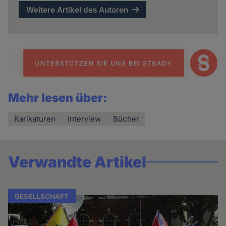
Weitere Artikel des Autoren
Mehr lesen über:
Karikaturen
Interview
Bücher
Verwandte Artikel
GESELLSCHAFT