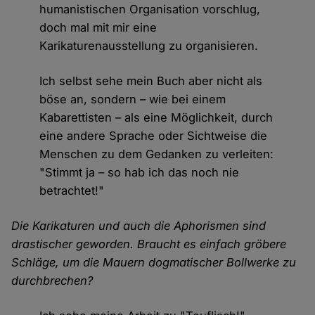
humanistischen Organisation vorschlug,
doch mal mit mir eine
Karikaturenausstellung zu organisieren.
Ich selbst sehe mein Buch aber nicht als
böse an, sondern – wie bei einem
Kabarettisten – als eine Möglichkeit, durch
eine andere Sprache oder Sichtweise die
Menschen zu dem Gedanken zu verleiten:
"Stimmt ja – so hab ich das noch nie
betrachtet!"
Die Karikaturen und auch die Aphorismen sind
drastischer geworden. Braucht es einfach gröbere
Schläge, um die Mauern dogmatischer Bollwerke zu
durchbrechen?