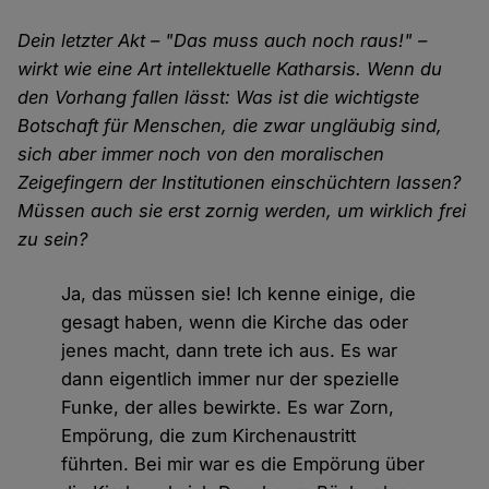
Dein letzter Akt – "Das muss auch noch raus!" –
wirkt wie eine Art intellektuelle Katharsis. Wenn du
den Vorhang fallen lässt: Was ist die wichtigste
Botschaft für Menschen, die zwar ungläubig sind,
sich aber immer noch von den moralischen
Zeigefingern der Institutionen einschüchtern lassen?
Müssen auch sie erst zornig werden, um wirklich frei
zu sein?
Ja, das müssen sie! Ich kenne einige, die
gesagt haben, wenn die Kirche das oder
jenes macht, dann trete ich aus. Es war
dann eigentlich immer nur der spezielle
Funke, der alles bewirkte. Es war Zorn,
Empörung, die zum Kirchenaustritt
führten. Bei mir war es die Empörung über