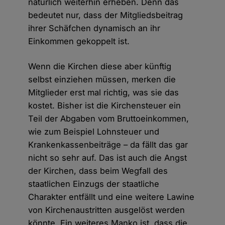
natürlich weiterhin erheben. Denn das
bedeutet nur, dass der Mitgliedsbeitrag
ihrer Schäfchen dynamisch an ihr
Einkommen gekoppelt ist.
Wenn die Kirchen diese aber künftig
selbst einziehen müssen, merken die
Mitglieder erst mal richtig, was sie das
kostet. Bisher ist die Kirchensteuer ein
Teil der Abgaben vom Bruttoeinkommen,
wie zum Beispiel Lohnsteuer und
Krankenkassenbeiträge – da fällt das gar
nicht so sehr auf. Das ist auch die Angst
der Kirchen, dass beim Wegfall des
staatlichen Einzugs der staatliche
Charakter entfällt und eine weitere Lawine
von Kirchenaustritten ausgelöst werden
könnte. Ein weiteres Manko ist, dass die