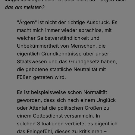
das am meisten?
"Ärgern“ ist nicht der richtige Ausdruck. Es
macht mich immer wieder sprachlos, mit
welcher Selbstverständlichkeit und
Unbekümmertheit von Menschen, die
eigentlich Grundkenntnisse über unser
Staatswesen und das Grundgesetz haben,
die gebotene staatliche Neutralität mit
Füßen getreten wird.
Es ist beispielsweise schon Normalität
geworden, dass sich nach einem Unglück
oder Attentat die politischen Größen zu
einem Gottesdienst versammeln. In
solchen Situationen verbietet es eigentlich
das Feingefühl, dieses zu kritisieren –