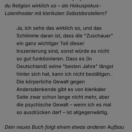
du Religion wirklich so – als Hokuspokus-
Laientheater mit klerikalen Selbstdarstellern?
Ja, ich sehe das wirklich so, und das
Schlimme daran ist, dass die "Zuschauer"
ein ganz wichtiger Teil dieser
Inszenierung sind, sonst würde es nicht
so gut funktionieren. Dass es (in
Deutschland) seine "besten Jahre" längst
hinter sich hat, kann ich nicht bestätigen.
Die körperliche Gewalt gegen
Andersdenkende gibt es von klerikaler
Seite zwar schon lange nicht mehr, aber
die psychische Gewalt – wenn ich es mal
so ausdrücken darf – ist allgegenwärtig.
Dein neues Buch folgt einem etwas anderen Aufbau