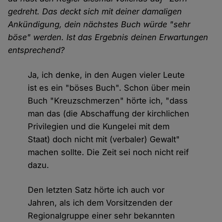
gedreht. Das deckt sich mit deiner damaligen
Ankündigung, dein nächstes Buch würde "sehr
böse" werden. Ist das Ergebnis deinen Erwartungen
entsprechend?
Ja, ich denke, in den Augen vieler Leute
ist es ein "böses Buch". Schon über mein
Buch "Kreuzschmerzen" hörte ich, "dass
man das (die Abschaffung der kirchlichen
Privilegien und die Kungelei mit dem
Staat) doch nicht mit (verbaler) Gewalt"
machen sollte. Die Zeit sei noch nicht reif
dazu.
Den letzten Satz hörte ich auch vor
Jahren, als ich dem Vorsitzenden der
Regionalgruppe einer sehr bekannten