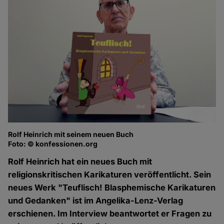
Rolf Heinrich mit seinem neuen Buch
Foto: © konfessionen.org
Rolf Heinrich hat ein neues Buch mit
religionskritischen Karikaturen veröffentlicht. Sein
neues Werk "Teuflisch! Blasphemische Karikaturen
und Gedanken" ist im Angelika-Lenz-Verlag
erschienen. Im Interview beantwortet er Fragen zu