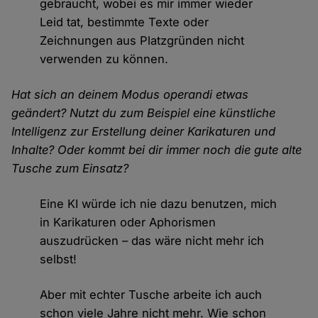
gebraucht, wobei es mir immer wieder
Leid tat, bestimmte Texte oder
Zeichnungen aus Platzgründen nicht
verwenden zu können.
Hat sich an deinem Modus operandi etwas
geändert? Nutzt du zum Beispiel eine künstliche
Intelligenz zur Erstellung deiner Karikaturen und
Inhalte? Oder kommt bei dir immer noch die gute alte
Tusche zum Einsatz?
Eine KI würde ich nie dazu benutzen, mich
in Karikaturen oder Aphorismen
auszudrücken – das wäre nicht mehr ich
selbst!
Aber mit echter Tusche arbeite ich auch
schon viele Jahre nicht mehr. Wie schon