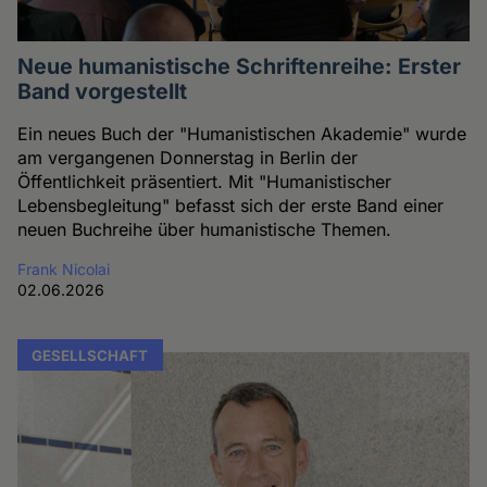
Neue humanistische Schriftenreihe: Erster
Band vorgestellt
Ein neues Buch der "Humanistischen Akademie" wurde
am vergangenen Donnerstag in Berlin der
Öffentlichkeit präsentiert. Mit "Humanistischer
Lebensbegleitung" befasst sich der erste Band einer
neuen Buchreihe über humanistische Themen.
Frank Nicolai
02.06.2026
GESELLSCHAFT