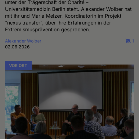
unter der Trägerschaft der Charité –
Universitätsmedizin Berlin steht. Alexander Wolber hat
mit ihr und Maria Melzer, Koordinatorin im Projekt
"nexus transfer", über ihre Erfahrungen in der
Extremismusprävention gesprochen.
Alexander Wolber
1
02.06.2026
VOR ORT