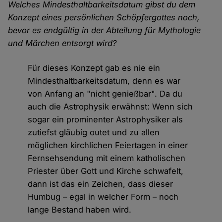
Welches Mindesthaltbarkeitsdatum gibst du dem
Konzept eines persönlichen Schöpfergottes noch,
bevor es endgültig in der Abteilung für Mythologie
und Märchen entsorgt wird?
Für dieses Konzept gab es nie ein
Mindesthaltbarkeitsdatum, denn es war
von Anfang an "nicht genießbar". Da du
auch die Astrophysik erwähnst: Wenn sich
sogar ein prominenter Astrophysiker als
zutiefst gläubig outet und zu allen
möglichen kirchlichen Feiertagen in einer
Fernsehsendung mit einem katholischen
Priester über Gott und Kirche schwafelt,
dann ist das ein Zeichen, dass dieser
Humbug – egal in welcher Form – noch
lange Bestand haben wird.