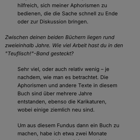
hilfreich, sich meiner Aphorismen zu
bedienen, die die Sache schnell zu Ende
oder zur Diskussion bringen.
Zwischen deinen beiden Büchern liegen rund
zweieinhalb Jahre. Wie viel Arbeit hast du in den
"Teuflisch!"-Band gesteckt?
Sehr viel, oder auch relativ wenig – je
nachdem, wie man es betrachtet. Die
Aphorismen und andere Texte in diesem
Buch sind über mehrere Jahre
entstanden, ebenso die Karikaturen,
wobei einige ziemlich neu sind.
Um aus diesem Fundus dann ein Buch zu
machen, habe ich etwa zwei Monate