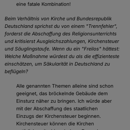
eine fatale Kombination!
Beim Verhältnis von Kirche und Bundesrepublik
Deutschland sprichst du von einem "Trennfehler",
forderst die Abschaffung des Religionsunterrichts
und kritisierst Ausgleichszahlungen, Kirchensteuer
und Säuglingstaufe. Wenn du ein "Freilos" hättest:
Welche Maßnahme würdest du als die effizienteste
einschätzen, um Säkularität in Deutschland zu
beflügeln?
Alle genannten Themen alleine sind schon
geeignet, das bröckelnde Gebäude dem
Einsturz näher zu bringen. Ich würde aber
mit der Abschaffung des staatlichen
Einzugs der Kirchensteuer beginnen.
Kirchensteuer können die Kirchen