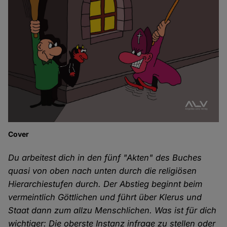
Cover
Du arbeitest dich in den fünf "Akten" des Buches
quasi von oben nach unten durch die religiösen
Hierarchiestufen durch. Der Abstieg beginnt beim
vermeintlich Göttlichen und führt über Klerus und
Staat dann zum allzu Menschlichen. Was ist für dich
wichtiger: Die oberste Instanz infrage zu stellen oder