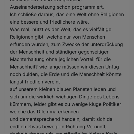
Auseinandersetzung schon programmiert.
Ich schließe daraus, das eine Welt ohne Religionen
eine bessere und friedlichere wäre.
Was real, nützt es der Welt, das es vielfältige
Religionen gibt, welche nur von Menschen
erfunden wurden, zum Zwecke der unterdrückung
der Menschheit und ständiger gegenseitiger
Machterhaltung ohne jeglichen Vorteil für die
Menschheit? wie lange müssen wir diesen Unfug
noch dulden, die Erde und die Menschheit könnte
längst friedlich vereint
auf unserem kleinen blauen Planeten leben und
sich um die wirklich wichtigen Dinge des Lebens
kümmern, leider gibt es zu wenige kluge Politiker
welche das Dilemma erkennen
und dementsprechend handeln, damit sich da
endlich etwas bewegt in Richtung Vernunft,