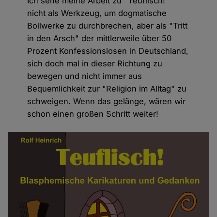
Ich sehe meine Arbeit zu "Teuflisch!"
nicht als Werkzeug, um dogmatische
Bollwerke zu durchbrechen, aber als "Tritt
in den Arsch" der mittlerweile über 50
Prozent Konfessionslosen in Deutschland,
sich doch mal in dieser Richtung zu
bewegen und nicht immer aus
Bequemlichkeit zur "Religion im Alltag" zu
schweigen. Wenn das gelänge, wären wir
schon einen großen Schritt weiter!