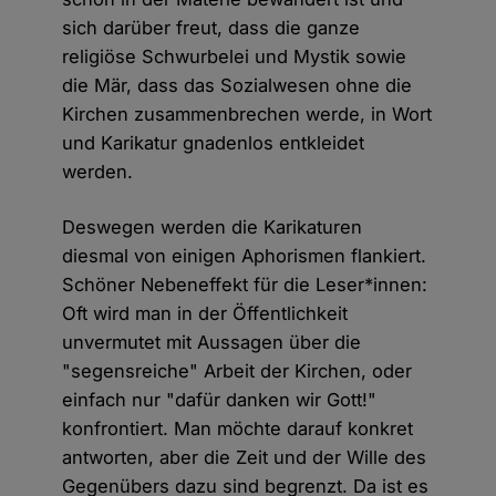
sich darüber freut, dass die ganze
religiöse Schwurbelei und Mystik sowie
die Mär, dass das Sozialwesen ohne die
Kirchen zusammenbrechen werde, in Wort
und Karikatur gnadenlos entkleidet
werden.
Deswegen werden die Karikaturen
diesmal von einigen Aphorismen flankiert.
Schöner Nebeneffekt für die Leser*innen:
Oft wird man in der Öffentlichkeit
unvermutet mit Aussagen über die
"segensreiche" Arbeit der Kirchen, oder
einfach nur "dafür danken wir Gott!"
konfrontiert. Man möchte darauf konkret
antworten, aber die Zeit und der Wille des
Gegenübers dazu sind begrenzt. Da ist es