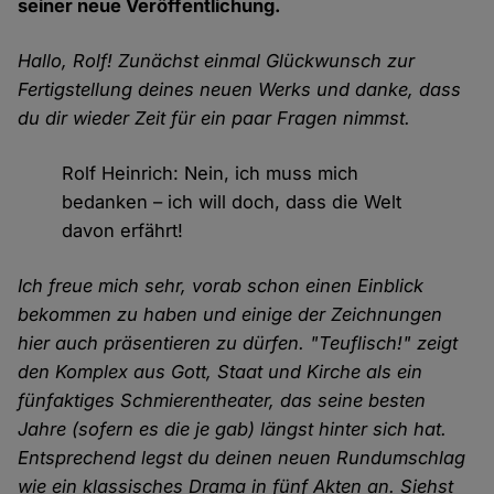
seiner neue Veröffentlichung.
Hallo, Rolf! Zunächst einmal Glückwunsch zur
Fertigstellung deines neuen Werks und danke, dass
du dir wieder Zeit für ein paar Fragen nimmst.
Rolf Heinrich: Nein, ich muss mich
bedanken – ich will doch, dass die Welt
davon erfährt!
Ich freue mich sehr, vorab schon einen Einblick
bekommen zu haben und einige der Zeichnungen
hier auch präsentieren zu dürfen. "Teuflisch!" zeigt
den Komplex aus Gott, Staat und Kirche als ein
fünfaktiges Schmierentheater, das seine besten
Jahre (sofern es die je gab) längst hinter sich hat.
Entsprechend legst du deinen neuen Rundumschlag
wie ein klassisches Drama in fünf Akten an. Siehst