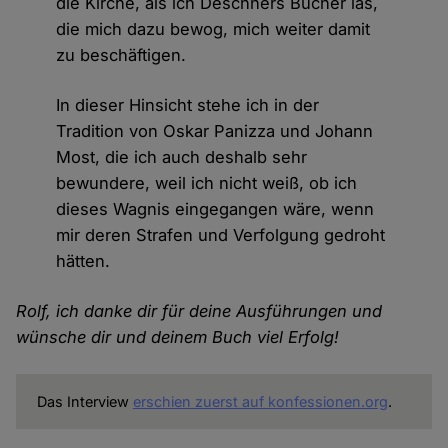
die Kirche, als ich Deschners Bücher las,
die mich dazu bewog, mich weiter damit
zu beschäftigen.
In dieser Hinsicht stehe ich in der
Tradition von Oskar Panizza und Johann
Most, die ich auch deshalb sehr
bewundere, weil ich nicht weiß, ob ich
dieses Wagnis eingegangen wäre, wenn
mir deren Strafen und Verfolgung gedroht
hätten.
Rolf, ich danke dir für deine Ausführungen und
wünsche dir und deinem Buch viel Erfolg!
Das Interview
erschien zuerst auf konfessionen.org
.