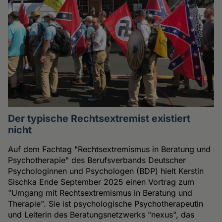
Der typische Rechtsextremist existiert
nicht
Auf dem Fachtag "Rechtsextremismus in Beratung und
Psychotherapie" des Berufsverbands Deutscher
Psychologinnen und Psychologen (BDP) hielt Kerstin
Sischka Ende September 2025 einen Vortrag zum
"Umgang mit Rechtsextremismus in Beratung und
Therapie". Sie ist psychologische Psychotherapeutin
und Leiterin des Beratungsnetzwerks "nexus", das