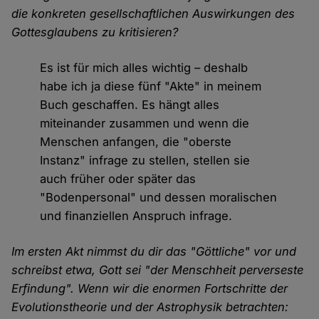
die konkreten gesellschaftlichen Auswirkungen des
Gottesglaubens zu kritisieren?
Es ist für mich alles wichtig – deshalb
habe ich ja diese fünf "Akte" in meinem
Buch geschaffen. Es hängt alles
miteinander zusammen und wenn die
Menschen anfangen, die "oberste
Instanz" infrage zu stellen, stellen sie
auch früher oder später das
"Bodenpersonal" und dessen moralischen
und finanziellen Anspruch infrage.
Im ersten Akt nimmst du dir das "Göttliche" vor und
schreibst etwa, Gott sei "der Menschheit perverseste
Erfindung". Wenn wir die enormen Fortschritte der
Evolutionstheorie und der Astrophysik betrachten: