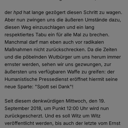
der
hpd
hat lange gezögert diesen Schritt zu wagen.
Aber nun zwingen uns die äußeren Umstände dazu,
diesen Weg einzuschlagen und ein lang
respektiertes Tabu ein für alle Mal zu brechen.
Manchmal darf man eben auch vor radikalen
Maßnahmen nicht zurückschrecken. Da die Zeiten
und die pöbelnden Wutbürger um uns herum immer
ernster werden, sehen wir uns gezwungen, zur
äußersten uns verfügbaren Waffe zu greifen: der
Humanistische Pressedienst eröffnet hiermit seine
neue Sparte: "Spott sei Dank"!
Seit diesem denkwürdigen Mittwoch, den 19.
September 2018, um Punkt 12:00 Uhr wird nun
zurückgescherzt. Und es soll Witz um Witz
veröffentlicht werden, bis auch der letzte vom Ernst