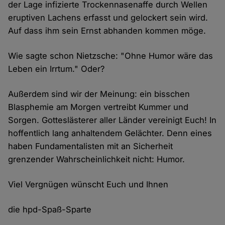
der Lage infizierte Trockennasenaffe durch Wellen
eruptiven Lachens erfasst und gelockert sein wird.
Auf dass ihm sein Ernst abhanden kommen möge.
Wie sagte schon Nietzsche: "Ohne Humor wäre das
Leben ein Irrtum." Oder?
Außerdem sind wir der Meinung: ein bisschen
Blasphemie am Morgen vertreibt Kummer und
Sorgen. Gotteslästerer aller Länder vereinigt Euch! In
hoffentlich lang anhaltendem Gelächter. Denn eines
haben Fundamentalisten mit an Sicherheit
grenzender Wahrscheinlichkeit nicht: Humor.
Viel Vergnügen wünscht Euch und Ihnen
die hpd-Spaß-Sparte