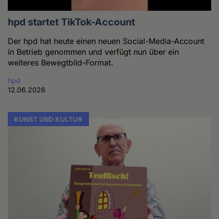
hpd startet TikTok-Account
Der hpd hat heute einen neuen Social-Media-Account
in Betrieb genommen und verfügt nun über ein
weiteres Bewegtbild-Format.
hpd
12.06.2026
KUNST UND KULTUR