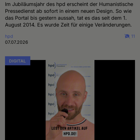
Im Jubiläumsjahr des hpd erscheint der Humanistische
Pressedienst ab sofort in einem neuen Design. So wie
das Portal bis gestern aussah, tat es das seit dem 1.
August 2014. Es wurde Zeit für einige Veränderungen.
hpd
11
07.07.2026
DIGITAL