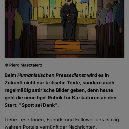
© Piero Masztalerz
Beim
Humanistischen Pressedienst
wird es in
Zukunft nicht nur kritische Texte, sondern auch
regelmäßig satirische Bilder geben, denn heute
geht die neue hpd-Rubrik für Karikaturen an den
Start: "Spott sei Dank".
Liebe LeserInnen, Friends und Follower des einzig
wahren Portals vernünftiger Nachrichten,