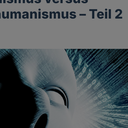
umanismus – Teil 2