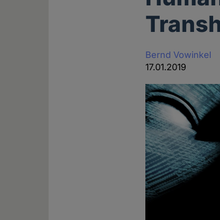
Transh
Bernd Vowinkel
17.01.2019