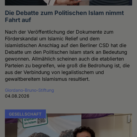
Die Debatte zum Politischen Islam nimmt
Fahrt auf
Nach der Veröffentlichung der Dokumente zum
Förderskandal um Islamic Relief und dem
islamistischen Anschlag auf den Berliner CSD hat die
Debatte um den Politischen Islam stark an Bedeutung
gewonnen. Allmählich scheinen auch die etablierten
Parteien zu begreifen, wie groß die Bedrohung ist, die
aus der Verbindung von legalistischem und
gewaltbereitem Islamismus resultiert.
Giordano-Bruno-Stiftung
04.08.2026
GESELLSCHAFT