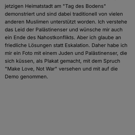
jetzigen Heimatstadt am "Tag des Bodens"
demonstriert und sind dabei traditionell von vielen
anderen Muslimen unterstützt worden. Ich verstehe
das Leid der Palästinenser und wünsche mir auch
ein Ende des Nahostkonflikts. Aber ich glaube an
friedliche Lösungen statt Eskalation. Daher habe ich
mir ein Foto mit einem Juden und Palästinenser, die
sich küssen, als Plakat gemacht, mit dem Spruch
"Make Love, Not War" versehen und mit auf die
Demo genommen.