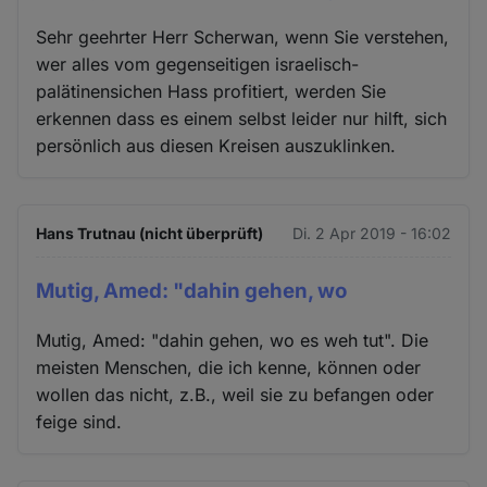
Sehr geehrter Herr Scherwan, wenn Sie verstehen,
wer alles vom gegenseitigen israelisch-
palätinensichen Hass profitiert, werden Sie
erkennen dass es einem selbst leider nur hilft, sich
persönlich aus diesen Kreisen auszuklinken.
Hans Trutnau (nicht überprüft)
Di. 2 Apr 2019 - 16:02
Mutig, Amed: "dahin gehen, wo
Mutig, Amed: "dahin gehen, wo es weh tut". Die
meisten Menschen, die ich kenne, können oder
wollen das nicht, z.B., weil sie zu befangen oder
feige sind.