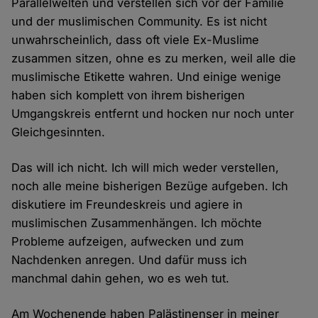
Parallelwelten und verstellen sich vor der Familie
und der muslimischen Community. Es ist nicht
unwahrscheinlich, dass oft viele Ex-Muslime
zusammen sitzen, ohne es zu merken, weil alle die
muslimische Etikette wahren. Und einige wenige
haben sich komplett von ihrem bisherigen
Umgangskreis entfernt und hocken nur noch unter
Gleichgesinnten.
Das will ich nicht. Ich will mich weder verstellen,
noch alle meine bisherigen Bezüge aufgeben. Ich
diskutiere im Freundeskreis und agiere in
muslimischen Zusammenhängen. Ich möchte
Probleme aufzeigen, aufwecken und zum
Nachdenken anregen. Und dafür muss ich
manchmal dahin gehen, wo es weh tut.
Am Wochenende haben Palästinenser in meiner