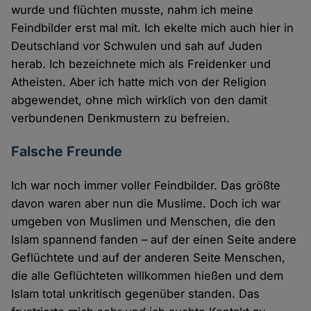
wurde und flüchten musste, nahm ich meine
Feindbilder erst mal mit. Ich ekelte mich auch hier in
Deutschland vor Schwulen und sah auf Juden
herab. Ich bezeichnete mich als Freidenker und
Atheisten. Aber ich hatte mich von der Religion
abgewendet, ohne mich wirklich von den damit
verbundenen Denkmustern zu befreien.
Falsche Freunde
Ich war noch immer voller Feindbilder. Das größte
davon waren aber nun die Muslime. Doch ich war
umgeben von Muslimen und Menschen, die den
Islam spannend fanden – auf der einen Seite andere
Geflüchtete und auf der anderen Seite Menschen,
die alle Geflüchteten willkommen hießen und dem
Islam total unkritisch gegenüber standen. Das