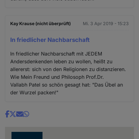
Kay Krause (nicht überprüft)
Mi. 3 Apr 2019 - 15:23
In friedlicher Nachbarschaft
In friedlicher Nachbarschaft mit JEDEM
Andersdenkenden leben zu wollen, heißt zu
allererst: sich von den Religionen zu distanzieren.
Wie Mein Freund und Philosoph Prof.Dr.
Vallabh Patel so schön gesagt hat: "Das Übel an
der Wurzel packen!"
Share
news