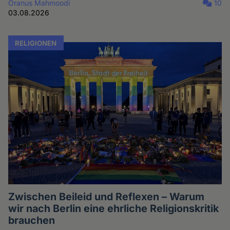
Oranus Mahmoodi
10
03.08.2026
RELIGIONEN
Zwischen Beileid und Reflexen – Warum
wir nach Berlin eine ehrliche Religionskritik
brauchen