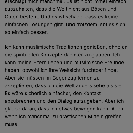
erschlägt mich manchmal. Es ist nicht immer einfach
auszuhalten, dass die Welt nicht aus Bösen und
Guten besteht. Und es ist schade, dass es keine
einfachen Lösungen gibt. Und trotzdem lebt es sich
so einfach besser.
Ich kann muslimische Traditionen genießen, ohne an
die spirituellen Konzepte dahinter zu glauben. Ich
kann meine Eltern lieben und muslimische Freunde
haben, obwohl ich ihre Weltsicht furchtbar finde.
Aber sie müssen im Gegenzug lernen zu
akzeptieren, dass ich die Welt anders sehe als sie.
Es wäre sicherlich einfacher, den Kontakt
abzubrechen und den Dialog aufzugeben. Aber ich
glaube daran, dass ich etwas bewegen kann. Auch
wenn ich manchmal zu drastischen Mitteln greifen
muss.