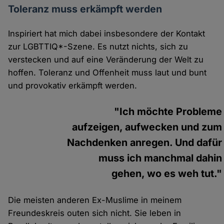
Toleranz muss erkämpft werden
Inspiriert hat mich dabei insbesondere der Kontakt
zur LGBTTIQ*-Szene. Es nutzt nichts, sich zu
verstecken und auf eine Veränderung der Welt zu
hoffen. Toleranz und Offenheit muss laut und bunt
und provokativ erkämpft werden.
"Ich möchte Probleme
aufzeigen, aufwecken und zum
Nachdenken anregen. Und dafür
muss ich manchmal dahin
gehen, wo es weh tut."
Die meisten anderen Ex-Muslime in meinem
Freundeskreis outen sich nicht. Sie leben in