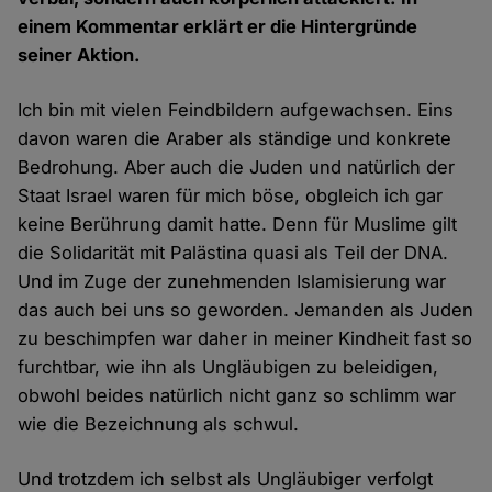
einem Kommentar erklärt er die Hintergründe
seiner Aktion.
Ich bin mit vielen Feindbildern aufgewachsen. Eins
davon waren die Araber als ständige und konkrete
Bedrohung. Aber auch die Juden und natürlich der
Staat Israel waren für mich böse, obgleich ich gar
keine Berührung damit hatte. Denn für Muslime gilt
die Solidarität mit Palästina quasi als Teil der DNA.
Und im Zuge der zunehmenden Islamisierung war
das auch bei uns so geworden. Jemanden als Juden
zu beschimpfen war daher in meiner Kindheit fast so
furchtbar, wie ihn als Ungläubigen zu beleidigen,
obwohl beides natürlich nicht ganz so schlimm war
wie die Bezeichnung als schwul.
Und trotzdem ich selbst als Ungläubiger verfolgt