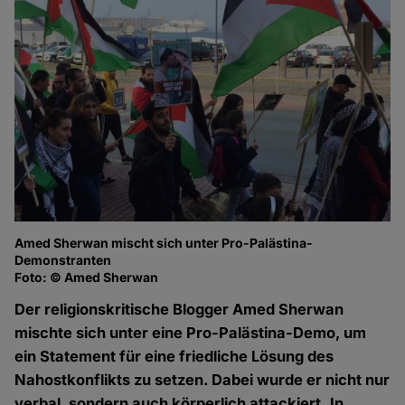
Amed Sherwan mischt sich unter Pro-Palästina-
Demonstranten
Foto: © Amed Sherwan
Der religionskritische Blogger Amed Sherwan
mischte sich unter eine Pro-Palästina-Demo, um
ein Statement für eine friedliche Lösung des
Nahostkonflikts zu setzen. Dabei wurde er nicht nur
verbal, sondern auch körperlich attackiert. In