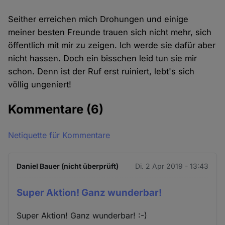
Seither erreichen mich Drohungen und einige
meiner besten Freunde trauen sich nicht mehr, sich
öffentlich mit mir zu zeigen. Ich werde sie dafür aber
nicht hassen. Doch ein bisschen leid tun sie mir
schon. Denn ist der Ruf erst ruiniert, lebt's sich
völlig ungeniert!
Kommentare
(6)
Netiquette für Kommentare
Daniel Bauer (nicht überprüft)
Di. 2 Apr 2019 - 13:43
Super Aktion! Ganz wunderbar!
Super Aktion! Ganz wunderbar! :-)