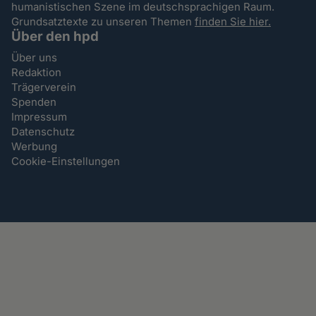
humanistischen Szene im deutschsprachigen Raum.
Grundsatztexte zu unseren Themen
finden Sie hier.
Über den hpd
Über uns
Redaktion
Trägerverein
Spenden
Impressum
Datenschutz
Werbung
Cookie-Einstellungen