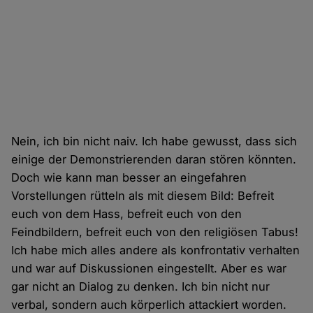
Nein, ich bin nicht naiv. Ich habe gewusst, dass sich
einige der Demonstrierenden daran stören könnten.
Doch wie kann man besser an eingefahren
Vorstellungen rütteln als mit diesem Bild: Befreit
euch von dem Hass, befreit euch von den
Feindbildern, befreit euch von den religiösen Tabus!
Ich habe mich alles andere als konfrontativ verhalten
und war auf Diskussionen eingestellt. Aber es war
gar nicht an Dialog zu denken. Ich bin nicht nur
verbal, sondern auch körperlich attackiert worden.