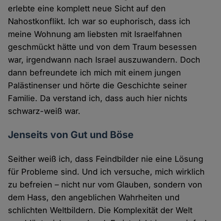
erlebte eine komplett neue Sicht auf den
Nahostkonflikt. Ich war so euphorisch, dass ich
meine Wohnung am liebsten mit Israelfahnen
geschmückt hätte und von dem Traum besessen
war, irgendwann nach Israel auszuwandern. Doch
dann befreundete ich mich mit einem jungen
Palästinenser und hörte die Geschichte seiner
Familie. Da verstand ich, dass auch hier nichts
schwarz-weiß war.
Jenseits von Gut und Böse
Seither weiß ich, dass Feindbilder nie eine Lösung
für Probleme sind. Und ich versuche, mich wirklich
zu befreien – nicht nur vom Glauben, sondern von
dem Hass, den angeblichen Wahrheiten und
schlichten Weltbildern. Die Komplexität der Welt