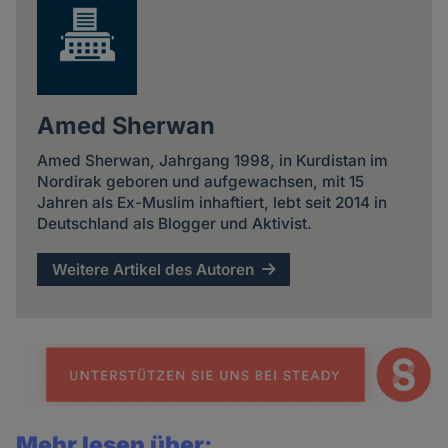
Amed Sherwan
Amed Sherwan, Jahrgang 1998, in Kurdistan im
Nordirak geboren und aufgewachsen, mit 15
Jahren als Ex-Muslim inhaftiert, lebt seit 2014 in
Deutschland als Blogger und Aktivist.
Weitere Artikel des Autoren
Mehr lesen über: