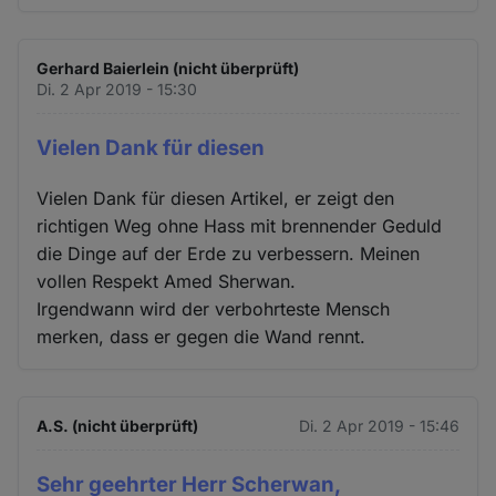
Gerhard Baierlein (nicht überprüft)
Di. 2 Apr 2019 - 15:30
Vielen Dank für diesen
Vielen Dank für diesen Artikel, er zeigt den
richtigen Weg ohne Hass mit brennender Geduld
die Dinge auf der Erde zu verbessern. Meinen
vollen Respekt Amed Sherwan.
Irgendwann wird der verbohrteste Mensch
merken, dass er gegen die Wand rennt.
A.S. (nicht überprüft)
Di. 2 Apr 2019 - 15:46
Sehr geehrter Herr Scherwan,