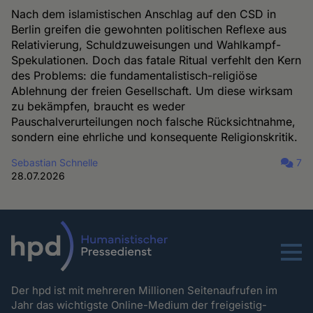
Nach dem islamistischen Anschlag auf den CSD in
Berlin greifen die gewohnten politischen Reflexe aus
Relativierung, Schuldzuweisungen und Wahlkampf-
Spekulationen. Doch das fatale Ritual verfehlt den Kern
des Problems: die fundamentalistisch-religiöse
Ablehnung der freien Gesellschaft. Um diese wirksam
zu bekämpfen, braucht es weder
Pauschalverurteilungen noch falsche Rücksichtnahme,
sondern eine ehrliche und konsequente Religionskritik.
Sebastian Schnelle
7
28.07.2026
Menu
Der hpd ist mit mehreren Millionen Seitenaufrufen im
Jahr das wichtigste Online-Medium der freigeistig-