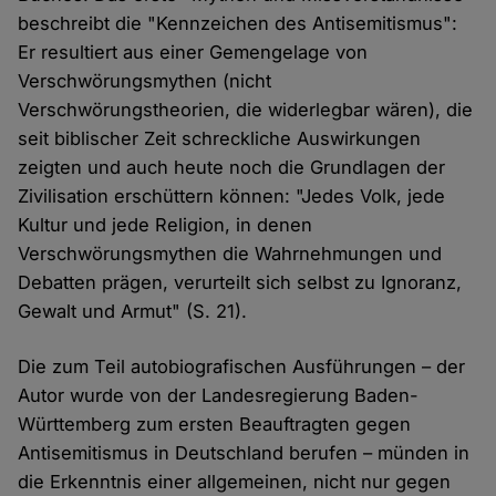
beschreibt die "Kennzeichen des Antisemitismus":
Er resultiert aus einer Gemengelage von
Verschwörungsmythen (nicht
Verschwörungstheorien, die widerlegbar wären), die
seit biblischer Zeit schreckliche Auswirkungen
zeigten und auch heute noch die Grundlagen der
Zivilisation erschüttern können: "Jedes Volk, jede
Kultur und jede Religion, in denen
Verschwörungsmythen die Wahrnehmungen und
Debatten prägen, verurteilt sich selbst zu Ignoranz,
Gewalt und Armut" (S. 21).
Die zum Teil autobiografischen Ausführungen – der
Autor wurde von der Landesregierung Baden-
Württemberg zum ersten Beauftragten gegen
Antisemitismus in Deutschland berufen – münden in
die Erkenntnis einer allgemeinen, nicht nur gegen