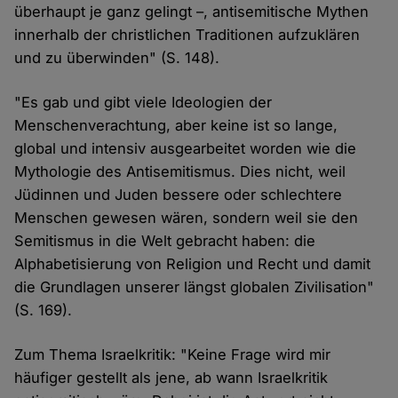
überhaupt je ganz gelingt –, antisemitische Mythen
innerhalb der christlichen Traditionen aufzuklären
und zu überwinden" (S. 148).
"Es gab und gibt viele Ideologien der
Menschenverachtung, aber keine ist so lange,
global und intensiv ausgearbeitet worden wie die
Mythologie des Antisemitismus. Dies nicht, weil
Jüdinnen und Juden bessere oder schlechtere
Menschen gewesen wären, sondern weil sie den
Semitismus in die Welt gebracht haben: die
Alphabetisierung von Religion und Recht und damit
die Grundlagen unserer längst globalen Zivilisation"
(S. 169).
Zum Thema Israelkritik: "Keine Frage wird mir
häufiger gestellt als jene, ab wann Israelkritik