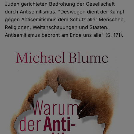
Juden gerichteten Bedrohung der Gesellschaft
durch Antisemitismus: "Deswegen dient der Kampf
gegen Antisemitismus dem Schutz aller Menschen,
Religionen, Weltanschauungen und Staaten.
Antisemitismus bedroht am Ende uns alle" (S. 171)
.