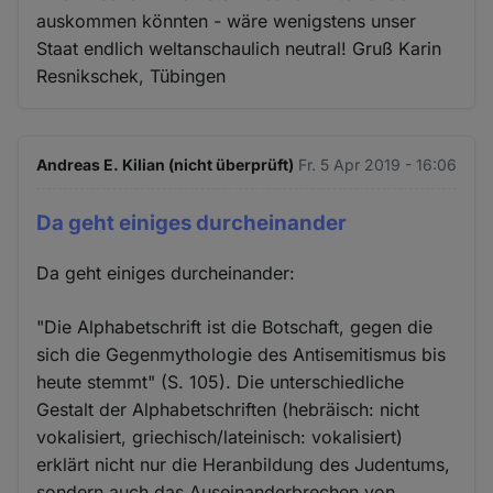
auskommen könnten - wäre wenigstens unser
Staat endlich weltanschaulich neutral! Gruß Karin
Resnikschek, Tübingen
Andreas E. Kilian (nicht überprüft)
Fr. 5 Apr 2019 - 16:06
Da geht einiges durcheinander
Da geht einiges durcheinander:
"Die Alphabetschrift ist die Botschaft, gegen die
sich die Gegenmythologie des Antisemitismus bis
heute stemmt" (S. 105). Die unterschiedliche
Gestalt der Alphabetschriften (hebräisch: nicht
vokalisiert, griechisch/lateinisch: vokalisiert)
erklärt nicht nur die Heranbildung des Judentums,
sondern auch das Auseinanderbrechen von