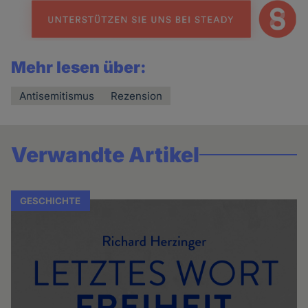
Mehr lesen über:
Antisemitismus
Rezension
Verwandte Artikel
GESCHICHTE