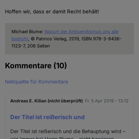
Hoffen wir, dass er damit Recht behält!
Michael Blume:
Warum der Antisemitismus uns alle
bedroht
, © Patmos Verlag, 2019, ISBN 978-3-8436-
1123-7, 206 Seiten
Kommentare
(10)
Netiquette für Kommentare
Andreas E. Kilian (nicht überprüft)
Fr. 5 Apr 2019 - 13:12
Der Titel ist reißerisch und
Der Titel ist reißerisch und die Behauptung wird –
wie immer bei Herrn Blume – nicht bewiesen.