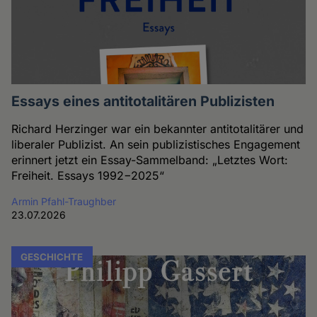
Essays eines antitotalitären Publizisten
Richard Herzinger war ein bekannter antitotalitärer und
liberaler Publizist. An sein publizistisches Engagement
erinnert jetzt ein Essay-Sammelband: „Letztes Wort:
Freiheit. Essays 1992−2025“
Armin Pfahl-Traughber
23.07.2026
GESCHICHTE