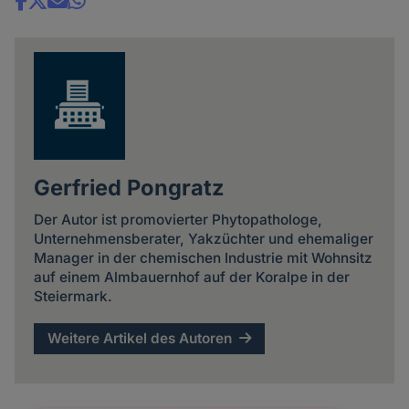
Share
news
Gerfried Pongratz
Der Autor ist promovierter Phytopathologe,
Unternehmensberater, Yakzüchter und ehemaliger
Manager in der chemischen Industrie mit Wohnsitz
auf einem Almbauernhof auf der Koralpe in der
Steiermark.
Weitere Artikel des Autoren