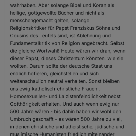
wahrhaben. Aber solange Bibel und Koran als
heilige, gottgewollte Bücher und nicht als
menschengemacht gelten, solange
Religionskritiker für Papst Franziskus Söhne und
Cousins des Teufels sind, ist Ablehnung und
Fundamentalkritik von Religion angebracht. Selbst
die gleiche Wortwahl! Heute wären wir dran, wenn
dieser Papst, dieses Christentum könnten, wie sie
wollten. Darum sollte der deutsche Staat uns
endlich hofieren, gleichstellen und sich
weltanschaulich neutral verhalten. Sonst bleiben
uns ewig katholisch-christliche Frauen-,
Homosexuellen- und Laizistenfeindlichkeit nebst
Gotthörigkeit erhalten. Und auch wenn ewig nur
500 Jahre wären - bis dahin haben wir wohl den
Umbruch geschafft - es wären 500 Jahre zu viel,
in denen christliche und atheistische, jüdische und
muslimische Humanisten friedlich miteinander