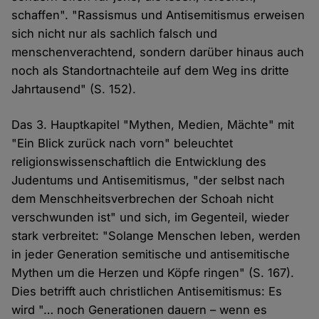
schaffen". "Rassismus und Antisemitismus erweisen
sich nicht nur als sachlich falsch und
menschenverachtend, sondern darüber hinaus auch
noch als Standortnachteile auf dem Weg ins dritte
Jahrtausend" (S. 152).
Das 3. Hauptkapitel "Mythen, Medien, Mächte" mit
"Ein Blick zurück nach vorn" beleuchtet
religionswissenschaftlich die Entwicklung des
Judentums und Antisemitismus, "der selbst nach
dem Menschheitsverbrechen der Schoah nicht
verschwunden ist" und sich, im Gegenteil, wieder
stark verbreitet: "Solange Menschen leben, werden
in jeder Generation semitische und antisemitische
Mythen um die Herzen und Köpfe ringen" (S. 167).
Dies betrifft auch christlichen Antisemitismus: Es
wird "… noch Generationen dauern – wenn es