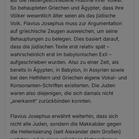
So behaupteten Griechen und Ägypter, dass ihre
Völker wesentlich älter seien als das jüdische
Volk. Flavius Josephus muss zur Argumentation
auf griechische Zeugen ausweichen, um seine
Behauptungen zu belegen. Dies basiert darauf,
dass die jüdischen Texte erst relativ spät –
wahrscheinlich erst im babylonischen Exil –
aufgeschrieben wurden. Also zu einer Zeit, als
bereits in Ägypten, in Babylon, in Assyrien sowie
bei den Hethitern und Griechen eigene Vokal- und
Konsonanten-Schriften existierten. Die Juden
waren also diejenigen, die sich damals nicht
„anerkannt“ zurückbinden konnten.
Flavius Josephus erwähnt weiterhin, dass sich
nicht alle Juden, sondern die Makkabäer gegen
die Hellenisierung (seit Alexander dem Großen)