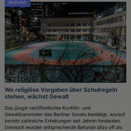
BILDUNG
Wo religiöse Vorgaben über Schulregeln
stehen, wächst Gewalt
Das jüngst veröffentlichte Konflikt- und
Gewaltbarometer des Berliner Senats bestätigt, worauf
bereits zahlreiche Erhebungen seit Jahren hindeuten.
Dennoch wurden entsprechende Befunde allzu oft als