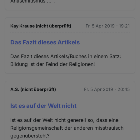
Antisemitismus ...“.
Kay Krause (nicht überprüft)
Fr. 5 Apr 2019 - 19:21
Das Fazit dieses Artikels
Das Fazit dieses Artikels/Buches in einem Satz:
Bildung ist der Feind der Religionen!
A.S. (nicht überprüft)
Fr. 5 Apr 2019 - 20:45
Ist es auf der Welt nicht
Ist es auf der Welt nicht generell so, dass eine
Religionsgemeinschaft der anderen misstrauisch
gegenübersteht?