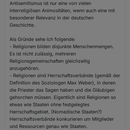
Antisemitismus ist nur eine von vielen
interreligiösen Animositäten, wenn auch eine mit
besonderer Relevanz in der deutschen
Geschichte.
Als Gründe sehe ich folgende:
- Religionen bilden disjunkte Menschenmengen.
Es ist nicht zulässig, mehreren
Religionsgemeinschaften gleichzeitig
anzugehören.
- Religionen sind Herrschaftsverbände (gemäß der
Definition des Soziologen Max Weber), in denen
die Priester das Sagen haben und die Gläubigen
gehorchen müssen. Eigentlich sind Religionen so
etwas wie Staaten ohne festgelegtes
Herrschaftsgebiet. (Nomadische Staaten?)
Herrschaftsverbände konkurieren um Mitglieder
und Ressourcen genau wie Staaten.