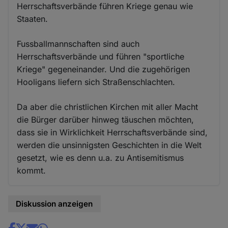
Herrschaftsverbände führen Kriege genau wie
Staaten.
Fussballmannschaften sind auch
Herrschaftsverbände und führen "sportliche
Kriege" gegeneinander. Und die zugehörigen
Hooligans liefern sich Straßenschlachten.
Da aber die christlichen Kirchen mit aller Macht
die Bürger darüber hinweg täuschen möchten,
dass sie in Wirklichkeit Herrschaftsverbände sind,
werden die unsinnigsten Geschichten in die Welt
gesetzt, wie es denn u.a. zu Antisemitismus
kommt.
Diskussion anzeigen