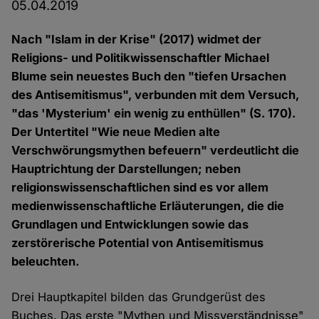
05.04.2019
Nach "Islam in der Krise" (2017) widmet der
Religions- und Politikwissenschaftler Michael
Blume sein neuestes Buch den "tiefen Ursachen
des Antisemitismus", verbunden mit dem Versuch,
"das 'Mysterium' ein wenig zu enthüllen" (S. 170).
Der Untertitel "Wie neue Medien alte
Verschwörungsmythen befeuern" verdeutlicht die
Hauptrichtung der Darstellungen; neben
religionswissenschaftlichen sind es vor allem
medienwissenschaftliche Erläuterungen, die die
Grundlagen und Entwicklungen sowie das
zerstörerische Potential von Antisemitismus
beleuchten.
Drei Hauptkapitel bilden das Grundgerüst des
Buches. Das erste "Mythen und Missverständnisse"