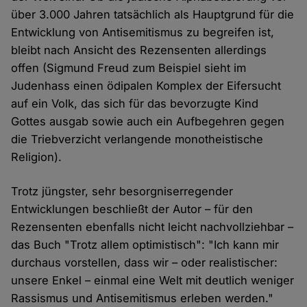
über 3.000 Jahren tatsächlich als Hauptgrund für die
Entwicklung von Antisemitismus zu begreifen ist,
bleibt nach Ansicht des Rezensenten allerdings
offen (Sigmund Freud zum Beispiel sieht im
Judenhass einen ödipalen Komplex der Eifersucht
auf ein Volk, das sich für das bevorzugte Kind
Gottes ausgab sowie auch ein Aufbegehren gegen
die Triebverzicht verlangende monotheistische
Religion).
Trotz jüngster, sehr besorgniserregender
Entwicklungen beschließt der Autor – für den
Rezensenten ebenfalls nicht leicht nachvollziehbar –
das Buch "Trotz allem optimistisch": "Ich kann mir
durchaus vorstellen, dass wir – oder realistischer:
unsere Enkel – einmal eine Welt mit deutlich weniger
Rassismus und Antisemitismus erleben werden."