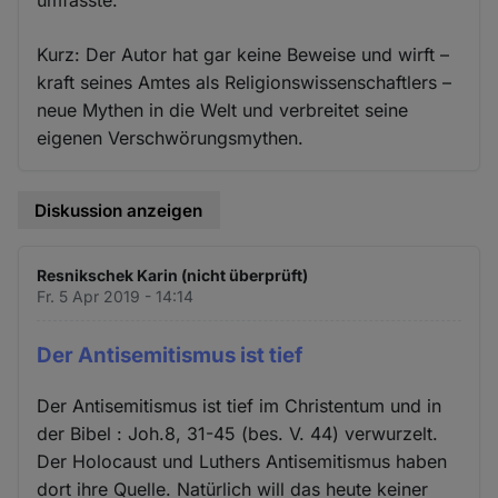
Cookies
Kurz: Der Autor hat gar keine Beweise und wirft –
kraft seines Amtes als Religionswissenschaftlers –
neue Mythen in die Welt und verbreitet seine
eigenen Verschwörungsmythen.
Diskussion anzeigen
Resnikschek Karin (nicht überprüft)
Fr. 5 Apr 2019 - 14:14
Der Antisemitismus ist tief
Der Antisemitismus ist tief im Christentum und in
der Bibel : Joh.8, 31-45 (bes. V. 44) verwurzelt.
Der Holocaust und Luthers Antisemitismus haben
dort ihre Quelle. Natürlich will das heute keiner