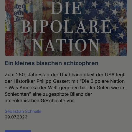
Ein kleines bisschen schizophren
Zum 250. Jahrestag der Unabhängigkeit der USA legt
der Historiker Philipp Gassert mit “Die Bipolare Nation
– Was Amerika der Welt gegeben hat. Im Guten wie im
Schlechten” eine zugespitzte Bilanz der
amerikanischen Geschichte vor.
Sebastian Schnelle
09.07.2026