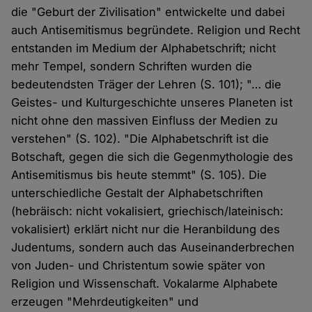
die "Geburt der Zivilisation" entwickelte und dabei
auch Antisemitismus begründete. Religion und Recht
entstanden im Medium der Alphabetschrift; nicht
mehr Tempel, sondern Schriften wurden die
bedeutendsten Träger der Lehren (S. 101); "… die
Geistes- und Kulturgeschichte unseres Planeten ist
nicht ohne den massiven Einfluss der Medien zu
verstehen" (S. 102). "Die Alphabetschrift ist die
Botschaft, gegen die sich die Gegenmythologie des
Antisemitismus bis heute stemmt" (S. 105). Die
unterschiedliche Gestalt der Alphabetschriften
(hebräisch: nicht vokalisiert, griechisch/lateinisch:
vokalisiert) erklärt nicht nur die Heranbildung des
Judentums, sondern auch das Auseinanderbrechen
von Juden- und Christentum sowie später von
Religion und Wissenschaft. Vokalarme Alphabete
erzeugen "Mehrdeutigkeiten" und