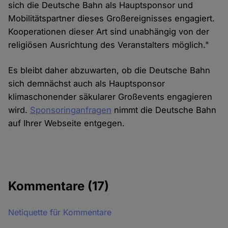
sich die Deutsche Bahn als Hauptsponsor und
Mobilitätspartner dieses Großereignisses engagiert.
Kooperationen dieser Art sind unabhängig von der
religiösen Ausrichtung des Veranstalters möglich."
Es bleibt daher abzuwarten, ob die Deutsche Bahn
sich demnächst auch als Hauptsponsor
klimaschonender säkularer Großevents engagieren
wird.
Sponsoringanfragen
nimmt die Deutsche Bahn
auf Ihrer Webseite entgegen.
Kommentare
(17)
Netiquette für Kommentare