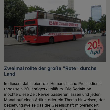
Zweimal rollte der große "Rote" durchs
Land
In diesem Jahr feiert der Humanistische Pressedienst
(hpd) sein 20-jähriges Jubiläum. Die Redaktion
möchte diese Zeit Revue passieren lassen und jeden
Monat auf einen Artikel oder ein Thema hinweisen, der
beziehungsweise das die Gesellschaft mitverändert