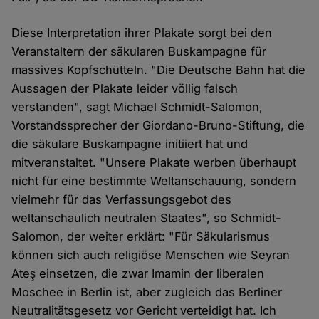
Diese Interpretation ihrer Plakate sorgt bei den
Veranstaltern der säkularen Buskampagne für
massives Kopfschütteln. "Die Deutsche Bahn hat die
Aussagen der Plakate leider völlig falsch
verstanden", sagt Michael Schmidt-Salomon,
Vorstandssprecher der Giordano-Bruno-Stiftung, die
die säkulare Buskampagne initiiert hat und
mitveranstaltet. "Unsere Plakate werben überhaupt
nicht für eine bestimmte Weltanschauung, sondern
vielmehr für das Verfassungsgebot des
weltanschaulich neutralen Staates", so Schmidt-
Salomon, der weiter erklärt: "Für Säkularismus
können sich auch religiöse Menschen wie Seyran
Ateş einsetzen, die zwar Imamin der liberalen
Moschee in Berlin ist, aber zugleich das Berliner
Neutralitätsgesetz vor Gericht verteidigt hat. Ich