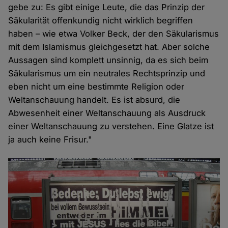
gebe zu: Es gibt einige Leute, die das Prinzip der
Säkularität offenkundig nicht wirklich begriffen
haben – wie etwa Volker Beck, der den Säkularismus
mit dem Islamismus gleichgesetzt hat. Aber solche
Aussagen sind komplett unsinnig, da es sich beim
Säkularismus um ein neutrales Rechtsprinzip und
eben nicht um eine bestimmte Religion oder
Weltanschauung handelt. Es ist absurd, die
Abwesenheit einer Weltanschauung als Ausdruck
einer Weltanschauung zu verstehen. Eine Glatze ist
ja auch keine Frisur."