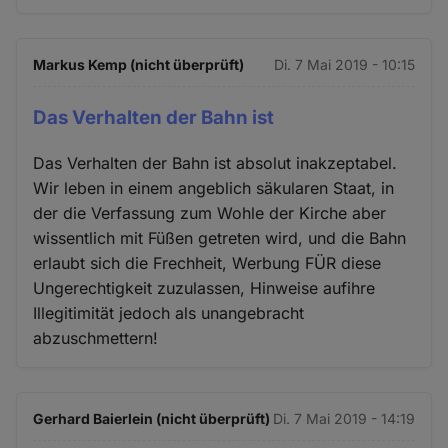
Markus Kemp (nicht überprüft)
Di. 7 Mai 2019 - 10:15
Das Verhalten der Bahn ist
Das Verhalten der Bahn ist absolut inakzeptabel.
Wir leben in einem angeblich säkularen Staat, in
der die Verfassung zum Wohle der Kirche aber
wissentlich mit Füßen getreten wird, und die Bahn
erlaubt sich die Frechheit, Werbung FÜR diese
Ungerechtigkeit zuzulassen, Hinweise aufihre
Illegitimität jedoch als unangebracht
abzuschmettern!
Gerhard Baierlein (nicht überprüft)
Di. 7 Mai 2019 - 14:19