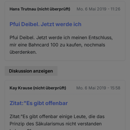
Hans Trutnau (nicht überprüft)
Mo. 6 Mai 2019 - 11:26
Pfui Deibel. Jetzt werde ich
Pfui Deibel. Jetzt werde ich meinen Entschluss,
mir eine Bahncard 100 zu kaufen, nochmals
überdenken.
Diskussion anzeigen
Kay Krause (nicht überprüft)
Mo. 6 Mai 2019 - 15:58
Zitat:"Es gibt offenbar
Zitat:"Es gibt offenbar einige Leute, die das
Prinzip des Säkularismus nicht verstanden