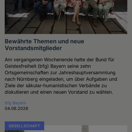
Bewährte Themen und neue
Vorstandsmitglieder
Am vergangenen Wochenende hatte der Bund für
Geistesfreiheit (bfg) Bayern seine zehn
Ortsgemeinschaften zur Jahreshauptversammlung
nach Nürnberg eingeladen, um über Aufgaben und
Ziele der säkular-humanistischen Verbände zu
diskutieren und einen neuen Vorstand zu wählen.
bfg Bayern
04.06.2026
GESELLSCHAFT