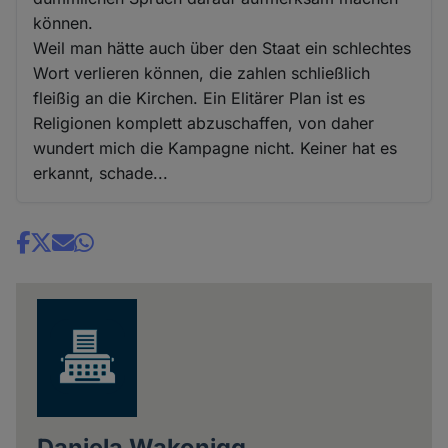
können.
Weil man hätte auch über den Staat ein schlechtes
Wort verlieren können, die zahlen schließlich
fleißig an die Kirchen. Ein Elitärer Plan ist es
Religionen komplett abzuschaffen, von daher
wundert mich die Kampagne nicht. Keiner hat es
erkannt, schade...
Share
news
Daniela Wakonigg