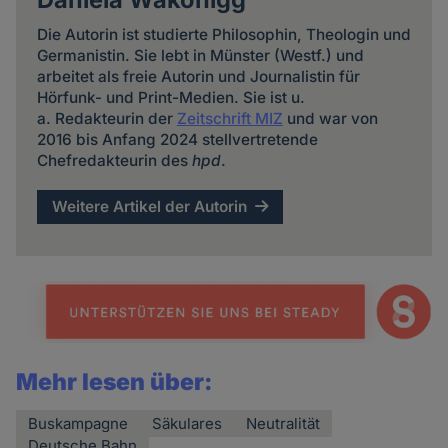
Die Autorin ist studierte Philosophin, Theologin und
Germanistin. Sie lebt in Münster (Westf.) und
arbeitet als freie Autorin und Journalistin für
Hörfunk- und Print-Medien. Sie ist u.
a. Redakteurin der
Zeitschrift MIZ
und war von
2016 bis Anfang 2024 stellvertretende
Chefredakteurin des
hpd
.
Weitere Artikel der Autorin
Mehr lesen über:
Buskampagne
Säkulares
Neutralität
Deutsche Bahn