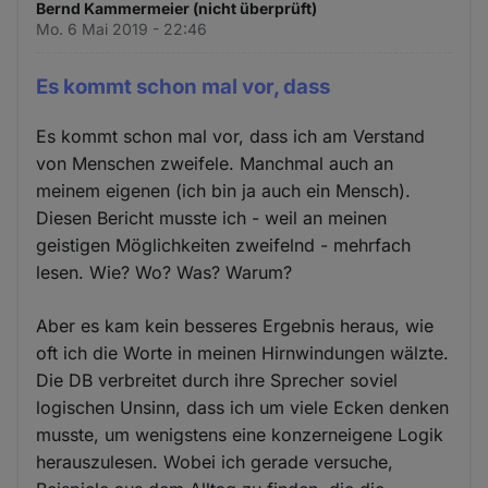
Bernd Kammermeier (nicht überprüft)
Mo. 6 Mai 2019 - 22:46
Es kommt schon mal vor, dass
Es kommt schon mal vor, dass ich am Verstand
von Menschen zweifele. Manchmal auch an
meinem eigenen (ich bin ja auch ein Mensch).
Diesen Bericht musste ich - weil an meinen
geistigen Möglichkeiten zweifelnd - mehrfach
lesen. Wie? Wo? Was? Warum?
Aber es kam kein besseres Ergebnis heraus, wie
oft ich die Worte in meinen Hirnwindungen wälzte.
Die DB verbreitet durch ihre Sprecher soviel
logischen Unsinn, dass ich um viele Ecken denken
musste, um wenigstens eine konzerneigene Logik
herauszulesen. Wobei ich gerade versuche,