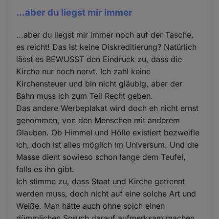
...aber du liegst mir immer
...aber du liegst mir immer noch auf der Tasche,
es reicht! Das ist keine Diskreditierung? Natürlich
lässt es BEWUSST den Eindruck zu, dass die
Kirche nur noch nervt. Ich zahl keine
Kirchensteuer und bin nicht gläubig, aber der
Bahn muss ich zum Teil Recht geben.
Das andere Werbeplakat wird doch eh nicht ernst
genommen, von den Menschen mit anderem
Glauben. Ob Himmel und Hölle existiert bezweifle
ich, doch ist alles möglich im Universum. Und die
Masse dient sowieso schon lange dem Teufel,
falls es ihn gibt.
Ich stimme zu, dass Staat und Kirche getrennt
werden muss, doch nicht auf eine solche Art und
Weiße. Man hätte auch ohne solch einen
dümmlichen Spruch darauf aufmerksam machen