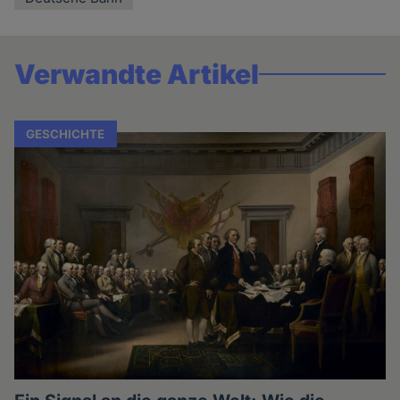
Verwandte Artikel
GESCHICHTE