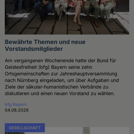
Bewährte Themen und neue
Vorstandsmitglieder
Am vergangenen Wochenende hatte der Bund für
Geistesfreiheit (bfg) Bayern seine zehn
Ortsgemeinschaften zur Jahreshauptversammlung
nach Nürnberg eingeladen, um über Aufgaben und
Ziele der säkular-humanistischen Verbände zu
diskutieren und einen neuen Vorstand zu wählen.
bfg Bayern
04.06.2026
GESELLSCHAFT