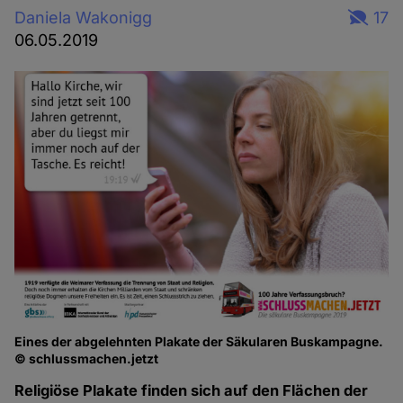
Daniela Wakonigg
17
06.05.2019
Eines der abgelehnten Plakate der Säkularen Buskampagne.
© schlussmachen.jetzt
Religiöse Plakate finden sich auf den Flächen der