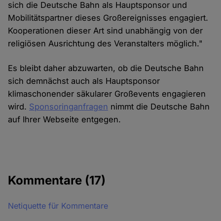
sich die Deutsche Bahn als Hauptsponsor und
Mobilitätspartner dieses Großereignisses engagiert.
Kooperationen dieser Art sind unabhängig von der
religiösen Ausrichtung des Veranstalters möglich."
Es bleibt daher abzuwarten, ob die Deutsche Bahn
sich demnächst auch als Hauptsponsor
klimaschonender säkularer Großevents engagieren
wird.
Sponsoringanfragen
nimmt die Deutsche Bahn
auf Ihrer Webseite entgegen.
Kommentare
(17)
Netiquette für Kommentare