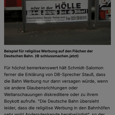
Beispiel für religiöse Werbung auf den Flächen der
Deutschen Bahn. (© schlussmachen.jetzt)
Für höchst bemerkenswert hält Schmidt-Salomon
ferner die Erklärung von DB-Sprecher Stauß, dass
die Bahn Werbung nur dann versagen würde, wenn
sie andere Glaubensrichtungen oder
Weltanschauungen diskreditiere oder zu ihrem
Boykott aufrufe. "Die Deutsche Bahn übersieht
leider, dass die religiöse Werbung in den Bahnhöfen
sehr wohl Andersdenkende herabwürdigt", so der