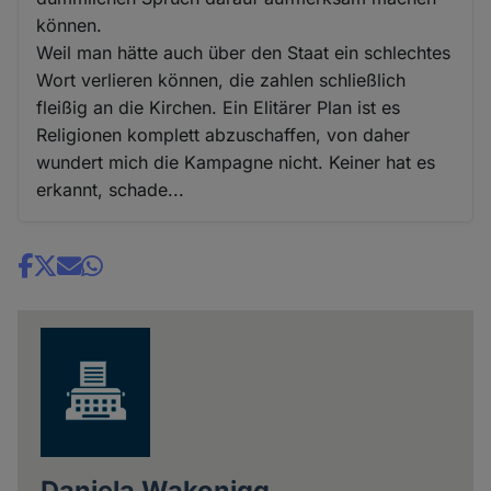
können.
Weil man hätte auch über den Staat ein schlechtes
Wort verlieren können, die zahlen schließlich
fleißig an die Kirchen. Ein Elitärer Plan ist es
Religionen komplett abzuschaffen, von daher
wundert mich die Kampagne nicht. Keiner hat es
erkannt, schade...
Share
news
Daniela Wakonigg