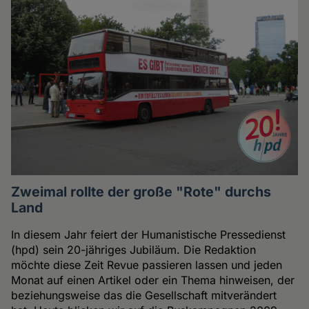
Zweimal rollte der große "Rote" durchs
Land
In diesem Jahr feiert der Humanistische Pressedienst
(hpd) sein 20-jähriges Jubiläum. Die Redaktion
möchte diese Zeit Revue passieren lassen und jeden
Monat auf einen Artikel oder ein Thema hinweisen, der
beziehungsweise das die Gesellschaft mitverändert