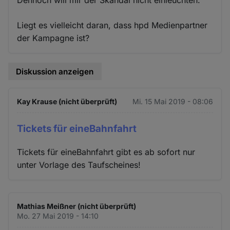
Liegt es vielleicht daran, dass hpd Medienpartner
der Kampagne ist?
Diskussion anzeigen
Kay Krause (nicht überprüft)
Mi. 15 Mai 2019 - 08:06
Tickets für eineBahnfahrt
Tickets für eineBahnfahrt gibt es ab sofort nur
unter Vorlage des Taufscheines!
Mathias Meißner (nicht überprüft)
Mo. 27 Mai 2019 - 14:10