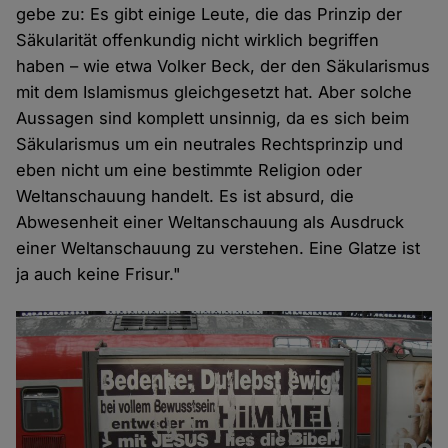
gebe zu: Es gibt einige Leute, die das Prinzip der
Säkularität offenkundig nicht wirklich begriffen
haben – wie etwa Volker Beck, der den Säkularismus
mit dem Islamismus gleichgesetzt hat. Aber solche
Aussagen sind komplett unsinnig, da es sich beim
Säkularismus um ein neutrales Rechtsprinzip und
eben nicht um eine bestimmte Religion oder
Weltanschauung handelt. Es ist absurd, die
Abwesenheit einer Weltanschauung als Ausdruck
einer Weltanschauung zu verstehen. Eine Glatze ist
ja auch keine Frisur."