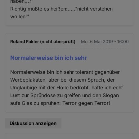
haben...?"
Richtig müßte es heißen:....."nicht verstehen
wollen!"
Roland Fakler (nicht überprüft)
Mo. 6 Mai 2019 - 16:00
Normalerweise bin ich sehr
Normalerweise bin ich sehr tolerant gegenüber
Werbeplakaten, aber bei diesem Spruch, der
Ungläubige mit der Hölle bedroht, hätte ich echt
Lust zur Sprühdose zu greifen und den Slogan
aufs Glas zu sprühen: Terror gegen Terror!
Diskussion anzeigen