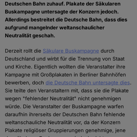
Deutschen Bahn zuhauf. Plakate der Säkularen
Buskampagne untersagte der Konzern jedoch.
Allerdings bestreitet die Deutsche Bahn, dass dies
aufgrund mangelnder weltanschaulicher
Neutralität geschah.
Derzeit rollt die
Säkulare Buskampagne
durch
Deutschland und wirbt für die Trennung von Staat
und Kirche. Eigentlich wollten die Veranstalter ihre
Kampagne mit Großplakaten in Berliner Bahnhöfen
bewerben, doch
die Deutsche Bahn untersagte dies
.
Sie teilte den Veranstaltern mit, dass sie die Plakate
wegen "fehlender Neutralität" nicht genehmigen
würde. Die Veranstalter der Buskampagne warfen
daraufhin ihrerseits der Deutschen Bahn fehlende
weltanschauliche Neutralität vor, da der Konzern
Plakate religiöser Gruppierungen genehmige, jene