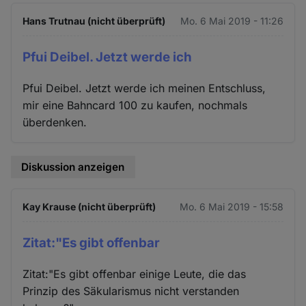
Hans Trutnau (nicht überprüft)
Mo. 6 Mai 2019 - 11:26
Pfui Deibel. Jetzt werde ich
Pfui Deibel. Jetzt werde ich meinen Entschluss,
mir eine Bahncard 100 zu kaufen, nochmals
überdenken.
Diskussion anzeigen
Kay Krause (nicht überprüft)
Mo. 6 Mai 2019 - 15:58
Zitat:"Es gibt offenbar
Zitat:"Es gibt offenbar einige Leute, die das
Prinzip des Säkularismus nicht verstanden