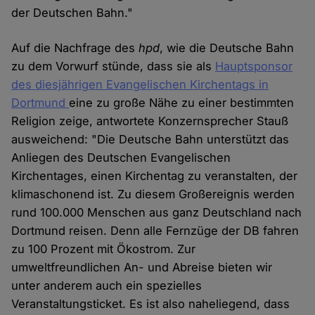
der Deutschen Bahn."
Auf die Nachfrage des
hpd
, wie die Deutsche Bahn
zu dem Vorwurf stünde, dass sie als
Hauptsponsor
des diesjährigen Evangelischen Kirchentags in
Dortmund
eine zu große Nähe zu einer bestimmten
Religion zeige, antwortete Konzernsprecher Stauß
ausweichend: "Die Deutsche Bahn unterstützt das
Anliegen des Deutschen Evangelischen
Kirchentages, einen Kirchentag zu veranstalten, der
klimaschonend ist. Zu diesem Großereignis werden
rund 100.000 Menschen aus ganz Deutschland nach
Dortmund reisen. Denn alle Fernzüge der DB fahren
zu 100 Prozent mit Ökostrom. Zur
umweltfreundlichen An- und Abreise bieten wir
unter anderem auch ein spezielles
Veranstaltungsticket. Es ist also naheliegend, dass