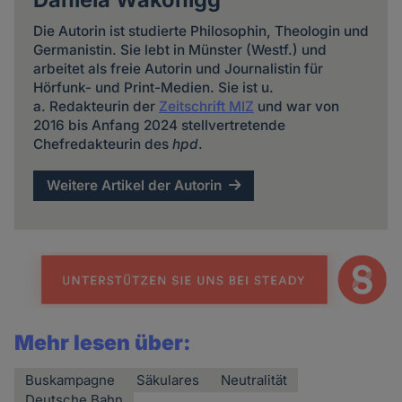
Die Autorin ist studierte Philosophin, Theologin und
Germanistin. Sie lebt in Münster (Westf.) und
arbeitet als freie Autorin und Journalistin für
Hörfunk- und Print-Medien. Sie ist u.
a. Redakteurin der
Zeitschrift MIZ
und war von
2016 bis Anfang 2024 stellvertretende
Chefredakteurin des
hpd
.
Weitere Artikel der Autorin
Mehr lesen über:
Buskampagne
Säkulares
Neutralität
Deutsche Bahn