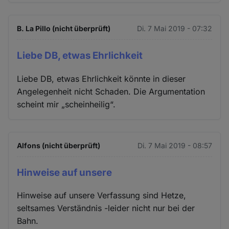
B. La Pillo (nicht überprüft)
Di. 7 Mai 2019 - 07:32
Liebe DB, etwas Ehrlichkeit
Liebe DB, etwas Ehrlichkeit könnte in dieser
Angelegenheit nicht Schaden. Die Argumentation
scheint mir „scheinheilig“.
Alfons (nicht überprüft)
Di. 7 Mai 2019 - 08:57
Hinweise auf unsere
Hinweise auf unsere Verfassung sind Hetze,
seltsames Verständnis -leider nicht nur bei der
Bahn.