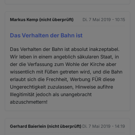
Markus Kemp (nicht überprüft)
Di. 7 Mai 2019 - 10:15
Das Verhalten der Bahn ist
Das Verhalten der Bahn ist absolut inakzeptabel.
Wir leben in einem angeblich säkularen Staat, in
der die Verfassung zum Wohle der Kirche aber
wissentlich mit Füßen getreten wird, und die Bahn
erlaubt sich die Frechheit, Werbung FÜR diese
Ungerechtigkeit zuzulassen, Hinweise aufihre
Illegitimität jedoch als unangebracht
abzuschmettern!
Gerhard Baierlein (nicht überprüft)
Di. 7 Mai 2019 - 14:19