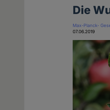
Die Wu
Max-Planck- Gese
07.06.2019