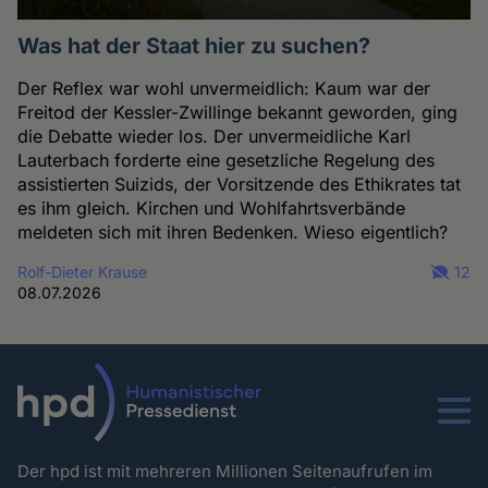
Was hat der Staat hier zu suchen?
Der Reflex war wohl unvermeidlich: Kaum war der
Freitod der Kessler-Zwillinge bekannt geworden, ging
die Debatte wieder los. Der unvermeidliche Karl
Lauterbach forderte eine gesetzliche Regelung des
assistierten Suizids, der Vorsitzende des Ethikrates tat
es ihm gleich. Kirchen und Wohlfahrtsverbände
meldeten sich mit ihren Bedenken. Wieso eigentlich?
Rolf-Dieter Krause
12
08.07.2026
Menu
Der hpd ist mit mehreren Millionen Seitenaufrufen im