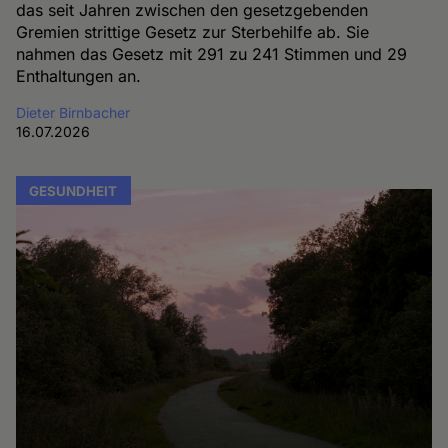
das seit Jahren zwischen den gesetzgebenden
Gremien strittige Gesetz zur Sterbehilfe ab. Sie
nahmen das Gesetz mit 291 zu 241 Stimmen und 29
Enthaltungen an.
Dieter Birnbacher
16.07.2026
GESUNDHEIT