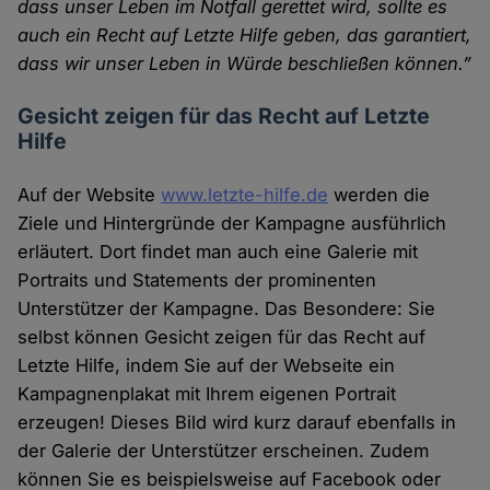
dass unser Leben im Notfall gerettet wird, sollte es
auch ein Recht auf Letzte Hilfe geben, das garantiert,
dass wir unser Leben in Würde beschließen können.”
Gesicht zeigen für das Recht auf Letzte
Hilfe
Auf der Website
www.letzte-hilfe.de
werden die
Ziele und Hintergründe der Kampagne ausführlich
erläutert. Dort findet man auch eine Galerie mit
Portraits und Statements der prominenten
Unterstützer der Kampagne. Das Besondere: Sie
selbst können Gesicht zeigen für das Recht auf
Letzte Hilfe, indem Sie auf der Webseite ein
Kampagnenplakat mit Ihrem eigenen Portrait
erzeugen! Dieses Bild wird kurz darauf ebenfalls in
der Galerie der Unterstützer erscheinen. Zudem
können Sie es beispielsweise auf Facebook oder