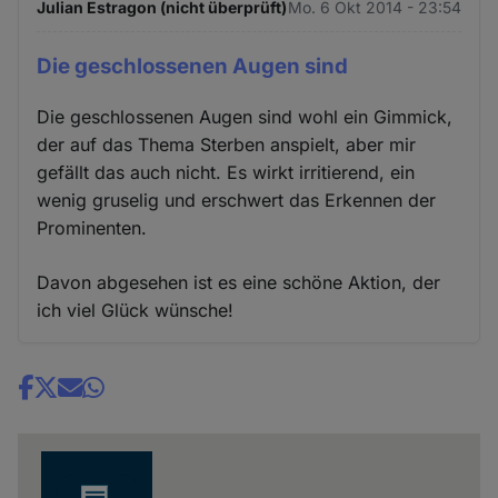
Julian Estragon (nicht überprüft)
Mo. 6 Okt 2014 - 23:54
Die geschlossenen Augen sind
Die geschlossenen Augen sind wohl ein Gimmick,
der auf das Thema Sterben anspielt, aber mir
gefällt das auch nicht. Es wirkt irritierend, ein
wenig gruselig und erschwert das Erkennen der
Prominenten.
Davon abgesehen ist es eine schöne Aktion, der
ich viel Glück wünsche!
Share
news