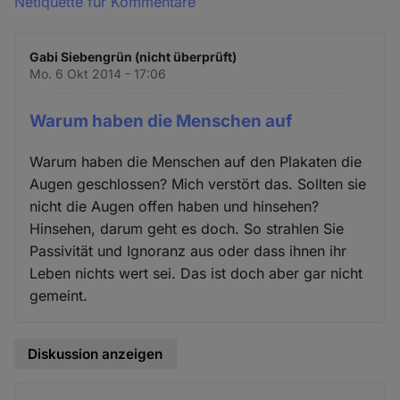
Netiquette für Kommentare
Gabi Siebengrün (nicht überprüft)
Mo. 6 Okt 2014 - 17:06
Warum haben die Menschen auf
Warum haben die Menschen auf den Plakaten die
Augen geschlossen? Mich verstört das. Sollten sie
nicht die Augen offen haben und hinsehen?
Hinsehen, darum geht es doch. So strahlen Sie
Passivität und Ignoranz aus oder dass ihnen ihr
Leben nichts wert sei. Das ist doch aber gar nicht
gemeint.
Diskussion anzeigen