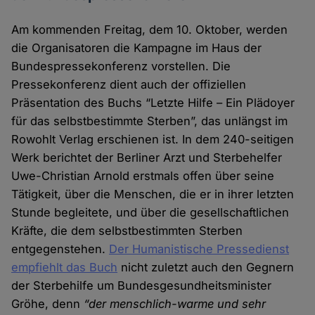
Am kommenden Freitag, dem 10. Oktober, werden
die Organisatoren die Kampagne im Haus der
Bundespressekonferenz vorstellen. Die
Pressekonferenz dient auch der offiziellen
Präsentation des Buchs “Letzte Hilfe – Ein Plädoyer
für das selbstbestimmte Sterben”, das unlängst im
Rowohlt Verlag erschienen ist. In dem 240-seitigen
Werk berichtet der Berliner Arzt und Sterbehelfer
Uwe-Christian Arnold erstmals offen über seine
Tätigkeit, über die Menschen, die er in ihrer letzten
Stunde begleitete, und über die gesellschaftlichen
Kräfte, die dem selbstbestimmten Sterben
entgegenstehen.
Der Humanistische Pressedienst
empfiehlt das Buch
nicht zuletzt auch den Gegnern
der Sterbehilfe um Bundesgesundheitsminister
Gröhe, denn
“der menschlich-warme und sehr