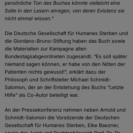
persönliche Ton des Buches könnte vielleicht eine
Saite in den Lesern anregen, von deren Existenz sie
nicht einmal wissen.”
Die Deutsche Gesellschaft für Humanes Sterben und
die Giordano-Bruno-Stiftung haben das Buch sowie
die Materialien zur Kampagne allen
Bundestagsabgeordneten zugesandt. “Es soll später
niemand sagen können, er habe von den Nöten der
Patienten nichts gewusst!”, erklärt dazu der
Philosoph und Schriftsteller Michael Schmidt-
Salomon, der an der Entstehung des Buchs “Letzte
Hilfe” als Co-Autor beteiligt war.
An der Pressekonferenz nehmen neben Arnold und
Schmidt-Salomon die Vorsitzende der Deutschen
Gesellschaft für Humanes Sterben, Elke Baezner,