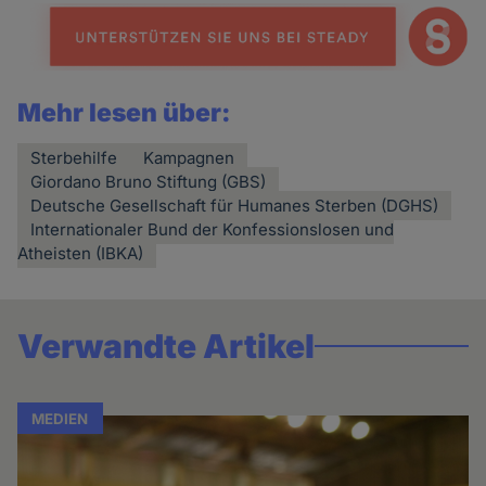
Mehr lesen über:
Sterbehilfe
Kampagnen
Giordano Bruno Stiftung (GBS)
Deutsche Gesellschaft für Humanes Sterben (DGHS)
Internationaler Bund der Konfessionslosen und
Atheisten (IBKA)
Verwandte Artikel
MEDIEN