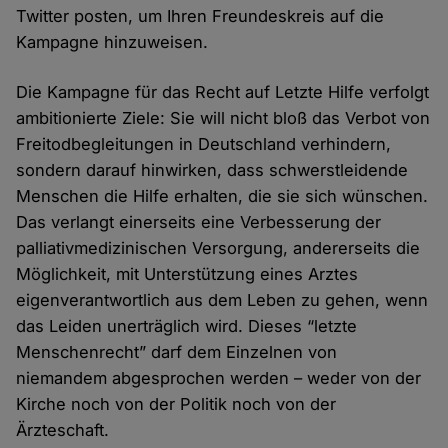
Twitter posten, um Ihren Freundeskreis auf die
Kampagne hinzuweisen.
Die Kampagne für das Recht auf Letzte Hilfe verfolgt
ambitionierte Ziele: Sie will nicht bloß das Verbot von
Freitodbegleitungen in Deutschland verhindern,
sondern darauf hinwirken, dass schwerstleidende
Menschen die Hilfe erhalten, die sie sich wünschen.
Das verlangt einerseits eine Verbesserung der
palliativmedizinischen Versorgung, andererseits die
Möglichkeit, mit Unterstützung eines Arztes
eigenverantwortlich aus dem Leben zu gehen, wenn
das Leiden unerträglich wird. Dieses “letzte
Menschenrecht” darf dem Einzelnen von
niemandem abgesprochen werden – weder von der
Kirche noch von der Politik noch von der
Ärzteschaft.