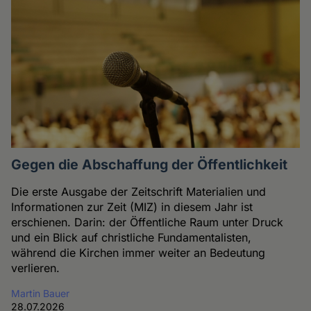
Gegen die Abschaffung der Öffentlichkeit
Die erste Ausgabe der Zeitschrift Materialien und
Informationen zur Zeit (MIZ) in diesem Jahr ist
erschienen. Darin: der Öffentliche Raum unter Druck
und ein Blick auf christliche Fundamentalisten,
während die Kirchen immer weiter an Bedeutung
verlieren.
Martin Bauer
28.07.2026