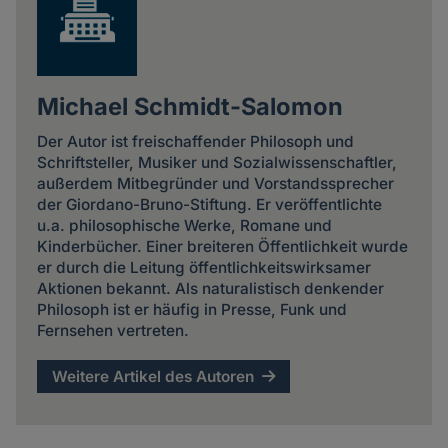
Michael Schmidt-Salomon
Der Autor ist freischaffender Philosoph und
Schriftsteller, Musiker und Sozialwissenschaftler,
außerdem Mitbegründer und Vorstandssprecher
der Giordano-Bruno-Stiftung. Er veröffentlichte
u.a. philosophische Werke, Romane und
Kinderbücher. Einer breiteren Öffentlichkeit wurde
er durch die Leitung öffentlichkeitswirksamer
Aktionen bekannt. Als naturalistisch denkender
Philosoph ist er häufig in Presse, Funk und
Fernsehen vertreten.
Weitere Artikel des Autoren