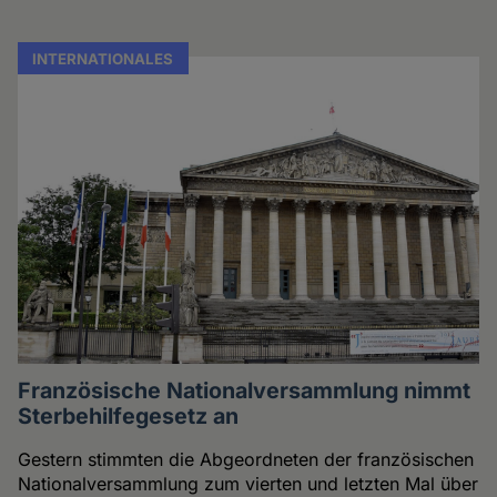
INTERNATIONALES
Französische Nationalversammlung nimmt
Sterbehilfegesetz an
Gestern stimmten die Abgeordneten der französischen
Nationalversammlung zum vierten und letzten Mal über