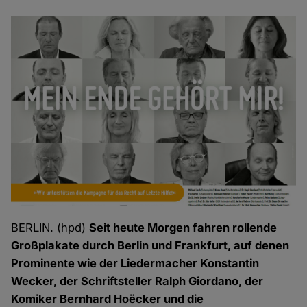
BERLIN. (hpd)
Seit heute Morgen fahren rollende
Großplakate durch Berlin und Frankfurt, auf denen
Prominente wie der Liedermacher Konstantin
Wecker, der Schriftsteller Ralph Giordano, der
Komiker Bernhard Hoëcker und die