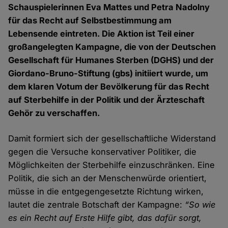
Schauspielerinnen Eva Mattes und Petra Nadolny
für das Recht auf Selbstbestimmung am
Lebensende eintreten. Die Aktion ist Teil einer
großangelegten Kampagne, die von der Deutschen
Gesellschaft für Humanes Sterben (DGHS) und der
Giordano-Bruno-Stiftung (gbs) initiiert wurde, um
dem klaren Votum der Bevölkerung für das Recht
auf Sterbehilfe in der Politik und der Ärzteschaft
Gehör zu verschaffen.
Damit formiert sich der gesellschaftliche Widerstand
gegen die Versuche konservativer Politiker, die
Möglichkeiten der Sterbehilfe einzuschränken. Eine
Politik, die sich an der Menschenwürde orientiert,
müsse in die entgegengesetzte Richtung wirken,
lautet die zentrale Botschaft der Kampagne:
“So wie
es ein Recht auf Erste Hilfe gibt, das dafür sorgt,