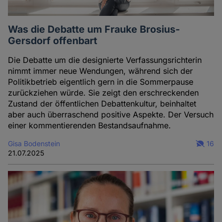
Was die Debatte um Frauke Brosius-
Gersdorf offenbart
Die Debatte um die designierte Verfassungsrichterin
nimmt immer neue Wendungen, während sich der
Politikbetrieb eigentlich gern in die Sommerpause
zurückziehen würde. Sie zeigt den erschreckenden
Zustand der öffentlichen Debattenkultur, beinhaltet
aber auch überraschend positive Aspekte. Der Versuch
einer kommentierenden Bestandsaufnahme.
Gisa Bodenstein
16
21.07.2025