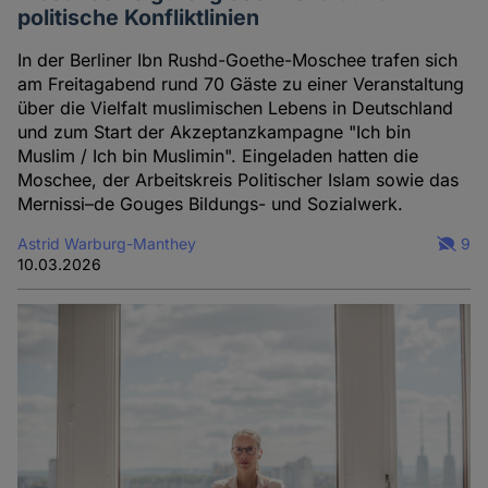
politische Konfliktlinien
In der Berliner Ibn Rushd-Goethe-Moschee trafen sich
am Freitagabend rund 70 Gäste zu einer Veranstaltung
über die Vielfalt muslimischen Lebens in Deutschland
und zum Start der Akzeptanzkampagne "Ich bin
Muslim / Ich bin Muslimin". Eingeladen hatten die
Moschee, der Arbeitskreis Politischer Islam sowie das
Mernissi–de Gouges Bildungs- und Sozialwerk.
Astrid Warburg-Manthey
9
10.03.2026