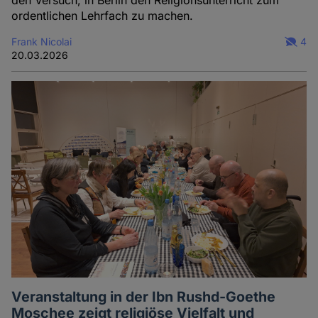
ordentlichen Lehrfach zu machen.
Frank Nicolai
4
20.03.2026
Veranstaltung in der Ibn Rushd-Goethe
Moschee zeigt religiöse Vielfalt und