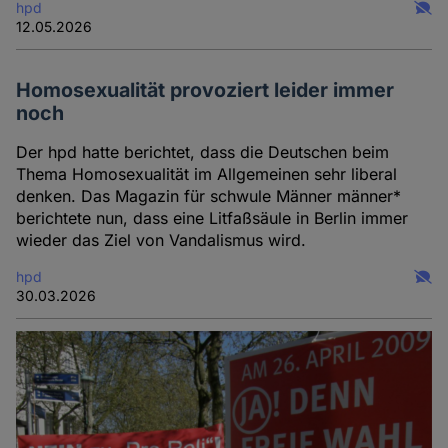
hpd
12.05.2026
Homosexualität provoziert leider immer
noch
Der hpd hatte berichtet, dass die Deutschen beim
Thema Homosexualität im Allgemeinen sehr liberal
denken. Das Magazin für schwule Männer männer*
berichtete nun, dass eine Litfaßsäule in Berlin immer
wieder das Ziel von Vandalismus wird.
hpd
30.03.2026