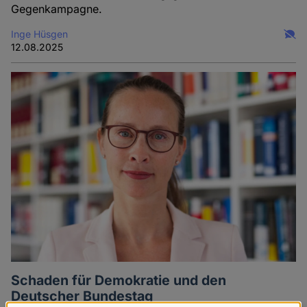
Gegenkampagne.
Inge Hüsgen
12.08.2025
Schaden für Demokratie und den
Deutscher Bundestag