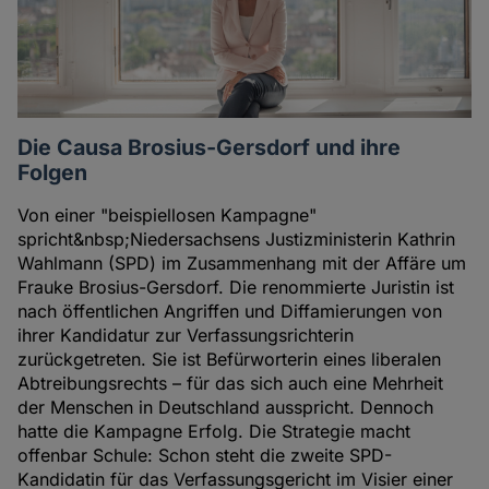
Die Causa Brosius-Gersdorf und ihre
Folgen
Von einer "beispiellosen Kampagne"
spricht&nbsp;Niedersachsens Justizministerin Kathrin
Wahlmann (SPD) im Zusammenhang mit der Affäre um
Frauke Brosius-Gersdorf. Die renommierte Juristin ist
nach öffentlichen Angriffen und Diffamierungen von
ihrer Kandidatur zur Verfassungsrichterin
zurückgetreten. Sie ist Befürworterin eines liberalen
Abtreibungsrechts – für das sich auch eine Mehrheit
der Menschen in Deutschland ausspricht. Dennoch
hatte die Kampagne Erfolg. Die Strategie macht
offenbar Schule: Schon steht die zweite SPD-
Kandidatin für das Verfassungsgericht im Visier einer