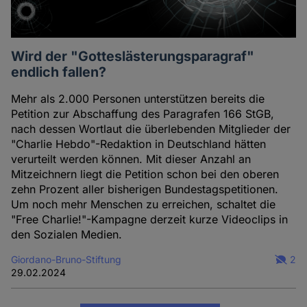
Wird der "Gotteslästerungsparagraf"
endlich fallen?
Mehr als 2.000 Personen unterstützen bereits die
Petition zur Abschaffung des Paragrafen 166 StGB,
nach dessen Wortlaut die überlebenden Mitglieder der
"Charlie Hebdo"-Redaktion in Deutschland hätten
verurteilt werden können. Mit dieser Anzahl an
Mitzeichnern liegt die Petition schon bei den oberen
zehn Prozent aller bisherigen Bundestagspetitionen.
Um noch mehr Menschen zu erreichen, schaltet die
"Free Charlie!"-Kampagne derzeit kurze Videoclips in
den Sozialen Medien.
Giordano-Bruno-Stiftung
2
29.02.2024