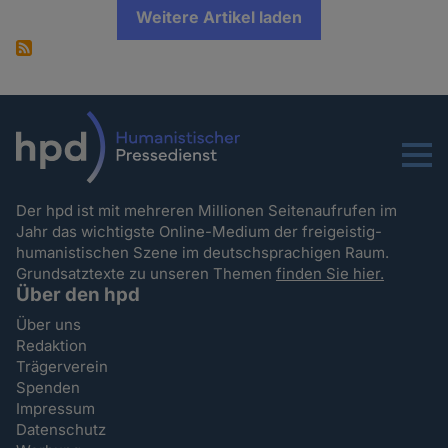
Weitere Artikel laden
Menu
Der hpd ist mit mehreren Millionen Seitenaufrufen im
Jahr das wichtigste Online-Medium der freigeistig-
humanistischen Szene im deutschsprachigen Raum.
Grundsatztexte zu unseren Themen
finden Sie hier.
Über den hpd
Über uns
Redaktion
Trägerverein
Spenden
Impressum
Datenschutz