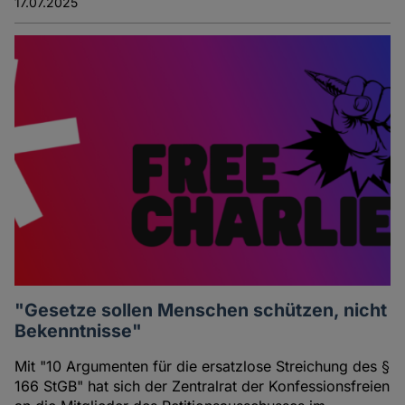
17.07.2025
"Gesetze sollen Menschen schützen, nicht
Bekenntnisse"
Mit "10 Argumenten für die ersatzlose Streichung des §
166 StGB" hat sich der Zentralrat der Konfessionsfreien