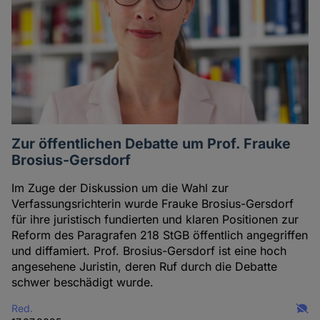
Zur öffentlichen Debatte um Prof. Frauke
Brosius-Gersdorf
Im Zuge der Diskussion um die Wahl zur
Verfassungsrichterin wurde Frauke Brosius-Gersdorf
für ihre juristisch fundierten und klaren Positionen zur
Reform des Paragrafen 218 StGB öffentlich angegriffen
und diffamiert. Prof. Brosius-Gersdorf ist eine hoch
angesehene Juristin, deren Ruf durch die Debatte
schwer beschädigt wurde.
Red.