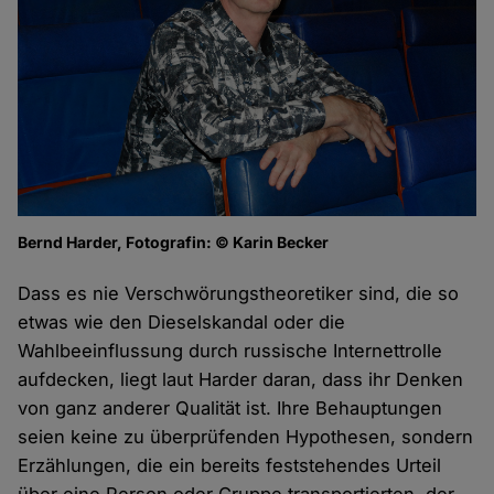
Bernd Harder, Fotografin: © Karin Becker
Dass es nie Verschwörungstheoretiker sind, die so
etwas wie den Dieselskandal oder die
Wahlbeeinflussung durch russische Internettrolle
aufdecken, liegt laut Harder daran, dass ihr Denken
von ganz anderer Qualität ist. Ihre Behauptungen
seien keine zu überprüfenden Hypothesen, sondern
Erzählungen, die ein bereits feststehendes Urteil