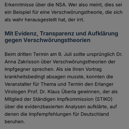
Erkenntnisse über die NSA. Wer also meint, dies sei
ein Beispiel für eine Verschwörungstheorie, die sich
als wahr herausgestellt hat, der irrt.
Mit Evidenz, Transparenz und Aufklärung
gegen Verschwörungstheorien
Beim dritten Termin am 9. Juli sollte ursprünglich Dr.
Anna Zakrisson über Verschwörungstheorien der
Impfgegner sprechen. Als sie ihren Vortrag
krankheitsbedingt absagen musste, konnten die
Veranstalter für Thema und Termin den Erlanger
Virologen Prof. Dr. Klaus Überla gewinnen, der als
Mitglied der Ständigen Impfkommission (STIKO)
über die evidenzbasierten Analysen aufklärte, auf
denen die Impfempfehlungen für Deutschland
beruhen.