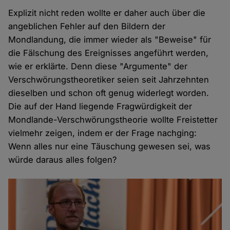
Explizit nicht reden wollte er daher auch über die
angeblichen Fehler auf den Bildern der
Mondlandung, die immer wieder als "Beweise" für
die Fälschung des Ereignisses angeführt werden,
wie er erklärte. Denn diese "Argumente" der
Verschwörungstheoretiker seien seit Jahrzehnten
dieselben und schon oft genug widerlegt worden.
Die auf der Hand liegende Fragwürdigkeit der
Mondlande-Verschwörungstheorie wollte Freistetter
vielmehr zeigen, indem er der Frage nachging:
Wenn alles nur eine Täuschung gewesen sei, was
würde daraus alles folgen?