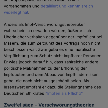
vorgenommen und
detailliert und kenntnisreich
widerlegt hat
.
Anders als Impf-Verschwörungstheoretiker
wahrscheinlich erwarten würden, äußerte sich
Überla eher verhalten gegenüber der Impfpflicht bei
Masern, die zum Zeitpunkt des Vortrags noch nicht
beschlossen war. Zwar gebe es eine moralische
Verpflichtung zum Schutz nicht impfbarer Personen.
Er wies jedoch darauf hin, dass zahlreiche andere
politische Maßnahmen zu der Erhöhung der
Impfquoten und dem Abbau von Impfhindernissen
gebe, die noch nicht ausgeschöpft seien. Als
lesenswert empfahl er dazu die Stellungnahme des
Deutschen Ethikrates
"Impfen als Pflicht?"
.
Zweifel säen – Verschwörungstheorien