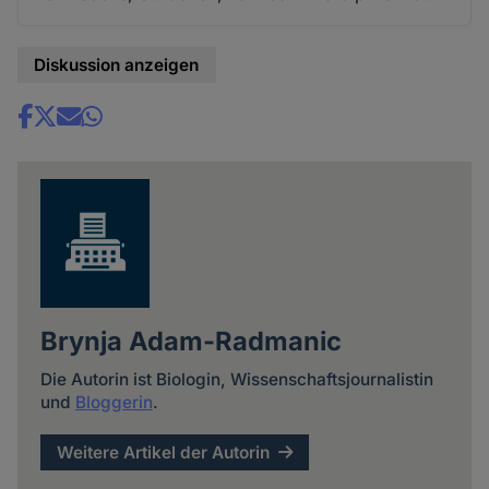
Diskussion anzeigen
Share
news
Brynja Adam-Radmanic
Die Autorin ist Biologin, Wissenschaftsjournalistin
und
Bloggerin
.
Weitere Artikel der Autorin