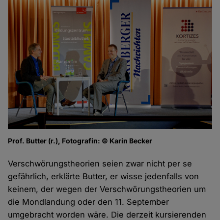
Prof. Butter (r.), Fotografin: © Karin Becker
Verschwörungstheorien seien zwar nicht per se
gefährlich, erklärte Butter, er wisse jedenfalls von
keinem, der wegen der Verschwörungstheorien um
die Mondlandung oder den 11. September
umgebracht worden wäre. Die derzeit kursierenden