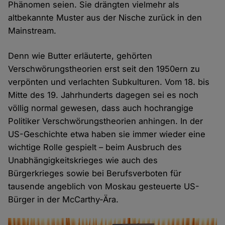
Phänomen seien. Sie drängten vielmehr als
altbekannte Muster aus der Nische zurück in den
Mainstream.
Denn wie Butter erläuterte, gehörten
Verschwörungstheorien erst seit den 1950ern zu
verpönten und verlachten Subkulturen. Vom 18. bis
Mitte des 19. Jahrhunderts dagegen sei es noch
völlig normal gewesen, dass auch hochrangige
Politiker Verschwörungstheorien anhingen. In der
US-Geschichte etwa haben sie immer wieder eine
wichtige Rolle gespielt – beim Ausbruch des
Unabhängigkeitskrieges wie auch des
Bürgerkrieges sowie bei Berufsverboten für
tausende angeblich von Moskau gesteuerte US-
Bürger in der McCarthy-Ära.