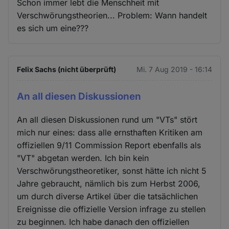
Schon immer lebt die Menschheit mit
Verschwörungstheorien... Problem: Wann handelt
es sich um eine???
Felix Sachs (nicht überprüft)
Mi. 7 Aug 2019 - 16:14
An all diesen Diskussionen
An all diesen Diskussionen rund um "VTs" stört
mich nur eines: dass alle ernsthaften Kritiken am
offiziellen 9/11 Commission Report ebenfalls als
"VT" abgetan werden. Ich bin kein
Verschwörungstheoretiker, sonst hätte ich nicht 5
Jahre gebraucht, nämlich bis zum Herbst 2006,
um durch diverse Artikel über die tatsächlichen
Ereignisse die offizielle Version infrage zu stellen
zu beginnen. Ich habe danach den offiziellen