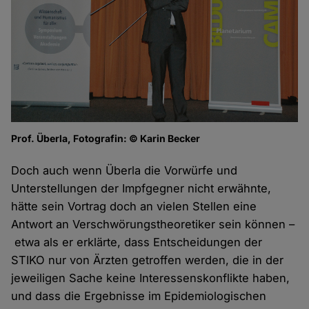
Prof. Überla, Fotografin: © Karin Becker
Doch auch wenn Überla die Vorwürfe und
Unterstellungen der Impfgegner nicht erwähnte,
hätte sein Vortrag doch an vielen Stellen eine
Antwort an Verschwörungstheoretiker sein können –
etwa als er erklärte, dass Entscheidungen der
STIKO nur von Ärzten getroffen werden, die in der
jeweiligen Sache keine Interessenskonflikte haben,
und dass die Ergebnisse im Epidemiologischen