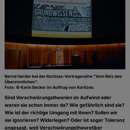
Bernd Harder bei der Kortizes-Vortragsreihe "Vom Reiz des
Übersinnlichen".
Foto: © Karin Becker im Auftrag von Kortizes
Sind Verschwörungstheorien im Aufwind oder
waren sie schon immer da? Wie gefährlich sind sie?
Wie ist der richtige Umgang mit ihnen? Sollen wir
sie ignorieren? Widerlegen? Oder ist sogar Toleranz
angesagt, weil Verschwörungstheoretiker