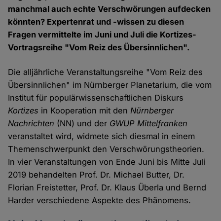
manchmal auch echte Verschwörungen aufdecken
könnten? Expertenrat und -wissen zu diesen
Fragen vermittelte im Juni und Juli die Kortizes-
Vortragsreihe "Vom Reiz des Übersinnlichen".
Die alljährliche Veranstaltungsreihe "Vom Reiz des
Übersinnlichen" im Nürnberger Planetarium, die vom
Institut für populärwissenschaftlichen Diskurs
Kortizes
in Kooperation mit den
Nürnberger
Nachrichten
(NN) und der
GWUP Mittelfranken
veranstaltet wird, widmete sich diesmal in einem
Themenschwerpunkt den Verschwörungstheorien.
In vier Veranstaltungen von Ende Juni bis Mitte Juli
2019 behandelten Prof. Dr. Michael Butter, Dr.
Florian Freistetter, Prof. Dr. Klaus Überla und Bernd
Harder verschiedene Aspekte des Phänomens.