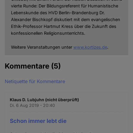
vierte Runde: Der Bildungsreferent für Humanistische
Lebenskunde des HVD Berlin-Brandenburg Dr.
Alexander Bischkopf diskutiert mit dem evangelischen
Ethik-Professor Hartmut Kress über die Zukunft des
konfessionellen Religionsunterrichts.
Weitere Veranstaltungen unter
www.kortizes.de
.
Kommentare
(5)
Netiquette für Kommentare
Klaus D. Lubjuhn (nicht überprüft)
Di. 6 Aug 2019 - 20:40
Schon immer lebt die