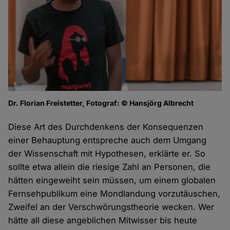
Dr. Florian Freistetter, Fotograf: © Hansjörg Albrecht
Diese Art des Durchdenkens der Konsequenzen
einer Behauptung entspreche auch dem Umgang
der Wissenschaft mit Hypothesen, erklärte er. So
sollte etwa allein die riesige Zahl an Personen, die
hätten eingeweiht sein müssen, um einem globalen
Fernsehpublikum eine Mondlandung vorzutäuschen,
Zweifel an der Verschwörungstheorie wecken. Wer
hätte all diese angeblichen Mitwisser bis heute