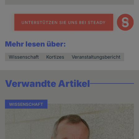
Mehr lesen über:
Wissenschaft
Kortizes
Veranstaltungsbericht
Verwandte Artikel
WISSENSCHAFT