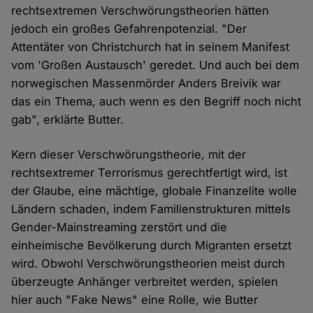
rechtsextremen Verschwörungstheorien hätten
jedoch ein großes Gefahrenpotenzial. "Der
Attentäter von Christchurch hat in seinem Manifest
vom 'Großen Austausch' geredet. Und auch bei dem
norwegischen Massenmörder Anders Breivik war
das ein Thema, auch wenn es den Begriff noch nicht
gab", erklärte Butter.
Kern dieser Verschwörungstheorie, mit der
rechtsextremer Terrorismus gerechtfertigt wird, ist
der Glaube, eine mächtige, globale Finanzelite wolle
Ländern schaden, indem Familienstrukturen mittels
Gender-Mainstreaming zerstört und die
einheimische Bevölkerung durch Migranten ersetzt
wird. Obwohl Verschwörungstheorien meist durch
überzeugte Anhänger verbreitet werden, spielen
hier auch "Fake News" eine Rolle, wie Butter