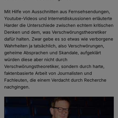
Mit Hilfe von Ausschnitten aus Fernsehsendungen,
Youtube-Videos und Internetdiskussionen erläuterte
Harder die Unterschiede zwischen echtem kritischen
Denken und dem, was Verschwörungstheoretiker
dafür halten. Zwar gebe es so etwas wie verborgene
Wahrheiten ja tatsächlich, also Verschwörungen,
geheime Absprachen und Skandale, aufgeklärt
würden diese aber nicht durch
Verschwörungstheoretiker, sondern durch harte,
faktenbasierte Arbeit von Journalisten und
Fachleuten, die einem Verdacht durch Recherche
nachgingen.