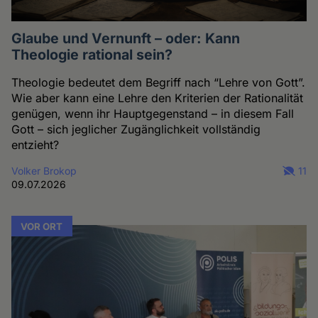
Glaube und Vernunft – oder: Kann
Theologie rational sein?
Theologie bedeutet dem Begriff nach “Lehre von Gott”.
Wie aber kann eine Lehre den Kriterien der Rationalität
genügen, wenn ihr Hauptgegenstand – in diesem Fall
Gott – sich jeglicher Zugänglichkeit vollständig
entzieht?
Volker Brokop
11
09.07.2026
VOR ORT