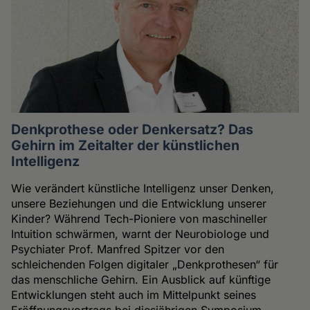
Denkprothese oder Denkersatz? Das
Gehirn im Zeitalter der künstlichen
Intelligenz
Wie verändert künstliche Intelligenz unser Denken,
unsere Beziehungen und die Entwicklung unserer
Kinder? Während Tech-Pioniere von maschineller
Intuition schwärmen, warnt der Neurobiologe und
Psychiater Prof. Manfred Spitzer vor den
schleichenden Folgen digitaler „Denkprothesen“ für
das menschliche Gehirn. Ein Ausblick auf künftige
Entwicklungen steht auch im Mittelpunkt seines
Eröffnungsvortrags bei diesjährigen Symposium