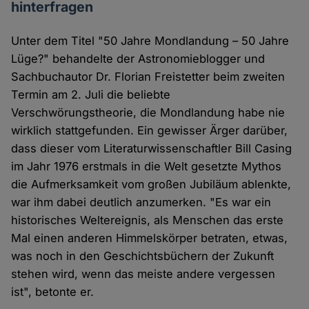
hinterfragen
Unter dem Titel "50 Jahre Mondlandung – 50 Jahre
Lüge?" behandelte der Astronomieblogger und
Sachbuchautor Dr. Florian Freistetter beim zweiten
Termin am 2. Juli die beliebte
Verschwörungstheorie, die Mondlandung habe nie
wirklich stattgefunden. Ein gewisser Ärger darüber,
dass dieser vom Literaturwissenschaftler Bill Casing
im Jahr 1976 erstmals in die Welt gesetzte Mythos
die Aufmerksamkeit vom großen Jubiläum ablenkte,
war ihm dabei deutlich anzumerken. "Es war ein
historisches Weltereignis, als Menschen das erste
Mal einen anderen Himmelskörper betraten, etwas,
was noch in den Geschichtsbüchern der Zukunft
stehen wird, wenn das meiste andere vergessen
ist", betonte er.