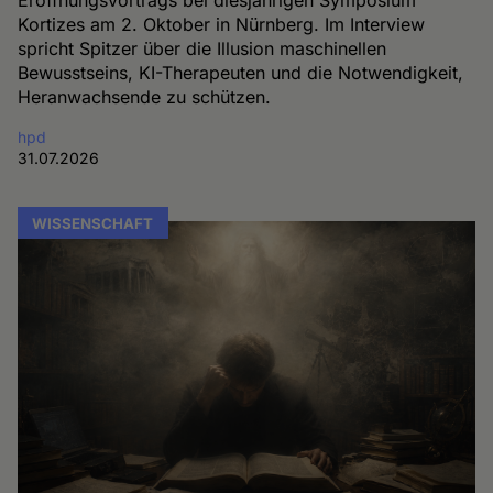
Kortizes am 2. Oktober in Nürnberg. Im Interview
spricht Spitzer über die Illusion maschinellen
Bewusstseins, KI-Therapeuten und die Notwendigkeit,
Heranwachsende zu schützen.
hpd
31.07.2026
WISSENSCHAFT