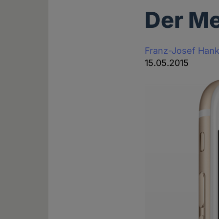
Der Me
Franz-Josef Han
15.05.2015