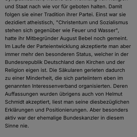
und Staat nach wie vor für geboten halten. Damit
folgen sie einer Tradition ihrer Partei. Einst war sie
dezidiert atheistisch, "Christentum und Sozialismus
stehen sich gegenüber wie Feuer und Wasser",
hatte ihr Mitbegründer August Bebel noch gemeint.
Im Laufe der Parteientwicklung akzeptierte man aber
immer mehr den besonderen Status, welcher in der
Bundesrepublik Deutschland den Kirchen und der
Religion eigen ist. Die Säkularen gerieten dadurch
zu einer Minderheit, die sich parteiintern eben im
genannten Interessenverband organisierten. Deren
Auffassungen wurden übrigens auch von Helmut
Schmidt akzeptiert, liest man seine diesbezüglichen
Erklärungen und Positionierungen. Aber besonders
aktiv war der ehemalige Bundeskanzler in diesem
Sinne nie.