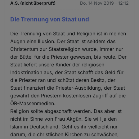
A.S. (nicht überprüft)
Do. 14 Nov 2019 - 12:12
Die Trennung von Staat und
Die Trennung von Staat und Religion ist in meinen
Augen eine Illusion. Der Staat ist seitdem das
Christentum zur Staatsreligion wurde, immer nur
der Büttel für die Priester gewesen, bis heute. Der
Staat liefert unsere Kinder der religiösen
Indoktrination aus, der Staat schafft das Geld für
die Priester ran und schützt deren Besitz, der
Staat finanziert die Priester-Ausbildung, der Staat
gewährt den Priestern kostenlosen Zugriff auf die
ÖR-Massenmedien.
Religion sollte abgeschafft werden. Das aber ist
nicht im Sinne von Frau Akgün. Sie will ja den
Islam in Deutschland. Geht es ihr vielleicht nur
darum, die christlichen Kirchen zu schwächen,