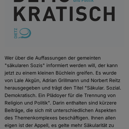
Wer über die Auffassungen der gemeinten
"säkularen Sozis" informiert werden will, der kann
jetzt zu einem kleinen Büchlein greifen. Es wurde
von Lale Akgün, Adrian Grillmann und Norbert Reitz
herausgegeben und trägt den Titel "Säkular. Sozial.
Demokratisch. Ein Plädoyer für die Trennung von
Religion und Politik". Darin enthalten sind kürzere
Beiträge, die sich mit unterschiedlichen Aspekten
des Themenkomplexes beschäftigen. Ihnen allen
eigen ist der Appell, es gelte mehr Säkularität zu