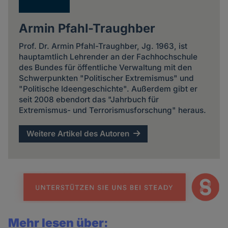
Armin Pfahl-Traughber
Prof. Dr. Armin Pfahl-Traughber, Jg. 1963, ist
hauptamtlich Lehrender an der Fachhochschule
des Bundes für öffentliche Verwaltung mit den
Schwerpunkten "Politischer Extremismus" und
"Politische Ideengeschichte". Außerdem gibt er
seit 2008 ebendort das "Jahrbuch für
Extremismus- und Terrorismusforschung" heraus.
Weitere Artikel des Autoren
Mehr lesen über: