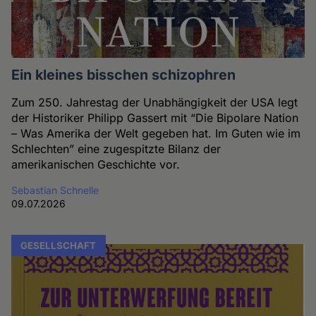
Ein kleines bisschen schizophren
Zum 250. Jahrestag der Unabhängigkeit der USA legt
der Historiker Philipp Gassert mit “Die Bipolare Nation
– Was Amerika der Welt gegeben hat. Im Guten wie im
Schlechten” eine zugespitzte Bilanz der
amerikanischen Geschichte vor.
Sebastian Schnelle
09.07.2026
GESELLSCHAFT