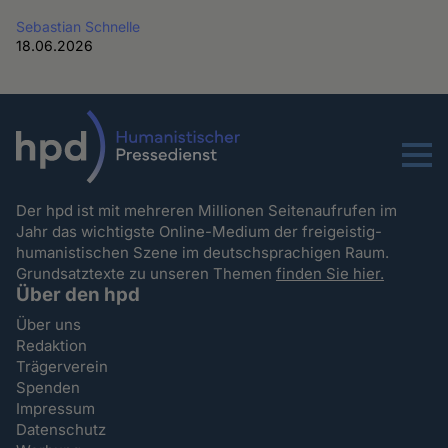
Sebastian Schnelle
18.06.2026
Menu
Der hpd ist mit mehreren Millionen Seitenaufrufen im
Jahr das wichtigste Online-Medium der freigeistig-
humanistischen Szene im deutschsprachigen Raum.
Grundsatztexte zu unseren Themen
finden Sie hier.
Über den hpd
Über uns
Redaktion
Trägerverein
Spenden
Impressum
Datenschutz