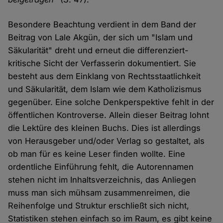
Besondere Beachtung verdient in dem Band der
Beitrag von Lale Akgün, der sich um "Islam und
Säkularität" dreht und erneut die differenziert-
kritische Sicht der Verfasserin dokumentiert. Sie
besteht aus dem Einklang von Rechtsstaatlichkeit
und Säkularität, dem Islam wie dem Katholizismus
gegenüber. Eine solche Denkperspektive fehlt in der
öffentlichen Kontroverse. Allein dieser Beitrag lohnt
die Lektüre des kleinen Buchs. Dies ist allerdings
von Herausgeber und/oder Verlag so gestaltet, als
ob man für es keine Leser finden wollte. Eine
ordentliche Einführung fehlt, die Autorennamen
stehen nicht im Inhaltsverzeichnis, das Anliegen
muss man sich mühsam zusammenreimen, die
Reihenfolge und Struktur erschließt sich nicht,
Statistiken stehen einfach so im Raum, es gibt keine