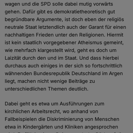
wagen und die SPD solle dabei mutig vorwärts
gehen. Dafür gibt es demokratietheoretisch gut
begründbare Argumente, ist doch eben der religiös
neutrale Staat letztendlich auch der Garant für einen
nachhaltigen Frieden unter den Religionen. Hiermit
ist kein staatlich vorgegebener Atheismus gemeint,
wie mehrfach klargestellt wird, geht es doch um
Laizität durch den und im Staat. Und dass hierbei
durchaus auch einiges in der sich so fortschrittlich
wähnenden Bundesrepublik Deutschland im Argen
liegt, machen nicht wenige Beiträge zu
unterschiedlichen Themen deutlich.
Dabei geht es etwa um Ausführungen zum
kirchlichen Arbeitsrecht, wo anhand von
Fallbeispielen die Diskriminierung von Menschen
etwa in Kindergärten und Kliniken angesprochen