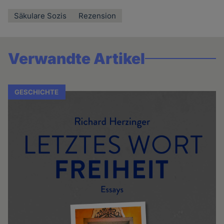
Säkulare Sozis
Rezension
Verwandte Artikel
GESCHICHTE