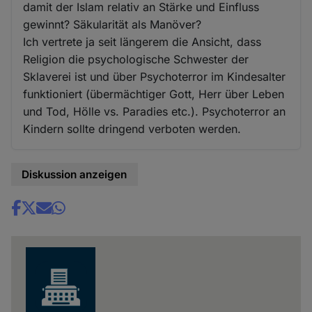
damit der Islam relativ an Stärke und Einfluss
gewinnt? Säkularität als Manöver?
Ich vertrete ja seit längerem die Ansicht, dass
Religion die psychologische Schwester der
Sklaverei ist und über Psychoterror im Kindesalter
funktioniert (übermächtiger Gott, Herr über Leben
und Tod, Hölle vs. Paradies etc.). Psychoterror an
Kindern sollte dringend verboten werden.
Diskussion anzeigen
Share
news