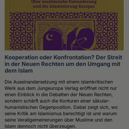
Kooperation oder Konfrontation? Der Streit
in der Neuen Rechten um den Umgang mit
dem Islam
Die Auseinandersetzung mit einem islamkritischen
Werk aus dem Jungeuropa Verlag eröffnet nicht nur
einen Einblick in die Debatten der Neuen Rechten,
sondern schärft auch die Konturen einer säkular-
humanistischen Gegenposition. Dabei zeigt sich, wo
seine Kritik am Islamismus berechtigt ist und warum
seine Verallgemeinerungen über Muslime und den
Islam dennoch nicht überzeugen.