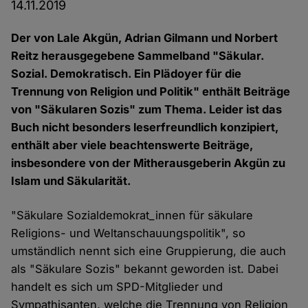
14.11.2019
Der von Lale Akgün, Adrian Gilmann und Norbert
Reitz herausgegebene Sammelband "Säkular.
Sozial. Demokratisch. Ein Plädoyer für die
Trennung von Religion und Politik" enthält Beiträge
von "Säkularen Sozis" zum Thema. Leider ist das
Buch nicht besonders leserfreundlich konzipiert,
enthält aber viele beachtenswerte Beiträge,
insbesondere von der Mitherausgeberin Akgün zu
Islam und Säkularität.
"Säkulare Sozialdemokrat_innen für säkulare
Religions- und Weltanschauungspolitik", so
umständlich nennt sich eine Gruppierung, die auch
als "Säkulare Sozis" bekannt geworden ist. Dabei
handelt es sich um SPD-Mitglieder und
Sympathisanten, welche die Trennung von Religion