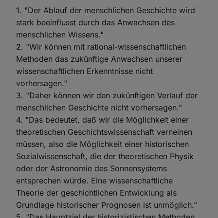
1. "Der Ablauf der menschlichen Geschichte wird
stark beeinflusst durch das Anwachsen des
menschlichen Wissens."
2. "Wir können mit rational-wissenschaftlichen
Methoden das zukünftige Anwachsen unserer
wissenschaftlichen Erkenntnisse nicht
vorhersagen."
3. "Daher können wir den zukünftigen Verlauf der
menschlichen Geschichte nicht vorhersagen."
4. "Das bedeutet, daß wir die Möglichkeit einer
theoretischen Geschichtswissenschaft verneinen
müssen, also die Möglichkeit einer historischen
Sozialwissenschaft, die der theoretischen Physik
oder der Astronomie des Sonnensystems
entsprechen würde. Eine wissenschaftliche
Theorie der geschichtlichen Entwicklung als
Grundlage historischer Prognosen ist unmöglich."
5. "Das Hauptziel der historizistischen Methoden