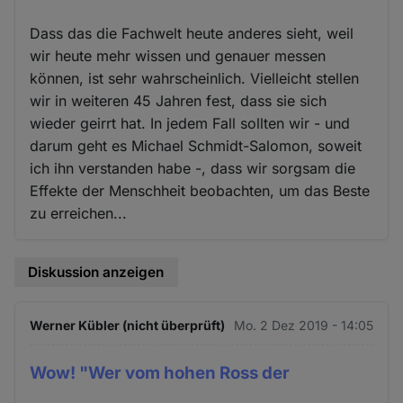
Dass das die Fachwelt heute anderes sieht, weil
wir heute mehr wissen und genauer messen
können, ist sehr wahrscheinlich. Vielleicht stellen
wir in weiteren 45 Jahren fest, dass sie sich
wieder geirrt hat. In jedem Fall sollten wir - und
darum geht es Michael Schmidt-Salomon, soweit
ich ihn verstanden habe -, dass wir sorgsam die
Effekte der Menschheit beobachten, um das Beste
zu erreichen...
Diskussion anzeigen
Werner Kübler (nicht überprüft)
Mo. 2 Dez 2019 - 14:05
Wow! "Wer vom hohen Ross der