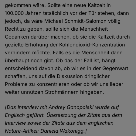
gekommen wäre. Sollte eine neue Kaltzeit in
100.000 Jahren tatsächlich vor der Tür stehen, dann
jedoch, da wäre Michael Schmidt-Salomon völlig
Recht zu geben, sollte sich die Menschheit
Gedanken darüber machen, ob sie die Kaltzeit durch
gezielte Erhöhung der Kohlendioxid-Konzentration
verhindern möchte. Falls es die Menschheit dann
überhaupt noch gibt. Ob das der Fall ist, hängt
entscheidend davon ab, ob wir es in der Gegenwart
schaffen, uns auf die Diskussion dringlicher
Probleme zu konzentrieren oder ob wir uns lieber
weiter unnützen Strohmännern hingeben.
[Das Interview mit Andrey Ganopolski wurde auf
Englisch geführt. Übersetzung der Zitate aus dem
Interview sowie der Zitate aus dem englischen
Nature-Artikel: Daniela Wakonigg.]