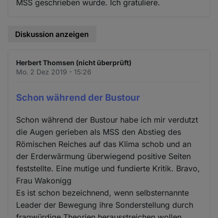
MSS geschrieben wurde. Ich gratuliere.
Diskussion anzeigen
Herbert Thomsen (nicht überprüft)
Mo. 2 Dez 2019 - 15:26
Schon während der Bustour
Schon während der Bustour habe ich mir verdutzt
die Augen gerieben als MSS den Abstieg des
Römischen Reiches auf das Klima schob und an
der Erderwärmung überwiegend positive Seiten
feststellte. Eine mutige und fundierte Kritik. Bravo,
Frau Wakonigg
Es ist schon bezeichnend, wenn selbsternannte
Leader der Bewegung ihre Sonderstellung durch
fragwürdige Theorien herausstreichen wollen.