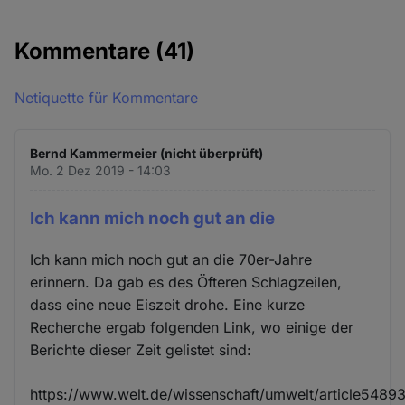
Kommentare
(41)
Netiquette für Kommentare
Bernd Kammermeier (nicht überprüft)
Mo. 2 Dez 2019 - 14:03
Ich kann mich noch gut an die
Ich kann mich noch gut an die 70er-Jahre
erinnern. Da gab es des Öfteren Schlagzeilen,
dass eine neue Eiszeit drohe. Eine kurze
Recherche ergab folgenden Link, wo einige der
Berichte dieser Zeit gelistet sind:
https://www.welt.de/wissenschaft/umwelt/article5489