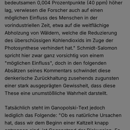
bedeutsamen 0,004 Prozentpunkte (40 ppm) höher
lag, verwiesen die Forscher auch auf einen
möglichen Einfluss des Menschen in der
vorindustriellen Zeit, etwa auf die weitflächige
Abholzung von Wäldern, welche die Reduzierung
des überschüssigen Kohlendioxids im Zuge der
Photosynthese verhindert hat." Schmidt-Salomon
spricht hier zwar ganz vorsichtig von einem
"möglichen Einfluss", doch in den folgenden
Absätzen seines Kommentars schwindet diese
denkerische Zurückhaltung zusehends zugunsten
einer stark ausgeprägten Gewissheit, dass diese
These eine unumstößliche Wahrheit darstellt.
Tatsächlich steht im Ganopolski-Text jedoch
lediglich das Folgende: "Ob es natürliche Ursachen
hat, dass wir dem Beginn einer Kaltzeit knapp