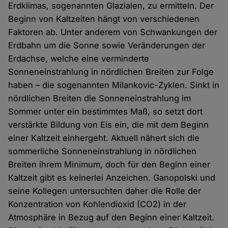
Erdklimas, sogenannten Glazialen, zu ermitteln. Der
Beginn von Kaltzeiten hängt von verschiedenen
Faktoren ab. Unter anderem von Schwankungen der
Erdbahn um die Sonne sowie Veränderungen der
Erdachse, welche eine verminderte
Sonneneinstrahlung in nördlichen Breiten zur Folge
haben – die sogenannten Milankovic-Zyklen. Sinkt in
nördlichen Breiten die Sonneneinstrahlung im
Sommer unter ein bestimmtes Maß, so setzt dort
verstärkte Bildung von Eis ein, die mit dem Beginn
einer Kaltzeit einhergeht. Aktuell nähert sich die
sommerliche Sonneneinstrahlung in nördlichen
Breiten ihrem Minimum, doch für den Beginn einer
Kaltzeit gibt es keinerlei Anzeichen. Ganopolski und
seine Kollegen untersuchten daher die Rolle der
Konzentration von Kohlendioxid (CO2) in der
Atmosphäre in Bezug auf den Beginn einer Kaltzeit.