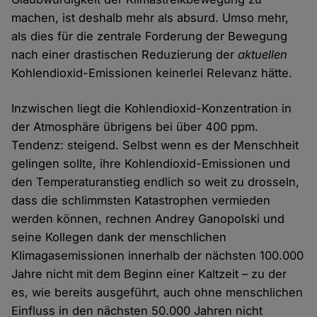
machen, ist deshalb mehr als absurd. Umso mehr,
als dies für die zentrale Forderung der Bewegung
nach einer drastischen Reduzierung der
aktuellen
Kohlendioxid-Emissionen keinerlei Relevanz hätte.
Inzwischen liegt die Kohlendioxid-Konzentration in
der Atmosphäre übrigens bei über 400 ppm.
Tendenz: steigend. Selbst wenn es der Menschheit
gelingen sollte, ihre Kohlendioxid-Emissionen und
den Temperaturanstieg endlich so weit zu drosseln,
dass die schlimmsten Katastrophen vermieden
werden können, rechnen Andrey Ganopolski und
seine Kollegen dank der menschlichen
Klimagasemissionen innerhalb der nächsten 100.000
Jahre nicht mit dem Beginn einer Kaltzeit – zu der
es, wie bereits ausgeführt, auch ohne menschlichen
Einfluss in den nächsten 50.000 Jahren nicht