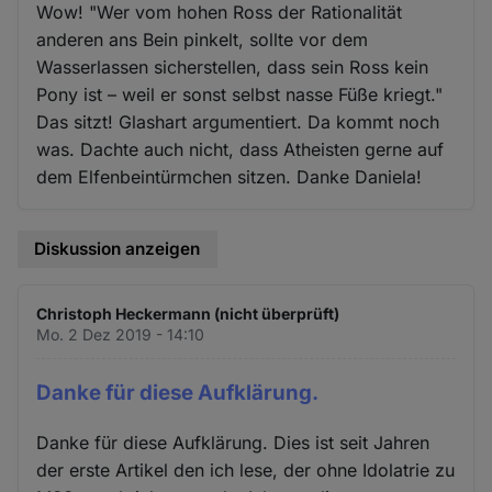
Wow! "Wer vom hohen Ross der Rationalität
anderen ans Bein pinkelt, sollte vor dem
Wasserlassen sicherstellen, dass sein Ross kein
Pony ist – weil er sonst selbst nasse Füße kriegt."
Das sitzt! Glashart argumentiert. Da kommt noch
was. Dachte auch nicht, dass Atheisten gerne auf
dem Elfenbeintürmchen sitzen. Danke Daniela!
Diskussion anzeigen
Christoph Heckermann (nicht überprüft)
Mo. 2 Dez 2019 - 14:10
Danke für diese Aufklärung.
Danke für diese Aufklärung. Dies ist seit Jahren
der erste Artikel den ich lese, der ohne Idolatrie zu