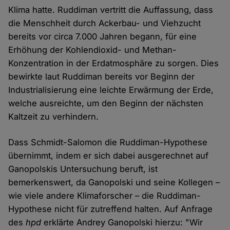
Klima hatte. Ruddiman vertritt die Auffassung, dass
die Menschheit durch Ackerbau- und Viehzucht
bereits vor circa 7.000 Jahren begann, für eine
Erhöhung der Kohlendioxid- und Methan-
Konzentration in der Erdatmosphäre zu sorgen. Dies
bewirkte laut Ruddiman bereits vor Beginn der
Industrialisierung eine leichte Erwärmung der Erde,
welche ausreichte, um den Beginn der nächsten
Kaltzeit zu verhindern.
Dass Schmidt-Salomon die Ruddiman-Hypothese
übernimmt, indem er sich dabei ausgerechnet auf
Ganopolskis Untersuchung beruft, ist
bemerkenswert, da Ganopolski und seine Kollegen –
wie viele andere Klimaforscher – die Ruddiman-
Hypothese nicht für zutreffend halten. Auf Anfrage
des
hpd
erklärte Andrey Ganopolski hierzu: "Wir