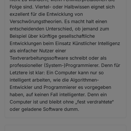
Folge sind. Viertel- oder Halbwissen eignet sich
exzellent für die Entwicklung von
Verschwörungstheorien. Es macht halt einen
entscheidenden Unterschied, ob jemand zum
Beispiel über künftige gesellschaftliche
Entwicklungen beim Einsatz Künstlicher Intelligenz
als einfacher Nutzer einer
Textverarbeitungssoftware schreibt oder als
professioneller (System-)Programmierer. Denn für
Letztere ist klar: Ein Computer kann nur so
intelligent arbeiten, wie die Algorithmen-
Entwickler und Programmierer es vorgegeben
haben, auf keinen Fall intelligenter. Denn ein
Computer ist und bleibt ohne „fest verdrahtete“
oder geladene Software dumm.