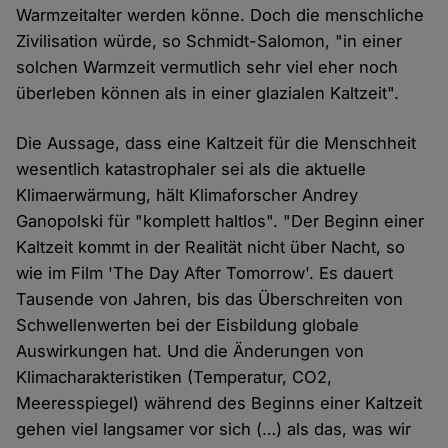
Warmzeitalter werden könne. Doch die menschliche
Zivilisation würde, so Schmidt-Salomon, "in einer
solchen Warmzeit vermutlich sehr viel eher noch
überleben können als in einer glazialen Kaltzeit".
Die Aussage, dass eine Kaltzeit für die Menschheit
wesentlich katastrophaler sei als die aktuelle
Klimaerwärmung, hält Klimaforscher Andrey
Ganopolski für "komplett haltlos". "Der Beginn einer
Kaltzeit kommt in der Realität nicht über Nacht, so
wie im Film 'The Day After Tomorrow'. Es dauert
Tausende von Jahren, bis das Überschreiten von
Schwellenwerten bei der Eisbildung globale
Auswirkungen hat. Und die Änderungen von
Klimacharakteristiken (Temperatur, CO2,
Meeresspiegel) während des Beginns einer Kaltzeit
gehen viel langsamer vor sich (…) als das, was wir