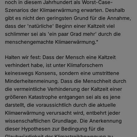
noch in diesem Jahrhundert als Worst-Case-
Szenarios der Klimaerwärmung erwarten. Deshalb
gibt es nicht den geringsten Grund für die Annahme,
dass der 'natürliche' Beginn einer Kaltzeit viel
schlimmer sei als 'ein paar Grad mehr' durch die
menschengemachte Klimaerwärmung."
Halten wir fest: Dass der Mensch eine Kaltzeit
verhindert habe, ist unter Klimaforschern
keineswegs Konsens, sondern eine umstrittene
Minderheitenmeinung. Dass die Menschheit durch
die vermeintliche Verhinderung der Kaltzeit einer
größeren Katastrophe entgangen sei als es jene
darstellt, die voraussichtlich durch die aktuelle
Klimaerwärmung verursacht wird, entbehrt jeder
wissenschaftlichen Grundlage. Die Anerkennung
dieser Hypothesen zur Bedingung für die
Glaubwürdigkeit der Klimastreikbewegung zu