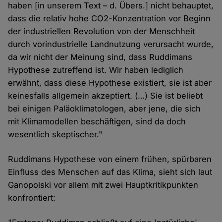
haben [in unserem Text – d. Übers.] nicht behauptet,
dass die relativ hohe CO2-Konzentration vor Beginn
der industriellen Revolution von der Menschheit
durch vorindustrielle Landnutzung verursacht wurde,
da wir nicht der Meinung sind, dass Ruddimans
Hypothese zutreffend ist. Wir haben lediglich
erwähnt, dass diese Hypothese existiert, sie ist aber
keinesfalls allgemein akzeptiert. (…) Sie ist beliebt
bei einigen Paläoklimatologen, aber jene, die sich
mit Klimamodellen beschäftigen, sind da doch
wesentlich skeptischer."
Ruddimans Hypothese von einem frühen, spürbaren
Einfluss des Menschen auf das Klima, sieht sich laut
Ganopolski vor allem mit zwei Hauptkritikpunkten
konfrontiert: