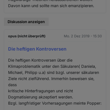
Davon kann und sollte man sich emanzipieren.
Diskussion anzeigen
opus (nicht überprüft)
Mo. 2 Dez 2019 - 15:30
Die heftigen Kontroversen
Die heftigen Kontroversen über die
Klimaproblematik unter den Säkularen( Daniela,
Michael, Philipp u.a) sind bzgl. unserer säkularen
Ziele nicht zielführend. Immerhin beweisen sie,
dass
kritische Hinterfragungen und nicht
Dogmatisierung akzeptiert werden.
Bzgl. langfristiger Vorhersagungen meinte Popper: