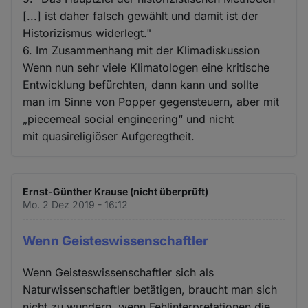
[...] ist daher falsch gewählt und damit ist der
Historizismus widerlegt."
6. Im Zusammenhang mit der Klimadiskussion
Wenn nun sehr viele Klimatologen eine kritische
Entwicklung befürchten, dann kann und sollte
man im Sinne von Popper gegensteuern, aber mit
„piecemeal social engineering“ und nicht
mit quasireligiöser Aufgeregtheit.
Ernst-Günther Krause (nicht überprüft)
Mo. 2 Dez 2019 - 16:12
Wenn Geisteswissenschaftler
Wenn Geisteswissenschaftler sich als
Naturwissenschaftler betätigen, braucht man sich
nicht zu wundern, wenn Fehlinterpretationen die