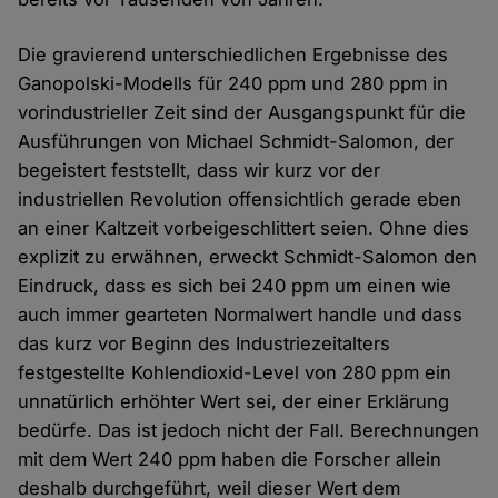
Die gravierend unterschiedlichen Ergebnisse des
Ganopolski-Modells für 240 ppm und 280 ppm in
vorindustrieller Zeit sind der Ausgangspunkt für die
Ausführungen von Michael Schmidt-Salomon, der
begeistert feststellt, dass wir kurz vor der
industriellen Revolution offensichtlich gerade eben
an einer Kaltzeit vorbeigeschlittert seien. Ohne dies
explizit zu erwähnen, erweckt Schmidt-Salomon den
Eindruck, dass es sich bei 240 ppm um einen wie
auch immer gearteten Normalwert handle und dass
das kurz vor Beginn des Industriezeitalters
festgestellte Kohlendioxid-Level von 280 ppm ein
unnatürlich erhöhter Wert sei, der einer Erklärung
bedürfe. Das ist jedoch nicht der Fall. Berechnungen
mit dem Wert 240 ppm haben die Forscher allein
deshalb durchgeführt, weil dieser Wert dem