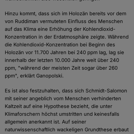
Hinzu kommt, dass sich im Holozän bereits vor dem
von Ruddiman vermuteten Einfluss des Menschen
auf das Klima eine Erhöhung der Kohlendioxid-
Konzentration in der Erdatmosphäre zeigte. Während
die Kohlendioxid-Konzentration bei Beginn des
Holozän vor 11.700 Jahren bei 240 ppm lag, lag sie
innerhalb der letzten 10.000 Jahre weit über 240
ppm, "während der meisten Zeit sogar über 260
ppm", erklärt Ganopolski.
Es ist also festzuhalten, dass sich Schmidt-Salomon
mit seiner angeblich vom Menschen verhinderten
Kaltzeit auf eine Hypothese bezieht, die unter
Klimaforschern höchst umstritten und keinesfalls
allgemein anerkannt ist. Auf seiner
naturwissenschaftlich wackeligen Grundthese erbaut