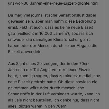
uns-vor-30-Jahren-eine-neue-Eiszeit-drohte.html
Da mag viel journalistische Sensationslust dabei
gewesen sein, aber man nahm diese Bedrohung
ernst. Fakt ist auch, dass es keine neue Eiszeit
gab (vielleicht in 10.000 Jahren?), sodass sich
entweder die damaligen Klimaforscher geirrt
haben oder der Mensch durch seiner Abgase die
Eiszeit abwendete.
Aus Sicht eines Zeitzeugen, der in den 70er-
Jahren in der Tat Angst vor der neuen Eiszeit
hatte, kann ich sagen, dass zumindest medial eine
neue Eiszeit gedroht hatte. Ob diese sowieso nie
gekommen wäre oder durch menschliche
Schadstoffe in der Luft verhindert wurde, kann ich
als Laie nicht beurteilen. Ich denke nur, dass nicht
alles Idioten waren in den 70ern.