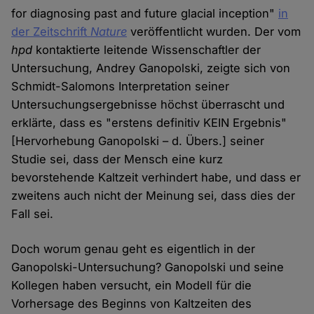
for diagnosing past and future glacial inception"
in
der Zeitschrift
Nature
veröffentlicht wurden. Der vom
hpd
kontaktierte leitende Wissenschaftler der
Untersuchung, Andrey Ganopolski, zeigte sich von
Schmidt-Salomons Interpretation seiner
Untersuchungsergebnisse höchst überrascht und
erklärte, dass es "erstens definitiv KEIN Ergebnis"
[Hervorhebung Ganopolski – d. Übers.] seiner
Studie sei, dass der Mensch eine kurz
bevorstehende Kaltzeit verhindert habe, und dass er
zweitens auch nicht der Meinung sei, dass dies der
Fall sei.
Doch worum genau geht es eigentlich in der
Ganopolski-Untersuchung? Ganopolski und seine
Kollegen haben versucht, ein Modell für die
Vorhersage des Beginns von Kaltzeiten des