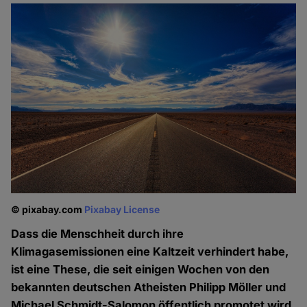
© pixabay.com
Pixabay License
Dass die Menschheit durch ihre
Klimagasemissionen eine Kaltzeit verhindert habe,
ist eine These, die seit einigen Wochen von den
bekannten deutschen Atheisten Philipp Möller und
Michael Schmidt-Salomon öffentlich promotet wird.