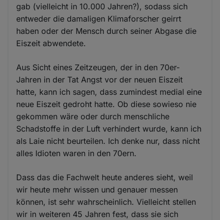
gab (vielleicht in 10.000 Jahren?), sodass sich
entweder die damaligen Klimaforscher geirrt
haben oder der Mensch durch seiner Abgase die
Eiszeit abwendete.
Aus Sicht eines Zeitzeugen, der in den 70er-
Jahren in der Tat Angst vor der neuen Eiszeit
hatte, kann ich sagen, dass zumindest medial eine
neue Eiszeit gedroht hatte. Ob diese sowieso nie
gekommen wäre oder durch menschliche
Schadstoffe in der Luft verhindert wurde, kann ich
als Laie nicht beurteilen. Ich denke nur, dass nicht
alles Idioten waren in den 70ern.
Dass das die Fachwelt heute anderes sieht, weil
wir heute mehr wissen und genauer messen
können, ist sehr wahrscheinlich. Vielleicht stellen
wir in weiteren 45 Jahren fest, dass sie sich