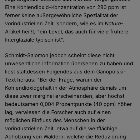
Eine Kohlendioxid-Konzentration von 280 ppm ist
ferner keine außergewöhnliche Spezialität der
vorindustriellen Zeit, sondern, wie es im
Nature
-
Artikel heißt, "ein Level, das auch für viele frühere
Interglaziale typisch ist".
Schmidt-Salomon jedoch scheint diese nicht
unwesentliche Information übersehen zu haben und
liest stattdessen Folgendes aus dem Ganopolski-
Text heraus: "Bei der Frage, warum der
Kohlendioxidgehalt in der Atmosphäre damals um
diese zwar marginal erscheinenden, aber höchst
bedeutsamen 0,004 Prozentpunkte (40 ppm) höher
lag, verwiesen die Forscher auch auf einen
möglichen Einfluss des Menschen in der
vorindustriellen Zeit, etwa auf die weitflächige
Abholzung von Wäldern, welche die Reduzierung