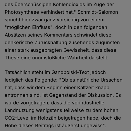
des überschüssigen Kohlendioxids im Zuge der
Photosynthese verhindert hat." Schmidt-Salomon
spricht hier zwar ganz vorsichtig von einem
"möglichen Einfluss", doch in den folgenden
Absätzen seines Kommentars schwindet diese
denkerische Zurückhaltung zusehends zugunsten
einer stark ausgeprägten Gewissheit, dass diese
These eine unumstößliche Wahrheit darstellt.
Tatsächlich steht im Ganopolski-Text jedoch
lediglich das Folgende: "Ob es natürliche Ursachen
hat, dass wir dem Beginn einer Kaltzeit knapp
entronnen sind, ist Gegenstand der Diskussion. Es
wurde vorgetragen, dass die vorindustrielle
Landnutzung wenigstens teilweise zu dem hohen
CO2-Level im Holozän beigetragen habe, doch die
Höhe dieses Beitrags ist äußerst ungewiss".