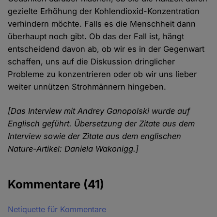
gezielte Erhöhung der Kohlendioxid-Konzentration
verhindern möchte. Falls es die Menschheit dann
überhaupt noch gibt. Ob das der Fall ist, hängt
entscheidend davon ab, ob wir es in der Gegenwart
schaffen, uns auf die Diskussion dringlicher
Probleme zu konzentrieren oder ob wir uns lieber
weiter unnützen Strohmännern hingeben.
[Das Interview mit Andrey Ganopolski wurde auf
Englisch geführt. Übersetzung der Zitate aus dem
Interview sowie der Zitate aus dem englischen
Nature-Artikel: Daniela Wakonigg.]
Kommentare
(41)
Netiquette für Kommentare