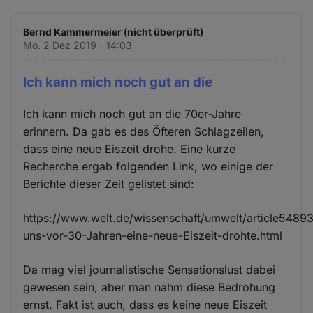
Bernd Kammermeier (nicht überprüft)
Mo. 2 Dez 2019 - 14:03
Ich kann mich noch gut an die
Ich kann mich noch gut an die 70er-Jahre
erinnern. Da gab es des Öfteren Schlagzeilen,
dass eine neue Eiszeit drohe. Eine kurze
Recherche ergab folgenden Link, wo einige der
Berichte dieser Zeit gelistet sind:
https://www.welt.de/wissenschaft/umwelt/article5489
uns-vor-30-Jahren-eine-neue-Eiszeit-drohte.html
Da mag viel journalistische Sensationslust dabei
gewesen sein, aber man nahm diese Bedrohung
ernst. Fakt ist auch, dass es keine neue Eiszeit