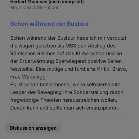
Herbert Thomsen (nicht überprüft)
Mo. 2 Dez 2019 - 15:26
Schon während der Bustour
Schon während der Bustour habe ich mir verdutzt
die Augen gerieben als MSS den Abstieg des
Römischen Reiches auf das Klima schob und an
der Erderwärmung überwiegend positive Seiten
feststellte. Eine mutige und fundierte Kritik. Bravo,
Frau Wakonigg
Es ist schon bezeichnend, wenn selbsternannte
Leader der Bewegung ihre Sonderstellung durch
fragwürdige Theorien herausstreichen wollen.
Davon kann und sollte man sich emanzipieren.
Diskussion anzeigen