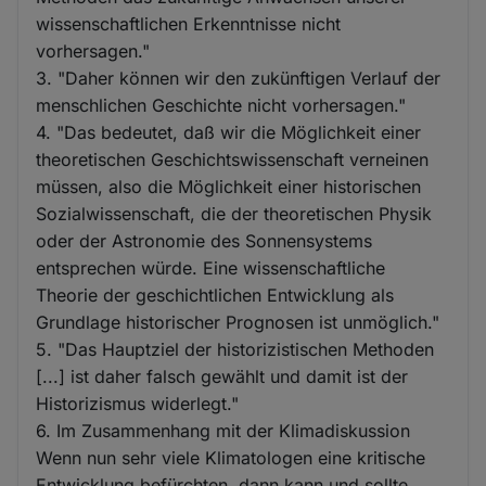
wissenschaftlichen Erkenntnisse nicht
vorhersagen."
3. "Daher können wir den zukünftigen Verlauf der
menschlichen Geschichte nicht vorhersagen."
4. "Das bedeutet, daß wir die Möglichkeit einer
theoretischen Geschichtswissenschaft verneinen
müssen, also die Möglichkeit einer historischen
Sozialwissenschaft, die der theoretischen Physik
oder der Astronomie des Sonnensystems
entsprechen würde. Eine wissenschaftliche
Theorie der geschichtlichen Entwicklung als
Grundlage historischer Prognosen ist unmöglich."
5. "Das Hauptziel der historizistischen Methoden
[...] ist daher falsch gewählt und damit ist der
Historizismus widerlegt."
6. Im Zusammenhang mit der Klimadiskussion
Wenn nun sehr viele Klimatologen eine kritische
Entwicklung befürchten, dann kann und sollte