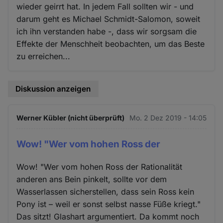
wieder geirrt hat. In jedem Fall sollten wir - und
darum geht es Michael Schmidt-Salomon, soweit
ich ihn verstanden habe -, dass wir sorgsam die
Effekte der Menschheit beobachten, um das Beste
zu erreichen...
Diskussion anzeigen
Werner Kübler (nicht überprüft)
Mo. 2 Dez 2019 - 14:05
Wow! "Wer vom hohen Ross der
Wow! "Wer vom hohen Ross der Rationalität
anderen ans Bein pinkelt, sollte vor dem
Wasserlassen sicherstellen, dass sein Ross kein
Pony ist – weil er sonst selbst nasse Füße kriegt."
Das sitzt! Glashart argumentiert. Da kommt noch