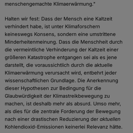
menschengemachte Klimaerwärmung."
Halten wir fest: Dass der Mensch eine Kaltzeit
verhindert habe, ist unter Klimaforschern
keineswegs Konsens, sondern eine umstrittene
Minderheitenmeinung. Dass die Menschheit durch
die vermeintliche Verhinderung der Kaltzeit einer
größeren Katastrophe entgangen sei als es jene
darstellt, die voraussichtlich durch die aktuelle
Klimaerwärmung verursacht wird, entbehrt jeder
wissenschaftlichen Grundlage. Die Anerkennung
dieser Hypothesen zur Bedingung für die
Glaubwürdigkeit der Klimastreikbewegung zu
machen, ist deshalb mehr als absurd. Umso mehr,
als dies für die zentrale Forderung der Bewegung
nach einer drastischen Reduzierung der
aktuellen
Kohlendioxid-Emissionen keinerlei Relevanz hätte.