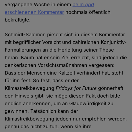
vergangene Woche in einem
beim
hpd
erschienenen Kommentar
nochmals öffentlich
bekräftigte.
Schmidt-Salomon pirscht sich in diesem Kommentar
mit begrifflicher Vorsicht und zahlreichen Konjunktiv-
Formulierungen an die Herleitung seiner These
heran. Kaum hat er sein Ziel erreicht, sind jedoch die
denkerischen Vorsichtsmaßnahmen vergessen:
Dass der Mensch eine Kaltzeit verhindert hat, steht
für ihn fest. So fest, dass er der
Klimastreikbewegung
Fridays for Future
gönnerhaft
den Hinweis gibt, sie möge diesen Fakt doch bitte
endlich anerkennen, um an Glaubwürdigkeit zu
gewinnen. Tatsächlich kann der
Klimastreikbewegung jedoch nur empfohlen werden,
genau das nicht zu tun, wenn sie ihre