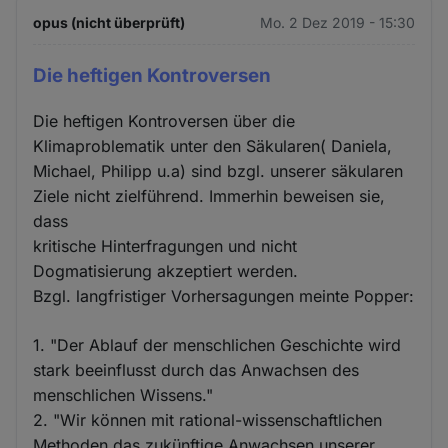
opus (nicht überprüft)
Mo. 2 Dez 2019 - 15:30
Die heftigen Kontroversen
Die heftigen Kontroversen über die
Klimaproblematik unter den Säkularen( Daniela,
Michael, Philipp u.a) sind bzgl. unserer säkularen
Ziele nicht zielführend. Immerhin beweisen sie,
dass
kritische Hinterfragungen und nicht
Dogmatisierung akzeptiert werden.
Bzgl. langfristiger Vorhersagungen meinte Popper:
1. "Der Ablauf der menschlichen Geschichte wird
stark beeinflusst durch das Anwachsen des
menschlichen Wissens."
2. "Wir können mit rational-wissenschaftlichen
Methoden das zukünftige Anwachsen unserer