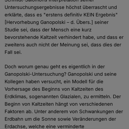
Untersuchungsergebnisse höchst überrascht und
erklärte, dass es "erstens definitiv KEIN Ergebnis"
[Hervorhebung Ganopolski – d. Übers.] seiner
Studie sei, dass der Mensch eine kurz
bevorstehende Kaltzeit verhindert habe, und dass er
zweitens auch nicht der Meinung sei, dass dies der
Fall sei.
Doch worum genau geht es eigentlich in der
Ganopolski-Untersuchung? Ganopolski und seine
Kollegen haben versucht, ein Modell für die
Vorhersage des Beginns von Kaltzeiten des
Erdklimas, sogenannten Glazialen, zu ermitteln. Der
Beginn von Kaltzeiten hängt von verschiedenen
Faktoren ab. Unter anderem von Schwankungen der
Erdbahn um die Sonne sowie Veränderungen der
Erdachse, welche eine verminderte