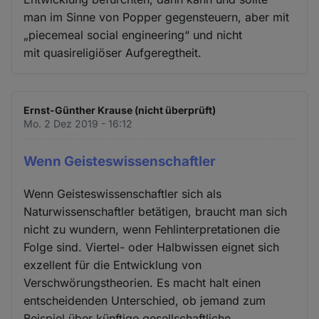
man im Sinne von Popper gegensteuern, aber mit
„piecemeal social engineering“ und nicht
mit quasireligiöser Aufgeregtheit.
Ernst-Günther Krause (nicht überprüft)
Mo. 2 Dez 2019 - 16:12
Wenn Geisteswissenschaftler
Wenn Geisteswissenschaftler sich als
Naturwissenschaftler betätigen, braucht man sich
nicht zu wundern, wenn Fehlinterpretationen die
Folge sind. Viertel- oder Halbwissen eignet sich
exzellent für die Entwicklung von
Verschwörungstheorien. Es macht halt einen
entscheidenden Unterschied, ob jemand zum
Beispiel über künftige gesellschaftliche