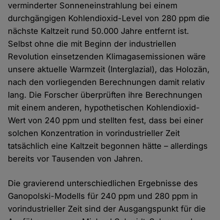
verminderter Sonneneinstrahlung bei einem
durchgängigen Kohlendioxid-Level von 280 ppm die
nächste Kaltzeit rund 50.000 Jahre entfernt ist.
Selbst ohne die mit Beginn der industriellen
Revolution einsetzenden Klimagasemissionen wäre
unsere aktuelle Warmzeit (Interglazial), das Holozän,
nach den vorliegenden Berechnungen damit relativ
lang. Die Forscher überprüften ihre Berechnungen
mit einem anderen, hypothetischen Kohlendioxid-
Wert von 240 ppm und stellten fest, dass bei einer
solchen Konzentration in vorindustrieller Zeit
tatsächlich eine Kaltzeit begonnen hätte – allerdings
bereits vor Tausenden von Jahren.
Die gravierend unterschiedlichen Ergebnisse des
Ganopolski-Modells für 240 ppm und 280 ppm in
vorindustrieller Zeit sind der Ausgangspunkt für die