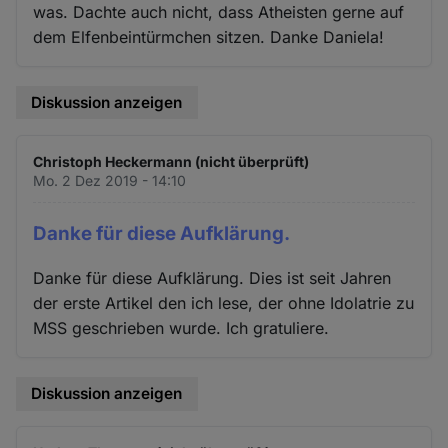
was. Dachte auch nicht, dass Atheisten gerne auf
dem Elfenbeintürmchen sitzen. Danke Daniela!
Diskussion anzeigen
Christoph Heckermann (nicht überprüft)
Mo. 2 Dez 2019 - 14:10
Danke für diese Aufklärung.
Danke für diese Aufklärung. Dies ist seit Jahren
der erste Artikel den ich lese, der ohne Idolatrie zu
MSS geschrieben wurde. Ich gratuliere.
Diskussion anzeigen