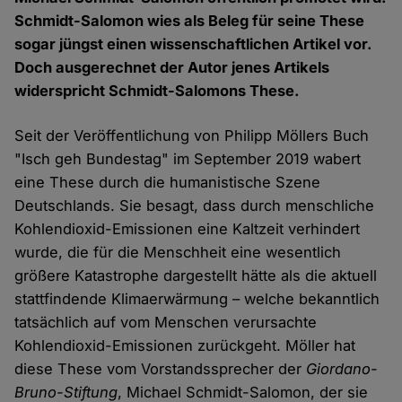
Schmidt-Salomon wies als Beleg für seine These
sogar jüngst einen wissenschaftlichen Artikel vor.
Doch ausgerechnet der Autor jenes Artikels
widerspricht Schmidt-Salomons These.
Seit der Veröffentlichung von Philipp Möllers Buch
"Isch geh Bundestag" im September 2019 wabert
eine These durch die humanistische Szene
Deutschlands. Sie besagt, dass durch menschliche
Kohlendioxid-Emissionen eine Kaltzeit verhindert
wurde, die für die Menschheit eine wesentlich
größere Katastrophe dargestellt hätte als die aktuell
stattfindende Klimaerwärmung – welche bekanntlich
tatsächlich auf vom Menschen verursachte
Kohlendioxid-Emissionen zurückgeht. Möller hat
diese These vom Vorstandssprecher der
Giordano-
Bruno-Stiftung
, Michael Schmidt-Salomon, der sie