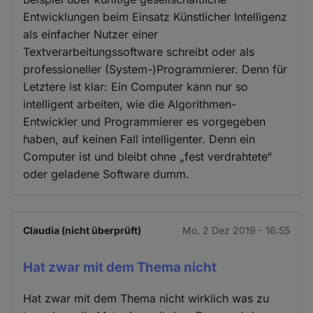
Entwicklungen beim Einsatz Künstlicher Intelligenz
als einfacher Nutzer einer
Textverarbeitungssoftware schreibt oder als
professioneller (System-)Programmierer. Denn für
Letztere ist klar: Ein Computer kann nur so
intelligent arbeiten, wie die Algorithmen-
Entwickler und Programmierer es vorgegeben
haben, auf keinen Fall intelligenter. Denn ein
Computer ist und bleibt ohne „fest verdrahtete“
oder geladene Software dumm.
Claudia (nicht überprüft)
Mo. 2 Dez 2019 - 16:55
Hat zwar mit dem Thema nicht
Hat zwar mit dem Thema nicht wirklich was zu