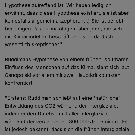
Hypothese zutreffend ist. Wir haben lediglich
erwähnt, dass diese Hypothese existiert, sie ist aber
keinesfalls allgemein akzeptiert. (…) Sie ist beliebt
bei einigen Paläoklimatologen, aber jene, die sich
mit Klimamodellen beschäftigen, sind da doch
wesentlich skeptischer."
Ruddimans Hypothese von einem frühen, spürbaren
Einfluss des Menschen auf das Klima, sieht sich laut
Ganopolski vor allem mit zwei Hauptkritikpunkten
konfrontiert:
"Erstens: Ruddiman schließt auf eine 'natürliche'
Entwicklung des CO2 während der Interglaziale,
indem er den Durchschnitt aller Interglaziale
während der vergangenen 800.000 Jahre nimmt. Es
ist jedoch bekannt, dass sich die frühen Interglaziale