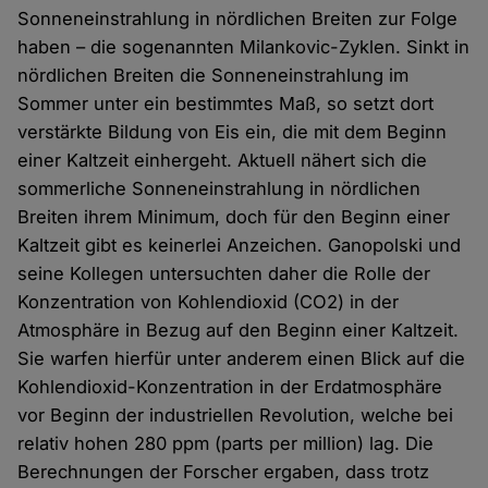
Sonneneinstrahlung in nördlichen Breiten zur Folge
haben – die sogenannten Milankovic-Zyklen. Sinkt in
nördlichen Breiten die Sonneneinstrahlung im
Sommer unter ein bestimmtes Maß, so setzt dort
verstärkte Bildung von Eis ein, die mit dem Beginn
einer Kaltzeit einhergeht. Aktuell nähert sich die
sommerliche Sonneneinstrahlung in nördlichen
Breiten ihrem Minimum, doch für den Beginn einer
Kaltzeit gibt es keinerlei Anzeichen. Ganopolski und
seine Kollegen untersuchten daher die Rolle der
Konzentration von Kohlendioxid (CO2) in der
Atmosphäre in Bezug auf den Beginn einer Kaltzeit.
Sie warfen hierfür unter anderem einen Blick auf die
Kohlendioxid-Konzentration in der Erdatmosphäre
vor Beginn der industriellen Revolution, welche bei
relativ hohen 280 ppm (parts per million) lag. Die
Berechnungen der Forscher ergaben, dass trotz