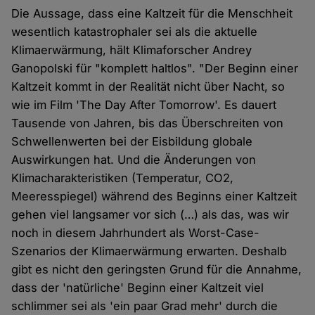
Die Aussage, dass eine Kaltzeit für die Menschheit
wesentlich katastrophaler sei als die aktuelle
Klimaerwärmung, hält Klimaforscher Andrey
Ganopolski für "komplett haltlos". "Der Beginn einer
Kaltzeit kommt in der Realität nicht über Nacht, so
wie im Film 'The Day After Tomorrow'. Es dauert
Tausende von Jahren, bis das Überschreiten von
Schwellenwerten bei der Eisbildung globale
Auswirkungen hat. Und die Änderungen von
Klimacharakteristiken (Temperatur, CO2,
Meeresspiegel) während des Beginns einer Kaltzeit
gehen viel langsamer vor sich (…) als das, was wir
noch in diesem Jahrhundert als Worst-Case-
Szenarios der Klimaerwärmung erwarten. Deshalb
gibt es nicht den geringsten Grund für die Annahme,
dass der 'natürliche' Beginn einer Kaltzeit viel
schlimmer sei als 'ein paar Grad mehr' durch die