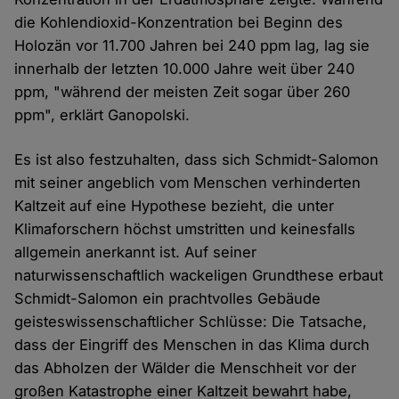
die Kohlendioxid-Konzentration bei Beginn des
Holozän vor 11.700 Jahren bei 240 ppm lag, lag sie
innerhalb der letzten 10.000 Jahre weit über 240
ppm, "während der meisten Zeit sogar über 260
ppm", erklärt Ganopolski.
Es ist also festzuhalten, dass sich Schmidt-Salomon
mit seiner angeblich vom Menschen verhinderten
Kaltzeit auf eine Hypothese bezieht, die unter
Klimaforschern höchst umstritten und keinesfalls
allgemein anerkannt ist. Auf seiner
naturwissenschaftlich wackeligen Grundthese erbaut
Schmidt-Salomon ein prachtvolles Gebäude
geisteswissenschaftlicher Schlüsse: Die Tatsache,
dass der Eingriff des Menschen in das Klima durch
das Abholzen der Wälder die Menschheit vor der
großen Katastrophe einer Kaltzeit bewahrt habe,