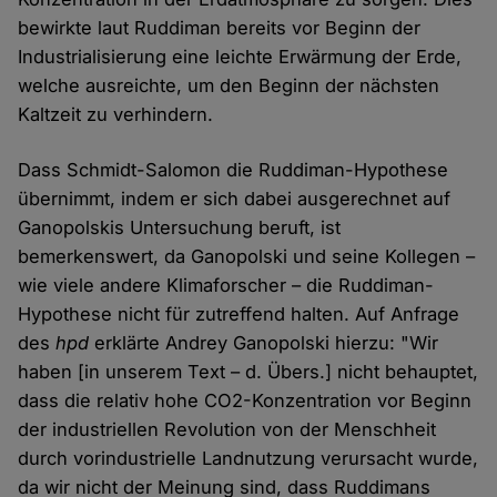
bewirkte laut Ruddiman bereits vor Beginn der
Industrialisierung eine leichte Erwärmung der Erde,
welche ausreichte, um den Beginn der nächsten
Kaltzeit zu verhindern.
Dass Schmidt-Salomon die Ruddiman-Hypothese
übernimmt, indem er sich dabei ausgerechnet auf
Ganopolskis Untersuchung beruft, ist
bemerkenswert, da Ganopolski und seine Kollegen –
wie viele andere Klimaforscher – die Ruddiman-
Hypothese nicht für zutreffend halten. Auf Anfrage
des
hpd
erklärte Andrey Ganopolski hierzu: "Wir
haben [in unserem Text – d. Übers.] nicht behauptet,
dass die relativ hohe CO2-Konzentration vor Beginn
der industriellen Revolution von der Menschheit
durch vorindustrielle Landnutzung verursacht wurde,
da wir nicht der Meinung sind, dass Ruddimans