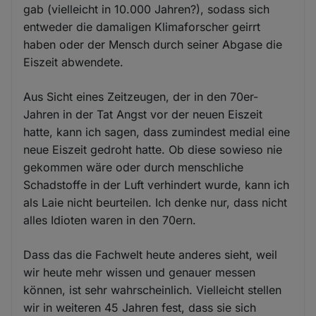
gab (vielleicht in 10.000 Jahren?), sodass sich
entweder die damaligen Klimaforscher geirrt
haben oder der Mensch durch seiner Abgase die
Eiszeit abwendete.
Aus Sicht eines Zeitzeugen, der in den 70er-
Jahren in der Tat Angst vor der neuen Eiszeit
hatte, kann ich sagen, dass zumindest medial eine
neue Eiszeit gedroht hatte. Ob diese sowieso nie
gekommen wäre oder durch menschliche
Schadstoffe in der Luft verhindert wurde, kann ich
als Laie nicht beurteilen. Ich denke nur, dass nicht
alles Idioten waren in den 70ern.
Dass das die Fachwelt heute anderes sieht, weil
wir heute mehr wissen und genauer messen
können, ist sehr wahrscheinlich. Vielleicht stellen
wir in weiteren 45 Jahren fest, dass sie sich