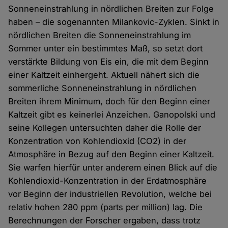
Sonneneinstrahlung in nördlichen Breiten zur Folge
haben – die sogenannten Milankovic-Zyklen. Sinkt in
nördlichen Breiten die Sonneneinstrahlung im
Sommer unter ein bestimmtes Maß, so setzt dort
verstärkte Bildung von Eis ein, die mit dem Beginn
einer Kaltzeit einhergeht. Aktuell nähert sich die
sommerliche Sonneneinstrahlung in nördlichen
Breiten ihrem Minimum, doch für den Beginn einer
Kaltzeit gibt es keinerlei Anzeichen. Ganopolski und
seine Kollegen untersuchten daher die Rolle der
Konzentration von Kohlendioxid (CO2) in der
Atmosphäre in Bezug auf den Beginn einer Kaltzeit.
Sie warfen hierfür unter anderem einen Blick auf die
Kohlendioxid-Konzentration in der Erdatmosphäre
vor Beginn der industriellen Revolution, welche bei
relativ hohen 280 ppm (parts per million) lag. Die
Berechnungen der Forscher ergaben, dass trotz