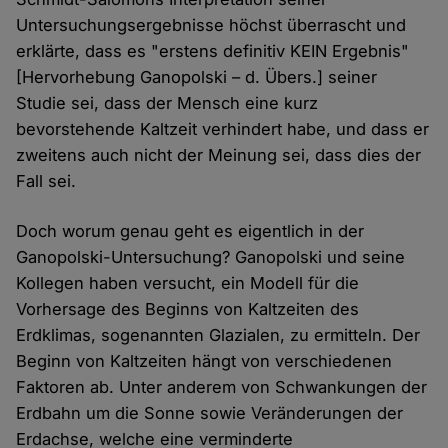
Untersuchungsergebnisse höchst überrascht und
erklärte, dass es "erstens definitiv KEIN Ergebnis"
[Hervorhebung Ganopolski – d. Übers.] seiner
Studie sei, dass der Mensch eine kurz
bevorstehende Kaltzeit verhindert habe, und dass er
zweitens auch nicht der Meinung sei, dass dies der
Fall sei.
Doch worum genau geht es eigentlich in der
Ganopolski-Untersuchung? Ganopolski und seine
Kollegen haben versucht, ein Modell für die
Vorhersage des Beginns von Kaltzeiten des
Erdklimas, sogenannten Glazialen, zu ermitteln. Der
Beginn von Kaltzeiten hängt von verschiedenen
Faktoren ab. Unter anderem von Schwankungen der
Erdbahn um die Sonne sowie Veränderungen der
Erdachse, welche eine verminderte