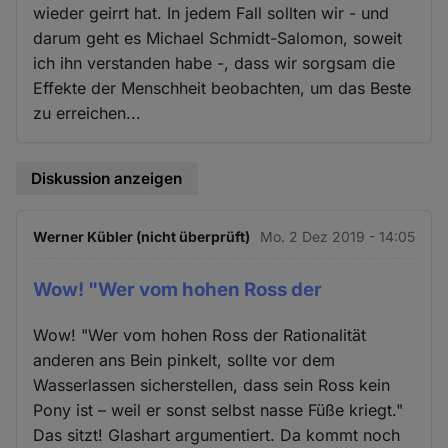
wieder geirrt hat. In jedem Fall sollten wir - und
darum geht es Michael Schmidt-Salomon, soweit
ich ihn verstanden habe -, dass wir sorgsam die
Effekte der Menschheit beobachten, um das Beste
zu erreichen...
Diskussion anzeigen
Werner Kübler (nicht überprüft)
Mo. 2 Dez 2019 - 14:05
Wow! "Wer vom hohen Ross der
Wow! "Wer vom hohen Ross der Rationalität
anderen ans Bein pinkelt, sollte vor dem
Wasserlassen sicherstellen, dass sein Ross kein
Pony ist – weil er sonst selbst nasse Füße kriegt."
Das sitzt! Glashart argumentiert. Da kommt noch