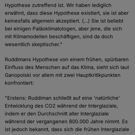
Hypothese zutreffend ist. Wir haben lediglich
erwähnt, dass diese Hypothese existiert, sie ist aber
keinesfalls allgemein akzeptiert. (…) Sie ist beliebt
bei einigen Paläoklimatologen, aber jene, die sich
mit Klimamodellen beschäftigen, sind da doch
wesentlich skeptischer."
Ruddimans Hypothese von einem frühen, spürbaren
Einfluss des Menschen auf das Klima, sieht sich laut
Ganopolski vor allem mit zwei Hauptkritikpunkten
konfrontiert:
"Erstens: Ruddiman schließt auf eine 'natürliche'
Entwicklung des CO2 während der Interglaziale,
indem er den Durchschnitt aller Interglaziale
während der vergangenen 800.000 Jahre nimmt. Es
ist jedoch bekannt, dass sich die frühen Interglaziale