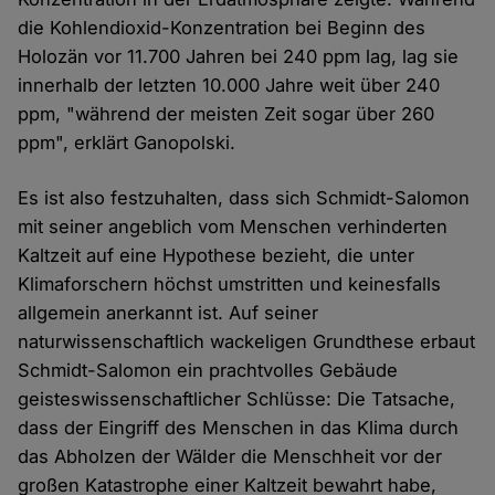
die Kohlendioxid-Konzentration bei Beginn des
Holozän vor 11.700 Jahren bei 240 ppm lag, lag sie
innerhalb der letzten 10.000 Jahre weit über 240
ppm, "während der meisten Zeit sogar über 260
ppm", erklärt Ganopolski.
Es ist also festzuhalten, dass sich Schmidt-Salomon
mit seiner angeblich vom Menschen verhinderten
Kaltzeit auf eine Hypothese bezieht, die unter
Klimaforschern höchst umstritten und keinesfalls
allgemein anerkannt ist. Auf seiner
naturwissenschaftlich wackeligen Grundthese erbaut
Schmidt-Salomon ein prachtvolles Gebäude
geisteswissenschaftlicher Schlüsse: Die Tatsache,
dass der Eingriff des Menschen in das Klima durch
das Abholzen der Wälder die Menschheit vor der
großen Katastrophe einer Kaltzeit bewahrt habe,