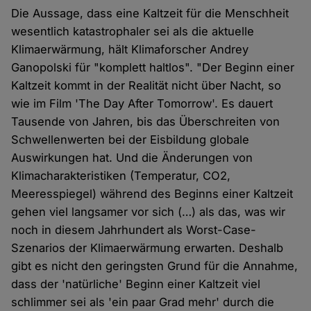
Die Aussage, dass eine Kaltzeit für die Menschheit
wesentlich katastrophaler sei als die aktuelle
Klimaerwärmung, hält Klimaforscher Andrey
Ganopolski für "komplett haltlos". "Der Beginn einer
Kaltzeit kommt in der Realität nicht über Nacht, so
wie im Film 'The Day After Tomorrow'. Es dauert
Tausende von Jahren, bis das Überschreiten von
Schwellenwerten bei der Eisbildung globale
Auswirkungen hat. Und die Änderungen von
Klimacharakteristiken (Temperatur, CO2,
Meeresspiegel) während des Beginns einer Kaltzeit
gehen viel langsamer vor sich (…) als das, was wir
noch in diesem Jahrhundert als Worst-Case-
Szenarios der Klimaerwärmung erwarten. Deshalb
gibt es nicht den geringsten Grund für die Annahme,
dass der 'natürliche' Beginn einer Kaltzeit viel
schlimmer sei als 'ein paar Grad mehr' durch die