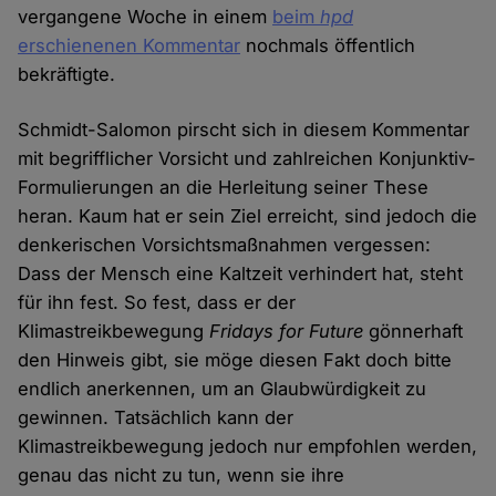
vergangene Woche in einem
beim
hpd
erschienenen Kommentar
nochmals öffentlich
bekräftigte.
Schmidt-Salomon pirscht sich in diesem Kommentar
mit begrifflicher Vorsicht und zahlreichen Konjunktiv-
Formulierungen an die Herleitung seiner These
heran. Kaum hat er sein Ziel erreicht, sind jedoch die
denkerischen Vorsichtsmaßnahmen vergessen:
Dass der Mensch eine Kaltzeit verhindert hat, steht
für ihn fest. So fest, dass er der
Klimastreikbewegung
Fridays for Future
gönnerhaft
den Hinweis gibt, sie möge diesen Fakt doch bitte
endlich anerkennen, um an Glaubwürdigkeit zu
gewinnen. Tatsächlich kann der
Klimastreikbewegung jedoch nur empfohlen werden,
genau das nicht zu tun, wenn sie ihre