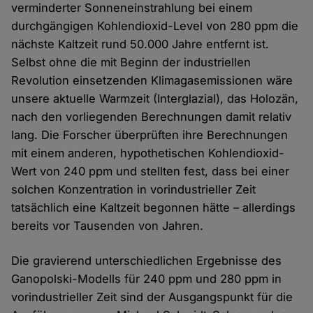
verminderter Sonneneinstrahlung bei einem
durchgängigen Kohlendioxid-Level von 280 ppm die
nächste Kaltzeit rund 50.000 Jahre entfernt ist.
Selbst ohne die mit Beginn der industriellen
Revolution einsetzenden Klimagasemissionen wäre
unsere aktuelle Warmzeit (Interglazial), das Holozän,
nach den vorliegenden Berechnungen damit relativ
lang. Die Forscher überprüften ihre Berechnungen
mit einem anderen, hypothetischen Kohlendioxid-
Wert von 240 ppm und stellten fest, dass bei einer
solchen Konzentration in vorindustrieller Zeit
tatsächlich eine Kaltzeit begonnen hätte – allerdings
bereits vor Tausenden von Jahren.
Die gravierend unterschiedlichen Ergebnisse des
Ganopolski-Modells für 240 ppm und 280 ppm in
vorindustrieller Zeit sind der Ausgangspunkt für die