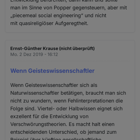
man im Sinne von Popper gegensteuern, aber mit
„piecemeal social engineering“ und nicht
mit quasireligiöser Aufgeregtheit.
Ernst-Günther Krause (nicht überprüft)
Mo. 2 Dez 2019 - 16:12
Wenn Geisteswissenschaftler
Wenn Geisteswissenschaftler sich als
Naturwissenschaftler betätigen, braucht man sich
nicht zu wundern, wenn Fehlinterpretationen die
Folge sind. Viertel- oder Halbwissen eignet sich
exzellent für die Entwicklung von
Verschwörungstheorien. Es macht halt einen
entscheidenden Unterschied, ob jemand zum
Beispiel über künftige gesellschaftliche