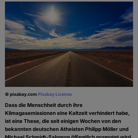
© pixabay.com
Pixabay License
Dass die Menschheit durch ihre
Klimagasemissionen eine Kaltzeit verhindert habe,
ist eine These, die seit einigen Wochen von den
bekannten deutschen Atheisten Philipp Möller und
Michael Schmidt-Salomon öffentlich promotet wird.