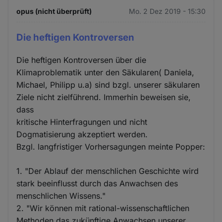
opus (nicht überprüft)
Mo. 2 Dez 2019 - 15:30
Die heftigen Kontroversen
Die heftigen Kontroversen über die
Klimaproblematik unter den Säkularen( Daniela,
Michael, Philipp u.a) sind bzgl. unserer säkularen
Ziele nicht zielführend. Immerhin beweisen sie,
dass
kritische Hinterfragungen und nicht
Dogmatisierung akzeptiert werden.
Bzgl. langfristiger Vorhersagungen meinte Popper:
1. "Der Ablauf der menschlichen Geschichte wird
stark beeinflusst durch das Anwachsen des
menschlichen Wissens."
2. "Wir können mit rational-wissenschaftlichen
Methoden das zukünftige Anwachsen unserer