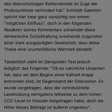
des überschüssigen Kohlendioxids im Zuge der
Photosynthese verhindert hat." Schmidt-Salomon
spricht hier zwar ganz vorsichtig von einem
"möglichen Einfluss", doch in den folgenden
Absätzen seines Kommentars schwindet diese
denkerische Zurückhaltung zusehends zugunsten
einer stark ausgeprägten Gewissheit, dass diese
These eine unumstößliche Wahrheit darstellt.
Tatsächlich steht im Ganopolski-Text jedoch
lediglich das Folgende: "Ob es natürliche Ursachen
hat, dass wir dem Beginn einer Kaltzeit knapp
entronnen sind, ist Gegenstand der Diskussion. Es
wurde vorgetragen, dass die vorindustrielle
Landnutzung wenigstens teilweise zu dem hohen
CO2-Level im Holozän beigetragen habe, doch die
Höhe dieses Beitrags ist äußerst ungewiss".