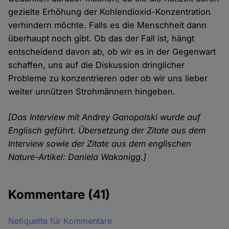
gezielte Erhöhung der Kohlendioxid-Konzentration
verhindern möchte. Falls es die Menschheit dann
überhaupt noch gibt. Ob das der Fall ist, hängt
entscheidend davon ab, ob wir es in der Gegenwart
schaffen, uns auf die Diskussion dringlicher
Probleme zu konzentrieren oder ob wir uns lieber
weiter unnützen Strohmännern hingeben.
[Das Interview mit Andrey Ganopolski wurde auf
Englisch geführt. Übersetzung der Zitate aus dem
Interview sowie der Zitate aus dem englischen
Nature-Artikel: Daniela Wakonigg.]
Kommentare
(41)
Netiquette für Kommentare