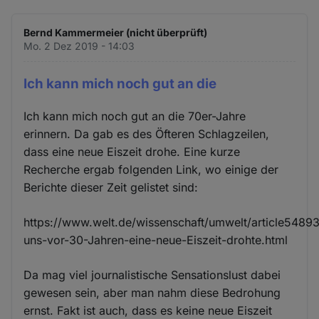
Bernd Kammermeier (nicht überprüft)
Mo. 2 Dez 2019 - 14:03
Ich kann mich noch gut an die
Ich kann mich noch gut an die 70er-Jahre
erinnern. Da gab es des Öfteren Schlagzeilen,
dass eine neue Eiszeit drohe. Eine kurze
Recherche ergab folgenden Link, wo einige der
Berichte dieser Zeit gelistet sind:
https://www.welt.de/wissenschaft/umwelt/article5489
uns-vor-30-Jahren-eine-neue-Eiszeit-drohte.html
Da mag viel journalistische Sensationslust dabei
gewesen sein, aber man nahm diese Bedrohung
ernst. Fakt ist auch, dass es keine neue Eiszeit