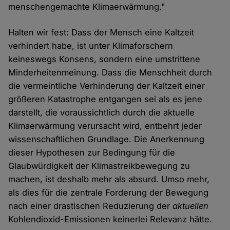
menschengemachte Klimaerwärmung."
Halten wir fest: Dass der Mensch eine Kaltzeit
verhindert habe, ist unter Klimaforschern
keineswegs Konsens, sondern eine umstrittene
Minderheitenmeinung. Dass die Menschheit durch
die vermeintliche Verhinderung der Kaltzeit einer
größeren Katastrophe entgangen sei als es jene
darstellt, die voraussichtlich durch die aktuelle
Klimaerwärmung verursacht wird, entbehrt jeder
wissenschaftlichen Grundlage. Die Anerkennung
dieser Hypothesen zur Bedingung für die
Glaubwürdigkeit der Klimastreikbewegung zu
machen, ist deshalb mehr als absurd. Umso mehr,
als dies für die zentrale Forderung der Bewegung
nach einer drastischen Reduzierung der
aktuellen
Kohlendioxid-Emissionen keinerlei Relevanz hätte.