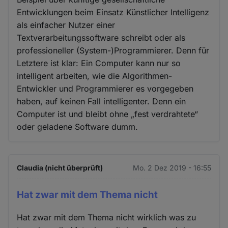
Entwicklungen beim Einsatz Künstlicher Intelligenz
als einfacher Nutzer einer
Textverarbeitungssoftware schreibt oder als
professioneller (System-)Programmierer. Denn für
Letztere ist klar: Ein Computer kann nur so
intelligent arbeiten, wie die Algorithmen-
Entwickler und Programmierer es vorgegeben
haben, auf keinen Fall intelligenter. Denn ein
Computer ist und bleibt ohne „fest verdrahtete“
oder geladene Software dumm.
Claudia (nicht überprüft)
Mo. 2 Dez 2019 - 16:55
Hat zwar mit dem Thema nicht
Hat zwar mit dem Thema nicht wirklich was zu