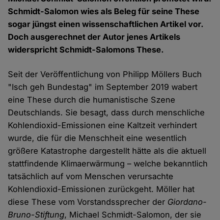
Schmidt-Salomon wies als Beleg für seine These
sogar jüngst einen wissenschaftlichen Artikel vor.
Doch ausgerechnet der Autor jenes Artikels
widerspricht Schmidt-Salomons These.
Seit der Veröffentlichung von Philipp Möllers Buch
"Isch geh Bundestag" im September 2019 wabert
eine These durch die humanistische Szene
Deutschlands. Sie besagt, dass durch menschliche
Kohlendioxid-Emissionen eine Kaltzeit verhindert
wurde, die für die Menschheit eine wesentlich
größere Katastrophe dargestellt hätte als die aktuell
stattfindende Klimaerwärmung – welche bekanntlich
tatsächlich auf vom Menschen verursachte
Kohlendioxid-Emissionen zurückgeht. Möller hat
diese These vom Vorstandssprecher der
Giordano-
Bruno-Stiftung
, Michael Schmidt-Salomon, der sie