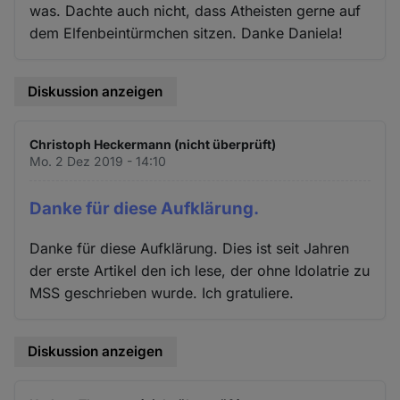
was. Dachte auch nicht, dass Atheisten gerne auf
dem Elfenbeintürmchen sitzen. Danke Daniela!
Diskussion anzeigen
Christoph Heckermann (nicht überprüft)
Mo. 2 Dez 2019 - 14:10
Danke für diese Aufklärung.
Danke für diese Aufklärung. Dies ist seit Jahren
der erste Artikel den ich lese, der ohne Idolatrie zu
MSS geschrieben wurde. Ich gratuliere.
Diskussion anzeigen