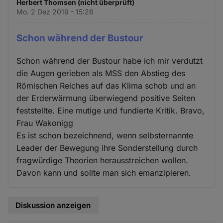
Herbert Thomsen (nicht überprüft)
Mo. 2 Dez 2019 - 15:26
Schon während der Bustour
Schon während der Bustour habe ich mir verdutzt
die Augen gerieben als MSS den Abstieg des
Römischen Reiches auf das Klima schob und an
der Erderwärmung überwiegend positive Seiten
feststellte. Eine mutige und fundierte Kritik. Bravo,
Frau Wakonigg
Es ist schon bezeichnend, wenn selbsternannte
Leader der Bewegung ihre Sonderstellung durch
fragwürdige Theorien herausstreichen wollen.
Davon kann und sollte man sich emanzipieren.
Diskussion anzeigen