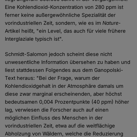
Eine Kohlendioxid-Konzentration von 280 ppm ist
ferner keine außergewöhnliche Spezialität der
vorindustriellen Zeit, sondern, wie es im
Nature
-
Artikel heißt, "ein Level, das auch für viele frühere
Interglaziale typisch ist".
Schmidt-Salomon jedoch scheint diese nicht
unwesentliche Information übersehen zu haben und
liest stattdessen Folgendes aus dem Ganopolski-
Text heraus: "Bei der Frage, warum der
Kohlendioxidgehalt in der Atmosphäre damals um
diese zwar marginal erscheinenden, aber höchst
bedeutsamen 0,004 Prozentpunkte (40 ppm) höher
lag, verwiesen die Forscher auch auf einen
möglichen Einfluss des Menschen in der
vorindustriellen Zeit, etwa auf die weitflächige
Abholzung von Wäldern, welche die Reduzierung