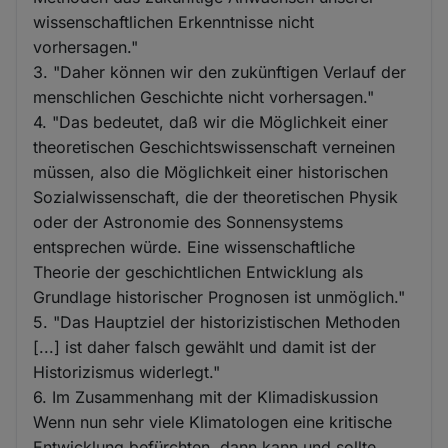
wissenschaftlichen Erkenntnisse nicht
vorhersagen."
3. "Daher können wir den zukünftigen Verlauf der
menschlichen Geschichte nicht vorhersagen."
4. "Das bedeutet, daß wir die Möglichkeit einer
theoretischen Geschichtswissenschaft verneinen
müssen, also die Möglichkeit einer historischen
Sozialwissenschaft, die der theoretischen Physik
oder der Astronomie des Sonnensystems
entsprechen würde. Eine wissenschaftliche
Theorie der geschichtlichen Entwicklung als
Grundlage historischer Prognosen ist unmöglich."
5. "Das Hauptziel der historizistischen Methoden
[...] ist daher falsch gewählt und damit ist der
Historizismus widerlegt."
6. Im Zusammenhang mit der Klimadiskussion
Wenn nun sehr viele Klimatologen eine kritische
Entwicklung befürchten, dann kann und sollte