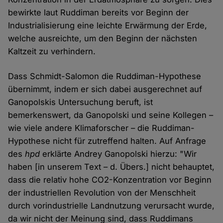
bewirkte laut Ruddiman bereits vor Beginn der
Industrialisierung eine leichte Erwärmung der Erde,
welche ausreichte, um den Beginn der nächsten
Kaltzeit zu verhindern.
Dass Schmidt-Salomon die Ruddiman-Hypothese
übernimmt, indem er sich dabei ausgerechnet auf
Ganopolskis Untersuchung beruft, ist
bemerkenswert, da Ganopolski und seine Kollegen –
wie viele andere Klimaforscher – die Ruddiman-
Hypothese nicht für zutreffend halten. Auf Anfrage
des
hpd
erklärte Andrey Ganopolski hierzu: "Wir
haben [in unserem Text – d. Übers.] nicht behauptet,
dass die relativ hohe CO2-Konzentration vor Beginn
der industriellen Revolution von der Menschheit
durch vorindustrielle Landnutzung verursacht wurde,
da wir nicht der Meinung sind, dass Ruddimans