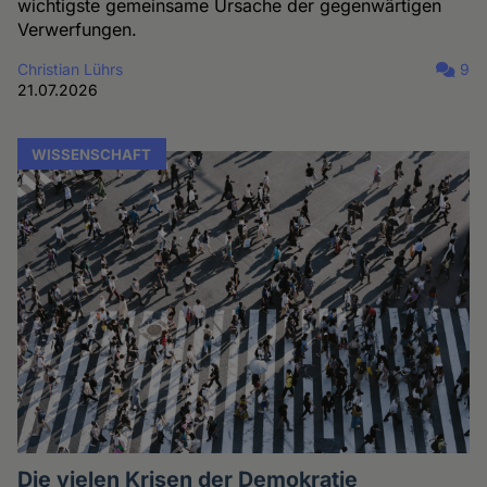
wichtigste gemeinsame Ursache der gegenwärtigen
Verwerfungen.
Christian Lührs
9
21.07.2026
WISSENSCHAFT
Die vielen Krisen der Demokratie