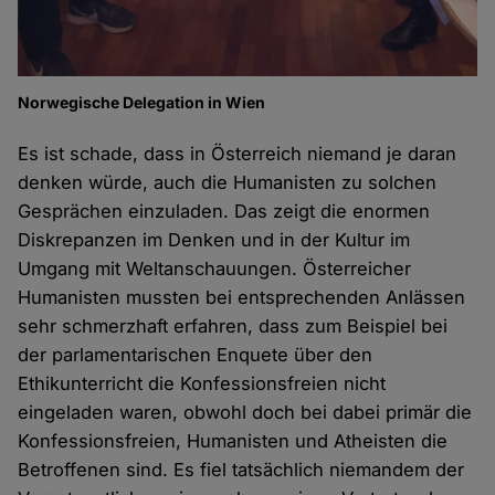
Norwegische Delegation in Wien
Es ist schade, dass in Österreich niemand je daran
denken würde, auch die Humanisten zu solchen
Gesprächen einzuladen. Das zeigt die enormen
Diskrepanzen im Denken und in der Kultur im
Umgang mit Weltanschauungen. Österreicher
Humanisten mussten bei entsprechenden Anlässen
sehr schmerzhaft erfahren, dass zum Beispiel bei
der parlamentarischen Enquete über den
Ethikunterricht die Konfessionsfreien nicht
eingeladen waren, obwohl doch bei dabei primär die
Konfessionsfreien, Humanisten und Atheisten die
Betroffenen sind. Es fiel tatsächlich niemandem der