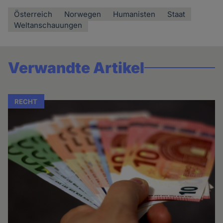
Österreich
Norwegen
Humanisten
Staat
Weltanschauungen
Verwandte Artikel
RECHT