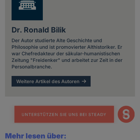
Dr. Ronald Bilik
Der Autor studierte Alte Geschichte und
Philosophie und ist promovierter Althistoriker. Er
war Chefredakteur der säkular-humanistischen
Zeitung "Freidenker" und arbeitet zur Zeit in der
Personalbranche.
Weitere Artikel des Autoren
Mehr lesen über: