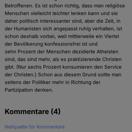
Betroffenen. Es ist schon richtig, dass man religiöse
Menschen vielleicht leichter lenken kann und sie
daher politisch interessanter sind, aber die Zeit, in
der Humanisten sich angepasst ruhig verhalten, ist
schon deshalb vorbei, weil mittlerweile ein Viertel
der Bevölkerung konfessionsfrei ist und
zehn Prozent der Menschen dezidierte Atheisten
sind, das sind mehr, als es praktizierende Christen
gibt. (Nur sechs Prozent konsumieren den Service
der Christen.) Schon aus diesem Grund sollte man
seitens der Politiker mehr in Richtung der
Partizipation denken.
Kommentare
(4)
Netiquette für Kommentare