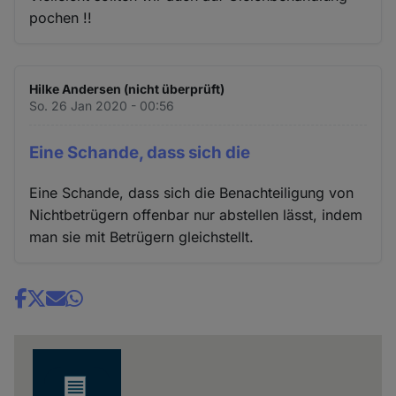
pochen !!
Hilke Andersen (nicht überprüft)
So. 26 Jan 2020 - 00:56
Eine Schande, dass sich die
Eine Schande, dass sich die Benachteiligung von
Nichtbetrügern offenbar nur abstellen lässt, indem
man sie mit Betrügern gleichstellt.
Share
news