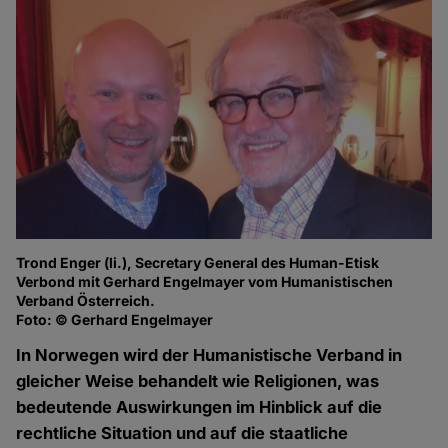
Trond Enger (li.), Secretary General des Human-Etisk
Verbond mit Gerhard Engelmayer vom Humanistischen
Verband Österreich.
Foto: © Gerhard Engelmayer
In Norwegen wird der Humanistische Verband in
gleicher Weise behandelt wie Religionen, was
bedeutende Auswirkungen im Hinblick auf die
rechtliche Situation und auf die staatliche