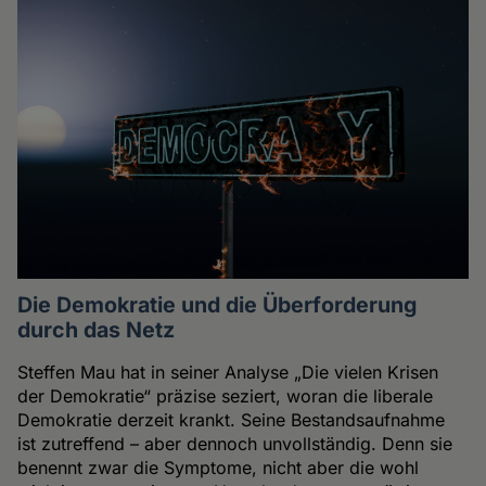
Die Demokratie und die Überforderung
durch das Netz
Steffen Mau hat in seiner Analyse „Die vielen Krisen
der Demokratie“ präzise seziert, woran die liberale
Demokratie derzeit krankt. Seine Bestandsaufnahme
ist zutreffend – aber dennoch unvollständig. Denn sie
benennt zwar die Symptome, nicht aber die wohl