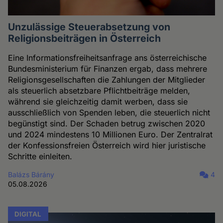
Unzulässige Steuerabsetzung von
Religionsbeiträgen in Österreich
Eine Informationsfreiheitsanfrage ans österreichische
Bundesministerium für Finanzen ergab, dass mehrere
Religionsgesellschaften die Zahlungen der Mitglieder
als steuerlich absetzbare Pflichtbeiträge melden,
während sie gleichzeitig damit werben, dass sie
ausschließlich von Spenden leben, die steuerlich nicht
begünstigt sind. Der Schaden betrug zwischen 2020
und 2024 mindestens 10 Millionen Euro. Der Zentralrat
der Konfessionsfreien Österreich wird hier juristische
Schritte einleiten.
Balázs Bárány
4
05.08.2026
DIGITAL