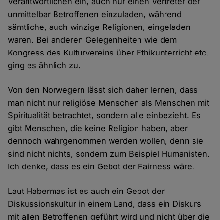
Verantwortlichen ein, auch nur einen Vertreter der
unmittelbar Betroffenen einzuladen, während
sämtliche, auch winzige Religionen, eingeladen
waren. Bei anderen Gelegenheiten wie dem
Kongress des Kulturvereins über Ethikunterricht etc.
ging es ähnlich zu.
Von den Norwegern lässt sich daher lernen, dass
man nicht nur religiöse Menschen als Menschen mit
Spiritualität betrachtet, sondern alle einbezieht. Es
gibt Menschen, die keine Religion haben, aber
dennoch wahrgenommen werden wollen, denn sie
sind nicht nichts, sondern zum Beispiel Humanisten.
Ich denke, dass es ein Gebot der Fairness wäre.
Laut Habermas ist es auch ein Gebot der
Diskussionskultur in einem Land, dass ein Diskurs
mit allen Betroffenen geführt wird und nicht über die