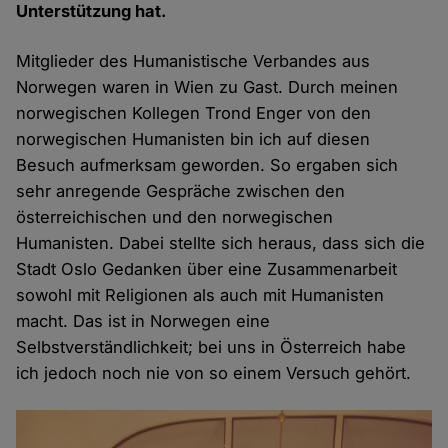
Unterstützung hat.
Mitglieder des Humanistische Verbandes aus
Norwegen waren in Wien zu Gast. Durch meinen
norwegischen Kollegen Trond Enger von den
norwegischen Humanisten bin ich auf diesen
Besuch aufmerksam geworden. So ergaben sich
sehr anregende Gespräche zwischen den
österreichischen und den norwegischen
Humanisten. Dabei stellte sich heraus, dass sich die
Stadt Oslo Gedanken über eine Zusammenarbeit
sowohl mit Religionen als auch mit Humanisten
macht. Das ist in Norwegen eine
Selbstverständlichkeit; bei uns in Österreich habe
ich jedoch noch nie von so einem Versuch gehört.