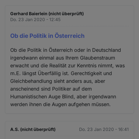
Gerhard Baierlein (nicht überprüft)
Do. 23 Jan 2020 - 12:45
Ob die Politik in Österreich
Ob die Politik in Österreich oder in Deutschland
irgendwann einmal aus Ihrem Glaubenstraum
erwacht und die Realität zur Kenntnis nimmt, was
m.E. längst Überfällig ist. Gerechtigkeit und
Gleichbehandlung sieht anders aus, aber
anscheinend sind Politiker auf dem
Humanistischen Auge Blind, aber irgendwann
werden ihnen die Augen aufgehen müssen.
A.S. (nicht überprüft)
Do. 23 Jan 2020 - 16:41