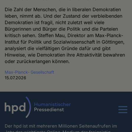
Die Zahl der Menschen, die in liberalen Demokratien
leben, nimmt ab. Und der Zustand der verbleibenden
Demokratien ist fragil, nicht zuletzt weil viele
Bürgerinnen und Bürger die Politik und die Parteien
kritisch sehen. Steffen Mau, Direktor am Max-Planck-
Institut für Politik und Sozialwissenschaft in Göttingen,
analysiert die vielfältigen Gründe dafür und gibt
Hinweise, wie Demokratien ihre Attraktivität bewahren
oder zurückerlangen können.
Max-Planck- Gesellschaft
15.07.2026
Menu
Der hpd ist mit mehreren Millionen Seitenaufrufen im