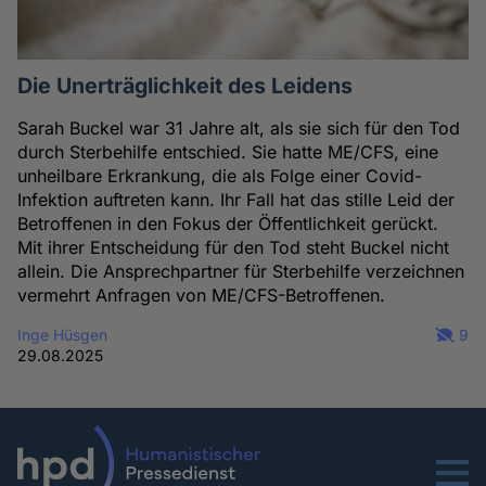
Die Unerträglichkeit des Leidens
Sarah Buckel war 31 Jahre alt, als sie sich für den Tod
durch Sterbehilfe entschied. Sie hatte ME/CFS, eine
unheilbare Erkrankung, die als Folge einer Covid-
Infektion auftreten kann. Ihr Fall hat das stille Leid der
Betroffenen in den Fokus der Öffentlichkeit gerückt.
Mit ihrer Entscheidung für den Tod steht Buckel nicht
allein. Die Ansprechpartner für Sterbehilfe verzeichnen
vermehrt Anfragen von ME/CFS-Betroffenen.
Inge Hüsgen
9
29.08.2025
Menu