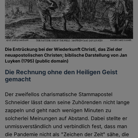
Die Entrückung bei der Wiederkunft Christi, das Ziel der
neuapostolischen Christen; biblische Darstellung von Jan
Luyken (1795) (public domain)
Die Rechnung ohne den Heiligen Geist
gemacht
Der zweifellos charismatische Stammapostel
Schneider lässt dann seine Zuhörenden nicht lange
zappeln und geht nach wenigen Minuten zu
solcherlei Meinungen auf Abstand. Dabei stellte er
unmissverständlich und verbindlich fest, dass man
die Pandemie nicht als "Zeichen der Zeit" sähe, die