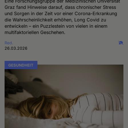
Eine Forschungsgruppe der Medizinischen Universität
Graz fand Hinweise darauf, dass chronischer Stress
und Sorgen in der Zeit vor einer Corona-Erkrankung
die Wahrscheinlichkeit erhöhen, Long Covid zu
entwickeln – ein Puzzlestein von vielen in einem
multifaktoriellen Geschehen.
Red.
26.03.2026
GESUNDHEIT