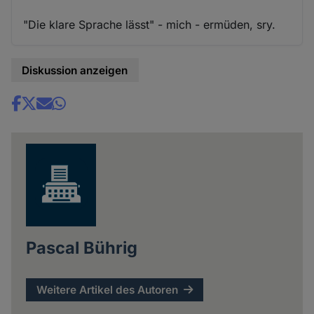
"Die klare Sprache lässt" - mich - ermüden, sry.
Diskussion anzeigen
Share
news
Pascal Bührig
Weitere Artikel des Autoren