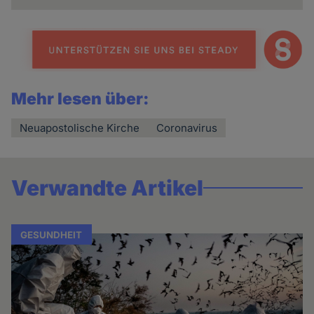
Mehr lesen über:
Neuapostolische Kirche
Coronavirus
Verwandte Artikel
GESUNDHEIT