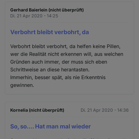
Gerhard Baierlein (nicht überprüft)
Di. 21 Apr 2020 - 14:25
Verbohrt bleibt verbohrt, da
Verbohrt bleibt verbohrt, da helfen keine Pillen,
wer die Realität nicht erkennen will, aus welchen
Gründen auch immer, der muss sich eben
Schrittweise an diese herantasten.
Immerhin, besser spät, als nie Erkenntnis
gewinnen.
Kornelia (nicht überprüft)
Di. 21 Apr 2020 - 14:36
So, so.... Hat man mal wieder