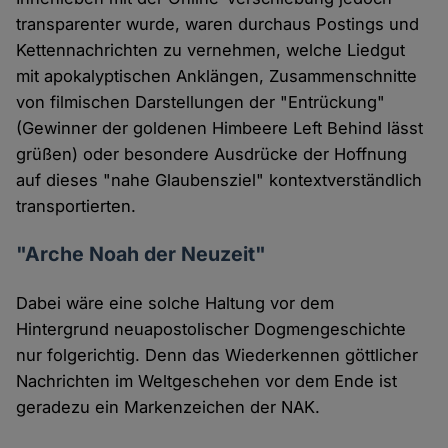
transparenter wurde, waren durchaus Postings und
Kettennachrichten zu vernehmen, welche Liedgut
mit apokalyptischen Anklängen, Zusammenschnitte
von filmischen Darstellungen der "Entrückung"
(Gewinner der goldenen Himbeere Left Behind lässt
grüßen) oder besondere Ausdrücke der Hoffnung
auf dieses "nahe Glaubensziel" kontextverständlich
transportierten.
"Arche Noah der Neuzeit"
Dabei wäre eine solche Haltung vor dem
Hintergrund neuapostolischer Dogmengeschichte
nur folgerichtig. Denn das Wiederkennen göttlicher
Nachrichten im Weltgeschehen vor dem Ende ist
geradezu ein Markenzeichen der NAK.