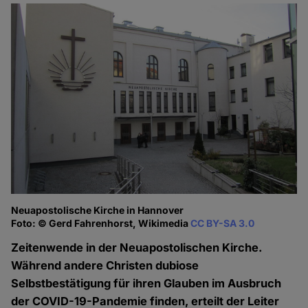
Neuapostolische Kirche in Hannover
Foto: © Gerd Fahrenhorst, Wikimedia
CC BY-SA 3.0
Zeitenwende in der Neuapostolischen Kirche.
Während andere Christen dubiose
Selbstbestätigung für ihren Glauben im Ausbruch
der COVID-19-Pandemie finden, erteilt der Leiter