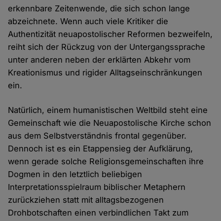
erkennbare Zeitenwende, die sich schon lange
abzeichnete. Wenn auch viele Kritiker die
Authentizität neuapostolischer Reformen bezweifeln,
reiht sich der Rückzug von der Untergangssprache
unter anderen neben der erklärten Abkehr vom
Kreationismus und rigider Alltagseinschränkungen
ein.
Natürlich, einem humanistischen Weltbild steht eine
Gemeinschaft wie die Neuapostolische Kirche schon
aus dem Selbstverständnis frontal gegenüber.
Dennoch ist es ein Etappensieg der Aufklärung,
wenn gerade solche Religionsgemeinschaften ihre
Dogmen in den letztlich beliebigen
Interpretationsspielraum biblischer Metaphern
zurückziehen statt mit alltagsbezogenen
Drohbotschaften einen verbindlichen Takt zum