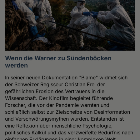
Wenn die Warner zu Sündenböcken
werden
In seiner neuen Dokumentation "Blame" widmet sich
der Schweizer Regisseur Christian Frei der
gefährlichen Erosion des Vertrauens in die
Wissenschaft. Der Kinofilm begleitet führende
Forscher, die vor der Pandemie warnten und
schließlich selbst zur Zielscheibe von Desinformation
und Verschwörungsmythen wurden. Entstanden ist
eine Reflexion über menschliche Psychologie,
politisches Kalkül und das verzweifelte Bedürfnis nach
einfachen Erklärungen in einer komplexen Welt.