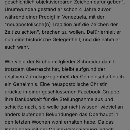
geschichtlich objektivierbaren Zeichen dafür geben".
Unumwunden gestand er schon 4 Jahre zuvor
während einer Predigt in Venezuela, mit der
"neuapostolische(n) Tradition auf die Zeichen der
Zeit zu achten", brechen zu wollen. Dafür erhielt er
nun eine historische Gelegenheit, und die nahm er
auch wahr.
Wie viele der Kirchenmitglieder Schneider damit
trotzdem überrascht hat, bleibt aufgrund der
relativen Zurückgezogenheit der Gemeinschaft noch
ein Geheimnis. Eine neuapostolische Christin
drückte in einer geschlossenen Facebook-Gruppe
ihre Dankbarkeit für die Stellungnahme aus und
schickte nach, sie wolle gar nicht wissen, wieviel an
anders lautenden Bekundungen das Oberhaupt in
den letzten Wochen wohl erhalten habe. Da das
Innenleben mit der Online-Verschiebung jedoch