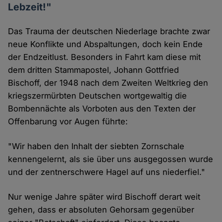
Lebzeit!"
Das Trauma der deutschen Niederlage brachte zwar
neue Konflikte und Abspaltungen, doch kein Ende
der Endzeitlust. Besonders in Fahrt kam diese mit
dem dritten Stammapostel, Johann Gottfried
Bischoff, der 1948 nach dem Zweiten Weltkrieg den
kriegszermürbten Deutschen wortgewaltig die
Bombennächte als Vorboten aus den Texten der
Offenbarung vor Augen führte:
"Wir haben den Inhalt der siebten Zornschale
kennengelernt, als sie über uns ausgegossen wurde
und der zentnerschwere Hagel auf uns niederfiel."
Nur wenige Jahre später wird Bischoff derart weit
gehen, dass er absoluten Gehorsam gegenüber