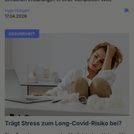
Inge Hüsgen
17.04.2026
GESUNDHEIT
Trägt Stress zum Long-Covid-Risiko bei?