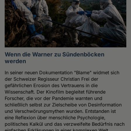
Wenn die Warner zu Sündenböcken
werden
In seiner neuen Dokumentation "Blame" widmet sich
der Schweizer Regisseur Christian Frei der
gefährlichen Erosion des Vertrauens in die
Wissenschaft. Der Kinofilm begleitet führende
Forscher, die vor der Pandemie warnten und
schließlich selbst zur Zielscheibe von Desinformation
und Verschwörungsmythen wurden. Entstanden ist
eine Reflexion über menschliche Psychologie,
politisches Kalkül und das verzweifelte Bedürfnis nach
einfachen Erklärungen in einer komplexen Welt.