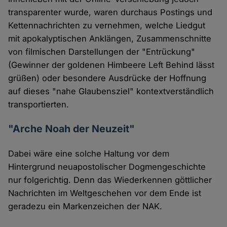
transparenter wurde, waren durchaus Postings und
Kettennachrichten zu vernehmen, welche Liedgut
mit apokalyptischen Anklängen, Zusammenschnitte
von filmischen Darstellungen der "Entrückung"
(Gewinner der goldenen Himbeere Left Behind lässt
grüßen) oder besondere Ausdrücke der Hoffnung
auf dieses "nahe Glaubensziel" kontextverständlich
transportierten.
"Arche Noah der Neuzeit"
Dabei wäre eine solche Haltung vor dem
Hintergrund neuapostolischer Dogmengeschichte
nur folgerichtig. Denn das Wiederkennen göttlicher
Nachrichten im Weltgeschehen vor dem Ende ist
geradezu ein Markenzeichen der NAK.