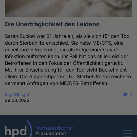
Die Unerträglichkeit des Leidens
Sarah Buckel war 31 Jahre alt, als sie sich für den Tod
durch Sterbehilfe entschied. Sie hatte ME/CFS, eine
unheilbare Erkrankung, die als Folge einer Covid-
Infektion auftreten kann. Ihr Fall hat das stille Leid der
Betroffenen in den Fokus der Öffentlichkeit gerückt.
Mit ihrer Entscheidung für den Tod steht Buckel nicht
allein. Die Ansprechpartner für Sterbehilfe verzeichnen
vermehrt Anfragen von ME/CFS-Betroffenen.
Inge Hüsgen
9
29.08.2025
Menu