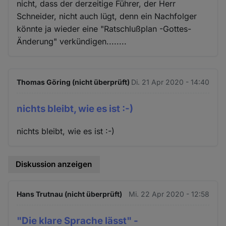
nicht, dass der derzeitige Führer, der Herr
Schneider, nicht auch lügt, denn ein Nachfolger
könnte ja wieder eine "Ratschlußplan -Gottes-
Änderung" verkündigen........
Thomas Göring (nicht überprüft)
Di. 21 Apr 2020 - 14:40
nichts bleibt, wie es ist :-)
nichts bleibt, wie es ist :-)
Diskussion anzeigen
Hans Trutnau (nicht überprüft)
Mi. 22 Apr 2020 - 12:58
"Die klare Sprache lässt" -