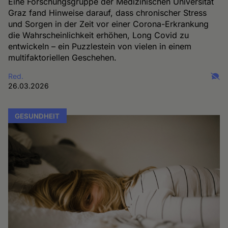
Eine Forschungsgruppe der Medizinischen Universität
Graz fand Hinweise darauf, dass chronischer Stress
und Sorgen in der Zeit vor einer Corona-Erkrankung
die Wahrscheinlichkeit erhöhen, Long Covid zu
entwickeln – ein Puzzlestein von vielen in einem
multifaktoriellen Geschehen.
Red.
26.03.2026
GESUNDHEIT