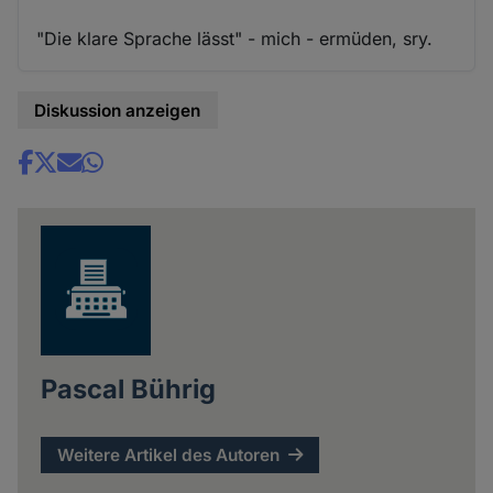
"Die klare Sprache lässt" - mich - ermüden, sry.
Diskussion anzeigen
Share
news
Pascal Bührig
Weitere Artikel des Autoren