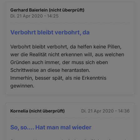
Gerhard Baierlein (nicht überprüft)
Di. 21 Apr 2020 - 14:25
Verbohrt bleibt verbohrt, da
Verbohrt bleibt verbohrt, da helfen keine Pillen,
wer die Realität nicht erkennen will, aus welchen
Gründen auch immer, der muss sich eben
Schrittweise an diese herantasten.
Immerhin, besser spät, als nie Erkenntnis
gewinnen.
Kornelia (nicht überprüft)
Di. 21 Apr 2020 - 14:36
So, so.... Hat man mal wieder