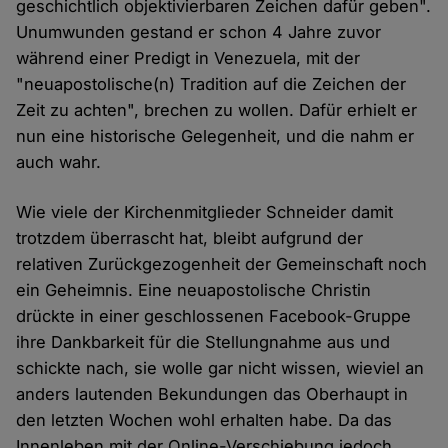
geschichtlich objektivierbaren Zeichen dafür geben".
Unumwunden gestand er schon 4 Jahre zuvor
während einer Predigt in Venezuela, mit der
"neuapostolische(n) Tradition auf die Zeichen der
Zeit zu achten", brechen zu wollen. Dafür erhielt er
nun eine historische Gelegenheit, und die nahm er
auch wahr.
Wie viele der Kirchenmitglieder Schneider damit
trotzdem überrascht hat, bleibt aufgrund der
relativen Zurückgezogenheit der Gemeinschaft noch
ein Geheimnis. Eine neuapostolische Christin
drückte in einer geschlossenen Facebook-Gruppe
ihre Dankbarkeit für die Stellungnahme aus und
schickte nach, sie wolle gar nicht wissen, wieviel an
anders lautenden Bekundungen das Oberhaupt in
den letzten Wochen wohl erhalten habe. Da das
Innenleben mit der Online-Verschiebung jedoch