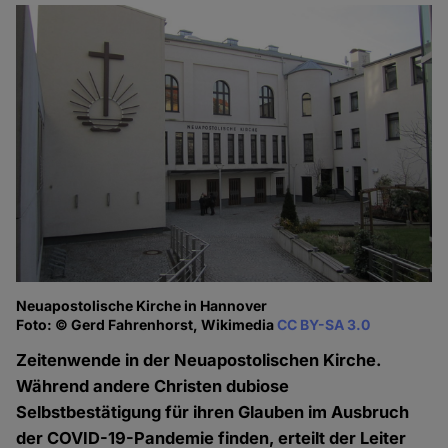
Neuapostolische Kirche in Hannover
Foto: © Gerd Fahrenhorst, Wikimedia
CC BY-SA 3.0
Zeitenwende in der Neuapostolischen Kirche.
Während andere Christen dubiose
Selbstbestätigung für ihren Glauben im Ausbruch
der COVID-19-Pandemie finden, erteilt der Leiter