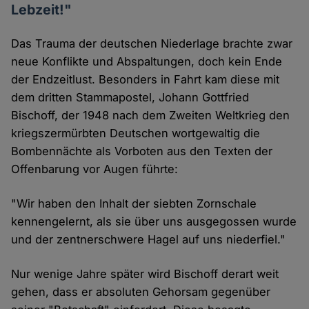
Lebzeit!"
Das Trauma der deutschen Niederlage brachte zwar
neue Konflikte und Abspaltungen, doch kein Ende
der Endzeitlust. Besonders in Fahrt kam diese mit
dem dritten Stammapostel, Johann Gottfried
Bischoff, der 1948 nach dem Zweiten Weltkrieg den
kriegszermürbten Deutschen wortgewaltig die
Bombennächte als Vorboten aus den Texten der
Offenbarung vor Augen führte:
"Wir haben den Inhalt der siebten Zornschale
kennengelernt, als sie über uns ausgegossen wurde
und der zentnerschwere Hagel auf uns niederfiel."
Nur wenige Jahre später wird Bischoff derart weit
gehen, dass er absoluten Gehorsam gegenüber