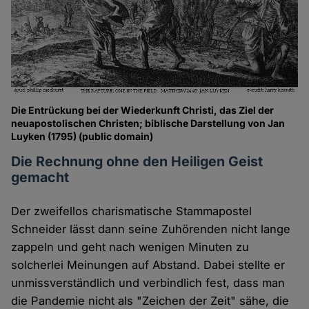
Die Entrückung bei der Wiederkunft Christi, das Ziel der
neuapostolischen Christen; biblische Darstellung von Jan
Luyken (1795) (public domain)
Die Rechnung ohne den Heiligen Geist
gemacht
Der zweifellos charismatische Stammapostel
Schneider lässt dann seine Zuhörenden nicht lange
zappeln und geht nach wenigen Minuten zu
solcherlei Meinungen auf Abstand. Dabei stellte er
unmissverständlich und verbindlich fest, dass man
die Pandemie nicht als "Zeichen der Zeit" sähe, die