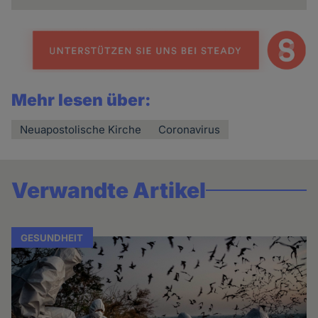
Mehr lesen über:
Neuapostolische Kirche
Coronavirus
Verwandte Artikel
GESUNDHEIT