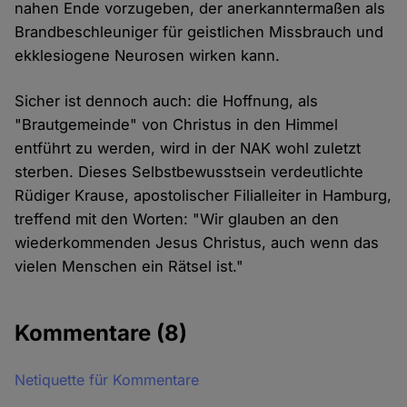
nahen Ende vorzugeben, der anerkanntermaßen als
Brandbeschleuniger für geistlichen Missbrauch und
ekklesiogene Neurosen wirken kann.
Sicher ist dennoch auch: die Hoffnung, als
"Brautgemeinde" von Christus in den Himmel
entführt zu werden, wird in der NAK wohl zuletzt
sterben. Dieses Selbstbewusstsein verdeutlichte
Rüdiger Krause, apostolischer Filialleiter in Hamburg,
treffend mit den Worten: "Wir glauben an den
wiederkommenden Jesus Christus, auch wenn das
vielen Menschen ein Rätsel ist."
Kommentare
(8)
Netiquette für Kommentare