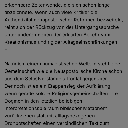
erkennbare Zeitenwende, die sich schon lange
abzeichnete. Wenn auch viele Kritiker die
Authentizität neuapostolischer Reformen bezweifeln,
reiht sich der Rückzug von der Untergangssprache
unter anderen neben der erklärten Abkehr vom
Kreationismus und rigider Alltagseinschränkungen
ein.
Natürlich, einem humanistischen Weltbild steht eine
Gemeinschaft wie die Neuapostolische Kirche schon
aus dem Selbstverständnis frontal gegenüber.
Dennoch ist es ein Etappensieg der Aufklärung,
wenn gerade solche Religionsgemeinschaften ihre
Dogmen in den letztlich beliebigen
Interpretationsspielraum biblischer Metaphern
zurückziehen statt mit alltagsbezogenen
Drohbotschaften einen verbindlichen Takt zum