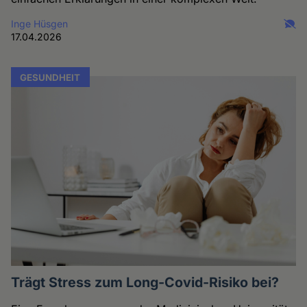
Inge Hüsgen
17.04.2026
GESUNDHEIT
Trägt Stress zum Long-Covid-Risiko bei?