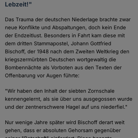
Lebzeit!"
Das Trauma der deutschen Niederlage brachte zwar
neue Konflikte und Abspaltungen, doch kein Ende
der Endzeitlust. Besonders in Fahrt kam diese mit
dem dritten Stammapostel, Johann Gottfried
Bischoff, der 1948 nach dem Zweiten Weltkrieg den
kriegszermürbten Deutschen wortgewaltig die
Bombennächte als Vorboten aus den Texten der
Offenbarung vor Augen führte:
"Wir haben den Inhalt der siebten Zornschale
kennengelernt, als sie über uns ausgegossen wurde
und der zentnerschwere Hagel auf uns niederfiel."
Nur wenige Jahre später wird Bischoff derart weit
gehen, dass er absoluten Gehorsam gegenüber