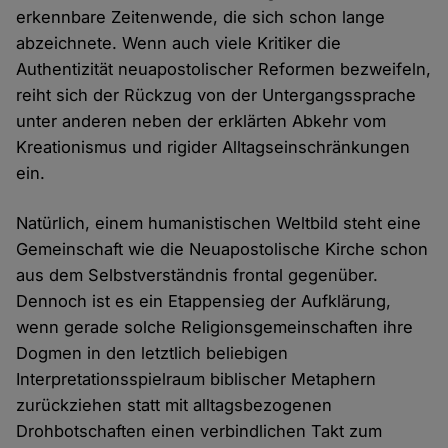
erkennbare Zeitenwende, die sich schon lange
abzeichnete. Wenn auch viele Kritiker die
Authentizität neuapostolischer Reformen bezweifeln,
reiht sich der Rückzug von der Untergangssprache
unter anderen neben der erklärten Abkehr vom
Kreationismus und rigider Alltagseinschränkungen
ein.
Natürlich, einem humanistischen Weltbild steht eine
Gemeinschaft wie die Neuapostolische Kirche schon
aus dem Selbstverständnis frontal gegenüber.
Dennoch ist es ein Etappensieg der Aufklärung,
wenn gerade solche Religionsgemeinschaften ihre
Dogmen in den letztlich beliebigen
Interpretationsspielraum biblischer Metaphern
zurückziehen statt mit alltagsbezogenen
Drohbotschaften einen verbindlichen Takt zum