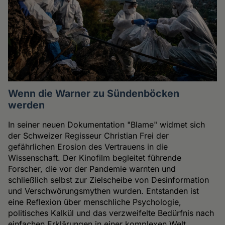
Wenn die Warner zu Sündenböcken
werden
In seiner neuen Dokumentation "Blame" widmet sich
der Schweizer Regisseur Christian Frei der
gefährlichen Erosion des Vertrauens in die
Wissenschaft. Der Kinofilm begleitet führende
Forscher, die vor der Pandemie warnten und
schließlich selbst zur Zielscheibe von Desinformation
und Verschwörungsmythen wurden. Entstanden ist
eine Reflexion über menschliche Psychologie,
politisches Kalkül und das verzweifelte Bedürfnis nach
einfachen Erklärungen in einer komplexen Welt.