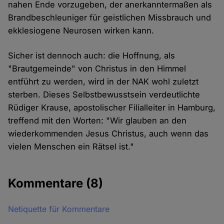
nahen Ende vorzugeben, der anerkanntermaßen als
Brandbeschleuniger für geistlichen Missbrauch und
ekklesiogene Neurosen wirken kann.
Sicher ist dennoch auch: die Hoffnung, als
"Brautgemeinde" von Christus in den Himmel
entführt zu werden, wird in der NAK wohl zuletzt
sterben. Dieses Selbstbewusstsein verdeutlichte
Rüdiger Krause, apostolischer Filialleiter in Hamburg,
treffend mit den Worten: "Wir glauben an den
wiederkommenden Jesus Christus, auch wenn das
vielen Menschen ein Rätsel ist."
Kommentare
(8)
Netiquette für Kommentare