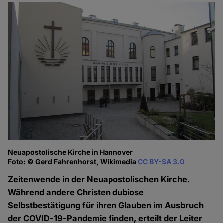
Neuapostolische Kirche in Hannover
Foto: © Gerd Fahrenhorst, Wikimedia
CC BY-SA 3.0
Zeitenwende in der Neuapostolischen Kirche.
Während andere Christen dubiose
Selbstbestätigung für ihren Glauben im Ausbruch
der COVID-19-Pandemie finden, erteilt der Leiter