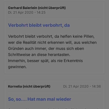
Gerhard Baierlein (nicht überprüft)
Di. 21 Apr 2020 - 14:25
Verbohrt bleibt verbohrt, da
Verbohrt bleibt verbohrt, da helfen keine Pillen,
wer die Realität nicht erkennen will, aus welchen
Gründen auch immer, der muss sich eben
Schrittweise an diese herantasten.
Immerhin, besser spät, als nie Erkenntnis
gewinnen.
Kornelia (nicht überprüft)
Di. 21 Apr 2020 - 14:36
So, so.... Hat man mal wieder