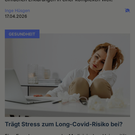
Inge Hüsgen
17.04.2026
GESUNDHEIT
Trägt Stress zum Long-Covid-Risiko bei?