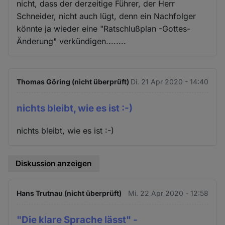
nicht, dass der derzeitige Führer, der Herr
Schneider, nicht auch lügt, denn ein Nachfolger
könnte ja wieder eine "Ratschlußplan -Gottes-
Änderung" verkündigen........
Thomas Göring (nicht überprüft)
Di. 21 Apr 2020 - 14:40
nichts bleibt, wie es ist :-)
nichts bleibt, wie es ist :-)
Diskussion anzeigen
Hans Trutnau (nicht überprüft)
Mi. 22 Apr 2020 - 12:58
"Die klare Sprache lässt" -