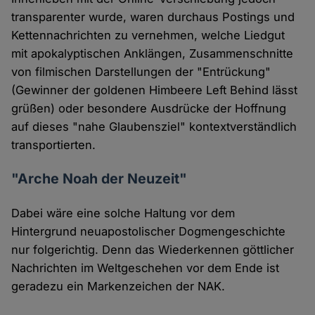
transparenter wurde, waren durchaus Postings und
Kettennachrichten zu vernehmen, welche Liedgut
mit apokalyptischen Anklängen, Zusammenschnitte
von filmischen Darstellungen der "Entrückung"
(Gewinner der goldenen Himbeere Left Behind lässt
grüßen) oder besondere Ausdrücke der Hoffnung
auf dieses "nahe Glaubensziel" kontextverständlich
transportierten.
"Arche Noah der Neuzeit"
Dabei wäre eine solche Haltung vor dem
Hintergrund neuapostolischer Dogmengeschichte
nur folgerichtig. Denn das Wiederkennen göttlicher
Nachrichten im Weltgeschehen vor dem Ende ist
geradezu ein Markenzeichen der NAK.