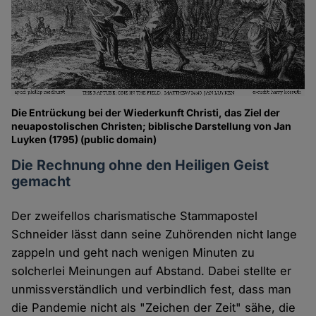
Die Entrückung bei der Wiederkunft Christi, das Ziel der
neuapostolischen Christen; biblische Darstellung von Jan
Luyken (1795) (public domain)
Die Rechnung ohne den Heiligen Geist
gemacht
Der zweifellos charismatische Stammapostel
Schneider lässt dann seine Zuhörenden nicht lange
zappeln und geht nach wenigen Minuten zu
solcherlei Meinungen auf Abstand. Dabei stellte er
unmissverständlich und verbindlich fest, dass man
die Pandemie nicht als "Zeichen der Zeit" sähe, die