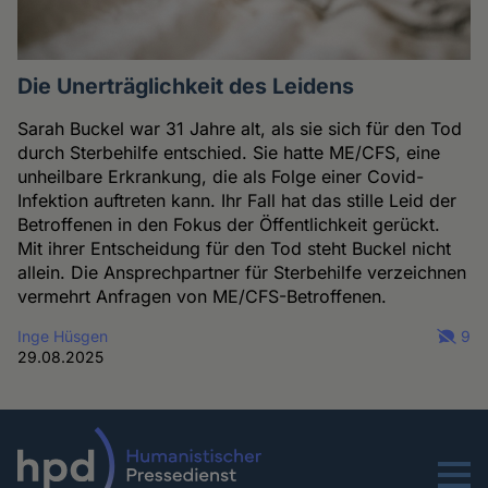
Die Unerträglichkeit des Leidens
Sarah Buckel war 31 Jahre alt, als sie sich für den Tod
durch Sterbehilfe entschied. Sie hatte ME/CFS, eine
unheilbare Erkrankung, die als Folge einer Covid-
Infektion auftreten kann. Ihr Fall hat das stille Leid der
Betroffenen in den Fokus der Öffentlichkeit gerückt.
Mit ihrer Entscheidung für den Tod steht Buckel nicht
allein. Die Ansprechpartner für Sterbehilfe verzeichnen
vermehrt Anfragen von ME/CFS-Betroffenen.
Inge Hüsgen
9
29.08.2025
Menu