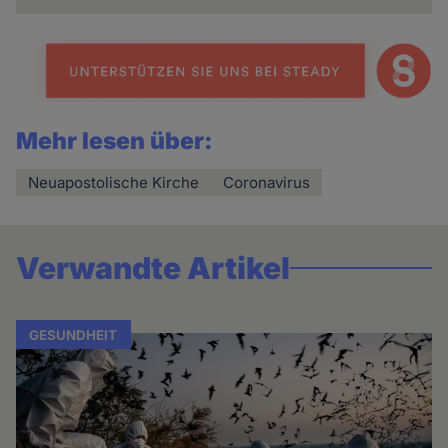
Mehr lesen über:
Neuapostolische Kirche
Coronavirus
Verwandte Artikel
GESUNDHEIT