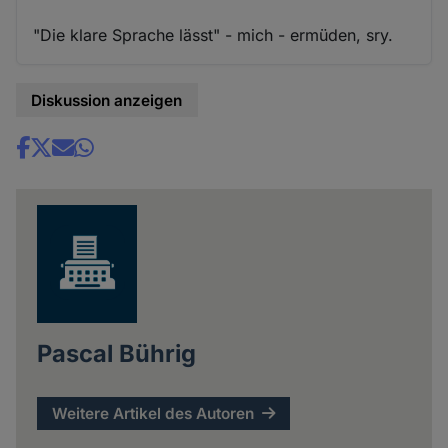
"Die klare Sprache lässt" - mich - ermüden, sry.
Diskussion anzeigen
Share
news
Pascal Bührig
Weitere Artikel des Autoren