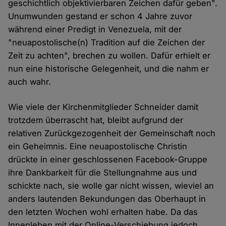
geschichtlich objektivierbaren Zeichen dafür geben".
Unumwunden gestand er schon 4 Jahre zuvor
während einer Predigt in Venezuela, mit der
"neuapostolische(n) Tradition auf die Zeichen der
Zeit zu achten", brechen zu wollen. Dafür erhielt er
nun eine historische Gelegenheit, und die nahm er
auch wahr.
Wie viele der Kirchenmitglieder Schneider damit
trotzdem überrascht hat, bleibt aufgrund der
relativen Zurückgezogenheit der Gemeinschaft noch
ein Geheimnis. Eine neuapostolische Christin
drückte in einer geschlossenen Facebook-Gruppe
ihre Dankbarkeit für die Stellungnahme aus und
schickte nach, sie wolle gar nicht wissen, wieviel an
anders lautenden Bekundungen das Oberhaupt in
den letzten Wochen wohl erhalten habe. Da das
Innenleben mit der Online-Verschiebung jedoch