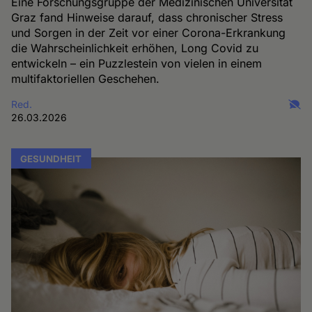
Eine Forschungsgruppe der Medizinischen Universität
Graz fand Hinweise darauf, dass chronischer Stress
und Sorgen in der Zeit vor einer Corona-Erkrankung
die Wahrscheinlichkeit erhöhen, Long Covid zu
entwickeln – ein Puzzlestein von vielen in einem
multifaktoriellen Geschehen.
Red.
26.03.2026
GESUNDHEIT