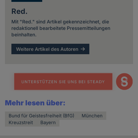
Red.
Mit "Red." sind Artikel gekennzeichnet, die
redaktionell bearbeitete Pressemitteilungen
beinhalten.
Weitere Artikel des Autoren
Mehr lesen über:
Bund für Geistesfreiheit (BfG)
München
Kreuzstreit
Bayern