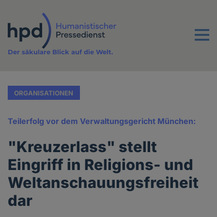
Direkt
zum
Inhalt
Menu
Der säkulare Blick auf die Welt.
ORGANISATIONEN
Teilerfolg vor dem Verwaltungsgericht München:
"Kreuzerlass" stellt
Eingriff in Religions- und
Weltanschauungsfreiheit
dar