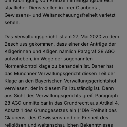
die Anbringung von Kreuzen im Eingangsbereich
staatlicher Dienststellen in ihrer Glaubens-,
Gewissens- und Weltanschauungsfreiheit verletzt
sehen.
Das Verwaltungsgericht ist am 27. Mai 2020 zu dem
Beschluss gekommen, dass einer der Anträge der
Klägerinnen und Kläger, nämlich Paragraf 28 AGO
aufzuheben, im Wege der sogenannten
Normenkontrollklage zu behandeln ist. Daher hat
das Münchner Verwaltungsgericht diesen Teil der
Klage an den Bayerischen Verwaltungsgerichtshof
verwiesen, der in diesem Fall zuständig ist. Denn
aus Sicht des Verwaltungsgerichts greift Paragraph
28 AGO unmittelbar in das Grundrecht aus Artikel 4,
Absatz 1 des Grundgesetzes ein ("Die Freiheit des
Glaubens, des Gewissens und die Freiheit des
religiösen und weltanschaulichen Bekenntnisses