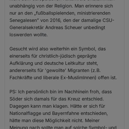
unabhängig von der Religion. Man erinnere sich
nur an den „fußballspielenden, ministrierenden
Senegalesen” von 2016, den der damalige CSU-
Generalsekretär Andreas Scheuer unbedingt
loswerden wollte.
Gesucht wird also weiterhin ein Symbol, das
einerseits für christlich-jüdisch geprägte
Aufklärung und deutsche Leitkultur steht,
andererseits für 'gewollte' Migranten (z.B.
Fachkräfte und liberale Ex-MuslimInnen) offen ist.
PS: Ich persönlich bin im Nachhinein froh, dass
Söder sich damals für das Kreuz entschied.
Dagegen kann man klagen. Hätte er sich für
Nationalflagge und Bayernfahne entschieden,
hätte man diese Möglichkeit nicht. Meiner
Meinung nach sollte man auf solche Symbol- und