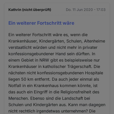
Kathrin (nicht überprüft)
Do. 11 Jun 2020 - 17:03
Ein weiterer Fortschritt wäre
Ein weiterer Fortschritt wäre es, wenn die
Krankenhäuser, Kindergärten, Schulen, Altenheime
verstaatlicht würden und nicht mehr in privater
konfessionsgebundener Hand sein dürften. In
einem Gebiet in NRW gibt es beispielsweise nur
Krankenhäuser in katholischer Trägerschaft. Die
nächsten nicht konfessionsgebundenen Hospitale
liegen 50 km entfernt. Da auch jeder einmal als
Notfall in ein Krankenhaus kommen könnte, ist
das auch ein Eingriff in die Religionsfreiheit des
Menschen. Ebenso sind die Landschaft bei
Schulen und Kindergärten aus. Kann man dagegen
nicht rechtlich irgendetwas unternehmen? Die