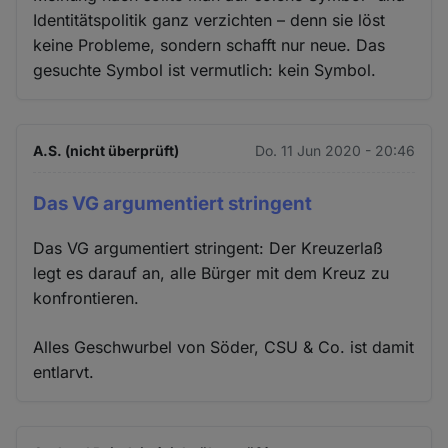
Identitätspolitik ganz verzichten – denn sie löst
keine Probleme, sondern schafft nur neue. Das
gesuchte Symbol ist vermutlich: kein Symbol.
A.S. (nicht überprüft)
Do. 11 Jun 2020 - 20:46
Das VG argumentiert stringent
Das VG argumentiert stringent: Der Kreuzerlaß
legt es darauf an, alle Bürger mit dem Kreuz zu
konfrontieren.
Alles Geschwurbel von Söder, CSU & Co. ist damit
entlarvt.