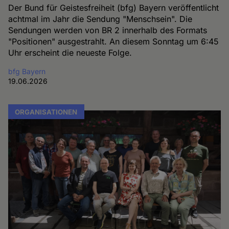
Der Bund für Geistesfreiheit (bfg) Bayern veröffentlicht
achtmal im Jahr die Sendung "Menschsein". Die
Sendungen werden von BR 2 innerhalb des Formats
"Positionen" ausgestrahlt. An diesem Sonntag um 6:45
Uhr erscheint die neueste Folge.
bfg Bayern
19.06.2026
ORGANISATIONEN