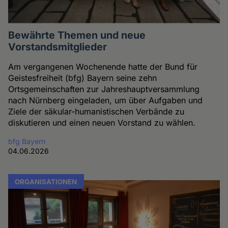
Bewährte Themen und neue
Vorstandsmitglieder
Am vergangenen Wochenende hatte der Bund für
Geistesfreiheit (bfg) Bayern seine zehn
Ortsgemeinschaften zur Jahreshauptversammlung
nach Nürnberg eingeladen, um über Aufgaben und
Ziele der säkular-humanistischen Verbände zu
diskutieren und einen neuen Vorstand zu wählen.
bfg Bayern
04.06.2026
ORGANISATIONEN