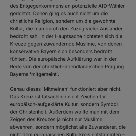
des Entgegenkommens an potenzielle AfD-Wähler
gerichtet. Denen ging es auch nicht um die
christliche Religion, sondern um die gewohnte
Kultur, die man durch den Zuzug vieler Ausländer
bedroht sah. In der Hauptsache richteten sich die
Kreuze gegen zuwandernde Muslime, von denen
konservative Bayern sich besonders bedroht
fühlten. Die europäische Aufklärung war in der
Rede von der christlich-abendländischen Prägung
Bayerns 'mitgemeint'.
Genau dieses 'Mitmeinen' funktioniert aber nicht.
Das Kreuz ist tatsächlich nicht Zeichen für
europäisch-aufgeklärte Kultur, sondern Symbol
der Christenheit. Außerdem wollte man mit dem
Zeigen des Kreuzes ja nicht nur Muslime
abwehren, sondern möglichst alle Zuwanderer, die
nicht dem europäischen Kulturkreis entstammten –