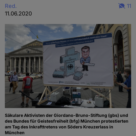
Red.
11
11.06.2020
Säkulare Aktivisten der Giordano-Bruno-Stiftung (gbs) und
des Bundes für Geistesfreiheit (bfg) München protestierten
am Tag des Inkrafttretens von Söders Kreuzerlass in
München