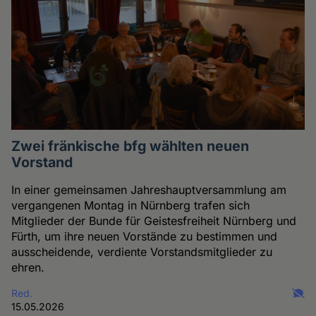
Zwei fränkische bfg wählten neuen
Vorstand
In einer gemeinsamen Jahreshauptversammlung am
vergangenen Montag in Nürnberg trafen sich
Mitglieder der Bunde für Geistesfreiheit Nürnberg und
Fürth, um ihre neuen Vorstände zu bestimmen und
ausscheidende, verdiente Vorstandsmitglieder zu
ehren.
Red.
15.05.2026