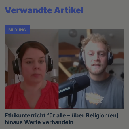
Verwandte Artikel
BILDUNG
Ethikunterricht für alle – über Religion(en)
hinaus Werte verhandeln