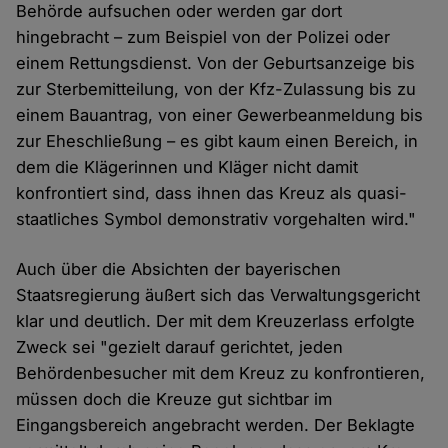
Behörde aufsuchen oder werden gar dort
hingebracht – zum Beispiel von der Polizei oder
einem Rettungsdienst. Von der Geburtsanzeige bis
zur Sterbemitteilung, von der Kfz-Zulassung bis zu
einem Bauantrag, von einer Gewerbeanmeldung bis
zur Eheschließung – es gibt kaum einen Bereich, in
dem die Klägerinnen und Kläger nicht damit
konfrontiert sind, dass ihnen das Kreuz als quasi-
staatliches Symbol demonstrativ vorgehalten wird."
Auch über die Absichten der bayerischen
Staatsregierung äußert sich das Verwaltungsgericht
klar und deutlich. Der mit dem Kreuzerlass erfolgte
Zweck sei "gezielt darauf gerichtet, jeden
Behördenbesucher mit dem Kreuz zu konfrontieren,
müssen doch die Kreuze gut sichtbar im
Eingangsbereich angebracht werden. Der Beklagte