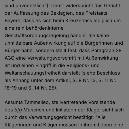
sind unverletzlich"). Damit widerspricht das Gericht
der Auffassung des Beklagten, des Freistaats
Bayern, dass es sich beim Kreuzerlass lediglich um
eine rein behördeninterne
Geschäftsordnungsregelung handle, die keine
unmittelbare Außenwirkung auf die Bürgerinnen und
Bürger habe, sondern stellt fest, dass Paragraph 28
AGO eine Verwaltungsvorschrift mit Außenwirkung
ist und einen Eingriff in die Religions- und
Weltanschauungsfreiheit darstellt (siehe Beschluss
als Anhang unter dem Artikel, S. 8 Nr. 13, S. 11 Nr.
18–19 und S. 14 Nr. 25).
Assunta Tammelleo, stellvertretende Vorsitzende
des
bfg München
und Initiatorin der Klage, sieht sich
durch das Verwaltungsgericht bestätigt: "Alle
Klägerinnen und Kläger müssen in ihrem Leben eine