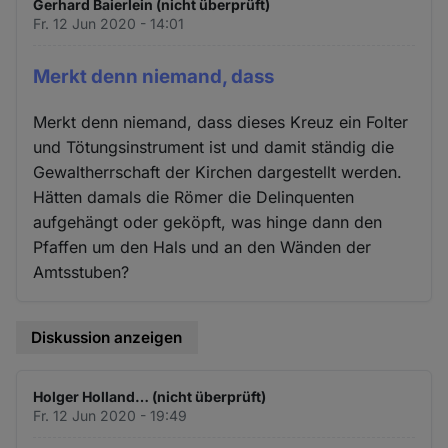
Gerhard Baierlein (nicht überprüft)
Fr. 12 Jun 2020 - 14:01
Merkt denn niemand, dass
Merkt denn niemand, dass dieses Kreuz ein Folter
und Tötungsinstrument ist und damit ständig die
Gewaltherrschaft der Kirchen dargestellt werden.
Hätten damals die Römer die Delinquenten
aufgehängt oder geköpft, was hinge dann den
Pfaffen um den Hals und an den Wänden der
Amtsstuben?
Diskussion anzeigen
Holger Holland… (nicht überprüft)
Fr. 12 Jun 2020 - 19:49