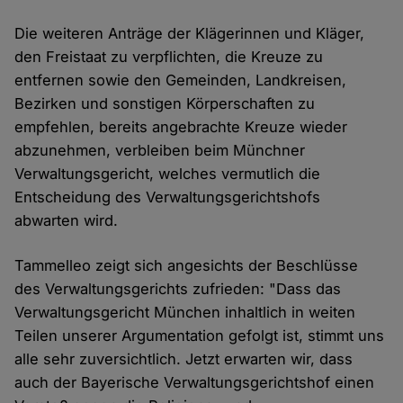
Die weiteren Anträge der Klägerinnen und Kläger,
den Freistaat zu verpflichten, die Kreuze zu
entfernen sowie den Gemeinden, Landkreisen,
Bezirken und sonstigen Körperschaften zu
empfehlen, bereits angebrachte Kreuze wieder
abzunehmen, verbleiben beim Münchner
Verwaltungsgericht, welches vermutlich die
Entscheidung des Verwaltungsgerichtshofs
abwarten wird.
Tammelleo zeigt sich angesichts der Beschlüsse
des Verwaltungsgerichts zufrieden: "Dass das
Verwaltungsgericht München inhaltlich in weiten
Teilen unserer Argumentation gefolgt ist, stimmt uns
alle sehr zuversichtlich. Jetzt erwarten wir, dass
auch der Bayerische Verwaltungsgerichtshof einen