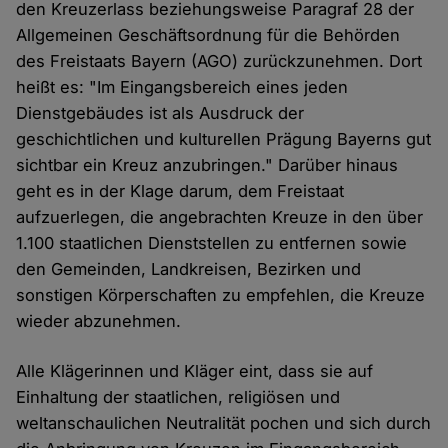
den Kreuzerlass beziehungsweise Paragraf 28 der
Allgemeinen Geschäftsordnung für die Behörden
des Freistaats Bayern (AGO) zurückzunehmen. Dort
heißt es: "Im Eingangsbereich eines jeden
Dienstgebäudes ist als Ausdruck der
geschichtlichen und kulturellen Prägung Bayerns gut
sichtbar ein Kreuz anzubringen." Darüber hinaus
geht es in der Klage darum, dem Freistaat
aufzuerlegen, die angebrachten Kreuze in den über
1.100 staatlichen Dienststellen zu entfernen sowie
den Gemeinden, Landkreisen, Bezirken und
sonstigen Körperschaften zu empfehlen, die Kreuze
wieder abzunehmen.
Alle Klägerinnen und Kläger eint, dass sie auf
Einhaltung der staatlichen, religiösen und
weltanschaulichen Neutralität pochen und sich durch