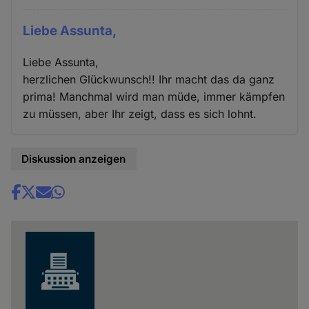
Liebe Assunta,
Liebe Assunta,
herzlichen Glückwunsch!! Ihr macht das da ganz
prima! Manchmal wird man müde, immer kämpfen
zu müssen, aber Ihr zeigt, dass es sich lohnt.
Diskussion anzeigen
Share
news