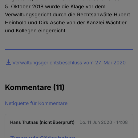
5. Oktober 2018 wurde die Klage vor dem
Verwaltungsgericht durch die Rechtsanwälte Hubert
Heinhold und Dirk Asche von der Kanzlei Wächtler
und Kollegen eingereicht.
Datei
Verwaltungsgerichtsbeschluss vom 27. Mai 2020
Kommentare
(11)
Netiquette für Kommentare
Hans Trutnau (nicht überprüft)
Do. 11 Jun 2020 - 14:08