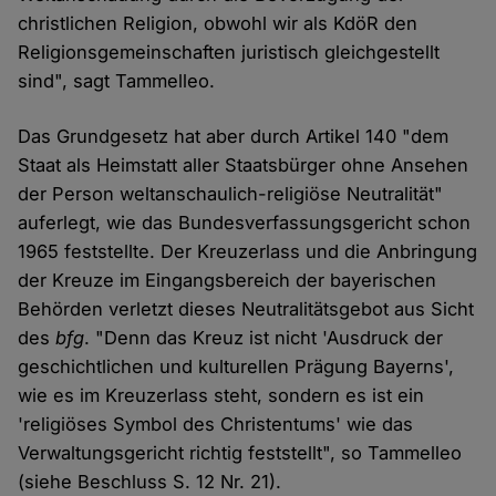
christlichen Religion, obwohl wir als KdöR den
Religionsgemeinschaften juristisch gleichgestellt
sind", sagt Tammelleo.
Das Grundgesetz hat aber durch Artikel 140 "dem
Staat als Heimstatt aller Staatsbürger ohne Ansehen
der Person weltanschaulich-religiöse Neutralität"
auferlegt, wie das Bundesverfassungsgericht schon
1965 feststellte. Der Kreuzerlass und die Anbringung
der Kreuze im Eingangsbereich der bayerischen
Behörden verletzt dieses Neutralitätsgebot aus Sicht
des
bfg
. "Denn das Kreuz ist nicht 'Ausdruck der
geschichtlichen und kulturellen Prägung Bayerns',
wie es im Kreuzerlass steht, sondern es ist ein
'religiöses Symbol des Christentums' wie das
Verwaltungsgericht richtig feststellt", so Tammelleo
(siehe Beschluss S. 12 Nr. 21).