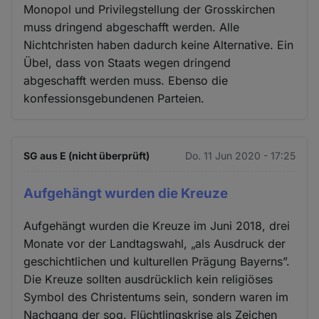
Monopol und Privilegstellung der Grosskirchen
muss dringend abgeschafft werden. Alle
Nichtchristen haben dadurch keine Alternative. Ein
Übel, dass von Staats wegen dringend
abgeschafft werden muss. Ebenso die
konfessionsgebundenen Parteien.
SG aus E (nicht überprüft)
Do. 11 Jun 2020 - 17:25
Aufgehängt wurden die Kreuze
Aufgehängt wurden die Kreuze im Juni 2018, drei
Monate vor der Landtagswahl, „als Ausdruck der
geschichtlichen und kulturellen Prägung Bayerns”.
Die Kreuze sollten ausdrücklich kein religiöses
Symbol des Christentums sein, sondern waren im
Nachgang der sog. Flüchtlingskrise als Zeichen