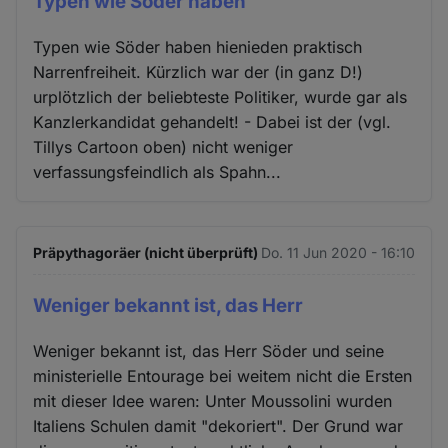
Typen wie Söder haben
Typen wie Söder haben hienieden praktisch
Narrenfreiheit. Kürzlich war der (in ganz D!)
urplötzlich der beliebteste Politiker, wurde gar als
Kanzlerkandidat gehandelt! - Dabei ist der (vgl.
Tillys Cartoon oben) nicht weniger
verfassungsfeindlich als Spahn...
Präpythagoräer (nicht überprüft)
Do. 11 Jun 2020 - 16:10
Weniger bekannt ist, das Herr
Weniger bekannt ist, das Herr Söder und seine
ministerielle Entourage bei weitem nicht die Ersten
mit dieser Idee waren: Unter Moussolini wurden
Italiens Schulen damit "dekoriert". Der Grund war