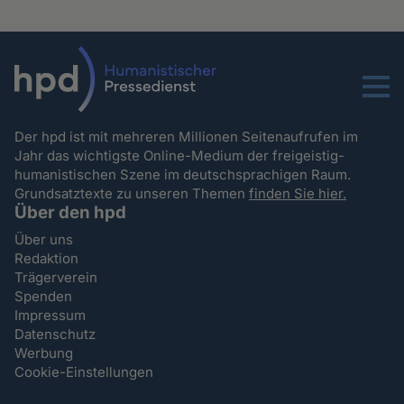
Menu
Der hpd ist mit mehreren Millionen Seitenaufrufen im
Jahr das wichtigste Online-Medium der freigeistig-
humanistischen Szene im deutschsprachigen Raum.
Grundsatztexte zu unseren Themen
finden Sie hier.
Über den hpd
Über uns
Redaktion
Trägerverein
Spenden
Impressum
Datenschutz
Werbung
Cookie-Einstellungen