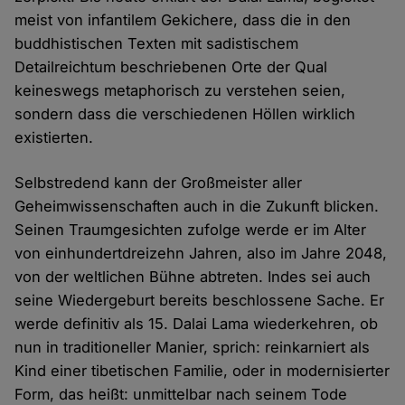
meist von infantilem Gekichere, dass die in den
buddhistischen Texten mit sadistischem
Detailreichtum beschriebenen Orte der Qual
keineswegs metaphorisch zu verstehen seien,
sondern dass die verschiedenen Höllen wirklich
existierten.
Selbstredend kann der Großmeister aller
Geheimwissenschaften auch in die Zukunft blicken.
Seinen Traumgesichten zufolge werde er im Alter
von einhundertdreizehn Jahren, also im Jahre 2048,
von der weltlichen Bühne abtreten. Indes sei auch
seine Wiedergeburt bereits beschlossene Sache. Er
werde definitiv als 15. Dalai Lama wiederkehren, ob
nun in traditioneller Manier, sprich: reinkarniert als
Kind einer tibetischen Familie, oder in modernisierter
Form, das heißt: unmittelbar nach seinem Tode