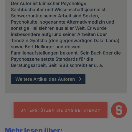
Der Autor ist klinischer Psychologe,
Sachbuchautor und Wissenschaftsjournalist.
Schwerpunkte seiner Arbeit sind Sekten,
Psychokulte, sogenannte Alternativmedizin und
sonstige Heilslehren aus aller Welt. Er wurde
insbesondere aufgrund seiner Arbeiten über
Tendzin Gyatsho (den gegenwärtigen Dalai Lama)
sowie Bert Hellinger und dessen
Familienaufstellungen bekannt. Sein Buch über die
Psychoszene setzte Standards für die
Beratungsarbeit. Seit 1988 schreibt er u. a.
Weitere Artikel des Autoren
Mehr lesen über: