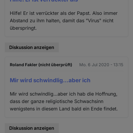
Hilfe! Er ist verrückter als der Papst. Also immer
Abstand zu ihm halten, damit das "Virus" nicht
überspringt.
Diskussion anzeigen
Roland Fakler (nicht überprüft)
Mo. 6 Jul 2020 - 13:15
Mir wird schwindlig…aber ich
Mir wird schwindlig…aber ich hab die Hoffnung,
dass der ganze religiotische Schwachsinn
wenigstens in diesem Land bald ein Ende findet.
Diskussion anzeigen