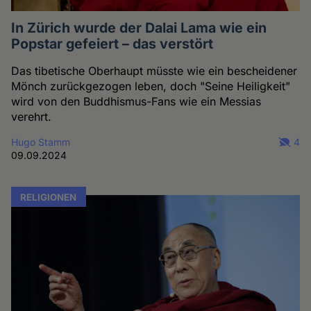
In Zürich wurde der Dalai Lama wie ein
Popstar gefeiert – das verstört
Das tibetische Oberhaupt müsste wie ein bescheidener
Mönch zurückgezogen leben, doch "Seine Heiligkeit"
wird von den Buddhismus-Fans wie ein Messias
verehrt.
Hugo Stamm
4
09.09.2024
RELIGIONEN