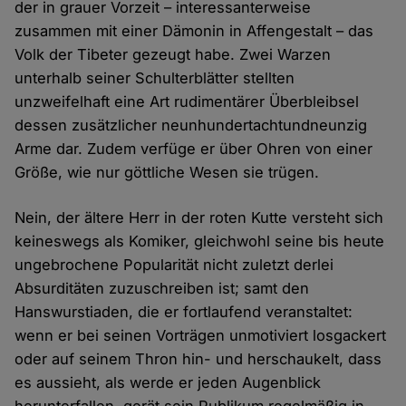
der in grauer Vorzeit – interessanterweise
zusammen mit einer Dämonin in Affengestalt – das
Volk der Tibeter gezeugt habe. Zwei Warzen
unterhalb seiner Schulterblätter stellten
unzweifelhaft eine Art rudimentärer Überbleibsel
dessen zusätzlicher neunhundertachtundneunzig
Arme dar. Zudem verfüge er über Ohren von einer
Größe, wie nur göttliche Wesen sie trügen.
Nein, der ältere Herr in der roten Kutte versteht sich
keineswegs als Komiker, gleichwohl seine bis heute
ungebrochene Popularität nicht zuletzt derlei
Absurditäten zuzuschreiben ist; samt den
Hanswurstiaden, die er fortlaufend veranstaltet:
wenn er bei seinen Vorträgen unmotiviert losgackert
oder auf seinem Thron hin- und herschaukelt, dass
es aussieht, als werde er jeden Augenblick