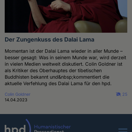
Der Zungenkuss des Dalai Lama
Momentan ist der Dalai Lama wieder in aller Munde –
besser gesagt: Was in seinem Munde war, wird derzeit
in vielen Medien weltweit diskutiert. Colin Goldner ist
als Kritiker des Oberhauptes der tibetischen
Buddhisten bekannt und&nbsp;kommentiert die
aktuelle Verfehlung des Dalai Lama für den hpd.
Colin Goldner
25
14.04.2023