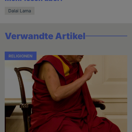
Dalai Lama
Verwandte Artikel
RELIGIONEN