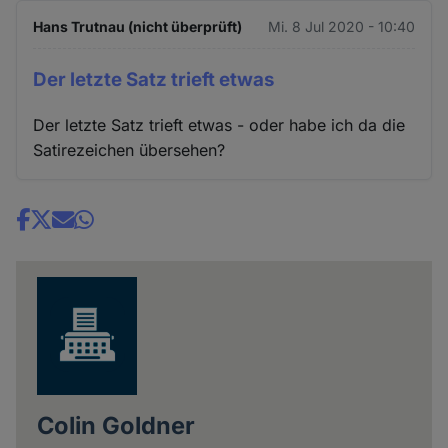
Hans Trutnau (nicht überprüft)
Mi. 8 Jul 2020 - 10:40
Der letzte Satz trieft etwas
Der letzte Satz trieft etwas - oder habe ich da die
Satirezeichen übersehen?
Share
news
Colin Goldner