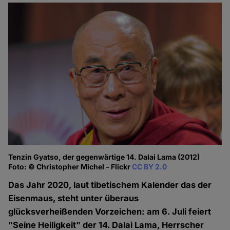
Tenzin Gyatso, der gegenwärtige 14. Dalai Lama (2012)
Foto: © Christopher Michel – Flickr
CC BY 2.0
Das Jahr 2020, laut tibetischem Kalender das der
Eisenmaus, steht unter überaus
glücksverheißenden Vorzeichen: am 6. Juli feiert
"Seine Heiligkeit" der 14. Dalai Lama, Herrscher