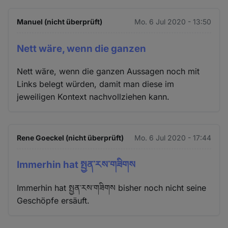
Manuel (nicht überprüft)
Mo. 6 Jul 2020 - 13:50
Nett wäre, wenn die ganzen
Nett wäre, wenn die ganzen Aussagen noch mit
Links belegt würden, damit man diese im
jeweiligen Kontext nachvollziehen kann.
Rene Goeckel (nicht überprüft)
Mo. 6 Jul 2020 - 17:44
Immerhin hat སྤྱན་རས་གཟིགས
Immerhin hat སྤྱན་རས་གཟིགས bisher noch nicht seine
Geschöpfe ersäuft.