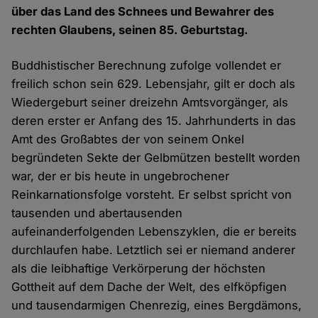
über das Land des Schnees und Bewahrer des
rechten Glaubens, seinen 85. Geburtstag.
Buddhistischer Berechnung zufolge vollendet er
freilich schon sein 629. Lebensjahr, gilt er doch als
Wiedergeburt seiner dreizehn Amtsvorgänger, als
deren erster er Anfang des 15. Jahrhunderts in das
Amt des Großabtes der von seinem Onkel
begründeten Sekte der Gelbmützen bestellt worden
war, der er bis heute in ungebrochener
Reinkarnationsfolge vorsteht. Er selbst spricht von
tausenden und abertausenden
aufeinanderfolgenden Lebenszyklen, die er bereits
durchlaufen habe. Letztlich sei er niemand anderer
als die leibhaftige Verkörperung der höchsten
Gottheit auf dem Dache der Welt, des elfköpfigen
und tausendarmigen Chenrezig, eines Bergdämons,