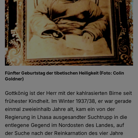
Fünfter Geburtstag der tibetischen Heiligkeit (Foto: Colin
Goldner)
Gottkönig ist der Herr mit der kahlrasierten Birne seit
frühester Kindheit. Im Winter 1937/38, er war gerade
einmal zweieinhalb Jahre alt, kam ein von der
Regierung in Lhasa ausgesandter Suchtrupp in die
entlegene Gegend im Nordosten des Landes, auf
der Suche nach der Reinkarnation des vier Jahre