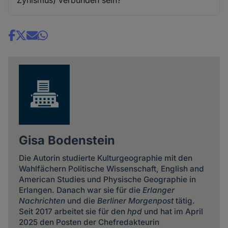
Zynismus) verbunden sein?
Share
news
Gisa Bodenstein
Die Autorin studierte Kulturgeographie mit den
Wahlfächern Politische Wissenschaft, English and
American Studies und Physische Geographie in
Erlangen. Danach war sie für die
Erlanger
Nachrichten
und die
Berliner Morgenpost
tätig.
Seit 2017 arbeitet sie für den
hpd
und hat im April
2025 den Posten der Chefredakteurin