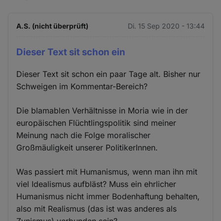
A.S. (nicht überprüft)
Di. 15 Sep 2020 - 13:44
Dieser Text sit schon ein
Dieser Text sit schon ein paar Tage alt. Bisher nur
Schweigen im Kommentar-Bereich?
Die blamablen Verhältnisse in Moria wie in der
europäischen Flüchtlingspolitik sind meiner
Meinung nach die Folge moralischer
Großmäuligkeit unserer PolitikerInnen.
Was passiert mit Humanismus, wenn man ihn mit
viel Idealismus aufbläst? Muss ein ehrlicher
Humanismus nicht immer Bodenhaftung behalten,
also mit Realismus (das ist was anderes als