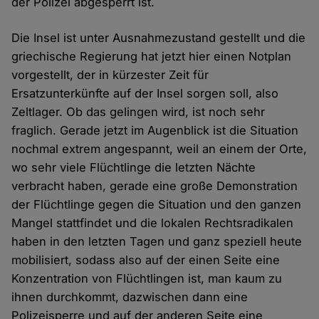
der Polizei abgesperrt ist.
Die Insel ist unter Ausnahmezustand gestellt und die
griechische Regierung hat jetzt hier einen Notplan
vorgestellt, der in kürzester Zeit für
Ersatzunterkünfte auf der Insel sorgen soll, also
Zeltlager. Ob das gelingen wird, ist noch sehr
fraglich. Gerade jetzt im Augenblick ist die Situation
nochmal extrem angespannt, weil an einem der Orte,
wo sehr viele Flüchtlinge die letzten Nächte
verbracht haben, gerade eine große Demonstration
der Flüchtlinge gegen die Situation und den ganzen
Mangel stattfindet und die lokalen Rechtsradikalen
haben in den letzten Tagen und ganz speziell heute
mobilisiert, sodass also auf der einen Seite eine
Konzentration von Flüchtlingen ist, man kaum zu
ihnen durchkommt, dazwischen dann eine
Polizeisperre und auf der anderen Seite eine