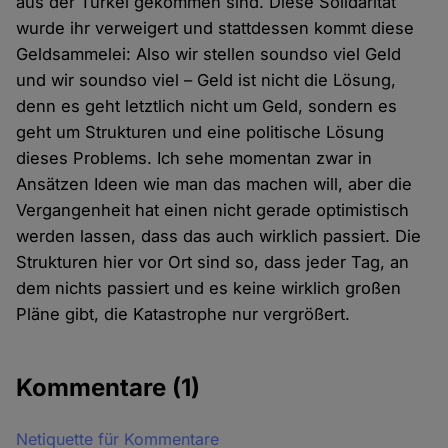
aus der Türkei gekommen sind. Diese Solidarität
wurde ihr verweigert und stattdessen kommt diese
Geldsammelei: Also wir stellen soundso viel Geld
und wir soundso viel – Geld ist nicht die Lösung,
denn es geht letztlich nicht um Geld, sondern es
geht um Strukturen und eine politische Lösung
dieses Problems. Ich sehe momentan zwar in
Ansätzen Ideen wie man das machen will, aber die
Vergangenheit hat einen nicht gerade optimistisch
werden lassen, dass das auch wirklich passiert. Die
Strukturen hier vor Ort sind so, dass jeder Tag, an
dem nichts passiert und es keine wirklich großen
Pläne gibt, die Katastrophe nur vergrößert.
Kommentare
(1)
Netiquette für Kommentare