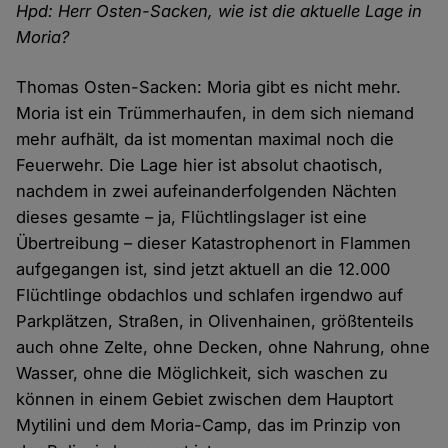
Hpd: Herr Osten-Sacken, wie ist die aktuelle Lage in
Moria?
Thomas Osten-Sacken: Moria gibt es nicht mehr.
Moria ist ein Trümmerhaufen, in dem sich niemand
mehr aufhält, da ist momentan maximal noch die
Feuerwehr. Die Lage hier ist absolut chaotisch,
nachdem in zwei aufeinanderfolgenden Nächten
dieses gesamte – ja, Flüchtlingslager ist eine
Übertreibung – dieser Katastrophenort in Flammen
aufgegangen ist, sind jetzt aktuell an die 12.000
Flüchtlinge obdachlos und schlafen irgendwo auf
Parkplätzen, Straßen, in Olivenhainen, größtenteils
auch ohne Zelte, ohne Decken, ohne Nahrung, ohne
Wasser, ohne die Möglichkeit, sich waschen zu
können in einem Gebiet zwischen dem Hauptort
Mytilini und dem Moria-Camp, das im Prinzip von