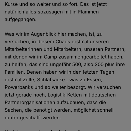
Kurse und so weiter und so fort. Das ist jetzt
natürlich alles sozusagen mit in Flammen
aufgegangen.
Was wir im Augenblick hier machen, ist, zu
versuchen, in diesem Chaos erstmal unseren
Mitarbeiterinnen und Mitarbeitern, unseren Partnern,
mit denen wir im Camp zusammengearbeitet haben,
zu helfen, das sind ungefähr 500, also 200 plus ihre
Familien. Denen haben wir in den letzten Tagen
erstmal Zelte, Schlafsäcke , was zu Essen,
Powerbanks und so weiter besorgt. Wir versuchen
jetzt gerade noch, Logistik-Ketten mit deutschen
Partnerorganisationen aufzubauen, dass die
Sachen, die benötigt werden, möglichst schnell
runter geschafft werden.