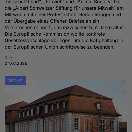
Tierschutzbund“, „Provieh“ und „Animal Society“ hat
die „Albert Schweitzer Stiftung für unsere Mitwelt“ am
Mittwoch mit einer Protestaktion, Redebeiträgen und
der Übergabe eines Offenen Briefes an ein
Versprechen erinnert, das inzwischen fünf Jahre alt ist:
Die Europäische Kommission wollte konkrete
Gesetzesvorschläge vorlegen, um die Käfighaltung in
der Europäischen Union schrittweise zu beenden.
Red.
24.07.2026
RECHT