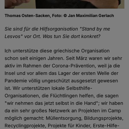
Thomas Osten-Sacken, Foto: © Jan Maximilian Gerlach
Sie sind für die Hilfsorganisation "Stand by me
Lesvos" vor Ort. Was tun Sie dort konkret?
Ich unterstütze diese griechische Organisation
schon seit einigen Jahren. Seit März waren wir sehr
aktiv im Rahmen der Corona-Prävention, weil ja die
Insel und vor allem das Lager der ersten Welle der
Pandemie völlig ungeschützt ausgesetzt gewesen
ist. Wir unterstützen lokale Selbsthilfe-
Organisationen, die Flüchtlingen helfen, die sagen
"wir nehmen das jetzt selbst in die Hand"; wir haben
da ein sehr großes Netzwerk an Projekten im Camp
möglich gemacht: Müllentsorgung, Bildungsprojekte,
Recyclingprojekte, Projekte für Kinder, Erste-Hilfe-