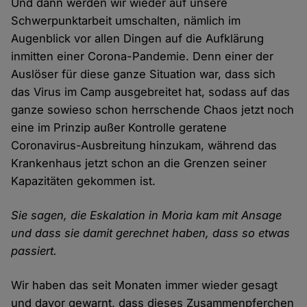
Und dann werden wir wieder auf unsere
Schwerpunktarbeit umschalten, nämlich im
Augenblick vor allen Dingen auf die Aufklärung
inmitten einer Corona-Pandemie. Denn einer der
Auslöser für diese ganze Situation war, dass sich
das Virus im Camp ausgebreitet hat, sodass auf das
ganze sowieso schon herrschende Chaos jetzt noch
eine im Prinzip außer Kontrolle geratene
Coronavirus-Ausbreitung hinzukam, während das
Krankenhaus jetzt schon an die Grenzen seiner
Kapazitäten gekommen ist.
Sie sagen, die Eskalation in Moria kam mit Ansage
und dass sie damit gerechnet haben, dass so etwas
passiert.
Wir haben das seit Monaten immer wieder gesagt
und davor gewarnt, dass dieses Zusammenpferchen