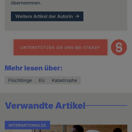
übernommen.
Weitere Artikel der Autorin
Mehr lesen über:
Flüchtlinge
EU
Katastrophe
Verwandte Artikel
INTERNATIONALES