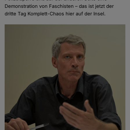
Demonstration von Faschisten – das ist jetzt der
dritte Tag Komplett-Chaos hier auf der Insel.