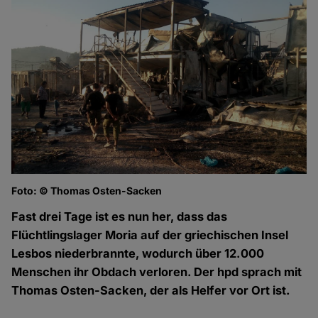
Foto: © Thomas Osten-Sacken
Fo
Fast drei Tage ist es nun her, dass das
Flüchtlingslager Moria auf der griechischen Insel
Lesbos niederbrannte, wodurch über 12.000
Menschen ihr Obdach verloren. Der hpd sprach mit
Thomas Osten-Sacken, der als Helfer vor Ort ist.