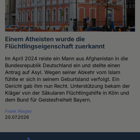
Einem Atheisten wurde die
Flüchtlingseigenschaft zuerkannt
Im April 2024 reiste ein Mann aus Afghanistan in die
Bundesrepublik Deutschland ein und stellte einen
Antrag auf Asyl. Wegen seiner Abkehr vom Islam
fühlte er sich in seinem Geburtsland verfolgt. Ein
Gericht gab ihm nun Recht. Unterstützung bekam der
Kläger von der Säkularen Flüchtlingshilfe in Köln und
dem Bund für Geistesfreiheit Bayern.
Frank Riegler
20.07.2026