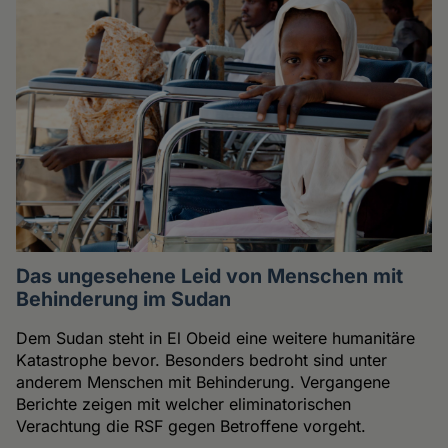
Das ungesehene Leid von Menschen mit
Behinderung im Sudan
Dem Sudan steht in El Obeid eine weitere humanitäre
Katastrophe bevor. Besonders bedroht sind unter
anderem Menschen mit Behinderung. Vergangene
Berichte zeigen mit welcher eliminatorischen
Verachtung die RSF gegen Betroffene vorgeht.