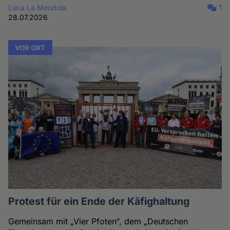
Luca La Mendola
1
28.07.2026
VOR ORT
Protest für ein Ende der Käfighaltung
Gemeinsam mit „Vier Pfoten“, dem „Deutschen