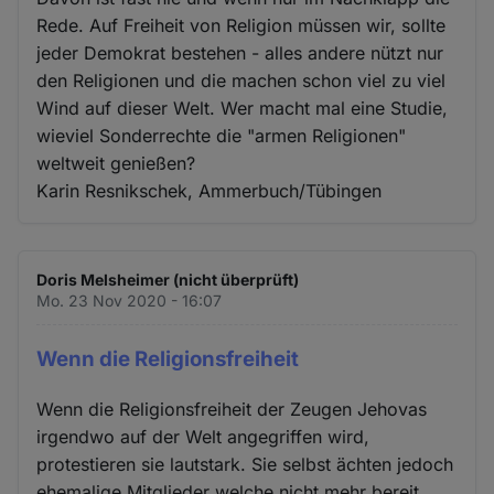
und
Rede. Auf Freiheit von Religion müssen wir, sollte
Cookies
jeder Demokrat bestehen - alles andere nützt nur
den Religionen und die machen schon viel zu viel
Wind auf dieser Welt. Wer macht mal eine Studie,
wieviel Sonderrechte die "armen Religionen"
weltweit genießen?
Karin Resnikschek, Ammerbuch/Tübingen
Doris Melsheimer (nicht überprüft)
Mo. 23 Nov 2020 - 16:07
Wenn die Religionsfreiheit
Wenn die Religionsfreiheit der Zeugen Jehovas
irgendwo auf der Welt angegriffen wird,
protestieren sie lautstark. Sie selbst ächten jedoch
ehemalige Mitglieder welche nicht mehr bereit