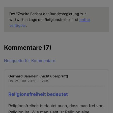
Der "Zweite Bericht der Bundesregierung zur
weltweiten Lage der Religionsfreiheit" ist
online
verfügbar
.
Kommentare
(7)
Netiquette für Kommentare
Gerhard Baierlein (nicht überprüft)
Do. 29 Okt 2020 - 12:39
Religionsfreiheit bedeutet
Religionsfreiheit bedeutet auch, dass man frei von
Religion ist. Wie man sieht ist Religion eine