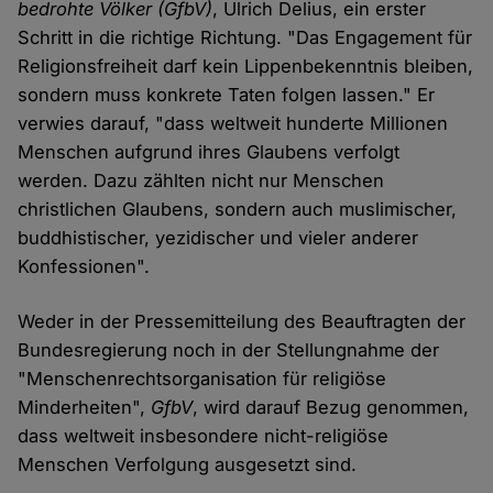
bedrohte Völker
(GfbV)
, Ulrich Delius, ein erster
Schritt in die richtige Richtung. "Das Engagement für
Religionsfreiheit darf kein Lippenbekenntnis bleiben,
sondern muss konkrete Taten folgen lassen." Er
verwies darauf, "dass weltweit hunderte Millionen
Menschen aufgrund ihres Glaubens verfolgt
werden. Dazu zählten nicht nur Menschen
christlichen Glaubens, sondern auch muslimischer,
buddhistischer, yezidischer und vieler anderer
Konfessionen".
Weder in der Pressemitteilung des Beauftragten der
Bundesregierung noch in der Stellungnahme der
"Menschenrechtsorganisation für religiöse
Minderheiten",
GfbV
, wird darauf Bezug genommen,
dass weltweit insbesondere nicht-religiöse
Menschen Verfolgung ausgesetzt sind.