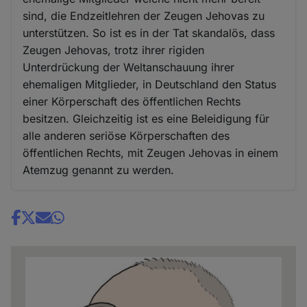
sind, die Endzeitlehren der Zeugen Jehovas zu
unterstützen. So ist es in der Tat skandalös, dass
Zeugen Jehovas, trotz ihrer rigiden
Unterdrückung der Weltanschauung ihrer
ehemaligen Mitglieder, in Deutschland den Status
einer Körperschaft des öffentlichen Rechts
besitzen. Gleichzeitig ist es eine Beleidigung für
alle anderen seriöse Körperschaften des
öffentlichen Rechts, mit Zeugen Jehovas in einem
Atemzug genannt zu werden.
Share
news