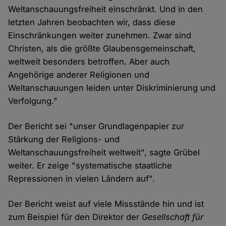
Weltanschauungsfreiheit einschränkt. Und in den
letzten Jahren beobachten wir, dass diese
Einschränkungen weiter zunehmen. Zwar sind
Christen, als die größte Glaubensgemeinschaft,
weltweit besonders betroffen. Aber auch
Angehörige anderer Religionen und
Weltanschauungen leiden unter Diskriminierung und
Verfolgung."
Der Bericht sei "unser Grundlagenpapier zur
Stärkung der Religions- und
Weltanschauungsfreiheit weltweit", sagte Grübel
weiter. Er zeige "systematische staatliche
Repressionen in vielen Ländern auf".
Der Bericht weist auf viele Missstände hin und ist
zum Beispiel für den Direktor der
Gesellschaft für