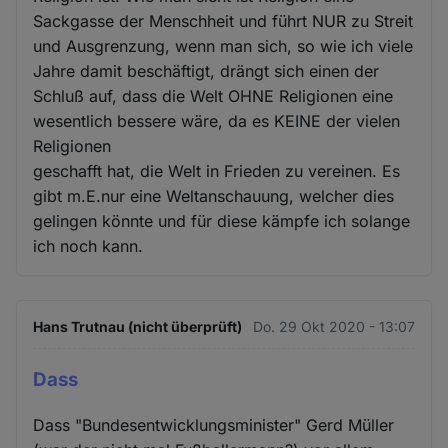
Sackgasse der Menschheit und führt NUR zu Streit
und Ausgrenzung, wenn man sich, so wie ich viele
Jahre damit beschäftigt, drängt sich einen der
Schluß auf, dass die Welt OHNE Religionen eine
wesentlich bessere wäre, da es KEINE der vielen
Religionen
geschafft hat, die Welt in Frieden zu vereinen. Es
gibt m.E.nur eine Weltanschauung, welcher dies
gelingen könnte und für diese kämpfe ich solange
ich noch kann.
Hans Trutnau (nicht überprüft)
Do. 29 Okt 2020 - 13:07
Dass
Dass "Bundesentwicklungsminister" Gerd Müller