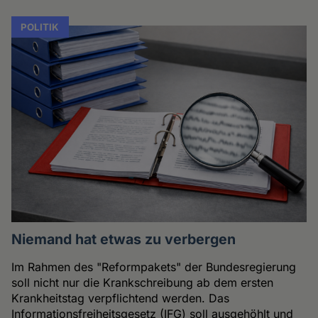
POLITIK
Niemand hat etwas zu verbergen
Im Rahmen des "Reformpakets" der Bundesregierung
soll nicht nur die Krankschreibung ab dem ersten
Krankheitstag verpflichtend werden. Das
Informationsfreiheitsgesetz (IFG) soll ausgehöhlt und