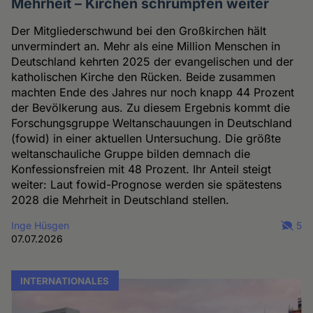
Mehrheit – Kirchen schrumpfen weiter
Der Mitgliederschwund bei den Großkirchen hält
unvermindert an. Mehr als eine Million Menschen in
Deutschland kehrten 2025 der evangelischen und der
katholischen Kirche den Rücken. Beide zusammen
machten Ende des Jahres nur noch knapp 44 Prozent
der Bevölkerung aus. Zu diesem Ergebnis kommt die
Forschungsgruppe Weltanschauungen in Deutschland
(fowid) in einer aktuellen Untersuchung. Die größte
weltanschauliche Gruppe bilden demnach die
Konfessionsfreien mit 48 Prozent. Ihr Anteil steigt
weiter: Laut fowid-Prognose werden sie spätestens
2028 die Mehrheit in Deutschland stellen.
Inge Hüsgen
5
07.07.2026
INTERNATIONALES