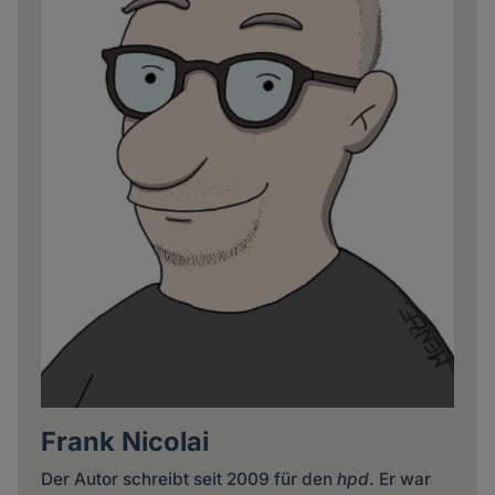
Frank Nicolai
Der Autor schreibt seit 2009 für den
hpd
. Er war