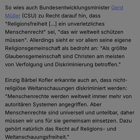
So wies auch Bundesentwicklungsminister
Gerd
Müller
(CSU) zu Recht darauf hin, dass
"Religionsfreiheit […] ein unverletzliches
Menschenrecht" sei, "das wir weltweit schützen
müssen". Allerdings sieht er vor allem seine eigene
Religionsgemeinschaft als bedroht an: "Als größte
Glaubensgemeinschaft sind Christen am meisten
von Verfolgung und Diskriminierung betroffen."
Einzig Bärbel Kofler erkannte auch an, dass nicht-
religiöse Weltanschauungen diskriminiert werden:
"Menschenrechte werden weltweit immer mehr von
autoritären Systemen angegriffen. Aber
Menschenrechte sind universell und unteilbar, daher
müssen wir uns für sie gemeinsam einsetzen. Dazu
gehört natürlich das Recht auf Religions- und
Weltanschauungsfreiheit."