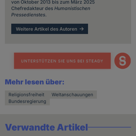
von Oktober 2013 bis zum März 2025
Chefredakteur des
Humanistischen
Pressedienstes
.
Weitere Artikel des Autoren
Mehr lesen über:
Religionsfreiheit
Weltanschauungen
Bundesregierung
Verwandte Artikel