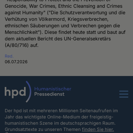
Genocide, War Crimes, Ethnic Cleansing and Crimes
against Humanity" ("Die Schutzverantwortung und die
Verhütung von Völkermord, Kriegsverbrechen,
ethnischen Säuberungen und Verbrechen gegen die
Menschlichkeit"). Diese findet heute statt und baut auf
dem aktuellen Bericht des UN-Generalsekretärs
(A/80/716) auf.
Red.
06.07.2026
Menu
Der hpd ist mit mehreren Millionen Seitenaufrufen im
Jahr das wichtigste Online-Medium der freigeistig-
humanistischen Szene im deutschsprachigen Raum.
Grundsatztexte zu unseren Themen
finden Sie hier.