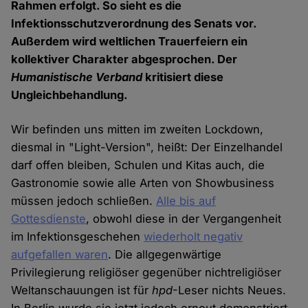
Rahmen erfolgt. So sieht es die
Infektionsschutzverordnung des Senats vor.
Außerdem wird weltlichen Trauerfeiern ein
kollektiver Charakter abgesprochen. Der
Humanistische Verband
kritisiert diese
Ungleichbehandlung.
Wir befinden uns mitten im zweiten Lockdown,
diesmal in "Light-Version", heißt: Der Einzelhandel
darf offen bleiben, Schulen und Kitas auch, die
Gastronomie sowie alle Arten von Showbusiness
müssen jedoch schließen.
Alle bis auf
Gottesdienste
, obwohl diese in der Vergangenheit
im Infektionsgeschehen
wiederholt negativ
aufgefallen waren
. Die allgegenwärtige
Privilegierung religiöser gegenüber nichtreligiöser
Weltanschauungen ist für
hpd
-Leser nichts Neues.