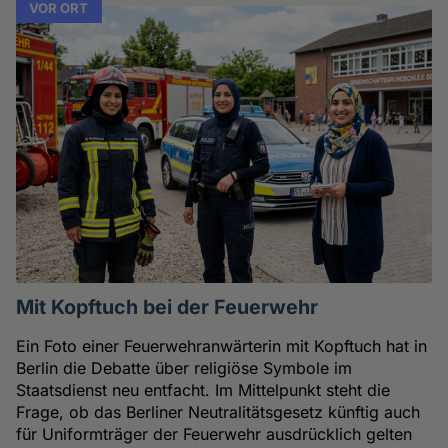
VOR ORT
Mit Kopftuch bei der Feuerwehr
Ein Foto einer Feuerwehranwärterin mit Kopftuch hat in
Berlin die Debatte über religiöse Symbole im
Staatsdienst neu entfacht. Im Mittelpunkt steht die
Frage, ob das Berliner Neutralitätsgesetz künftig auch
für Uniformträger der Feuerwehr ausdrücklich gelten