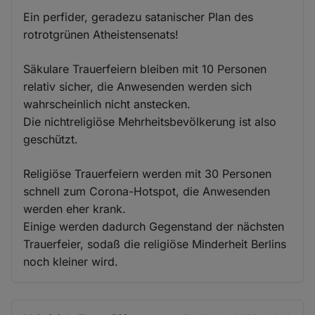
Ein perfider, geradezu satanischer Plan des
rotrotgrünen Atheistensenats!
Säkulare Trauerfeiern bleiben mit 10 Personen
relativ sicher, die Anwesenden werden sich
wahrscheinlich nicht anstecken.
Die nichtreligiöse Mehrheitsbevölkerung ist also
geschützt.
Religiöse Trauerfeiern werden mit 30 Personen
schnell zum Corona-Hotspot, die Anwesenden
werden eher krank.
Einige werden dadurch Gegenstand der nächsten
Trauerfeier, sodaß die religiöse Minderheit Berlins
noch kleiner wird.