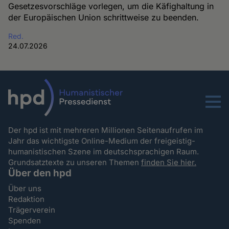
Gesetzesvorschläge vorlegen, um die Käfighaltung in
der Europäischen Union schrittweise zu beenden.
Red.
24.07.2026
Menu
Der hpd ist mit mehreren Millionen Seitenaufrufen im
Jahr das wichtigste Online-Medium der freigeistig-
humanistischen Szene im deutschsprachigen Raum.
Grundsatztexte zu unseren Themen
finden Sie hier.
Über den hpd
Über uns
Redaktion
Trägerverein
Spenden