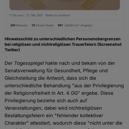
Hinweisschild zu unterschiedlichen Personenobergrenzen
bei religiösen und nichtreligiösen Trauerfeiern (Screenshot
Twitter)
Der
Tagesspiegel
hakte nach und bekam von der
Senatsverwaltung für Gesundheit, Pflege und
Gleichstellung die Antwort, dass sich die
unterschiedliche Behandlung "aus der Privilegierung
der Religionsfreiheit in Art. 4 GG" ergebe. Diese
Privilegierung beziehe sich auch auf
Veranstaltungen; dabei wird nichtreligiösen
Bestattungsfeiern ein "fehlender kollektiver
Charakter" attestiert, wodurch diese "nicht unter die