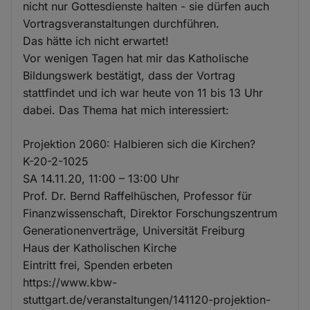
nicht nur Gottesdienste halten - sie dürfen auch
Vortragsveranstaltungen durchführen.
Das hätte ich nicht erwartet!
Vor wenigen Tagen hat mir das Katholische
Bildungswerk bestätigt, dass der Vortrag
stattfindet und ich war heute von 11 bis 13 Uhr
dabei. Das Thema hat mich interessiert:
Projektion 2060: Halbieren sich die Kirchen?
K-20-2-1025
SA 14.11.20, 11:00 – 13:00 Uhr
Prof. Dr. Bernd Raffelhüschen, Professor für
Finanzwissenschaft, Direktor Forschungszentrum
Generationenverträge, Universität Freiburg
Haus der Katholischen Kirche
Eintritt frei, Spenden erbeten
https://www.kbw-
stuttgart.de/veranstaltungen/141120-projektion-