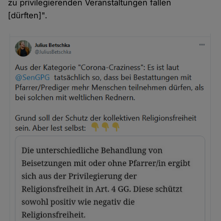
zu privilegierenden Veranstaltungen fallen
[dürften]".