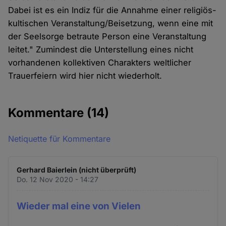
Dabei ist es ein Indiz für die Annahme einer religiös-
kultischen Veranstaltung/Beisetzung, wenn eine mit
der Seelsorge betraute Person eine Veranstaltung
leitet." Zumindest die Unterstellung eines nicht
vorhandenen kollektiven Charakters weltlicher
Trauerfeiern wird hier nicht wiederholt.
Kommentare
(14)
Netiquette für Kommentare
Gerhard Baierlein (nicht überprüft)
Do. 12 Nov 2020 - 14:27
Wieder mal eine von Vielen