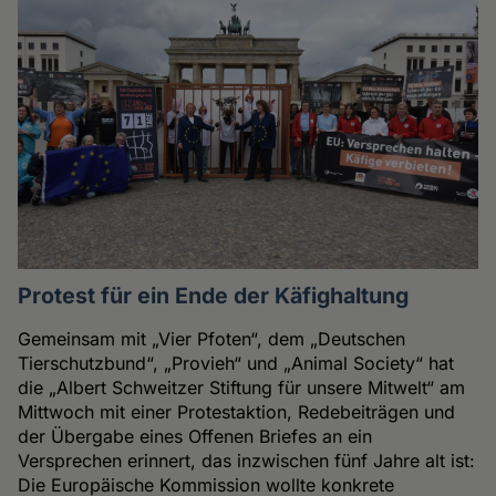
Protest für ein Ende der Käfighaltung
Gemeinsam mit „Vier Pfoten“, dem „Deutschen
Tierschutzbund“, „Provieh“ und „Animal Society“ hat
die „Albert Schweitzer Stiftung für unsere Mitwelt“ am
Mittwoch mit einer Protestaktion, Redebeiträgen und
der Übergabe eines Offenen Briefes an ein
Versprechen erinnert, das inzwischen fünf Jahre alt ist:
Die Europäische Kommission wollte konkrete