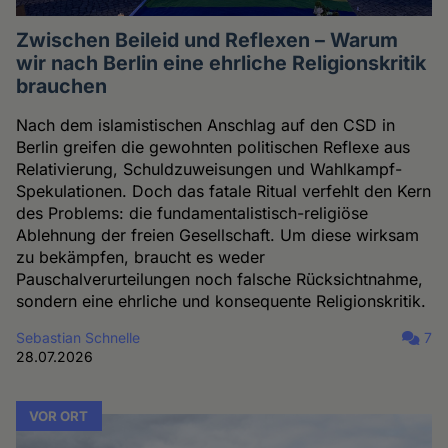
Zwischen Beileid und Reflexen – Warum
wir nach Berlin eine ehrliche Religionskritik
brauchen
Nach dem islamistischen Anschlag auf den CSD in
Berlin greifen die gewohnten politischen Reflexe aus
Relativierung, Schuldzuweisungen und Wahlkampf-
Spekulationen. Doch das fatale Ritual verfehlt den Kern
des Problems: die fundamentalistisch-religiöse
Ablehnung der freien Gesellschaft. Um diese wirksam
zu bekämpfen, braucht es weder
Pauschalverurteilungen noch falsche Rücksichtnahme,
sondern eine ehrliche und konsequente Religionskritik.
Sebastian Schnelle
7
28.07.2026
VOR ORT