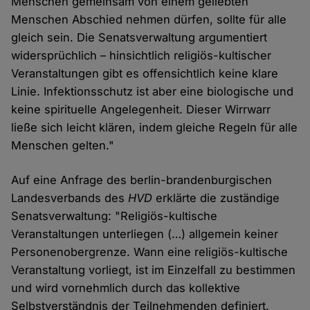
Menschen gemeinsam von einem geliebten
Menschen Abschied nehmen dürfen, sollte für alle
gleich sein. Die Senatsverwaltung argumentiert
widersprüchlich – hinsichtlich religiös-kultischer
Veranstaltungen gibt es offensichtlich keine klare
Linie. Infektionsschutz ist aber eine biologische und
keine spirituelle Angelegenheit. Dieser Wirrwarr
ließe sich leicht klären, indem gleiche Regeln für alle
Menschen gelten."
Auf eine Anfrage des berlin-brandenburgischen
Landesverbands des
HVD
erklärte die zuständige
Senatsverwaltung: "Religiös-kultische
Veranstaltungen unterliegen (…) allgemein keiner
Personenobergrenze. Wann eine religiös-kultische
Veranstaltung vorliegt, ist im Einzelfall zu bestimmen
und wird vornehmlich durch das kollektive
Selbstverständnis der Teilnehmenden definiert.