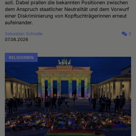
soll. Dabei prallen die bekannten Positionen zwischen
dem Anspruch staatlicher Neutralität und dem Vorwurf
einer Diskriminierung von Kopftuchträgerinnen erneut
aufeinander.
Sebastian Schnelle
3
07.08.2026
RELIGIONEN