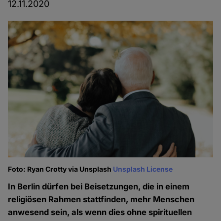
12.11.2020
Foto: Ryan Crotty via Unsplash
Unsplash License
In Berlin dürfen bei Beisetzungen, die in einem
religiösen Rahmen stattfinden, mehr Menschen
anwesend sein, als wenn dies ohne spirituellen