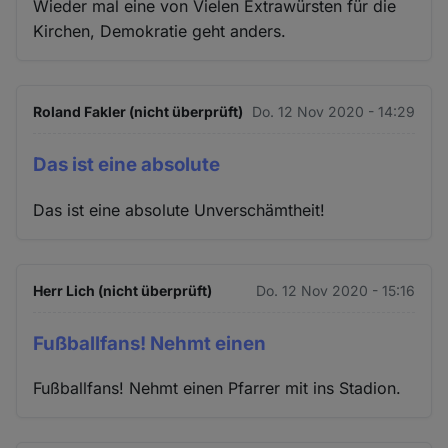
Wieder mal eine von Vielen Extrawürsten für die
Kirchen, Demokratie geht anders.
Roland Fakler (nicht überprüft)
Do. 12 Nov 2020 - 14:29
Das ist eine absolute
Das ist eine absolute Unverschämtheit!
Herr Lich (nicht überprüft)
Do. 12 Nov 2020 - 15:16
Fußballfans! Nehmt einen
Fußballfans! Nehmt einen Pfarrer mit ins Stadion.