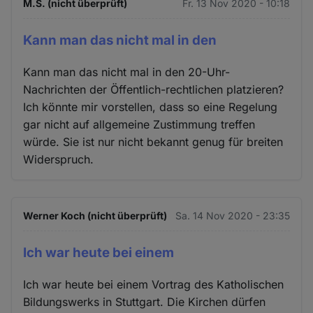
M.S. (nicht überprüft)
Fr. 13 Nov 2020 - 10:18
Kann man das nicht mal in den
Kann man das nicht mal in den 20-Uhr-
Nachrichten der Öffentlich-rechtlichen platzieren?
Ich könnte mir vorstellen, dass so eine Regelung
gar nicht auf allgemeine Zustimmung treffen
würde. Sie ist nur nicht bekannt genug für breiten
Widerspruch.
Werner Koch (nicht überprüft)
Sa. 14 Nov 2020 - 23:35
Ich war heute bei einem
Ich war heute bei einem Vortrag des Katholischen
Bildungswerks in Stuttgart. Die Kirchen dürfen