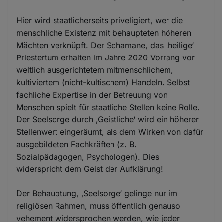
Hier wird staatlicherseits priveligiert, wer die
menschliche Existenz mit behaupteten höheren
Mächten verknüpft. Der Schamane, das ‚heilige‘
Priestertum erhalten im Jahre 2020 Vorrang vor
weltlich ausgerichtetem mitmenschlichem,
kultiviertem (nicht-kultischem) Handeln. Selbst
fachliche Expertise in der Betreuung von
Menschen spielt für staatliche Stellen keine Rolle.
Der Seelsorge durch ‚Geistliche‘ wird ein höherer
Stellenwert eingeräumt, als dem Wirken von dafür
ausgebildeten Fachkräften (z. B.
Sozialpädagogen, Psychologen). Dies
widerspricht dem Geist der Aufklärung!
Der Behauptung, ‚Seelsorge‘ gelinge nur im
religiösen Rahmen, muss öffentlich genauso
vehement widersprochen werden, wie jeder