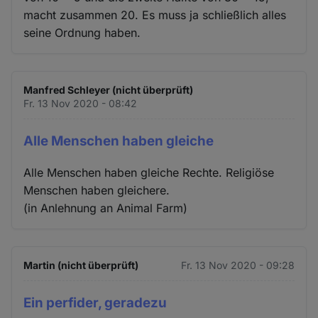
macht zusammen 20. Es muss ja schließlich alles
seine Ordnung haben.
Manfred Schleyer (nicht überprüft)
Fr. 13 Nov 2020 - 08:42
Alle Menschen haben gleiche
Alle Menschen haben gleiche Rechte. Religiöse
Menschen haben gleichere.
(in Anlehnung an Animal Farm)
Martin (nicht überprüft)
Fr. 13 Nov 2020 - 09:28
Ein perfider, geradezu