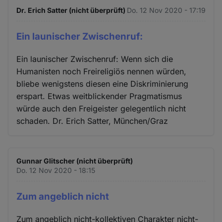
Dr. Erich Satter (nicht überprüft)
Do. 12 Nov 2020 - 17:19
Ein launischer Zwischenruf:
Ein launischer Zwischenruf: Wenn sich die
Humanisten noch Freireligiös nennen würden,
bliebe wenigstens diesen eine Diskriminierung
erspart. Etwas weitblickender Pragmatismus
würde auch den Freigeister gelegentlich nicht
schaden. Dr. Erich Satter, München/Graz
Gunnar Glitscher (nicht überprüft)
Do. 12 Nov 2020 - 18:15
Zum angeblich nicht
Zum angeblich nicht-kollektiven Charakter nicht-