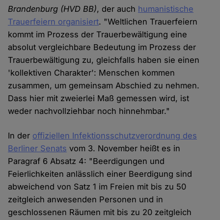
Brandenburg (HVD BB)
, der auch
humanistische
Trauerfeiern organisiert
. "Weltlichen Trauerfeiern
kommt im Prozess der Trauerbewältigung eine
absolut vergleichbare Bedeutung im Prozess der
Trauerbewältigung zu, gleichfalls haben sie einen
'kollektiven Charakter': Menschen kommen
zusammen, um gemeinsam Abschied zu nehmen.
Dass hier mit zweierlei Maß gemessen wird, ist
weder nachvollziehbar noch hinnehmbar."
In der
offiziellen Infektionsschutzverordnung des
Berliner Senats
vom 3. November heißt es in
Paragraf 6 Absatz 4: "Beerdigungen und
Feierlichkeiten anlässlich einer Beerdigung sind
abweichend von Satz 1 im Freien mit bis zu 50
zeitgleich anwesenden Personen und in
geschlossenen Räumen mit bis zu 20 zeitgleich