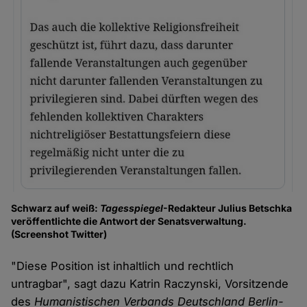
Schwarz auf weiß:
Tagesspiegel
-Redakteur Julius Betschka
veröffentlichte die Antwort der Senatsverwaltung.
(Screenshot Twitter)
"Diese Position ist inhaltlich und rechtlich
untragbar", sagt dazu Katrin Raczynski, Vorsitzende
des
Humanistischen Verbands Deutschland Berlin-