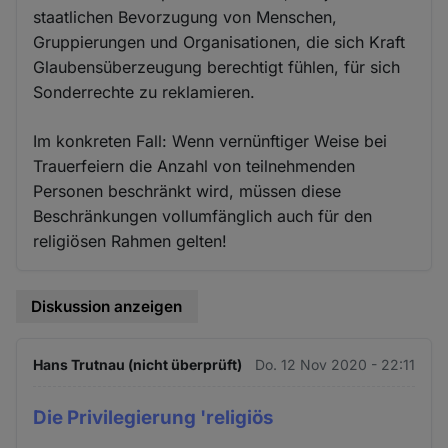
staatlichen Bevorzugung von Menschen,
Gruppierungen und Organisationen, die sich Kraft
Glaubensüberzeugung berechtigt fühlen, für sich
Sonderrechte zu reklamieren.
Im konkreten Fall: Wenn vernünftiger Weise bei
Trauerfeiern die Anzahl von teilnehmenden
Personen beschränkt wird, müssen diese
Beschränkungen vollumfänglich auch für den
religiösen Rahmen gelten!
Diskussion anzeigen
Hans Trutnau (nicht überprüft)
Do. 12 Nov 2020 - 22:11
Die Privilegierung 'religiös