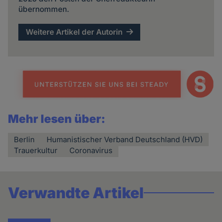
übernommen.
Weitere Artikel der Autorin
Mehr lesen über:
Berlin
Humanistischer Verband Deutschland (HVD)
Trauerkultur
Coronavirus
Verwandte Artikel