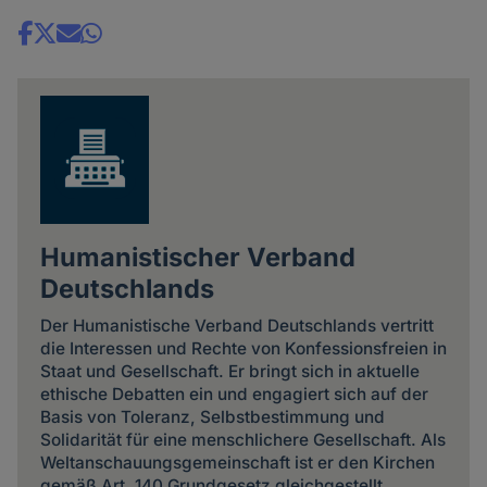
Share
news
Humanistischer Verband
Deutschlands
Der Humanistische Verband Deutschlands vertritt
die Interessen und Rechte von Konfessionsfreien in
Staat und Gesellschaft. Er bringt sich in aktuelle
ethische Debatten ein und engagiert sich auf der
Basis von Toleranz, Selbstbestimmung und
Solidarität für eine menschlichere Gesellschaft. Als
Weltanschauungsgemeinschaft ist er den Kirchen
gemäß Art. 140 Grundgesetz gleichgestellt.