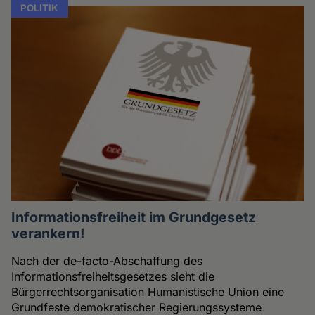
POLITIK
Informationsfreiheit im Grundgesetz
verankern!
Nach der de-facto-Abschaffung des
Informationsfreiheitsgesetzes sieht die
Bürgerrechtsorganisation Humanistische Union eine
Grundfeste demokratischer Regierungssysteme