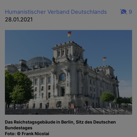
Humanistischer Verband Deutschlands
9
28.01.2021
Das Reichstagsgebäude in Berlin, Sitz des Deutschen
Bundestages
Foto: © Frank Nicolai