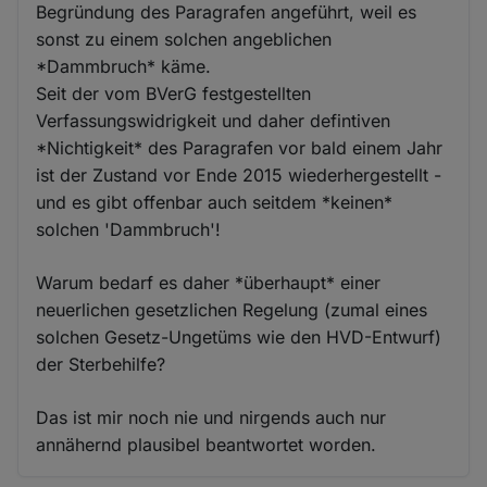
Begründung des Paragrafen angeführt, weil es
sonst zu einem solchen angeblichen
*Dammbruch* käme.
Seit der vom BVerG festgestellten
Verfassungswidrigkeit und daher defintiven
*Nichtigkeit* des Paragrafen vor bald einem Jahr
ist der Zustand vor Ende 2015 wiederhergestellt -
und es gibt offenbar auch seitdem *keinen*
solchen 'Dammbruch'!
Warum bedarf es daher *überhaupt* einer
neuerlichen gesetzlichen Regelung (zumal eines
solchen Gesetz-Ungetüms wie den HVD-Entwurf)
der Sterbehilfe?
Das ist mir noch nie und nirgends auch nur
annähernd plausibel beantwortet worden.