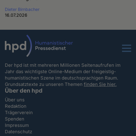
Dieter Birnbacher
16.07.2026
Menu
Der hpd ist mit mehreren Millionen Seitenaufrufen im
Jahr das wichtigste Online-Medium der freigeistig-
humanistischen Szene im deutschsprachigen Raum.
Grundsatztexte zu unseren Themen
finden Sie hier.
Über den hpd
Über uns
Redaktion
Trägerverein
Spenden
Impressum
Datenschutz