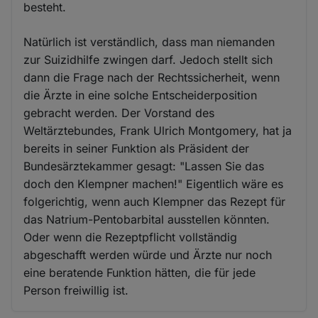
besteht.
Natürlich ist verständlich, dass man niemanden
zur Suizidhilfe zwingen darf. Jedoch stellt sich
dann die Frage nach der Rechtssicherheit, wenn
die Ärzte in eine solche Entscheiderposition
gebracht werden. Der Vorstand des
Weltärztebundes, Frank Ulrich Montgomery, hat ja
bereits in seiner Funktion als Präsident der
Bundesärztekammer gesagt: "Lassen Sie das
doch den Klempner machen!" Eigentlich wäre es
folgerichtig, wenn auch Klempner das Rezept für
das Natrium-Pentobarbital ausstellen könnten.
Oder wenn die Rezeptpflicht vollständig
abgeschafft werden würde und Ärzte nur noch
eine beratende Funktion hätten, die für jede
Person freiwillig ist.