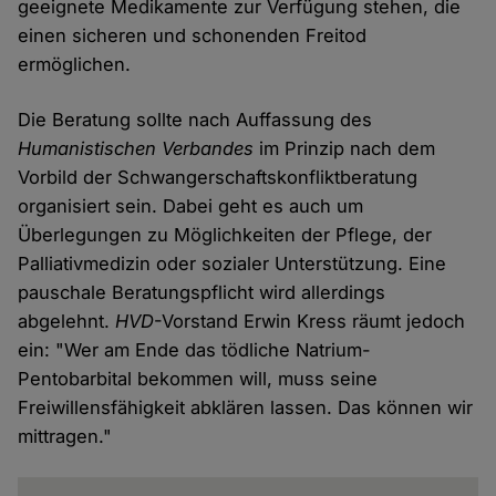
geeignete Medikamente zur Verfügung stehen, die
einen sicheren und schonenden Freitod
ermöglichen.
Die Beratung sollte nach Auffassung des
Humanistischen Verbandes
im Prinzip nach dem
Vorbild der Schwangerschaftskonfliktberatung
organisiert sein. Dabei geht es auch um
Überlegungen zu Möglichkeiten der Pflege, der
Palliativmedizin oder sozialer Unterstützung. Eine
pauschale Beratungspflicht wird allerdings
abgelehnt.
HVD
-Vorstand Erwin Kress räumt jedoch
ein: "Wer am Ende das tödliche Natrium-
Pentobarbital bekommen will, muss seine
Freiwillensfähigkeit abklären lassen. Das können wir
mittragen."