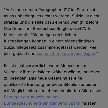
"Auf einen neuen Paragraphen 217 im Strafrecht
muss unbedingt verzichtet werden. Suizid ist nicht
strafbar und die Hilfe dazu ebenso wenig", betont
Gita Neumann, Bundesbeauftragte des
HVD
für
Medizinethik. "Die nötigen rechtlichen
Klarstellungen können in einem eigenständigen
Suizidhilfegesetz zusammengefasst werden, wie
jetzt geplant und
von uns bereits vorgeschlagen
."
Es ist nicht verwerflich, wenn Menschen im
Vollbesitz ihrer geistigen Kräfte erwägen, ihr Leben
zu beenden. Das neue Gesetz muss eine
qualifizierte Beratung für diese Situation anbieten,
mit Möglichkeiten zur lebensorientierten Alternative.
Entgegen der Anweisung von
Bundesgesundheitsminister Jens Spahn
müssen