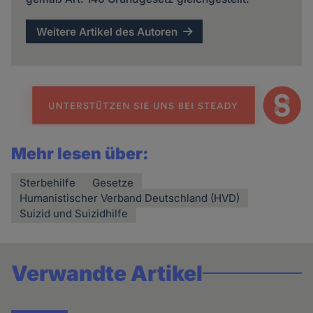
Weitere Artikel des Autoren
Mehr lesen über:
Sterbehilfe
Gesetze
Humanistischer Verband Deutschland (HVD)
Suizid und Suizidhilfe
Verwandte Artikel