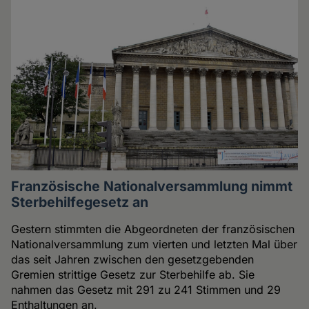
Französische Nationalversammlung nimmt
Sterbehilfegesetz an
Gestern stimmten die Abgeordneten der französischen
Nationalversammlung zum vierten und letzten Mal über
das seit Jahren zwischen den gesetzgebenden
Gremien strittige Gesetz zur Sterbehilfe ab. Sie
nahmen das Gesetz mit 291 zu 241 Stimmen und 29
Enthaltungen an.