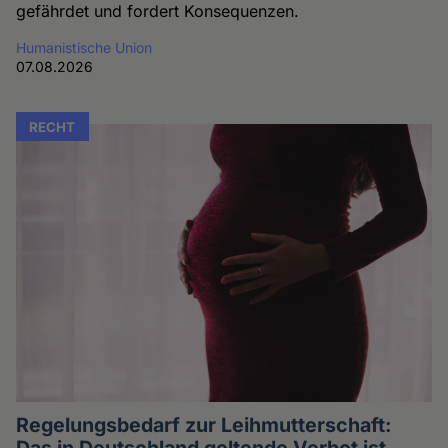
gefährdet und fordert Konsequenzen.
Humanistische Union
07.08.2026
RECHT
Regelungsbedarf zur Leihmutterschaft: