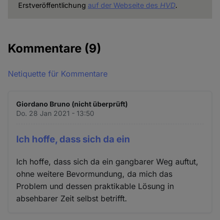
Erstveröffentlichung
auf der Webseite des
HVD
.
Kommentare
(9)
Netiquette für Kommentare
Giordano Bruno (nicht überprüft)
Do. 28 Jan 2021 - 13:50
Ich hoffe, dass sich da ein
Ich hoffe, dass sich da ein gangbarer Weg auftut,
ohne weitere Bevormundung, da mich das
Problem und dessen praktikable Lösung in
absehbarer Zeit selbst betrifft.