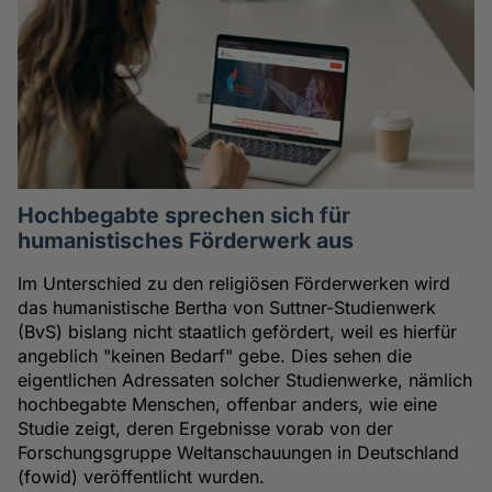
Hochbegabte sprechen sich für
humanistisches Förderwerk aus
Im Unterschied zu den religiösen Förderwerken wird
das humanistische Bertha von Suttner-Studienwerk
(BvS) bislang nicht staatlich gefördert, weil es hierfür
angeblich "keinen Bedarf" gebe. Dies sehen die
eigentlichen Adressaten solcher Studienwerke, nämlich
hochbegabte Menschen, offenbar anders, wie eine
Studie zeigt, deren Ergebnisse vorab von der
Forschungsgruppe Weltanschauungen in Deutschland
(fowid) veröffentlicht wurden.