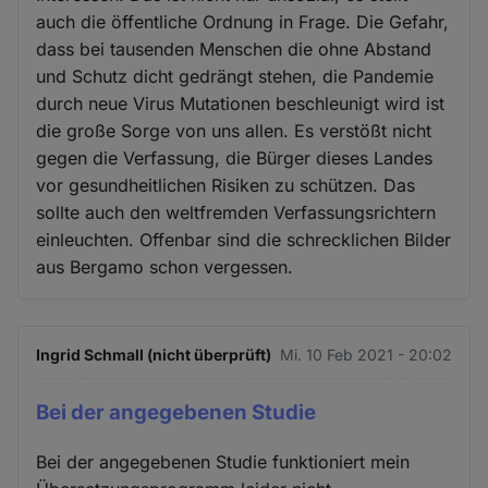
auch die öffentliche Ordnung in Frage. Die Gefahr,
dass bei tausenden Menschen die ohne Abstand
und Schutz dicht gedrängt stehen, die Pandemie
durch neue Virus Mutationen beschleunigt wird ist
die große Sorge von uns allen. Es verstößt nicht
gegen die Verfassung, die Bürger dieses Landes
vor gesundheitlichen Risiken zu schützen. Das
sollte auch den weltfremden Verfassungsrichtern
einleuchten. Offenbar sind die schrecklichen Bilder
aus Bergamo schon vergessen.
Ingrid Schmall (nicht überprüft)
Mi. 10 Feb 2021 - 20:02
Bei der angegebenen Studie
Bei der angegebenen Studie funktioniert mein