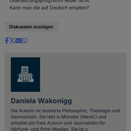
Übersetzungsprogramm leider nicht.
Kann man die auf Deutsch erhalten?
Diskussion anzeigen
Share
news
Daniela Wakonigg
Die Autorin ist studierte Philosophin, Theologin und
Germanistin. Sie lebt in Münster (Westf.) und
arbeitet als freie Autorin und Journalistin für
Hörfunk- und Print-Medien. Sie ist u.