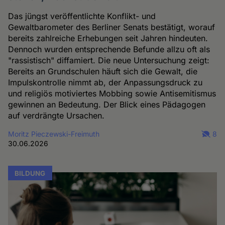
Das jüngst veröffentlichte Konflikt- und
Gewaltbarometer des Berliner Senats bestätigt, worauf
bereits zahlreiche Erhebungen seit Jahren hindeuten.
Dennoch wurden entsprechende Befunde allzu oft als
"rassistisch" diffamiert. Die neue Untersuchung zeigt:
Bereits an Grundschulen häuft sich die Gewalt, die
Impulskontrolle nimmt ab, der Anpassungsdruck zu
und religiös motiviertes Mobbing sowie Antisemitismus
gewinnen an Bedeutung. Der Blick eines Pädagogen
auf verdrängte Ursachen.
Moritz Pieczewski-Freimuth
8
30.06.2026
BILDUNG