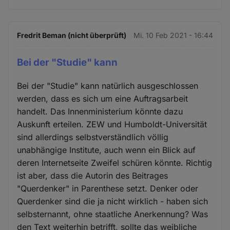
Fredrit Beman (nicht überprüft)
Mi. 10 Feb 2021 - 16:44
Bei der "Studie" kann
Bei der "Studie" kann natürlich ausgeschlossen
werden, dass es sich um eine Auftragsarbeit
handelt. Das Innenministerium könnte dazu
Auskunft erteilen. ZEW und Humboldt-Universität
sind allerdings selbstverständlich völlig
unabhängige Institute, auch wenn ein Blick auf
deren Internetseite Zweifel schüren könnte. Richtig
ist aber, dass die Autorin des Beitrages
"Querdenker" in Parenthese setzt. Denker oder
Querdenker sind die ja nicht wirklich - haben sich
selbsternannt, ohne staatliche Anerkennung? Was
den Text weiterhin betrifft, sollte das weibliche