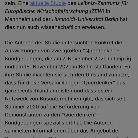
sein. Eine
aktuelle Studie
des
Leibniz-Zentrums für
Europäische Wirtschaftsforschung
(ZEW)
in
Mannheim und der
Humboldt-Universität Berlin
hat
dies nun auch wissenschaftlich erwiesen.
Die Autoren der Studie untersuchten konkret die
Auswirkungen von zwei großen "Querdenker"-
Kundgebungen, die am 7. November 2020 in Leipzig
und am 18. November 2020 in Berlin stattfanden. Für
ihre Studie machten sie sich den Umstand zunutze,
dass für diese Versammlungen "Querdenker" aus
ganz Deutschland anreisten und dass es ein
Netzwerk von Busunternehmen gibt, das sich seit
Sommer 2020 auf die Beförderung von
Demonstranten zu den "Querdenken"-
Kundgebungen spezialisiert hat. Die Autoren
sammelten Informationen über das Angebot der