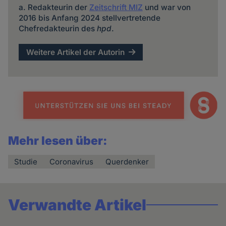
a. Redakteurin der
Zeitschrift MIZ
und war von
2016 bis Anfang 2024 stellvertretende
Chefredakteurin des
hpd
.
Weitere Artikel der Autorin
Mehr lesen über:
Studie
Coronavirus
Querdenker
Verwandte Artikel