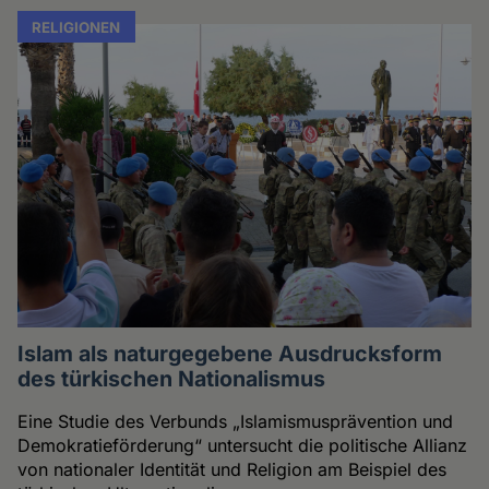
RELIGIONEN
Islam als naturgegebene Ausdrucksform
des türkischen Nationalismus
Eine Studie des Verbunds „Islamismusprävention und
Demokratieförderung“ untersucht die politische Allianz
von nationaler Identität und Religion am Beispiel des