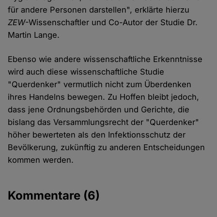
für andere Personen darstellen", erklärte hierzu
ZEW
-Wissenschaftler und Co-Autor der Studie Dr.
Martin Lange.
Ebenso wie andere wissenschaftliche Erkenntnisse
wird auch diese wissenschaftliche Studie
"Querdenker" vermutlich nicht zum Überdenken
ihres Handelns bewegen. Zu Hoffen bleibt jedoch,
dass jene Ordnungsbehörden und Gerichte, die
bislang das Versammlungsrecht der "Querdenker"
höher bewerteten als den Infektionsschutz der
Bevölkerung, zukünftig zu anderen Entscheidungen
kommen werden.
Kommentare
(6)