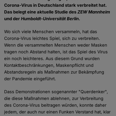
Corona-Virus in Deutschland stark verbreitet hat.
Das belegt eine aktuelle Studie des
ZEW
Mannheim
und der
Humboldt-Universität Berlin
.
Wo sich viele Menschen versammeln, hat das
Corona-Virus leichtes Spiel, sich zu verbreiten.
Wenn die versammelten Menschen weder Masken
tragen noch Abstand halten, ist das Spiel des Virus
ein noch leichteres. Aus diesem Grund wurden
Kontaktbeschränkungen, Maskenpflicht und
Abstandsregeln als Maßnahmen zur Bekämpfung
der Pandemie eingeführt.
Dass Demonstrationen sogenannter "Querdenker",
die diese Maßnahmen ablehnen, zur Verbreitung
des Corona-Virus beitragen würden, konnte daher
jedem, der auch nur einen Funken Verstand hat, klar