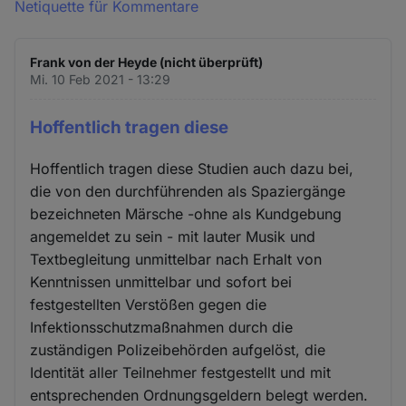
Netiquette für Kommentare
Frank von der Heyde (nicht überprüft)
Mi. 10 Feb 2021 - 13:29
Hoffentlich tragen diese
Hoffentlich tragen diese Studien auch dazu bei,
die von den durchführenden als Spaziergänge
bezeichneten Märsche -ohne als Kundgebung
angemeldet zu sein - mit lauter Musik und
Textbegleitung unmittelbar nach Erhalt von
Kenntnissen unmittelbar und sofort bei
festgestellten Verstößen gegen die
Infektionsschutzmaßnahmen durch die
zuständigen Polizeibehörden aufgelöst, die
Identität aller Teilnehmer festgestellt und mit
entsprechenden Ordnungsgeldern belegt werden.