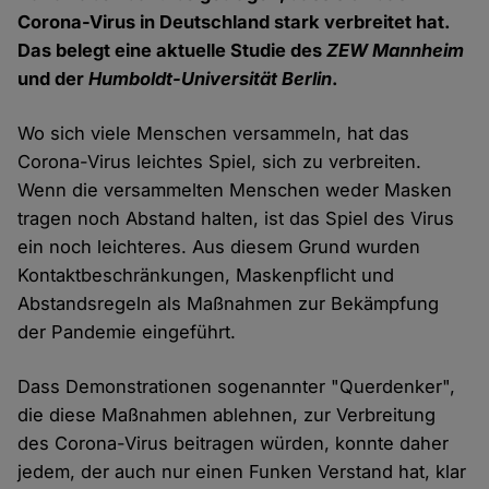
Corona-Virus in Deutschland stark verbreitet hat.
Das belegt eine aktuelle Studie des
ZEW
Mannheim
und der
Humboldt-Universität Berlin
.
Wo sich viele Menschen versammeln, hat das
Corona-Virus leichtes Spiel, sich zu verbreiten.
Wenn die versammelten Menschen weder Masken
tragen noch Abstand halten, ist das Spiel des Virus
ein noch leichteres. Aus diesem Grund wurden
Kontaktbeschränkungen, Maskenpflicht und
Abstandsregeln als Maßnahmen zur Bekämpfung
der Pandemie eingeführt.
Dass Demonstrationen sogenannter "Querdenker",
die diese Maßnahmen ablehnen, zur Verbreitung
des Corona-Virus beitragen würden, konnte daher
jedem, der auch nur einen Funken Verstand hat, klar