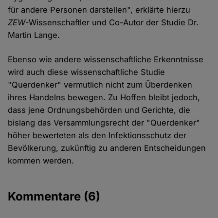
für andere Personen darstellen", erklärte hierzu
ZEW
-Wissenschaftler und Co-Autor der Studie Dr.
Martin Lange.
Ebenso wie andere wissenschaftliche Erkenntnisse
wird auch diese wissenschaftliche Studie
"Querdenker" vermutlich nicht zum Überdenken
ihres Handelns bewegen. Zu Hoffen bleibt jedoch,
dass jene Ordnungsbehörden und Gerichte, die
bislang das Versammlungsrecht der "Querdenker"
höher bewerteten als den Infektionsschutz der
Bevölkerung, zukünftig zu anderen Entscheidungen
kommen werden.
Kommentare
(6)