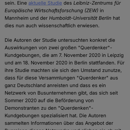
sein. Eine
aktuelle Studie
des
Leibniz-Zentrums für
Europäische Wirtschaftsforschung
(ZEW)
in
Mannheim und der
Humboldt-Universität Berlin
hat
dies nun auch wissenschaftlich erwiesen.
Die Autoren der Studie untersuchten konkret die
Auswirkungen von zwei großen "Querdenker"-
Kundgebungen, die am 7. November 2020 in Leipzig
und am 18. November 2020 in Berlin stattfanden. Für
ihre Studie machten sie sich den Umstand zunutze,
dass für diese Versammlungen "Querdenker" aus
ganz Deutschland anreisten und dass es ein
Netzwerk von Busunternehmen gibt, das sich seit
Sommer 2020 auf die Beförderung von
Demonstranten zu den "Querdenken"-
Kundgebungen spezialisiert hat. Die Autoren
sammelten Informationen über das Angebot der