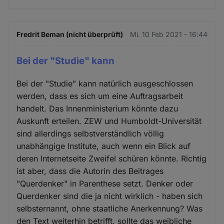
Fredrit Beman (nicht überprüft)
Mi. 10 Feb 2021 - 16:44
Bei der "Studie" kann
Bei der "Studie" kann natürlich ausgeschlossen
werden, dass es sich um eine Auftragsarbeit
handelt. Das Innenministerium könnte dazu
Auskunft erteilen. ZEW und Humboldt-Universität
sind allerdings selbstverständlich völlig
unabhängige Institute, auch wenn ein Blick auf
deren Internetseite Zweifel schüren könnte. Richtig
ist aber, dass die Autorin des Beitrages
"Querdenker" in Parenthese setzt. Denker oder
Querdenker sind die ja nicht wirklich - haben sich
selbsternannt, ohne staatliche Anerkennung? Was
den Text weiterhin betrifft, sollte das weibliche