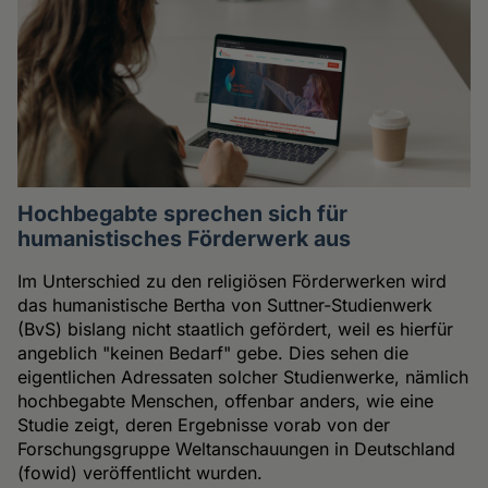
Hochbegabte sprechen sich für
humanistisches Förderwerk aus
Im Unterschied zu den religiösen Förderwerken wird
das humanistische Bertha von Suttner-Studienwerk
(BvS) bislang nicht staatlich gefördert, weil es hierfür
angeblich "keinen Bedarf" gebe. Dies sehen die
eigentlichen Adressaten solcher Studienwerke, nämlich
hochbegabte Menschen, offenbar anders, wie eine
Studie zeigt, deren Ergebnisse vorab von der
Forschungsgruppe Weltanschauungen in Deutschland
(fowid) veröffentlicht wurden.