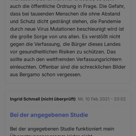
auch die öffentliche Ordnung in Frage. Die Gefahr,
dass bei tausenden Menschen die ohne Abstand
und Schutz dicht gedrängt stehen, die Pandemie
durch neue Virus Mutationen beschleunigt wird ist
die große Sorge von uns allen. Es verstößt nicht
gegen die Verfassung, die Bürger dieses Landes
vor gesundheitlichen Risiken zu schützen. Das
sollte auch den weltfremden Verfassungsrichtern
einleuchten. Offenbar sind die schrecklichen Bilder
aus Bergamo schon vergessen.
Ingrid Schmall (nicht überprüft)
Mi. 10 Feb 2021 - 20:02
Bei der angegebenen Studie
Bei der angegebenen Studie funktioniert mein