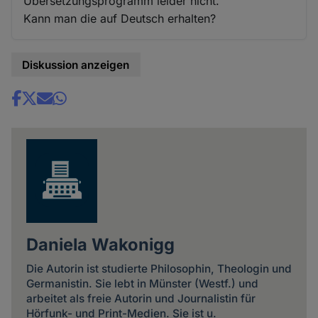
Übersetzungsprogramm leider nicht.
Kann man die auf Deutsch erhalten?
Diskussion anzeigen
Share
news
Daniela Wakonigg
Die Autorin ist studierte Philosophin, Theologin und
Germanistin. Sie lebt in Münster (Westf.) und
arbeitet als freie Autorin und Journalistin für
Hörfunk- und Print-Medien. Sie ist u.