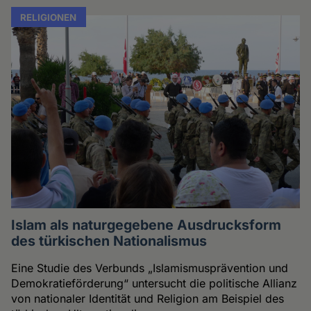
RELIGIONEN
Islam als naturgegebene Ausdrucksform
des türkischen Nationalismus
Eine Studie des Verbunds „Islamismusprävention und
Demokratieförderung“ untersucht die politische Allianz
von nationaler Identität und Religion am Beispiel des