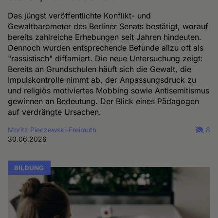
Das jüngst veröffentlichte Konflikt- und
Gewaltbarometer des Berliner Senats bestätigt, worauf
bereits zahlreiche Erhebungen seit Jahren hindeuten.
Dennoch wurden entsprechende Befunde allzu oft als
"rassistisch" diffamiert. Die neue Untersuchung zeigt:
Bereits an Grundschulen häuft sich die Gewalt, die
Impulskontrolle nimmt ab, der Anpassungsdruck zu
und religiös motiviertes Mobbing sowie Antisemitismus
gewinnen an Bedeutung. Der Blick eines Pädagogen
auf verdrängte Ursachen.
Moritz Pieczewski-Freimuth
8
30.06.2026
BILDUNG