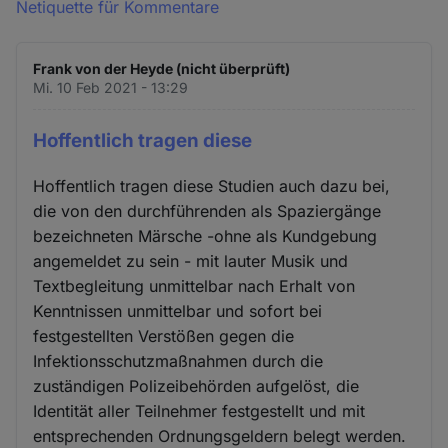
Netiquette für Kommentare
Frank von der Heyde (nicht überprüft)
Mi. 10 Feb 2021 - 13:29
Hoffentlich tragen diese
Hoffentlich tragen diese Studien auch dazu bei,
die von den durchführenden als Spaziergänge
bezeichneten Märsche -ohne als Kundgebung
angemeldet zu sein - mit lauter Musik und
Textbegleitung unmittelbar nach Erhalt von
Kenntnissen unmittelbar und sofort bei
festgestellten Verstößen gegen die
Infektionsschutzmaßnahmen durch die
zuständigen Polizeibehörden aufgelöst, die
Identität aller Teilnehmer festgestellt und mit
entsprechenden Ordnungsgeldern belegt werden.