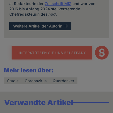
a. Redakteurin der
Zeitschrift MIZ
und war von
2016 bis Anfang 2024 stellvertretende
Chefredakteurin des
hpd
.
Weitere Artikel der Autorin
Mehr lesen über:
Studie
Coronavirus
Querdenker
Verwandte Artikel