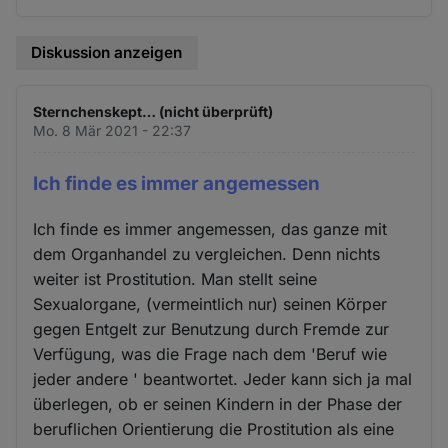
Diskussion anzeigen
Sternchenskept… (nicht überprüft)
Mo. 8 Mär 2021 - 22:37
Ich finde es immer angemessen
Ich finde es immer angemessen, das ganze mit
dem Organhandel zu vergleichen. Denn nichts
weiter ist Prostitution. Man stellt seine
Sexualorgane, (vermeintlich nur) seinen Körper
gegen Entgelt zur Benutzung durch Fremde zur
Verfügung, was die Frage nach dem 'Beruf wie
jeder andere ' beantwortet. Jeder kann sich ja mal
überlegen, ob er seinen Kindern in der Phase der
beruflichen Orientierung die Prostitution als eine