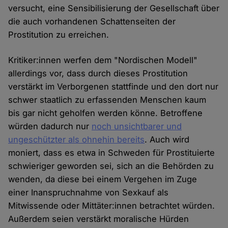
versucht, eine Sensibilisierung der Gesellschaft über
die auch vorhandenen Schattenseiten der
Prostitution zu erreichen.
Kritiker:innen werfen dem "Nordischen Modell"
allerdings vor, dass durch dieses Prostitution
verstärkt im Verborgenen stattfinde und den dort nur
schwer staatlich zu erfassenden Menschen kaum
bis gar nicht geholfen werden könne. Betroffene
würden dadurch nur
noch unsichtbarer und
ungeschützter als ohnehin bereits
. Auch wird
moniert, dass es etwa in Schweden für Prostituierte
schwieriger geworden sei, sich an die Behörden zu
wenden, da diese bei einem Vergehen im Zuge
einer Inanspruchnahme von Sexkauf als
Mitwissende oder Mittäter:innen betrachtet würden.
Außerdem seien verstärkt moralische Hürden