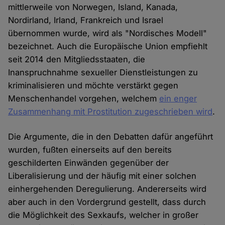
mittlerweile von Norwegen, Island, Kanada,
Nordirland, Irland, Frankreich und Israel
übernommen wurde, wird als "Nordisches Modell"
bezeichnet. Auch die Europäische Union empfiehlt
seit 2014 den Mitgliedsstaaten, die
Inanspruchnahme sexueller Dienstleistungen zu
kriminalisieren und möchte verstärkt gegen
Menschenhandel vorgehen, welchem
ein enger
Zusammenhang mit Prostitution zugeschrieben wird
.
Die Argumente, die in den Debatten dafür angeführt
wurden, fußten einerseits auf den bereits
geschilderten Einwänden gegenüber der
Liberalisierung und der häufig mit einer solchen
einhergehenden Deregulierung. Andererseits wird
aber auch in den Vordergrund gestellt, dass durch
die Möglichkeit des Sexkaufs, welcher in großer