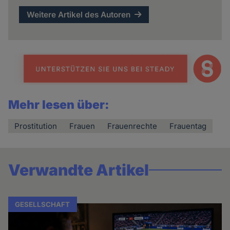
Weitere Artikel des Autoren
Mehr lesen über:
Prostitution
Frauen
Frauenrechte
Frauentag
Verwandte Artikel
GESELLSCHAFT