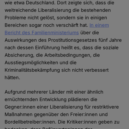
wie etwa Deutschland. Dort zeigte sich, dass die
weitreichende Liberalisierung die bestehenden
Probleme nicht gelöst, sondern sie in einigen
Bereichen sogar noch verschärft hat.
In einem
Bericht des Familienministeriums
über die
Auswirkungen des Prostitutionsgesetzes fünf Jahre
nach dessen Einführung heißt es, dass die soziale
Absicherung, die Arbeitsbedingungen, die
Ausstiegsmöglichkeiten und die
Kriminalitätsbekämpfung sich nicht verbessert
hätten.
Aufgrund mehrerer Länder mit einer ähnlich
ernüchternden Entwicklung plädieren die
Gegner:innen einer Liberalisierung für restriktivere
Maßnahmen gegenüber den Freier:innen und
Bordellbetreiber:innen. Die Kritiker:innen geben zu