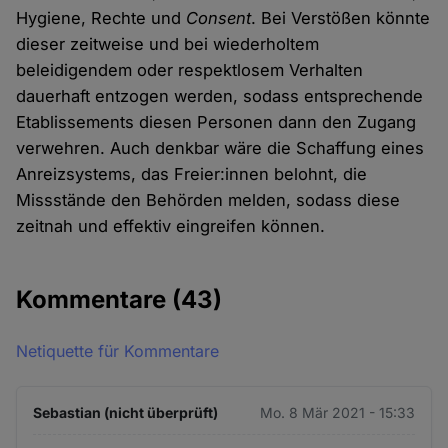
Hygiene, Rechte und
Consent
. Bei Verstößen könnte
dieser zeitweise und bei wiederholtem
beleidigendem oder respektlosem Verhalten
dauerhaft entzogen werden, sodass entsprechende
Etablissements diesen Personen dann den Zugang
verwehren. Auch denkbar wäre die Schaffung eines
Anreizsystems, das Freier:innen belohnt, die
Missstände den Behörden melden, sodass diese
zeitnah und effektiv eingreifen können.
Kommentare
(43)
Netiquette für Kommentare
Sebastian (nicht überprüft)
Mo. 8 Mär 2021 - 15:33