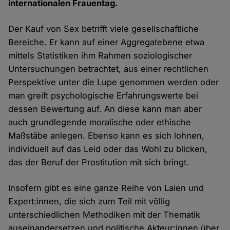
internationalen Frauentag.
Der Kauf von Sex betrifft viele gesellschaftliche
Bereiche. Er kann auf einer Aggregatebene etwa
mittels Statistiken ihm Rahmen soziologischer
Untersuchungen betrachtet, aus einer rechtlichen
Perspektive unter die Lupe genommen werden oder
man greift psychologische Erfahrungswerte bei
dessen Bewertung auf. An diese kann man aber
auch grundlegende moralische oder ethische
Maßstäbe anlegen. Ebenso kann es sich lohnen,
individuell auf das Leid oder das Wohl zu blicken,
das der Beruf der Prostitution mit sich bringt.
Insofern gibt es eine ganze Reihe von Laien und
Expert:innen, die sich zum Teil mit völlig
unterschiedlichen Methodiken mit der Thematik
auseinandersetzen und politische Akteur:innen über