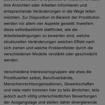
ihre Ansichten oder Arbeiten informieren und
entsprechende Veränderungen in die Wege leiten
möchten. Zur Disposition im Bereich der Prostitution
werden vor allem vier Aspekte gestellt: Inwiefern
diese selbstbestimmt stattfindet, wie die
Arbeitsbedingungen zu bewerten sind, welche
strukturellen Veränderungen welchen Effekt nach
sich ziehen und welche Problemfelder durch die
verschiedenen Modelle verstärkt oder geschwächt
werden.
Verschiedene Interessensgruppen wie etwa die
Prostituierten selbst, Berufsverbände,
Menschenrechtsorganisationen, Gewerkschaften
und viele mehr kommen hier zu teils ähnlichen, teils
jedoch auch völlig unterschiedlichen Bewertungen
der Ausgangslage und stellen daher divergierende