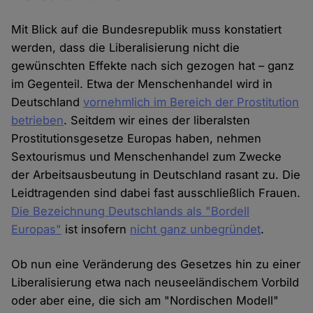
Mit Blick auf die Bundesrepublik muss konstatiert
werden, dass die Liberalisierung nicht die
gewünschten Effekte nach sich gezogen hat – ganz
im Gegenteil. Etwa der Menschenhandel wird in
Deutschland
vornehmlich im Bereich der Prostitution
betrieben
. Seitdem wir eines der liberalsten
Prostitutionsgesetze Europas haben, nehmen
Sextourismus und Menschenhandel zum Zwecke
der Arbeitsausbeutung in Deutschland rasant zu. Die
Leidtragenden sind dabei fast ausschließlich Frauen.
Die Bezeichnung Deutschlands als "Bordell
Europas"
ist insofern
nicht ganz unbegründet
.
Ob nun eine Veränderung des Gesetzes hin zu einer
Liberalisierung etwa nach neuseeländischem Vorbild
oder aber eine, die sich am "Nordischen Modell"