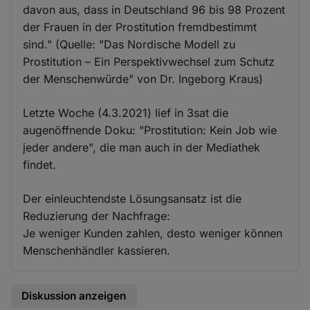
davon aus, dass in Deutschland 96 bis 98 Prozent
der Frauen in der Prostitution fremdbestimmt
sind." (Quelle: "Das Nordische Modell zu
Prostitution – Ein Perspektivwechsel zum Schutz
der Menschenwürde" von Dr. Ingeborg Kraus)
Letzte Woche (4.3.2021) lief in 3sat die
augenöffnende Doku: "Prostitution: Kein Job wie
jeder andere", die man auch in der Mediathek
findet.
Der einleuchtendste Lösungsansatz ist die
Reduzierung der Nachfrage:
Je weniger Kunden zahlen, desto weniger können
Menschenhändler kassieren.
Diskussion anzeigen