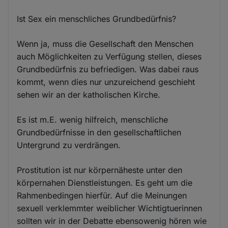
Ist Sex ein menschliches Grundbedürfnis?
Wenn ja, muss die Gesellschaft den Menschen
auch Möglichkeiten zu Verfügung stellen, dieses
Grundbedürfnis zu befriedigen. Was dabei raus
kommt, wenn dies nur unzureichend geschieht
sehen wir an der katholischen Kirche.
Es ist m.E. wenig hilfreich, menschliche
Grundbedürfnisse in den gesellschaftlichen
Untergrund zu verdrängen.
Prostitution ist nur körpernäheste unter den
körpernahen Dienstleistungen. Es geht um die
Rahmenbedingen hierfür. Auf die Meinungen
sexuell verklemmter weiblicher Wichtigtuerinnen
sollten wir in der Debatte ebensowenig hören wie