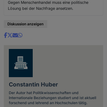
Gegen Menschenhandel muss eine politische
Lösung bei der Nachfrage ansetzen.
Diskussion anzeigen
Share
news
Constantin Huber
Der Autor hat Politikwissenschaften und
Internationale Beziehungen studiert und ist aktuell
forschend und lehrend an Hochschulen tätig.