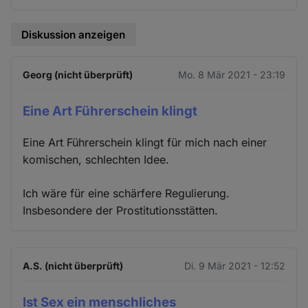
Diskussion anzeigen
Georg (nicht überprüft)
Mo. 8 Mär 2021 - 23:19
Eine Art Führerschein klingt
Eine Art Führerschein klingt für mich nach einer
komischen, schlechten Idee.
Ich wäre für eine schärfere Regulierung.
Insbesondere der Prostitutionsstätten.
A.S. (nicht überprüft)
Di. 9 Mär 2021 - 12:52
Ist Sex ein menschliches