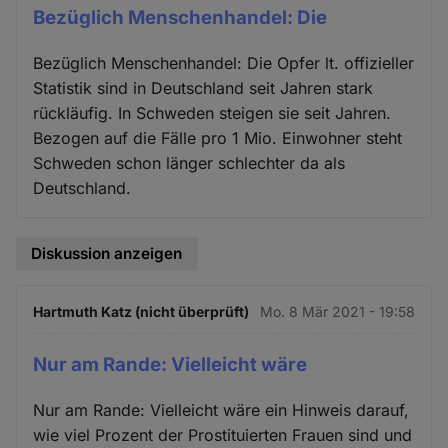
Bezüglich Menschenhandel: Die
Bezüglich Menschenhandel: Die Opfer lt. offizieller
Statistik sind in Deutschland seit Jahren stark
rückläufig. In Schweden steigen sie seit Jahren.
Bezogen auf die Fälle pro 1 Mio. Einwohner steht
Schweden schon länger schlechter da als
Deutschland.
Diskussion anzeigen
Hartmuth Katz (nicht überprüft)
Mo. 8 Mär 2021 - 19:58
Nur am Rande: Vielleicht wäre
Nur am Rande: Vielleicht wäre ein Hinweis darauf,
wie viel Prozent der Prostituierten Frauen sind und