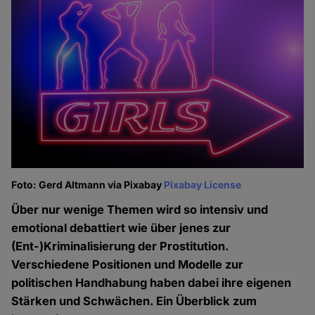
Foto: Gerd Altmann via Pixabay
Pixabay License
Über nur wenige Themen wird so intensiv und
emotional debattiert wie über jenes zur
(Ent-)Kriminalisierung der Prostitution.
Verschiedene Positionen und Modelle zur
politischen Handhabung haben dabei ihre eigenen
Stärken und Schwächen. Ein Überblick zum