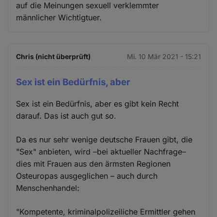
auf die Meinungen sexuell verklemmter
männlicher Wichtigtuer.
Chris (nicht überprüft)
Mi. 10 Mär 2021 - 15:21
Sex ist ein Bedürfnis, aber
Sex ist ein Bedürfnis, aber es gibt kein Recht
darauf. Das ist auch gut so.
Da es nur sehr wenige deutsche Frauen gibt, die
"Sex" anbieten, wird –bei aktueller Nachfrage–
dies mit Frauen aus den ärmsten Regionen
Osteuropas ausgeglichen – auch durch
Menschenhandel:
"Kompetente, kriminalpolizeiliche Ermittler gehen