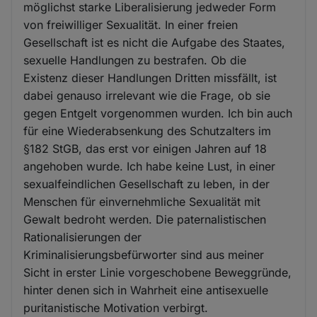
möglichst starke Liberalisierung jedweder Form
von freiwilliger Sexualität. In einer freien
Gesellschaft ist es nicht die Aufgabe des Staates,
sexuelle Handlungen zu bestrafen. Ob die
Existenz dieser Handlungen Dritten missfällt, ist
dabei genauso irrelevant wie die Frage, ob sie
gegen Entgelt vorgenommen wurden. Ich bin auch
für eine Wiederabsenkung des Schutzalters im
§182 StGB, das erst vor einigen Jahren auf 18
angehoben wurde. Ich habe keine Lust, in einer
sexualfeindlichen Gesellschaft zu leben, in der
Menschen für einvernehmliche Sexualität mit
Gewalt bedroht werden. Die paternalistischen
Rationalisierungen der
Kriminalisierungsbefürworter sind aus meiner
Sicht in erster Linie vorgeschobene Beweggründe,
hinter denen sich in Wahrheit eine antisexuelle
puritanistische Motivation verbirgt.