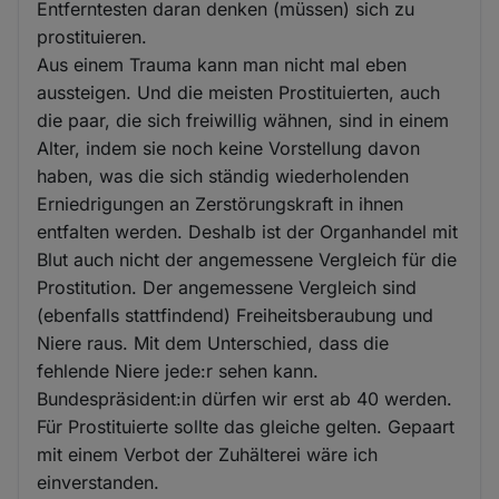
Entferntesten daran denken (müssen) sich zu
prostituieren.
Aus einem Trauma kann man nicht mal eben
aussteigen. Und die meisten Prostituierten, auch
die paar, die sich freiwillig wähnen, sind in einem
Alter, indem sie noch keine Vorstellung davon
haben, was die sich ständig wiederholenden
Erniedrigungen an Zerstörungskraft in ihnen
entfalten werden. Deshalb ist der Organhandel mit
Blut auch nicht der angemessene Vergleich für die
Prostitution. Der angemessene Vergleich sind
(ebenfalls stattfindend) Freiheitsberaubung und
Niere raus. Mit dem Unterschied, dass die
fehlende Niere jede:r sehen kann.
Bundespräsident:in dürfen wir erst ab 40 werden.
Für Prostituierte sollte das gleiche gelten. Gepaart
mit einem Verbot der Zuhälterei wäre ich
einverstanden.