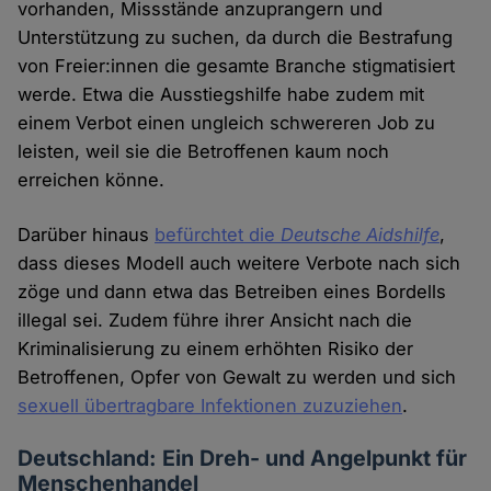
vorhanden, Missstände anzuprangern und
Unterstützung zu suchen, da durch die Bestrafung
von Freier:innen die gesamte Branche stigmatisiert
werde. Etwa die Ausstiegshilfe habe zudem mit
einem Verbot einen ungleich schwereren Job zu
leisten, weil sie die Betroffenen kaum noch
erreichen könne.
Darüber hinaus
befürchtet die
Deutsche Aidshilfe
,
dass dieses Modell auch weitere Verbote nach sich
zöge und dann etwa das Betreiben eines Bordells
illegal sei. Zudem führe ihrer Ansicht nach die
Kriminalisierung zu einem erhöhten Risiko der
Betroffenen, Opfer von Gewalt zu werden und sich
sexuell übertragbare Infektionen zuzuziehen
.
Deutschland: Ein Dreh- und Angelpunkt für
Menschenhandel