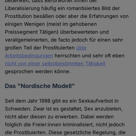
bedenken, dass Befürworter:innen der
Liberalisierung häufig ein romantisiertes Bild der
Prostitution besäßen oder aber die Erfahrungen von
einigen Wenigen (meist im gehobenen
Preissegment Tätigen) überbewerteten und
verallgemeinerten, de facto jedoch für einen sehr
großen Teil der Prostituierten
üble
Arbeitsbedingungen
herrschten und sehr oft eben
nicht von einer selbstbestimmten Tätigkeit
gesprochen werden könne.
Das "Nordische Modell"
Seit dem Jahr 1998 gibt es ein Sexkaufverbot in
Schweden. Zwar ist es gestattet, Sex anzubieten,
nicht aber diesen zu erwerben. Dabei werden
folglich die Freier:innen kriminalisiert, nicht jedoch
die Prostituierten. Diese gesetzliche Regelung, die