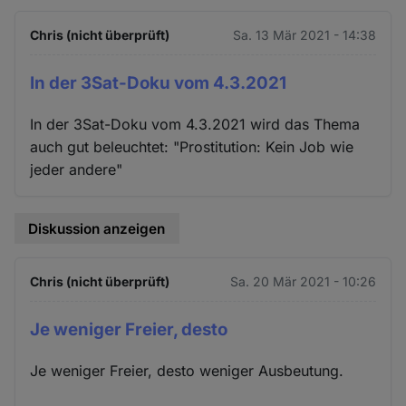
Chris (nicht überprüft)
Sa. 13 Mär 2021 - 14:38
In der 3Sat-Doku vom 4.3.2021
In der 3Sat-Doku vom 4.3.2021 wird das Thema
auch gut beleuchtet: "Prostitution: Kein Job wie
jeder andere"
Diskussion anzeigen
Chris (nicht überprüft)
Sa. 20 Mär 2021 - 10:26
Je weniger Freier, desto
Je weniger Freier, desto weniger Ausbeutung.