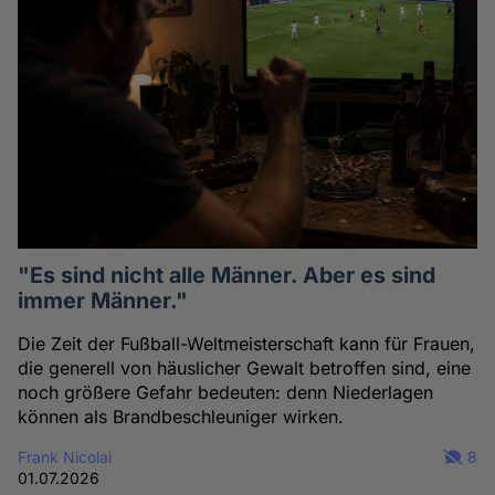
"Es sind nicht alle Männer. Aber es sind
immer Männer."
Die Zeit der Fußball-Weltmeisterschaft kann für Frauen,
die generell von häuslicher Gewalt betroffen sind, eine
noch größere Gefahr bedeuten: denn Niederlagen
können als Brandbeschleuniger wirken.
Frank Nicolai
8
01.07.2026