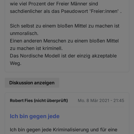
wie viel Prozent der Freier Männer sind
sachdienlicher als das Pseudowort 'Freier:innen' .
Sich selbst zu einem bloßen Mittel zu machen ist
unmoralisch.
Einen anderen Menschen zu einem bloßen Mittel
zu machen ist kriminell.
Das Nordische Modell ist der einzig akzeptable
Weg.
Diskussion anzeigen
Robert Fies (nicht überprüft)
Mo. 8 Mär 2021 - 21:45
Ich bin gegen jede
Ich bin gegen jede Kriminalisierung und für eine