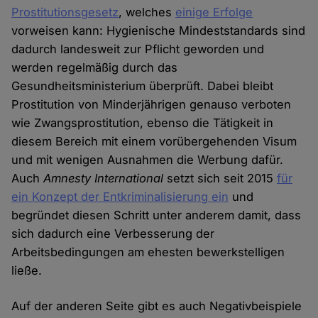
Prostitutionsgesetz
, welches
einige Erfolge
vorweisen kann: Hygienische Mindeststandards sind
dadurch landesweit zur Pflicht geworden und
werden regelmäßig durch das
Gesundheitsministerium überprüft. Dabei bleibt
Prostitution von Minderjährigen genauso verboten
wie Zwangsprostitution, ebenso die Tätigkeit in
diesem Bereich mit einem vorübergehenden Visum
und mit wenigen Ausnahmen die Werbung dafür.
Auch
Amnesty International
setzt sich seit 2015
für
ein Konzept der Entkriminalisierung ein
und
begründet diesen Schritt unter anderem damit, dass
sich dadurch eine Verbesserung der
Arbeitsbedingungen am ehesten bewerkstelligen
ließe.
Auf der anderen Seite gibt es auch Negativbeispiele