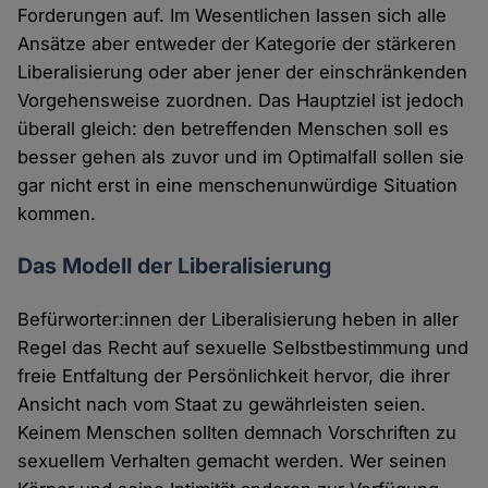
Forderungen auf. Im Wesentlichen lassen sich alle
Ansätze aber entweder der Kategorie der stärkeren
Liberalisierung oder aber jener der einschränkenden
Vorgehensweise zuordnen. Das Hauptziel ist jedoch
überall gleich: den betreffenden Menschen soll es
besser gehen als zuvor und im Optimalfall sollen sie
gar nicht erst in eine menschenunwürdige Situation
kommen.
Das Modell der Liberalisierung
Befürworter:innen der Liberalisierung heben in aller
Regel das Recht auf sexuelle Selbstbestimmung und
freie Entfaltung der Persönlichkeit hervor, die ihrer
Ansicht nach vom Staat zu gewährleisten seien.
Keinem Menschen sollten demnach Vorschriften zu
sexuellem Verhalten gemacht werden. Wer seinen