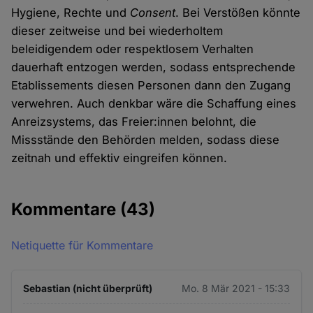
Hygiene, Rechte und
Consent
. Bei Verstößen könnte
dieser zeitweise und bei wiederholtem
beleidigendem oder respektlosem Verhalten
dauerhaft entzogen werden, sodass entsprechende
Etablissements diesen Personen dann den Zugang
verwehren. Auch denkbar wäre die Schaffung eines
Anreizsystems, das Freier:innen belohnt, die
Missstände den Behörden melden, sodass diese
zeitnah und effektiv eingreifen können.
Kommentare
(43)
Netiquette für Kommentare
Sebastian (nicht überprüft)
Mo. 8 Mär 2021 - 15:33