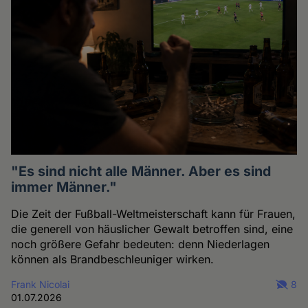
"Es sind nicht alle Männer. Aber es sind
immer Männer."
Die Zeit der Fußball-Weltmeisterschaft kann für Frauen,
die generell von häuslicher Gewalt betroffen sind, eine
noch größere Gefahr bedeuten: denn Niederlagen
können als Brandbeschleuniger wirken.
Frank Nicolai
8
01.07.2026