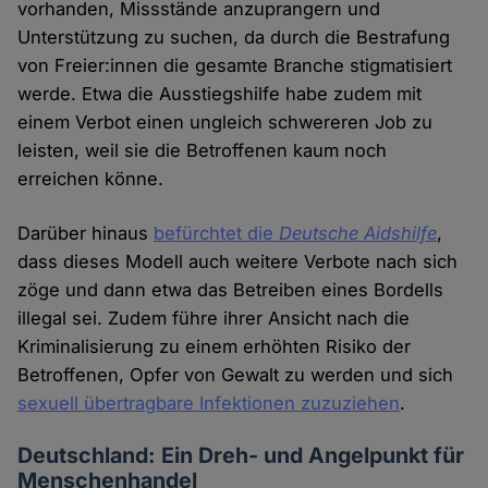
vorhanden, Missstände anzuprangern und
Unterstützung zu suchen, da durch die Bestrafung
von Freier:innen die gesamte Branche stigmatisiert
werde. Etwa die Ausstiegshilfe habe zudem mit
einem Verbot einen ungleich schwereren Job zu
leisten, weil sie die Betroffenen kaum noch
erreichen könne.
Darüber hinaus
befürchtet die
Deutsche Aidshilfe
,
dass dieses Modell auch weitere Verbote nach sich
zöge und dann etwa das Betreiben eines Bordells
illegal sei. Zudem führe ihrer Ansicht nach die
Kriminalisierung zu einem erhöhten Risiko der
Betroffenen, Opfer von Gewalt zu werden und sich
sexuell übertragbare Infektionen zuzuziehen
.
Deutschland: Ein Dreh- und Angelpunkt für
Menschenhandel