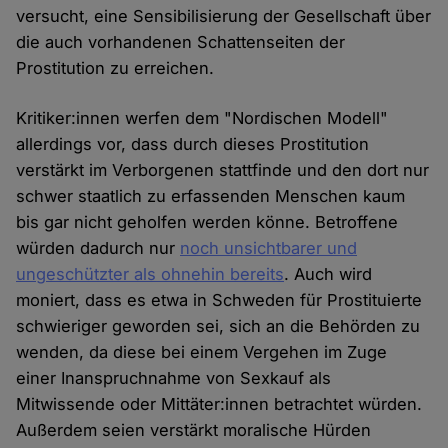
versucht, eine Sensibilisierung der Gesellschaft über
die auch vorhandenen Schattenseiten der
Prostitution zu erreichen.
Kritiker:innen werfen dem "Nordischen Modell"
allerdings vor, dass durch dieses Prostitution
verstärkt im Verborgenen stattfinde und den dort nur
schwer staatlich zu erfassenden Menschen kaum
bis gar nicht geholfen werden könne. Betroffene
würden dadurch nur
noch unsichtbarer und
ungeschützter als ohnehin bereits
. Auch wird
moniert, dass es etwa in Schweden für Prostituierte
schwieriger geworden sei, sich an die Behörden zu
wenden, da diese bei einem Vergehen im Zuge
einer Inanspruchnahme von Sexkauf als
Mitwissende oder Mittäter:innen betrachtet würden.
Außerdem seien verstärkt moralische Hürden