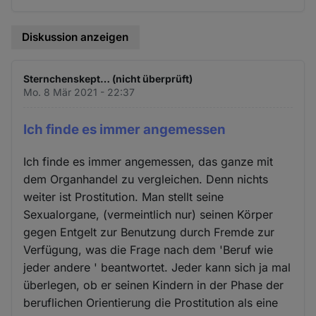
Diskussion anzeigen
Sternchenskept… (nicht überprüft)
Mo. 8 Mär 2021 - 22:37
Ich finde es immer angemessen
Ich finde es immer angemessen, das ganze mit
dem Organhandel zu vergleichen. Denn nichts
weiter ist Prostitution. Man stellt seine
Sexualorgane, (vermeintlich nur) seinen Körper
gegen Entgelt zur Benutzung durch Fremde zur
Verfügung, was die Frage nach dem 'Beruf wie
jeder andere ' beantwortet. Jeder kann sich ja mal
überlegen, ob er seinen Kindern in der Phase der
beruflichen Orientierung die Prostitution als eine