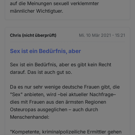
auf die Meinungen sexuell verklemmter
männlicher Wichtigtuer.
Chris (nicht überprüft)
Mi. 10 Mär 2021 - 15:21
Sex ist ein Bedürfnis, aber
Sex ist ein Bedürfnis, aber es gibt kein Recht
darauf. Das ist auch gut so.
Da es nur sehr wenige deutsche Frauen gibt, die
"Sex" anbieten, wird –bei aktueller Nachfrage–
dies mit Frauen aus den ärmsten Regionen
Osteuropas ausgeglichen – auch durch
Menschenhandel:
"Kompetente, kriminalpolizeiliche Ermittler gehen