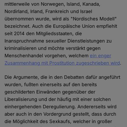
mittlerweile von Norwegen, Island, Kanada,
Nordirland, Irland, Frankreich und Israel
übernommen wurde, wird als "Nordisches Modell"
bezeichnet. Auch die Europäische Union empfiehlt
seit 2014 den Mitgliedsstaaten, die
Inanspruchnahme sexueller Dienstleistungen zu
kriminalisieren und möchte verstärkt gegen
Menschenhandel vorgehen, welchem
ein enger
Zusammenhang mit Prostitution zugeschrieben wird
.
Die Argumente, die in den Debatten dafür angeführt
wurden, fußten einerseits auf den bereits
geschilderten Einwänden gegenüber der
Liberalisierung und der häufig mit einer solchen
einhergehenden Deregulierung. Andererseits wird
aber auch in den Vordergrund gestellt, dass durch
die Möglichkeit des Sexkaufs, welcher in großer