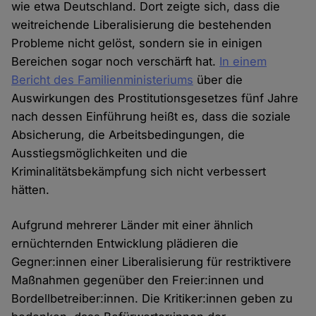
wie etwa Deutschland. Dort zeigte sich, dass die
weitreichende Liberalisierung die bestehenden
Probleme nicht gelöst, sondern sie in einigen
Bereichen sogar noch verschärft hat.
In einem
Bericht des Familienministeriums
über die
Auswirkungen des Prostitutionsgesetzes fünf Jahre
nach dessen Einführung heißt es, dass die soziale
Absicherung, die Arbeitsbedingungen, die
Ausstiegsmöglichkeiten und die
Kriminalitätsbekämpfung sich nicht verbessert
hätten.
Aufgrund mehrerer Länder mit einer ähnlich
ernüchternden Entwicklung plädieren die
Gegner:innen einer Liberalisierung für restriktivere
Maßnahmen gegenüber den Freier:innen und
Bordellbetreiber:innen. Die Kritiker:innen geben zu