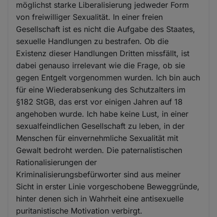
möglichst starke Liberalisierung jedweder Form
von freiwilliger Sexualität. In einer freien
Gesellschaft ist es nicht die Aufgabe des Staates,
sexuelle Handlungen zu bestrafen. Ob die
Existenz dieser Handlungen Dritten missfällt, ist
dabei genauso irrelevant wie die Frage, ob sie
gegen Entgelt vorgenommen wurden. Ich bin auch
für eine Wiederabsenkung des Schutzalters im
§182 StGB, das erst vor einigen Jahren auf 18
angehoben wurde. Ich habe keine Lust, in einer
sexualfeindlichen Gesellschaft zu leben, in der
Menschen für einvernehmliche Sexualität mit
Gewalt bedroht werden. Die paternalistischen
Rationalisierungen der
Kriminalisierungsbefürworter sind aus meiner
Sicht in erster Linie vorgeschobene Beweggründe,
hinter denen sich in Wahrheit eine antisexuelle
puritanistische Motivation verbirgt.