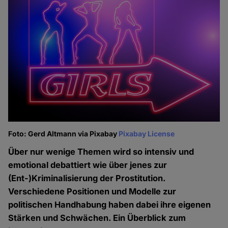
Foto: Gerd Altmann via Pixabay
Pixabay License
Über nur wenige Themen wird so intensiv und
emotional debattiert wie über jenes zur
(Ent-)Kriminalisierung der Prostitution.
Verschiedene Positionen und Modelle zur
politischen Handhabung haben dabei ihre eigenen
Stärken und Schwächen. Ein Überblick zum