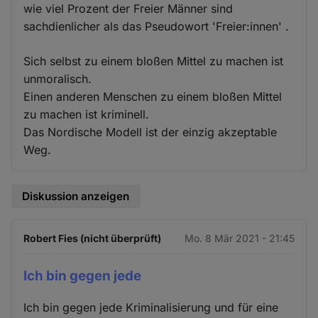
wie viel Prozent der Freier Männer sind
sachdienlicher als das Pseudowort 'Freier:innen' .
Sich selbst zu einem bloßen Mittel zu machen ist
unmoralisch.
Einen anderen Menschen zu einem bloßen Mittel
zu machen ist kriminell.
Das Nordische Modell ist der einzig akzeptable
Weg.
Diskussion anzeigen
Robert Fies (nicht überprüft)
Mo. 8 Mär 2021 - 21:45
Ich bin gegen jede
Ich bin gegen jede Kriminalisierung und für eine