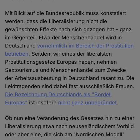
Mit Blick auf die Bundesrepublik muss konstatiert
werden, dass die Liberalisierung nicht die
gewünschten Effekte nach sich gezogen hat – ganz
im Gegenteil. Etwa der Menschenhandel wird in
Deutschland
vornehmlich im Bereich der Prostitution
betrieben
. Seitdem wir eines der liberalsten
Prostitutionsgesetze Europas haben, nehmen
Sextourismus und Menschenhandel zum Zwecke
der Arbeitsausbeutung in Deutschland rasant zu. Die
Leidtragenden sind dabei fast ausschließlich Frauen.
Die Bezeichnung Deutschlands als "Bordell
Europas"
ist insofern
nicht ganz unbegründet
.
Ob nun eine Veränderung des Gesetzes hin zu einer
Liberalisierung etwa nach neuseeländischem Vorbild
oder aber eine, die sich am "Nordischen Modell"