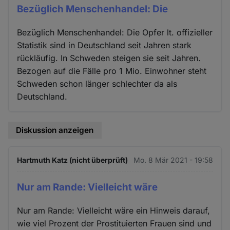
Bezüglich Menschenhandel: Die
Bezüglich Menschenhandel: Die Opfer lt. offizieller
Statistik sind in Deutschland seit Jahren stark
rückläufig. In Schweden steigen sie seit Jahren.
Bezogen auf die Fälle pro 1 Mio. Einwohner steht
Schweden schon länger schlechter da als
Deutschland.
Diskussion anzeigen
Hartmuth Katz (nicht überprüft)
Mo. 8 Mär 2021 - 19:58
Nur am Rande: Vielleicht wäre
Nur am Rande: Vielleicht wäre ein Hinweis darauf,
wie viel Prozent der Prostituierten Frauen sind und