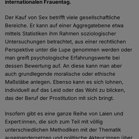
internationalen Frauentag.
Der Kauf von Sex betrifft viele gesellschaftliche
Bereiche. Er kann auf einer Aggregatebene etwa
mittels Statistiken ihm Rahmen soziologischer
Untersuchungen betrachtet, aus einer rechtlichen
Perspektive unter die Lupe genommen werden oder
man greift psychologische Erfahrungswerte bei
dessen Bewertung auf. An diese kann man aber
auch grundlegende moralische oder ethische
Maßstäbe anlegen. Ebenso kann es sich lohnen,
individuell auf das Leid oder das Wohl zu blicken,
das der Beruf der Prostitution mit sich bringt.
Insofern gibt es eine ganze Reihe von Laien und
Expert:innen, die sich zum Teil mit völlig
unterschiedlichen Methodiken mit der Thematik
auseinandersetzen und politische Akteur:innen über