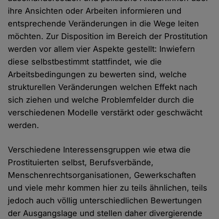
ihre Ansichten oder Arbeiten informieren und
entsprechende Veränderungen in die Wege leiten
möchten. Zur Disposition im Bereich der Prostitution
werden vor allem vier Aspekte gestellt: Inwiefern
diese selbstbestimmt stattfindet, wie die
Arbeitsbedingungen zu bewerten sind, welche
strukturellen Veränderungen welchen Effekt nach
sich ziehen und welche Problemfelder durch die
verschiedenen Modelle verstärkt oder geschwächt
werden.
Verschiedene Interessensgruppen wie etwa die
Prostituierten selbst, Berufsverbände,
Menschenrechtsorganisationen, Gewerkschaften
und viele mehr kommen hier zu teils ähnlichen, teils
jedoch auch völlig unterschiedlichen Bewertungen
der Ausgangslage und stellen daher divergierende