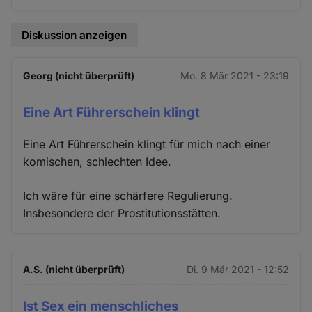
Diskussion anzeigen
Georg (nicht überprüft)
Mo. 8 Mär 2021 - 23:19
Eine Art Führerschein klingt
Eine Art Führerschein klingt für mich nach einer
komischen, schlechten Idee.
Ich wäre für eine schärfere Regulierung.
Insbesondere der Prostitutionsstätten.
A.S. (nicht überprüft)
Di. 9 Mär 2021 - 12:52
Ist Sex ein menschliches