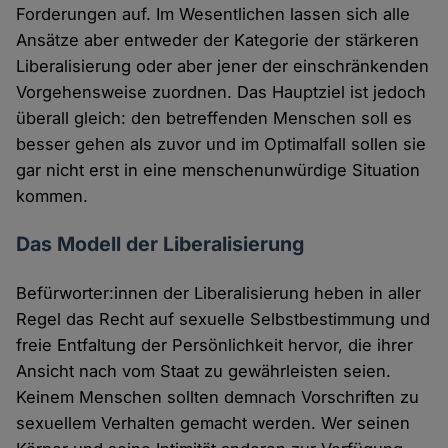
Forderungen auf. Im Wesentlichen lassen sich alle
Ansätze aber entweder der Kategorie der stärkeren
Liberalisierung oder aber jener der einschränkenden
Vorgehensweise zuordnen. Das Hauptziel ist jedoch
überall gleich: den betreffenden Menschen soll es
besser gehen als zuvor und im Optimalfall sollen sie
gar nicht erst in eine menschenunwürdige Situation
kommen.
Das Modell der Liberalisierung
Befürworter:innen der Liberalisierung heben in aller
Regel das Recht auf sexuelle Selbstbestimmung und
freie Entfaltung der Persönlichkeit hervor, die ihrer
Ansicht nach vom Staat zu gewährleisten seien.
Keinem Menschen sollten demnach Vorschriften zu
sexuellem Verhalten gemacht werden. Wer seinen