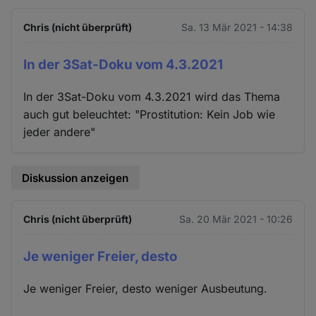
Chris (nicht überprüft)
Sa. 13 Mär 2021 - 14:38
In der 3Sat-Doku vom 4.3.2021
In der 3Sat-Doku vom 4.3.2021 wird das Thema
auch gut beleuchtet: "Prostitution: Kein Job wie
jeder andere"
Diskussion anzeigen
Chris (nicht überprüft)
Sa. 20 Mär 2021 - 10:26
Je weniger Freier, desto
Je weniger Freier, desto weniger Ausbeutung.