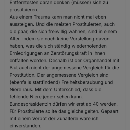
Entferntesten daran denken (müssen) sich zu
prostituieren.
Aus einem Trauma kann man nicht mal eben
aussteigen. Und die meisten Prostituierten, auch
die paar, die sich freiwillig wähnen, sind in einem
Alter, indem sie noch keine Vorstellung davon
haben, was die sich ständig wiederholenden
Erniedrigungen an Zerstörungskraft in ihnen
entfalten werden. Deshalb ist der Organhandel mit
Blut auch nicht der angemessene Vergleich für die
Prostitution. Der angemessene Vergleich sind
(ebenfalls stattfindend) Freiheitsberaubung und
Niere raus. Mit dem Unterschied, dass die
fehlende Niere jede:r sehen kann.
Bundespräsident:in dürfen wir erst ab 40 werden.
Für Prostituierte sollte das gleiche gelten. Gepaart
mit einem Verbot der Zuhälterei wäre ich
einverstanden.