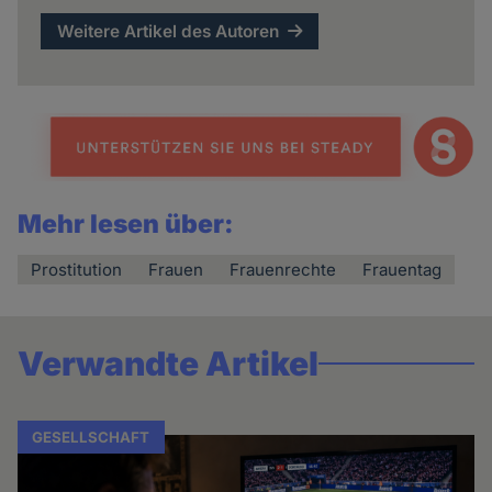
Weitere Artikel des Autoren
Mehr lesen über:
Prostitution
Frauen
Frauenrechte
Frauentag
Verwandte Artikel
GESELLSCHAFT