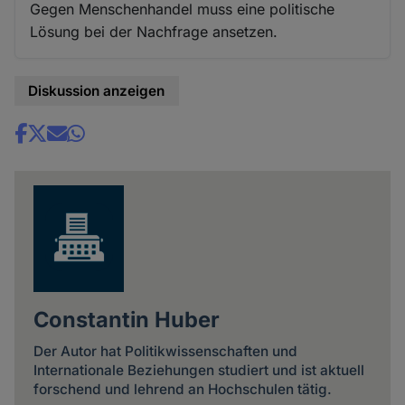
Gegen Menschenhandel muss eine politische
Lösung bei der Nachfrage ansetzen.
Diskussion anzeigen
Share
news
Constantin Huber
Der Autor hat Politikwissenschaften und
Internationale Beziehungen studiert und ist aktuell
forschend und lehrend an Hochschulen tätig.