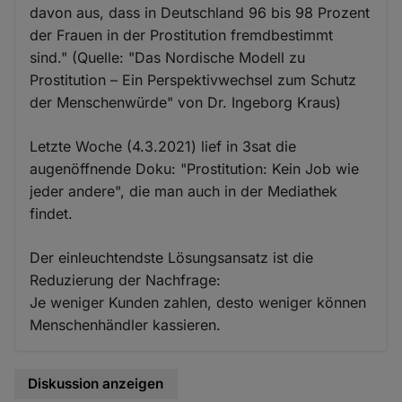
davon aus, dass in Deutschland 96 bis 98 Prozent
der Frauen in der Prostitution fremdbestimmt
sind." (Quelle: "Das Nordische Modell zu
Prostitution – Ein Perspektivwechsel zum Schutz
der Menschenwürde" von Dr. Ingeborg Kraus)
Letzte Woche (4.3.2021) lief in 3sat die
augenöffnende Doku: "Prostitution: Kein Job wie
jeder andere", die man auch in der Mediathek
findet.
Der einleuchtendste Lösungsansatz ist die
Reduzierung der Nachfrage:
Je weniger Kunden zahlen, desto weniger können
Menschenhändler kassieren.
Diskussion anzeigen