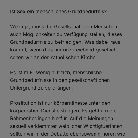
Ist Sex ein menschliches Grundbedürfnis?
Wenn ja, muss die Gesellschaft den Menschen
auch Möglichkeiten zu Verfügung stellen, dieses
Grundbedürfnis zu befriedigen. Was dabei raus
kommt, wenn dies nur unzureichend geschieht
sehen wir an der katholischen Kirche.
Es ist m.E. wenig hilfreich, menschliche
Grundbedürfnisse in den gesellschaftlichen
Untergrund zu verdrängen.
Prostitution ist nur körpernäheste unter den
körpernahen Dienstleistungen. Es geht um die
Rahmenbedingen hierfür. Auf die Meinungen
sexuell verklemmter weiblicher Wichtigtuerinnen
sollten wir in der Debatte ebensowenig hören wie