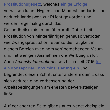
Prostitutionsgesetz
, welches
einige Erfolge
vorweisen kann: Hygienische Mindeststandards sind
dadurch landesweit zur Pflicht geworden und
werden regelmäßig durch das
Gesundheitsministerium überprüft. Dabei bleibt
Prostitution von Minderjährigen genauso verboten
wie Zwangsprostitution, ebenso die Tätigkeit in
diesem Bereich mit einem vorübergehenden Visum
und mit wenigen Ausnahmen die Werbung dafür.
Auch
Amnesty International
setzt sich seit 2015
für
ein Konzept der Entkriminalisierung ein
und
begründet diesen Schritt unter anderem damit, dass
sich dadurch eine Verbesserung der
Arbeitsbedingungen am ehesten bewerkstelligen
ließe.
Auf der anderen Seite gibt es auch Negativbeispiele